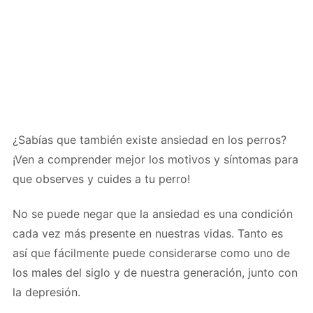
¿Sabías que también existe ansiedad en los perros?
¡Ven a comprender mejor los motivos y síntomas para
que observes y cuides a tu perro!
No se puede negar que la ansiedad es una condición
cada vez más presente en nuestras vidas. Tanto es
así que fácilmente puede considerarse como uno de
los males del siglo y de nuestra generación, junto con
la depresión.