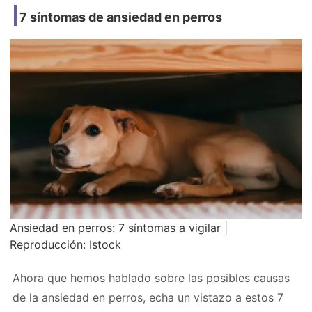
7 síntomas de ansiedad en perros
Ansiedad en perros: 7 síntomas a vigilar |
Reproducción: Istock
Ahora que hemos hablado sobre las posibles causas
de la ansiedad en perros, echa un vistazo a estos 7