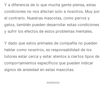
Y a diferencia de lo que mucha gente piensa, estas
condiciones no nos afectan solo a nosotros. Muy por
el contrario. Nuestras mascotas, como perros y
gatos, también pueden desarrollar estas condiciones
y sufrir los efectos de estos problemas mentales.
Y dado que estos animales de compañía no pueden
hablar como nosotros, es responsabilidad de los
tutores estar cerca y estar atentos a ciertos tipos de
comportamientos específicos que pueden indicar
signos de ansiedad en estas mascotas.
ANÚNCIOS