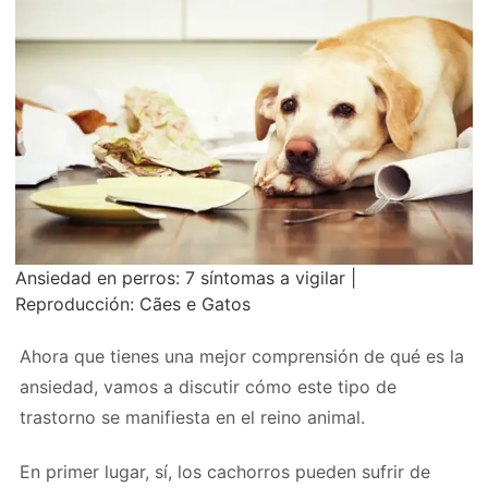
Ansiedad en perros: 7 síntomas a vigilar |
Reproducción: Cães e Gatos
Ahora que tienes una mejor comprensión de qué es la
ansiedad, vamos a discutir cómo este tipo de
trastorno se manifiesta en el reino animal.
En primer lugar, sí, los cachorros pueden sufrir de