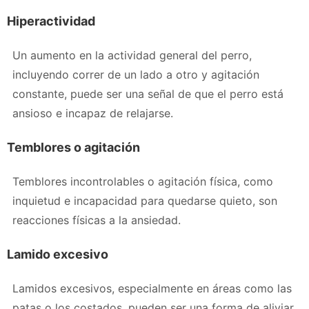
Hiperactividad
Un aumento en la actividad general del perro,
incluyendo correr de un lado a otro y agitación
constante, puede ser una señal de que el perro está
ansioso e incapaz de relajarse.
Temblores o agitación
Temblores incontrolables o agitación física, como
inquietud e incapacidad para quedarse quieto, son
reacciones físicas a la ansiedad.
Lamido excesivo
Lamidos excesivos, especialmente en áreas como las
patas o los costados, pueden ser una forma de aliviar