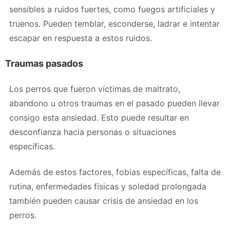
sensibles a ruidos fuertes, como fuegos artificiales y
truenos. Pueden temblar, esconderse, ladrar e intentar
escapar en respuesta a estos ruidos.
Traumas pasados
Los perros que fueron víctimas de maltrato,
abandono u otros traumas en el pasado pueden llevar
consigo esta ansiedad. Esto puede resultar en
desconfianza hacia personas o situaciones
específicas.
Además de estos factores, fobias específicas, falta de
rutina, enfermedades físicas y soledad prolongada
también pueden causar crisis de ansiedad en los
perros.