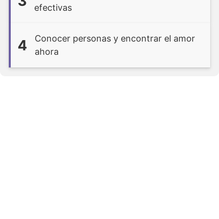
3
efectivas
Conocer personas y encontrar el amor
4
ahora