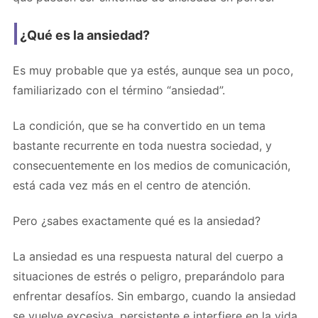
¿Qué es la ansiedad?
Es muy probable que ya estés, aunque sea un poco,
familiarizado con el término “ansiedad”.
La condición, que se ha convertido en un tema
bastante recurrente en toda nuestra sociedad, y
consecuentemente en los medios de comunicación,
está cada vez más en el centro de atención.
Pero ¿sabes exactamente qué es la ansiedad?
La ansiedad es una respuesta natural del cuerpo a
situaciones de estrés o peligro, preparándolo para
enfrentar desafíos. Sin embargo, cuando la ansiedad
se vuelve excesiva, persistente e interfiere en la vida