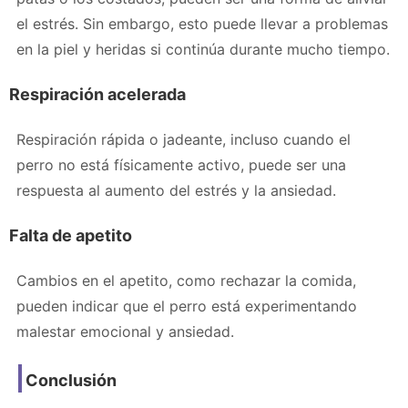
el estrés. Sin embargo, esto puede llevar a problemas
en la piel y heridas si continúa durante mucho tiempo.
Respiración acelerada
Respiración rápida o jadeante, incluso cuando el
perro no está físicamente activo, puede ser una
respuesta al aumento del estrés y la ansiedad.
Falta de apetito
Cambios en el apetito, como rechazar la comida,
pueden indicar que el perro está experimentando
malestar emocional y ansiedad.
Conclusión