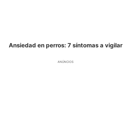
Ansiedad en perros: 7 síntomas a vigilar
ANÚNCIOS