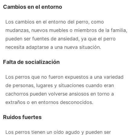
Cambios en el entorno
Los cambios en el entorno del perro, como
mudanzas, nuevos muebles o miembros de la familia,
pueden ser fuentes de ansiedad, ya que el perro
necesita adaptarse a una nueva situación.
Falta de socialización
Los perros que no fueron expuestos a una variedad
de personas, lugares y situaciones cuando eran
cachorros pueden volverse ansiosos en torno a
extraños o en entornos desconocidos.
Ruidos fuertes
Los perros tienen un oído agudo y pueden ser