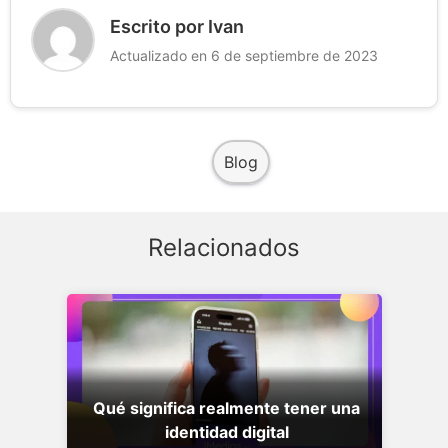
Escrito por Ivan
Actualizado en 6 de septiembre de 2023
Blog
Relacionados
Qué significa realmente tener una
identidad digital