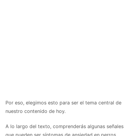
Por eso, elegimos esto para ser el tema central de
nuestro contenido de hoy.
A lo largo del texto, comprenderás algunas señales
que pueden ser síntomas de ansiedad en perros.