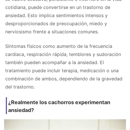
cotidiana, puede convertirse en un trastorno de
ansiedad. Esto implica sentimientos intensos y
desproporcionados de preocupación, miedo y
nerviosismo frente a situaciones comunes.
Síntomas físicos como aumento de la frecuencia
cardíaca, respiración rápida, temblores y sudoración
también pueden acompañar a la ansiedad. El
tratamiento puede incluir terapia, medicación o una
combinación de ambos, dependiendo de la gravedad
del trastorno.
¿Realmente los cachorros experimentan
ansiedad?