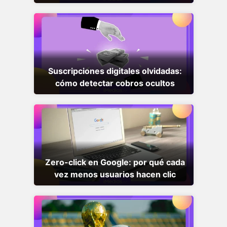
Suscripciones digitales olvidadas:
cómo detectar cobros ocultos
Zero-click en Google: por qué cada
vez menos usuarios hacen clic