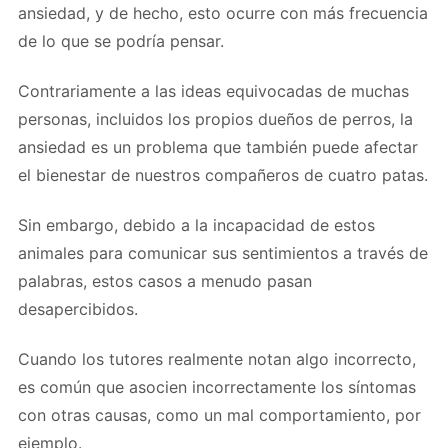
ansiedad, y de hecho, esto ocurre con más frecuencia
de lo que se podría pensar.
Contrariamente a las ideas equivocadas de muchas
personas, incluidos los propios dueños de perros, la
ansiedad es un problema que también puede afectar
el bienestar de nuestros compañeros de cuatro patas.
Sin embargo, debido a la incapacidad de estos
animales para comunicar sus sentimientos a través de
palabras, estos casos a menudo pasan
desapercibidos.
Cuando los tutores realmente notan algo incorrecto,
es común que asocien incorrectamente los síntomas
con otras causas, como un mal comportamiento, por
ejemplo.