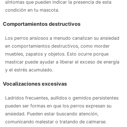
síntomas que pueden indicar la presencia de esta
condición en tu mascota.
Comportamientos destructivos
Los perros ansiosos a menudo canalizan su ansiedad
en comportamientos destructivos, como morder
muebles, zapatos y objetos. Esto ocurre porque
masticar puede ayudar a liberar el exceso de energía
y el estrés acumulado.
Vocalizaciones excesivas
Ladridos frecuentes, aullidos o gemidos persistentes
pueden ser formas en que los perros expresan su
ansiedad. Pueden estar buscando atención,
comunicando malestar o tratando de calmarse.