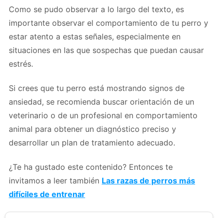
Como se pudo observar a lo largo del texto, es
importante observar el comportamiento de tu perro y
estar atento a estas señales, especialmente en
situaciones en las que sospechas que puedan causar
estrés.
Si crees que tu perro está mostrando signos de
ansiedad, se recomienda buscar orientación de un
veterinario o de un profesional en comportamiento
animal para obtener un diagnóstico preciso y
desarrollar un plan de tratamiento adecuado.
¿Te ha gustado este contenido? Entonces te
invitamos a leer también
Las razas de perros más
difíciles de entrenar