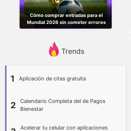
Cómo comprar entradas para el
Mundial 2026 sin cometer errores
Trends
1
Aplicación de citas gratuita
Calendario Completa del de Pagos
2
Bienestar
Acelerar tu celular con aplicaciones