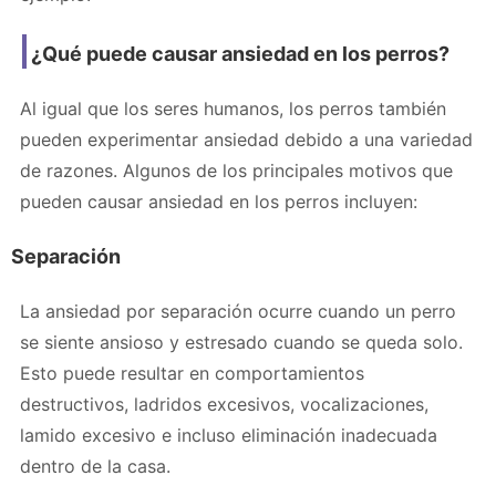
¿Qué puede causar ansiedad en los perros?
Al igual que los seres humanos, los perros también
pueden experimentar ansiedad debido a una variedad
de razones. Algunos de los principales motivos que
pueden causar ansiedad en los perros incluyen:
Separación
La ansiedad por separación ocurre cuando un perro
se siente ansioso y estresado cuando se queda solo.
Esto puede resultar en comportamientos
destructivos, ladridos excesivos, vocalizaciones,
lamido excesivo e incluso eliminación inadecuada
dentro de la casa.