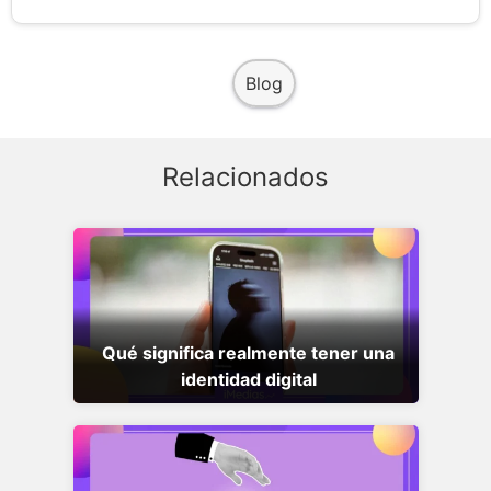
Blog
Relacionados
Qué significa realmente tener una
identidad digital