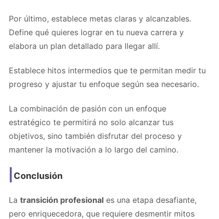
Por último, establece metas claras y alcanzables.
Define qué quieres lograr en tu nueva carrera y
elabora un plan detallado para llegar allí.
Establece hitos intermedios que te permitan medir tu
progreso y ajustar tu enfoque según sea necesario.
La combinación de pasión con un enfoque
estratégico te permitirá no solo alcanzar tus
objetivos, sino también disfrutar del proceso y
mantener la motivación a lo largo del camino.
Conclusión
La
transición profesional
es una etapa desafiante,
pero enriquecedora, que requiere desmentir mitos