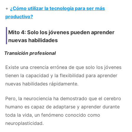
+
¿Cómo utilizar la tecnología para ser más
productivo?
Mito 4: Solo los jóvenes pueden aprender
nuevas habilidades
Transición profesional
Existe una creencia errónea de que solo los jóvenes
tienen la capacidad y la flexibilidad para aprender
nuevas habilidades rápidamente.
Pero, la neurociencia ha demostrado que el cerebro
humano es capaz de adaptarse y aprender durante
toda la vida, un fenómeno conocido como
neuroplasticidad.