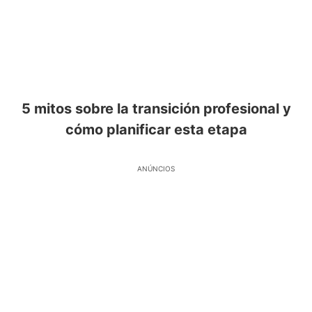
5 mitos sobre la transición profesional y
cómo planificar esta etapa
ANÚNCIOS