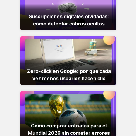
Suscripciones digitales olvidadas:
cómo detectar cobros ocultos
Zero-click en Google: por qué cada
vez menos usuarios hacen clic
Cómo comprar entradas para el
Mundial 2026 sin cometer errores