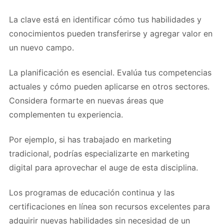
La clave está en identificar cómo tus habilidades y
conocimientos pueden transferirse y agregar valor en
un nuevo campo.
La planificación es esencial. Evalúa tus competencias
actuales y cómo pueden aplicarse en otros sectores.
Considera formarte en nuevas áreas que
complementen tu experiencia.
Por ejemplo, si has trabajado en marketing
tradicional, podrías especializarte en marketing
digital para aprovechar el auge de esta disciplina.
Los programas de educación continua y las
certificaciones en línea son recursos excelentes para
adquirir nuevas habilidades sin necesidad de un