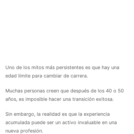
Uno de los mitos más persistentes es que hay una
edad límite para cambiar de carrera.
Muchas personas creen que después de los 40 o 50
años, es imposible hacer una transición exitosa.
Sin embargo, la realidad es que la experiencia
acumulada puede ser un activo invaluable en una
nueva profesión.