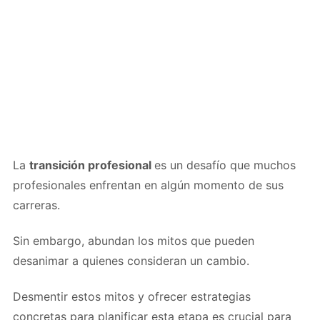
La
transición profesional
es un desafío que muchos
profesionales enfrentan en algún momento de sus
carreras.
Sin embargo, abundan los mitos que pueden
desanimar a quienes consideran un cambio.
Desmentir estos mitos y ofrecer estrategias
concretas para planificar esta etapa es crucial para