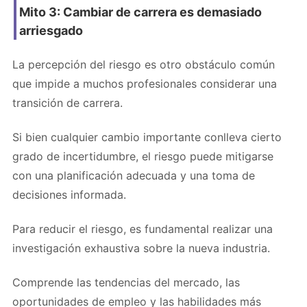
Mito 3: Cambiar de carrera es demasiado
arriesgado
La percepción del riesgo es otro obstáculo común
que impide a muchos profesionales considerar una
transición de carrera.
Si bien cualquier cambio importante conlleva cierto
grado de incertidumbre, el riesgo puede mitigarse
con una planificación adecuada y una toma de
decisiones informada.
Para reducir el riesgo, es fundamental realizar una
investigación exhaustiva sobre la nueva industria.
Comprende las tendencias del mercado, las
oportunidades de empleo y las habilidades más