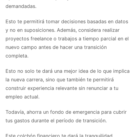
demandadas.
Esto te permitirá tomar decisiones basadas en datos
y no en suposiciones. Además, considera realizar
proyectos freelance o trabajos a tiempo parcial en el
nuevo campo antes de hacer una transición
completa.
Esto no solo te dará una mejor idea de lo que implica
la nueva carrera, sino que también te permitirá
construir experiencia relevante sin renunciar a tu
empleo actual.
Todavía, ahorra un fondo de emergencia para cubrir
tus gastos durante el período de transición.
Este colchón financiero te dará la tranquilidad