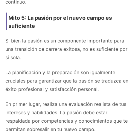
continuo.
Mito 5: La pasión por el nuevo campo es
suficiente
Si bien la pasión es un componente importante para
una transición de carrera exitosa, no es suficiente por
sí sola.
La planificación y la preparación son igualmente
cruciales para garantizar que la pasión se traduzca en
éxito profesional y satisfacción personal.
En primer lugar, realiza una evaluación realista de tus
intereses y habilidades. La pasión debe estar
respaldada por competencias y conocimientos que te
permitan sobresalir en tu nuevo campo.