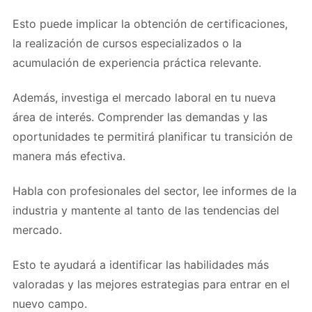
Esto puede implicar la obtención de certificaciones,
la realización de cursos especializados o la
acumulación de experiencia práctica relevante.
Además, investiga el mercado laboral en tu nueva
área de interés. Comprender las demandas y las
oportunidades te permitirá planificar tu transición de
manera más efectiva.
Habla con profesionales del sector, lee informes de la
industria y mantente al tanto de las tendencias del
mercado.
Esto te ayudará a identificar las habilidades más
valoradas y las mejores estrategias para entrar en el
nuevo campo.