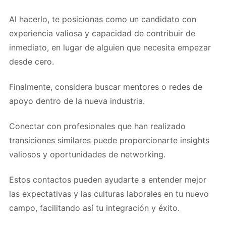
Al hacerlo, te posicionas como un candidato con
experiencia valiosa y capacidad de contribuir de
inmediato, en lugar de alguien que necesita empezar
desde cero.
Finalmente, considera buscar mentores o redes de
apoyo dentro de la nueva industria.
Conectar con profesionales que han realizado
transiciones similares puede proporcionarte insights
valiosos y oportunidades de networking.
Estos contactos pueden ayudarte a entender mejor
las expectativas y las culturas laborales en tu nuevo
campo, facilitando así tu integración y éxito.