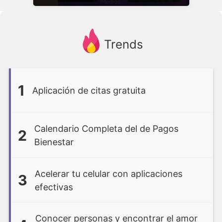
Trends
1
Aplicación de citas gratuita
Calendario Completa del de Pagos
2
Bienestar
Acelerar tu celular con aplicaciones
3
efectivas
Conocer personas y encontrar el amor