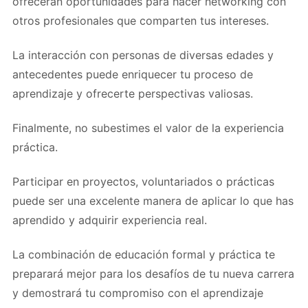
ofrecerán oportunidades para hacer networking con
otros profesionales que comparten tus intereses.
La interacción con personas de diversas edades y
antecedentes puede enriquecer tu proceso de
aprendizaje y ofrecerte perspectivas valiosas.
Finalmente, no subestimes el valor de la experiencia
práctica.
Participar en proyectos, voluntariados o prácticas
puede ser una excelente manera de aplicar lo que has
aprendido y adquirir experiencia real.
La combinación de educación formal y práctica te
preparará mejor para los desafíos de tu nueva carrera
y demostrará tu compromiso con el aprendizaje