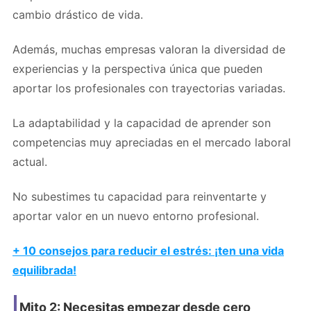
cambio drástico de vida.
Además, muchas empresas valoran la diversidad de
experiencias y la perspectiva única que pueden
aportar los profesionales con trayectorias variadas.
La adaptabilidad y la capacidad de aprender son
competencias muy apreciadas en el mercado laboral
actual.
No subestimes tu capacidad para reinventarte y
aportar valor en un nuevo entorno profesional.
+ 10 consejos para reducir el estrés: ¡ten una vida
equilibrada!
Mito 2: Necesitas empezar desde cero