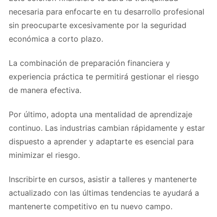
necesaria para enfocarte en tu desarrollo profesional
sin preocuparte excesivamente por la seguridad
económica a corto plazo.
La combinación de preparación financiera y
experiencia práctica te permitirá gestionar el riesgo
de manera efectiva.
Por último, adopta una mentalidad de aprendizaje
continuo. Las industrias cambian rápidamente y estar
dispuesto a aprender y adaptarte es esencial para
minimizar el riesgo.
Inscribirte en cursos, asistir a talleres y mantenerte
actualizado con las últimas tendencias te ayudará a
mantenerte competitivo en tu nuevo campo.