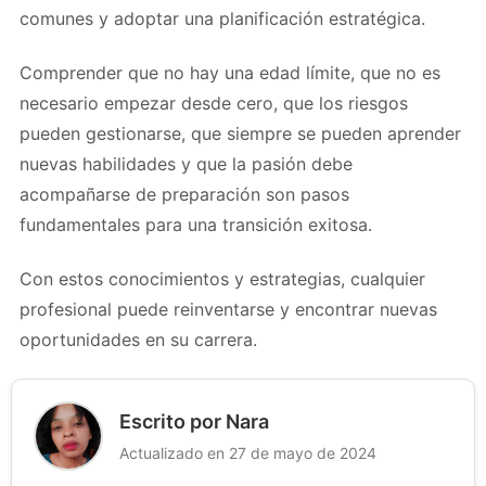
comunes y adoptar una planificación estratégica.
Comprender que no hay una edad límite, que no es
necesario empezar desde cero, que los riesgos
pueden gestionarse, que siempre se pueden aprender
nuevas habilidades y que la pasión debe
acompañarse de preparación son pasos
fundamentales para una transición exitosa.
Con estos conocimientos y estrategias, cualquier
profesional puede reinventarse y encontrar nuevas
oportunidades en su carrera.
Escrito por Nara
Actualizado en 27 de mayo de 2024