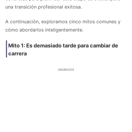
una transición profesional exitosa.
A continuación, exploramos cinco mitos comunes y
cómo abordarlos inteligentemente.
Mito 1: Es demasiado tarde para cambiar de
carrera
ANÚNCIOS