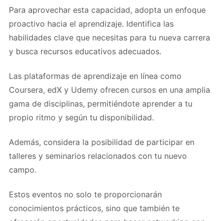
Para aprovechar esta capacidad, adopta un enfoque
proactivo hacia el aprendizaje. Identifica las
habilidades clave que necesitas para tu nueva carrera
y busca recursos educativos adecuados.
Las plataformas de aprendizaje en línea como
Coursera, edX y Udemy ofrecen cursos en una amplia
gama de disciplinas, permitiéndote aprender a tu
propio ritmo y según tu disponibilidad.
Además, considera la posibilidad de participar en
talleres y seminarios relacionados con tu nuevo
campo.
Estos eventos no solo te proporcionarán
conocimientos prácticos, sino que también te