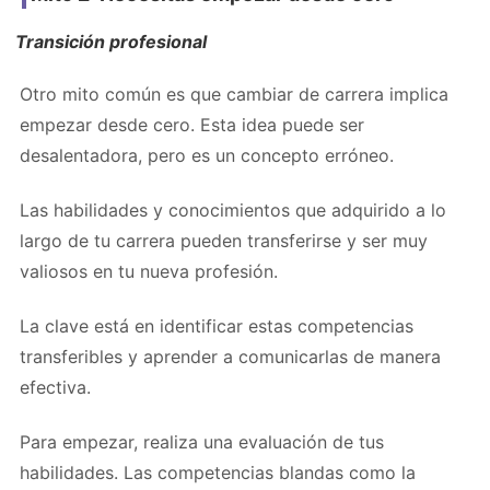
Transición profesional
Otro mito común es que cambiar de carrera implica
empezar desde cero. Esta idea puede ser
desalentadora, pero es un concepto erróneo.
Las habilidades y conocimientos que adquirido a lo
largo de tu carrera pueden transferirse y ser muy
valiosos en tu nueva profesión.
La clave está en identificar estas competencias
transferibles y aprender a comunicarlas de manera
efectiva.
Para empezar, realiza una evaluación de tus
habilidades. Las competencias blandas como la