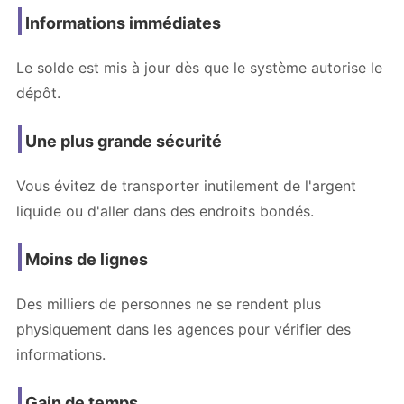
Informations immédiates
Le solde est mis à jour dès que le système autorise le
dépôt.
Une plus grande sécurité
Vous évitez de transporter inutilement de l'argent
liquide ou d'aller dans des endroits bondés.
Moins de lignes
Des milliers de personnes ne se rendent plus
physiquement dans les agences pour vérifier des
informations.
Gain de temps