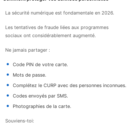
La sécurité numérique est fondamentale en 2026.
Les tentatives de fraude liées aux programmes
sociaux ont considérablement augmenté.
Ne jamais partager :
Code PIN de votre carte.
Mots de passe.
Complétez le CURP avec des personnes inconnues.
Codes envoyés par SMS.
Photographies de la carte.
Souviens-toi: