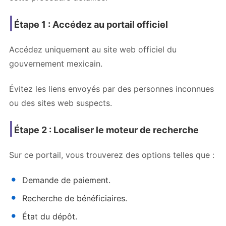
Étape 1 : Accédez au portail officiel
Accédez uniquement au site web officiel du
gouvernement mexicain.
Évitez les liens envoyés par des personnes inconnues
ou des sites web suspects.
Étape 2 : Localiser le moteur de recherche
Sur ce portail, vous trouverez des options telles que :
Demande de paiement.
Recherche de bénéficiaires.
État du dépôt.