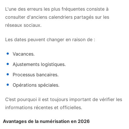
L'une des erreurs les plus fréquentes consiste à
consulter d'anciens calendriers partagés sur les
réseaux sociaux.
Les dates peuvent changer en raison de :
Vacances.
Ajustements logistiques.
Processus bancaires.
Opérations spéciales.
C’est pourquoi il est toujours important de vérifier les
informations récentes et officielles.
Avantages de la numérisation en 2026