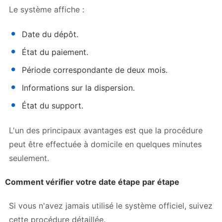
Le système affiche :
Date du dépôt.
État du paiement.
Période correspondante de deux mois.
Informations sur la dispersion.
État du support.
L'un des principaux avantages est que la procédure
peut être effectuée à domicile en quelques minutes
seulement.
Comment vérifier votre date étape par étape
Si vous n'avez jamais utilisé le système officiel, suivez
cette procédure détaillée.