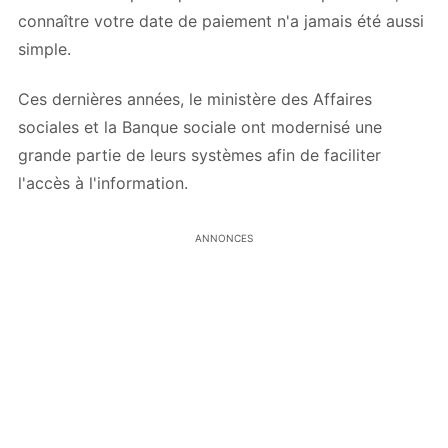
connaître votre date de paiement n'a jamais été aussi
simple.
Ces dernières années, le ministère des Affaires
sociales et la Banque sociale ont modernisé une
grande partie de leurs systèmes afin de faciliter
l'accès à l'information.
ANNONCES