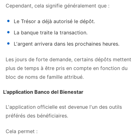
Cependant, cela signifie généralement que :
Le Trésor a déjà autorisé le dépôt.
La banque traite la transaction.
L'argent arrivera dans les prochaines heures.
Les jours de forte demande, certains dépôts mettent
plus de temps à être pris en compte en fonction du
bloc de noms de famille attribué.
L'application Banco del Bienestar
L'application officielle est devenue l'un des outils
préférés des bénéficiaires.
Cela permet :