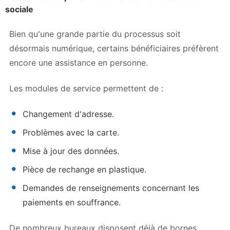
sociale
Bien qu'une grande partie du processus soit
désormais numérique, certains bénéficiaires préfèrent
encore une assistance en personne.
Les modules de service permettent de :
Changement d'adresse.
Problèmes avec la carte.
Mise à jour des données.
Pièce de rechange en plastique.
Demandes de renseignements concernant les
paiements en souffrance.
De nombreux bureaux disposent déjà de bornes