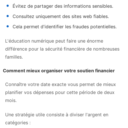
Évitez de partager des informations sensibles.
Consultez uniquement des sites web fiables.
Cela permet d'identifier les fraudes potentielles.
L'éducation numérique peut faire une énorme
différence pour la sécurité financière de nombreuses
familles.
Comment mieux organiser votre soutien financier
Connaître votre date exacte vous permet de mieux
planifier vos dépenses pour cette période de deux
mois.
Une stratégie utile consiste à diviser l'argent en
catégories :