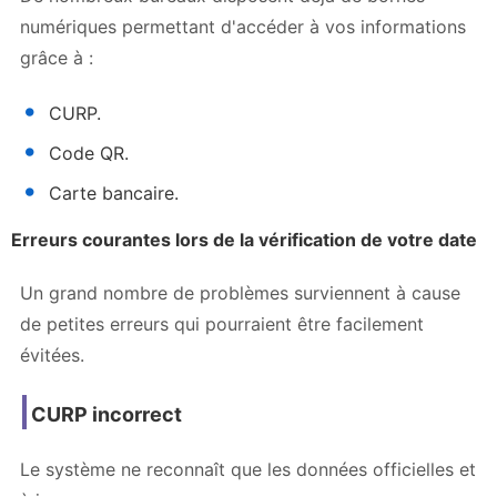
numériques permettant d'accéder à vos informations
grâce à :
CURP.
Code QR.
Carte bancaire.
Erreurs courantes lors de la vérification de votre date
Un grand nombre de problèmes surviennent à cause
de petites erreurs qui pourraient être facilement
évitées.
CURP incorrect
Le système ne reconnaît que les données officielles et