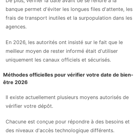
De plus, vérifier la date avant de se rendre à la
banque permet d'éviter les longues files d'attente, les
frais de transport inutiles et la surpopulation dans les
agences.
En 2026, les autorités ont insisté sur le fait que le
meilleur moyen de rester informé était d'utiliser
uniquement les canaux officiels et sécurisés.
Méthodes officielles pour vérifier votre date de bien-
être 2026
Il existe actuellement plusieurs moyens autorisés de
vérifier votre dépôt.
Chacune est conçue pour répondre à des besoins et
des niveaux d'accès technologique différents.