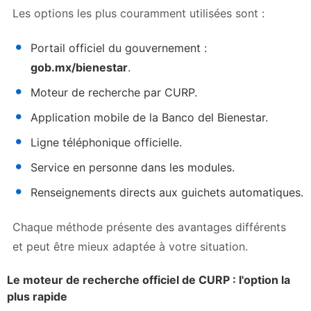
Les options les plus couramment utilisées sont :
Portail officiel du gouvernement :
gob.mx/bienestar
.
Moteur de recherche par CURP.
Application mobile de la Banco del Bienestar.
Ligne téléphonique officielle.
Service en personne dans les modules.
Renseignements directs aux guichets automatiques.
Chaque méthode présente des avantages différents
et peut être mieux adaptée à votre situation.
Le moteur de recherche officiel de CURP : l'option la
plus rapide