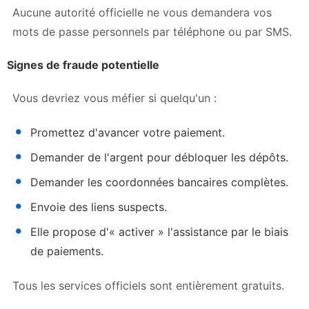
Aucune autorité officielle ne vous demandera vos
mots de passe personnels par téléphone ou par SMS.
Signes de fraude potentielle
Vous devriez vous méfier si quelqu'un :
Promettez d'avancer votre paiement.
Demander de l'argent pour débloquer les dépôts.
Demander les coordonnées bancaires complètes.
Envoie des liens suspects.
Elle propose d'« activer » l'assistance par le biais
de paiements.
Tous les services officiels sont entièrement gratuits.