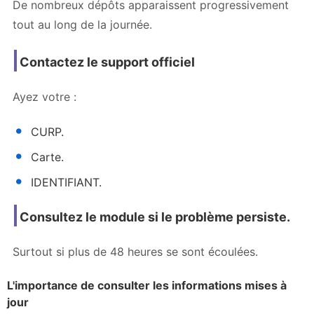
De nombreux dépôts apparaissent progressivement
tout au long de la journée.
Contactez le support officiel
Ayez votre :
CURP.
Carte.
IDENTIFIANT.
Consultez le module si le problème persiste.
Surtout si plus de 48 heures se sont écoulées.
L'importance de consulter les informations mises à
jour