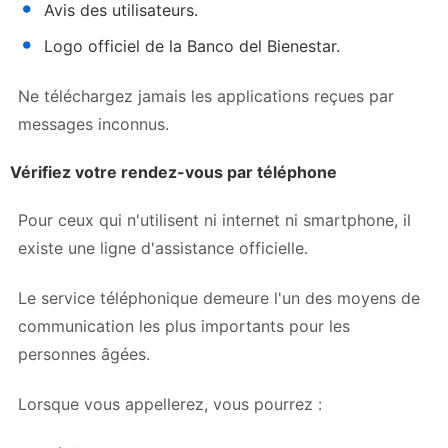
Avis des utilisateurs.
Logo officiel de la Banco del Bienestar.
Ne téléchargez jamais les applications reçues par
messages inconnus.
Vérifiez votre rendez-vous par téléphone
Pour ceux qui n'utilisent ni internet ni smartphone, il
existe une ligne d'assistance officielle.
Le service téléphonique demeure l'un des moyens de
communication les plus importants pour les
personnes âgées.
Lorsque vous appellerez, vous pourrez :