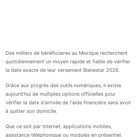
Des milliers de bénéficiaires au Mexique recherchent
quotidiennement un moyen rapide et fiable de vérifier
la date exacte de leur versement Bienestar 2026.
Grâce aux progrès des outils numériques, il existe
aujourd'hui de multiples options officielles pour
vérifier la date d'arrivée de l'aide financière sans avoir
à quitter son domicile.
Que ce soit par Internet, applications mobiles,
assistance téléphonique ou modules en présentiel,