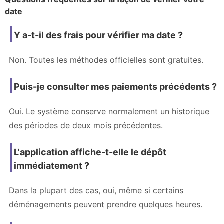
date
Y a-t-il des frais pour vérifier ma date ?
Non. Toutes les méthodes officielles sont gratuites.
Puis-je consulter mes paiements précédents ?
Oui. Le système conserve normalement un historique
des périodes de deux mois précédentes.
L'application affiche-t-elle le dépôt
immédiatement ?
Dans la plupart des cas, oui, même si certains
déménagements peuvent prendre quelques heures.