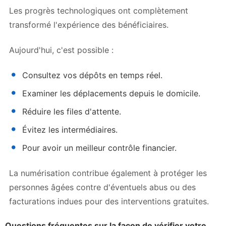
Les progrès technologiques ont complètement
transformé l'expérience des bénéficiaires.
Aujourd'hui, c'est possible :
Consultez vos dépôts en temps réel.
Examiner les déplacements depuis le domicile.
Réduire les files d'attente.
Évitez les intermédiaires.
Pour avoir un meilleur contrôle financier.
La numérisation contribue également à protéger les
personnes âgées contre d'éventuels abus ou des
facturations indues pour des interventions gratuites.
Questions fréquentes sur la façon de vérifier votre