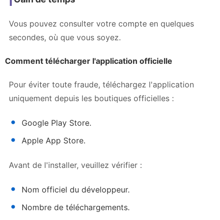
Vous pouvez consulter votre compte en quelques
secondes, où que vous soyez.
Comment télécharger l'application officielle
Pour éviter toute fraude, téléchargez l'application
uniquement depuis les boutiques officielles :
Google Play Store.
Apple App Store.
Avant de l'installer, veuillez vérifier :
Nom officiel du développeur.
Nombre de téléchargements.