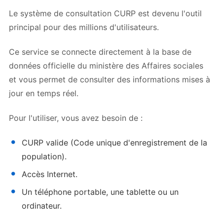
Le système de consultation CURP est devenu l'outil
principal pour des millions d'utilisateurs.
Ce service se connecte directement à la base de
données officielle du ministère des Affaires sociales
et vous permet de consulter des informations mises à
jour en temps réel.
Pour l'utiliser, vous avez besoin de :
CURP valide (Code unique d'enregistrement de la
population).
Accès Internet.
Un téléphone portable, une tablette ou un
ordinateur.