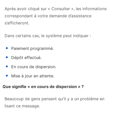
Après avoir cliqué sur « Consulter », les informations
correspondant à votre demande d’assistance
s’afficheront.
Dans certains cas, le système peut indiquer :
Paiement programmé.
Dépôt effectué.
En cours de dispersion.
Mise à jour en attente.
Que signifie « en cours de dispersion » ?
Beaucoup de gens pensent qu'il y a un problème en
lisant ce message.