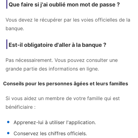
Que faire si j'ai oublié mon mot de passe ?
Vous devez le récupérer par les voies officielles de la
banque.
Est-il obligatoire d'aller à la banque ?
Pas nécessairement. Vous pouvez consulter une
grande partie des informations en ligne.
Conseils pour les personnes âgées et leurs familles
Si vous aidez un membre de votre famille qui est
bénéficiaire :
Apprenez-lui à utiliser l'application.
Conservez les chiffres officiels.