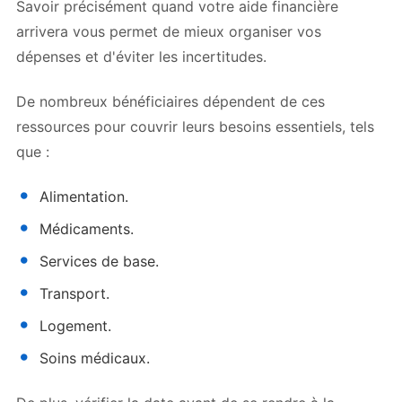
Savoir précisément quand votre aide financière
arrivera vous permet de mieux organiser vos
dépenses et d'éviter les incertitudes.
De nombreux bénéficiaires dépendent de ces
ressources pour couvrir leurs besoins essentiels, tels
que :
Alimentation.
Médicaments.
Services de base.
Transport.
Logement.
Soins médicaux.