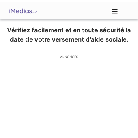
☰
Vérifiez facilement et en toute sécurité la
date de votre versement d'aide sociale.
ANNONCES