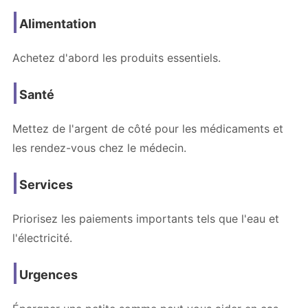
Alimentation
Achetez d'abord les produits essentiels.
Santé
Mettez de l'argent de côté pour les médicaments et
les rendez-vous chez le médecin.
Services
Priorisez les paiements importants tels que l'eau et
l'électricité.
Urgences