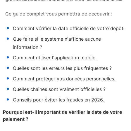
Ce guide complet vous permettra de découvrir :
Comment vérifier la date officielle de votre dépôt.
Que faire si le système n'affiche aucune
information ?
Comment utiliser l'application mobile.
Quelles sont les erreurs les plus fréquentes ?
Comment protéger vos données personnelles.
Quelles chaînes sont vraiment officielles ?
Conseils pour éviter les fraudes en 2026.
Pourquoi est-il important de vérifier la date de votre
paiement ?