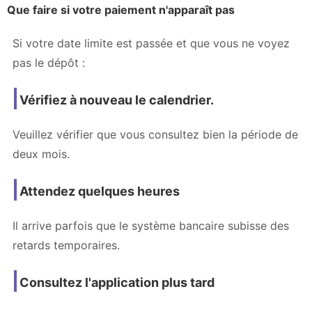
Que faire si votre paiement n'apparaît pas
Si votre date limite est passée et que vous ne voyez
pas le dépôt :
Vérifiez à nouveau le calendrier.
Veuillez vérifier que vous consultez bien la période de
deux mois.
Attendez quelques heures
Il arrive parfois que le système bancaire subisse des
retards temporaires.
Consultez l'application plus tard