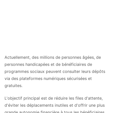
Actuellement, des millions de personnes âgées, de
personnes handicapées et de bénéficiaires de
programmes sociaux peuvent consulter leurs dépôts
via des plateformes numériques sécurisées et
gratuites.
L'objectif principal est de réduire les files d'attente,
d'éviter les déplacements inutiles et d'offrir une plus
grande autonomie financière à tous les bénéficiaires.