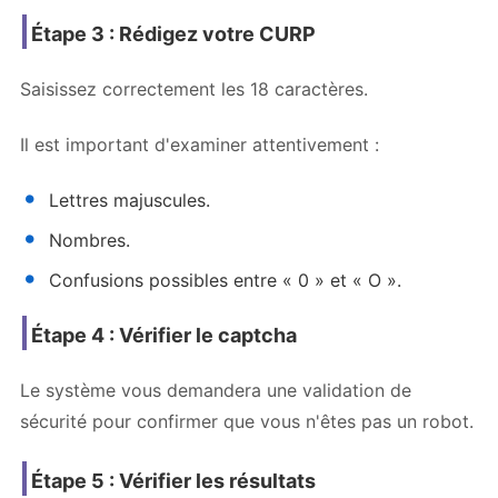
Étape 3 : Rédigez votre CURP
Saisissez correctement les 18 caractères.
Il est important d'examiner attentivement :
Lettres majuscules.
Nombres.
Confusions possibles entre « 0 » et « O ».
Étape 4 : Vérifier le captcha
Le système vous demandera une validation de
sécurité pour confirmer que vous n'êtes pas un robot.
Étape 5 : Vérifier les résultats