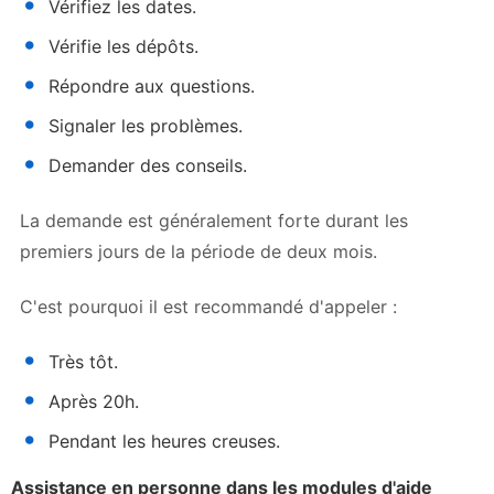
Vérifiez les dates.
Vérifie les dépôts.
Répondre aux questions.
Signaler les problèmes.
Demander des conseils.
La demande est généralement forte durant les
premiers jours de la période de deux mois.
C'est pourquoi il est recommandé d'appeler :
Très tôt.
Après 20h.
Pendant les heures creuses.
Assistance en personne dans les modules d'aide