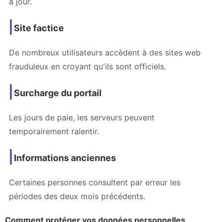
à jour.
Site factice
De nombreux utilisateurs accèdent à des sites web
frauduleux en croyant qu'ils sont officiels.
Surcharge du portail
Les jours de paie, les serveurs peuvent
temporairement ralentir.
Informations anciennes
Certaines personnes consultent par erreur les
périodes des deux mois précédents.
Comment protéger vos données personnelles