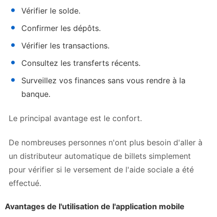
Vérifier le solde.
Confirmer les dépôts.
Vérifier les transactions.
Consultez les transferts récents.
Surveillez vos finances sans vous rendre à la
banque.
Le principal avantage est le confort.
De nombreuses personnes n'ont plus besoin d'aller à
un distributeur automatique de billets simplement
pour vérifier si le versement de l'aide sociale a été
effectué.
Avantages de l'utilisation de l'application mobile