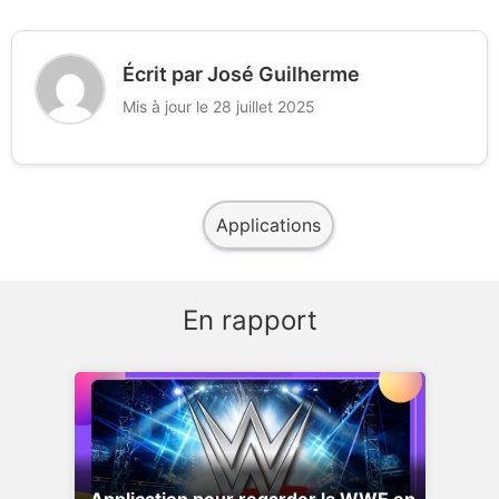
Écrit par José Guilherme
Mis à jour le 28 juillet 2025
Applications
En rapport
Application pour regarder la WWE en