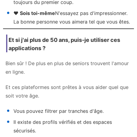
toujours du premier coup.
❤️
Sois toi-même
N'essayez pas d'impressionner.
La bonne personne vous aimera tel que vous êtes.
Et si j'ai plus de 50 ans, puis-je utiliser ces
applications ?
Bien sûr ! De plus en plus de seniors trouvent l'amour
en ligne.
Et ces plateformes sont prêtes à vous aider quel que
soit votre âge.
Vous pouvez filtrer par tranches d'âge.
Il existe des profils vérifiés et des espaces
sécurisés.