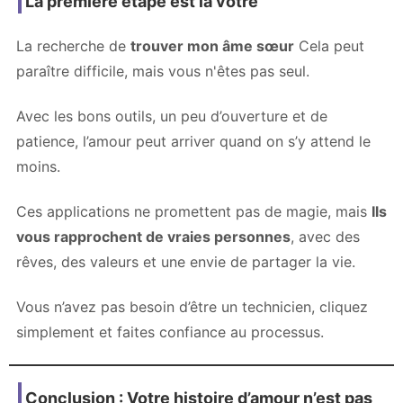
La première étape est la vôtre
La recherche de
trouver mon âme sœur
Cela peut
paraître difficile, mais vous n'êtes pas seul.
Avec les bons outils, un peu d’ouverture et de
patience, l’amour peut arriver quand on s’y attend le
moins.
Ces applications ne promettent pas de magie, mais
Ils
vous rapprochent de vraies personnes
, avec des
rêves, des valeurs et une envie de partager la vie.
Vous n’avez pas besoin d’être un technicien, cliquez
simplement et faites confiance au processus.
Conclusion : Votre histoire d’amour n’est pas