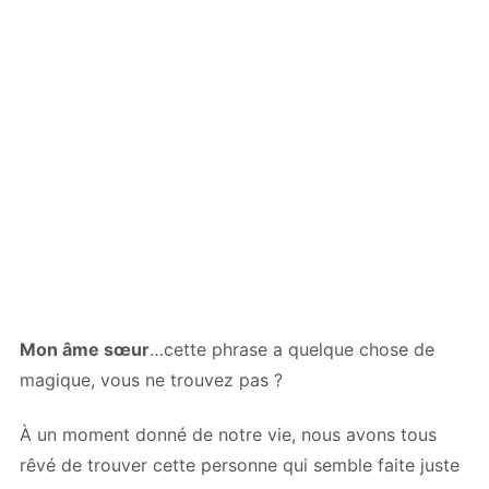
Mon âme sœur
…cette phrase a quelque chose de
magique, vous ne trouvez pas ?
À un moment donné de notre vie, nous avons tous
rêvé de trouver cette personne qui semble faite juste