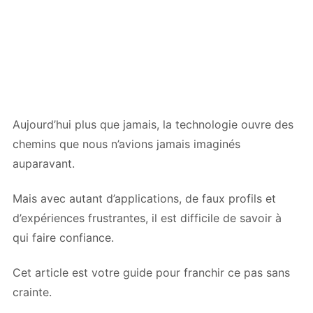
Aujourd’hui plus que jamais, la technologie ouvre des
chemins que nous n’avions jamais imaginés
auparavant.
Mais avec autant d’applications, de faux profils et
d’expériences frustrantes, il est difficile de savoir à
qui faire confiance.
Cet article est votre guide pour franchir ce pas sans
crainte.