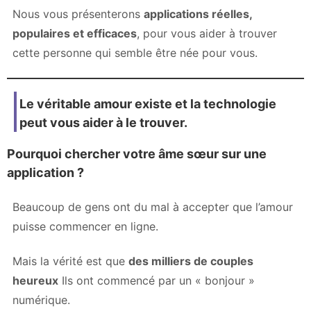
Nous vous présenterons
applications réelles,
populaires et efficaces
, pour vous aider à trouver
cette personne qui semble être née pour vous.
Le véritable amour existe et la technologie
peut vous aider à le trouver.
Pourquoi chercher votre âme sœur sur une
application ?
Beaucoup de gens ont du mal à accepter que l’amour
puisse commencer en ligne.
Mais la vérité est que
des milliers de couples
heureux
Ils ont commencé par un « bonjour »
numérique.