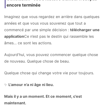
encore terminée
Imaginez que vous regardez en arrière dans quelques
années et que vous vous souvenez que tout a
commencé par une simple décision :
télécharger une
application
Ce n’est pas le destin qui rassemble les
âmes… ce sont les actions.
Aujourd'hui, vous pouvez commencer quelque chose
de nouveau. Quelque chose de beau.
Quelque chose qui change votre vie pour toujours.
✨
L'amour n'a ni âge ni lieu.
Mais il y a un moment. Et ce moment, c'est
maintenant.