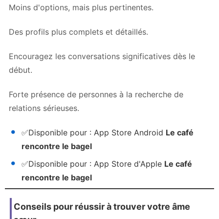
Moins d'options, mais plus pertinentes.
Des profils plus complets et détaillés.
Encouragez les conversations significatives dès le
début.
Forte présence de personnes à la recherche de
relations sérieuses.
✅
Disponible pour :
App Store Android
Le café
rencontre le bagel
✅
Disponible pour :
App Store d'Apple
Le café
rencontre le bagel
Conseils pour réussir à trouver votre âme