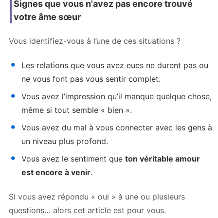
Signes que vous n'avez pas encore trouvé
votre âme sœur
Vous identifiez-vous à l’une de ces situations ?
Les relations que vous avez eues ne durent pas ou
ne vous font pas vous sentir complet.
Vous avez l’impression qu’il manque quelque chose,
même si tout semble « bien ».
Vous avez du mal à vous connecter avec les gens à
un niveau plus profond.
Vous avez le sentiment que
ton véritable amour
est encore à venir
.
Si vous avez répondu « oui » à une ou plusieurs
questions… alors cet article est pour vous.