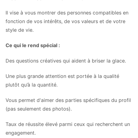
Il vise à vous montrer des personnes compatibles en
fonction de vos intérêts, de vos valeurs et de votre
style de vie.
Ce qui le rend spécial :
Des questions créatives qui aident à briser la glace.
Une plus grande attention est portée à la qualité
plutôt qu’à la quantité.
Vous permet d'aimer des parties spécifiques du profil
(pas seulement des photos).
Taux de réussite élevé parmi ceux qui recherchent un
engagement.