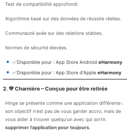
Test de compatibilité approfondi.
Algorithme basé sur des données de réussite réelles.
Communauté axée sur des relations stables.
Normes de sécurité élevées.
✅
Disponible pour :
App Store Android
eHarmony
✅
Disponible pour :
App Store d'Apple
eHarmony
2. 💜
Charnière – Conçue pour être retirée
Hinge se présente comme une application différente :
son objectif n'est pas de vous garder accro, mais de
vous aider à trouver quelqu'un avec qui sortir.
supprimer l'application pour toujours
.