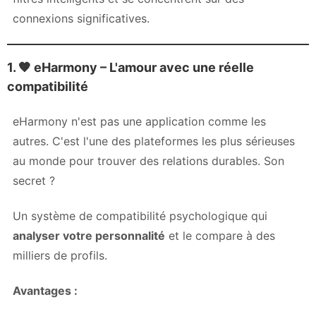
connexions significatives.
1. 🧡
eHarmony – L'amour avec une réelle
compatibilité
eHarmony n'est pas une application comme les
autres. C'est l'une des plateformes les plus sérieuses
au monde pour trouver des relations durables. Son
secret ?
Un système de compatibilité psychologique qui
analyser votre personnalité
et le compare à des
milliers de profils.
Avantages :