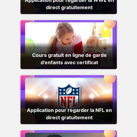
direct gratuitement
Cours gratuit en ligne de garde
d'enfants avec certificat
Application pour regarder la NFL en
direct gratuitement