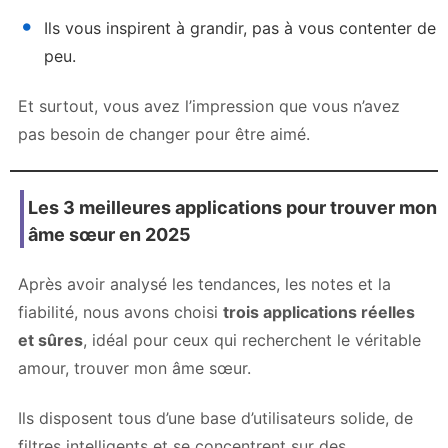
Ils vous inspirent à grandir, pas à vous contenter de
peu.
Et surtout, vous avez l’impression que vous n’avez
pas besoin de changer pour être aimé.
Les 3 meilleures applications pour trouver mon
âme sœur en 2025
Après avoir analysé les tendances, les notes et la
fiabilité, nous avons choisi
trois applications réelles
et sûres
, idéal pour ceux qui recherchent le véritable
amour, trouver mon âme sœur.
Ils disposent tous d’une base d’utilisateurs solide, de
filtres intelligents et se concentrent sur des