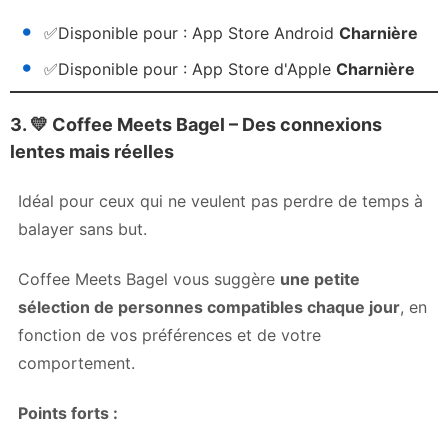
✅
Disponible pour :
App Store Android
Charnière
✅
Disponible pour :
App Store d'Apple
Charnière
3. 💛
Coffee Meets Bagel – Des connexions
lentes mais réelles
Idéal pour ceux qui ne veulent pas perdre de temps à
balayer sans but.
Coffee Meets Bagel vous suggère
une petite
sélection de personnes compatibles chaque jour
, en
fonction de vos préférences et de votre
comportement.
Points forts :