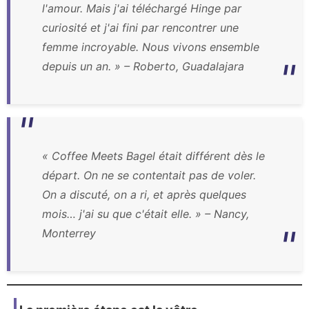
l'amour. Mais j'ai téléchargé Hinge par
curiosité et j'ai fini par rencontrer une
femme incroyable. Nous vivons ensemble
depuis un an. » – Roberto, Guadalajara
« Coffee Meets Bagel était différent dès le
départ. On ne se contentait pas de voler.
On a discuté, on a ri, et après quelques
mois… j'ai su que c'était elle. » – Nancy,
Monterrey