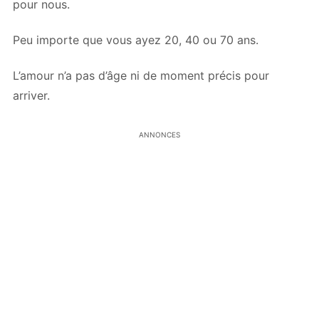
pour nous.
Peu importe que vous ayez 20, 40 ou 70 ans.
L’amour n’a pas d’âge ni de moment précis pour
arriver.
ANNONCES