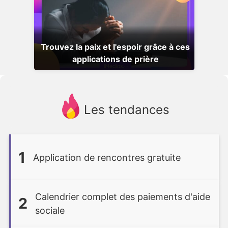
Trouvez la paix et l'espoir grâce à ces
applications de prière
Les tendances
1
Application de rencontres gratuite
Calendrier complet des paiements d'aide
2
sociale