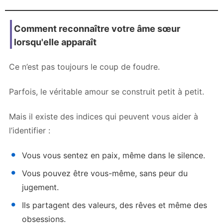
Comment reconnaître votre âme sœur
lorsqu'elle apparaît
Ce n’est pas toujours le coup de foudre.
Parfois, le véritable amour se construit petit à petit.
Mais il existe des indices qui peuvent vous aider à
l’identifier :
Vous vous sentez en paix, même dans le silence.
Vous pouvez être vous-même, sans peur du
jugement.
Ils partagent des valeurs, des rêves et même des
obsessions.