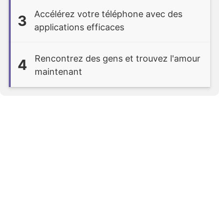
Accélérez votre téléphone avec des
3
applications efficaces
Rencontrez des gens et trouvez l'amour
4
maintenant