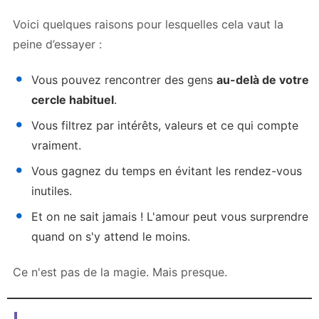
Voici quelques raisons pour lesquelles cela vaut la
peine d’essayer :
Vous pouvez rencontrer des gens
au-delà de votre
cercle habituel
.
Vous filtrez par intérêts, valeurs et ce qui compte
vraiment.
Vous gagnez du temps en évitant les rendez-vous
inutiles.
Et on ne sait jamais ! L'amour peut vous surprendre
quand on s'y attend le moins.
Ce n'est pas de la magie. Mais presque.