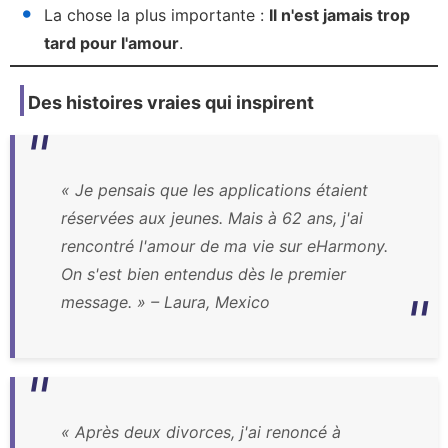
La chose la plus importante :
Il n'est jamais trop
tard pour l'amour
.
Des histoires vraies qui inspirent
« Je pensais que les applications étaient
réservées aux jeunes. Mais à 62 ans, j'ai
rencontré l'amour de ma vie sur eHarmony.
On s'est bien entendus dès le premier
message. » – Laura, Mexico
« Après deux divorces, j'ai renoncé à