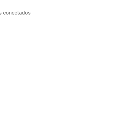
os conectados