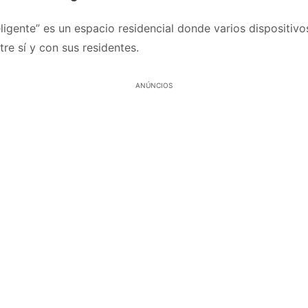
ligente” es un espacio residencial donde varios dispositiv
tre sí y con sus residentes.
ANÚNCIOS