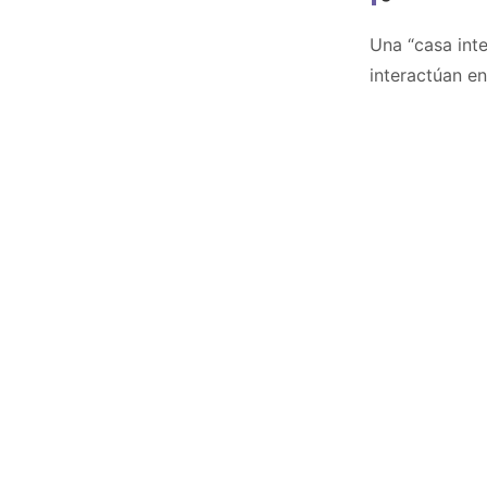
Una “casa inte
interactúan en