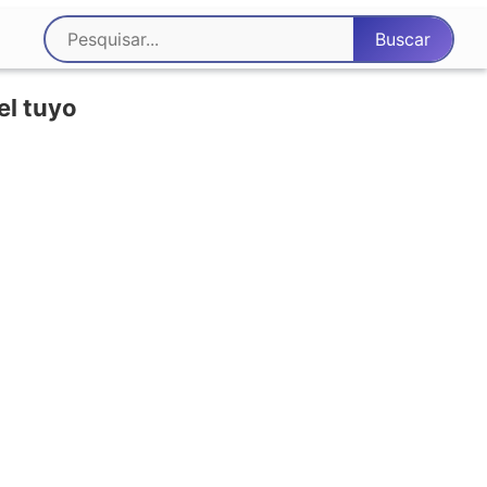
el tuyo