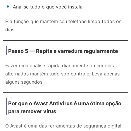
Analise tudo o que você instala.
É a função que mantém seu telefone limpo todos os
dias.
Passo 5 — Repita a varredura regularmente
Fazer uma análise rápida diariamente ou em dias
alternados mantém tudo sob controle. Leva apenas
alguns segundos.
Por que o Avast Antivirus é uma ótima opção
para remover vírus
O Avast é uma das ferramentas de segurança digital