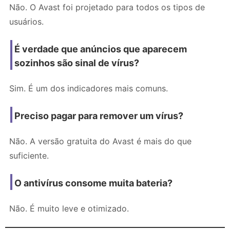
Não. O Avast foi projetado para todos os tipos de
usuários.
É verdade que anúncios que aparecem
sozinhos são sinal de vírus?
Sim. É um dos indicadores mais comuns.
Preciso pagar para remover um vírus?
Não. A versão gratuita do Avast é mais do que
suficiente.
O antivírus consome muita bateria?
Não. É muito leve e otimizado.