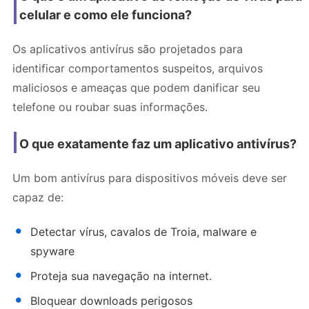
celular e como ele funciona?
Os aplicativos antivírus são projetados para
identificar comportamentos suspeitos, arquivos
maliciosos e ameaças que podem danificar seu
telefone ou roubar suas informações.
O que exatamente faz um aplicativo antivírus?
Um bom antivírus para dispositivos móveis deve ser
capaz de:
Detectar vírus, cavalos de Troia, malware e
spyware
Proteja sua navegação na internet.
Bloquear downloads perigosos