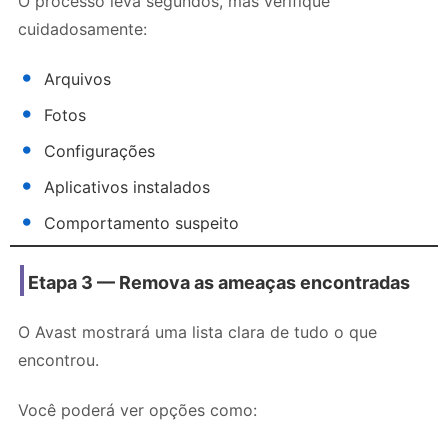
O processo leva segundos, mas verifique
cuidadosamente:
Arquivos
Fotos
Configurações
Aplicativos instalados
Comportamento suspeito
Etapa 3 — Remova as ameaças encontradas
O Avast mostrará uma lista clara de tudo o que
encontrou.
Você poderá ver opções como: