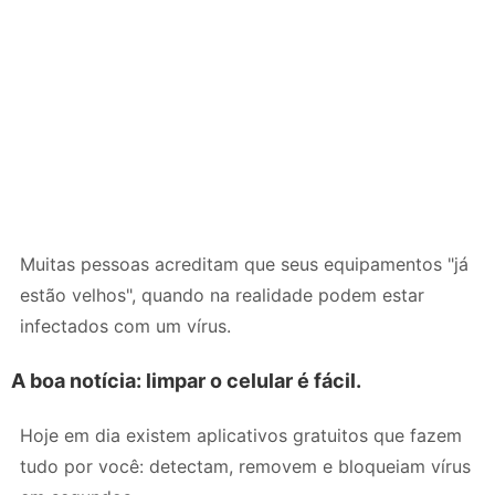
Muitas pessoas acreditam que seus equipamentos "já
estão velhos", quando na realidade podem estar
infectados com um vírus.
A boa notícia: limpar o celular é fácil.
Hoje em dia existem aplicativos gratuitos que fazem
tudo por você: detectam, removem e bloqueiam vírus