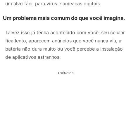
um alvo fácil para vírus e ameaças digitais.
Um problema mais comum do que você imagina.
Talvez isso já tenha acontecido com você: seu celular
fica lento, aparecem anúncios que você nunca viu, a
bateria não dura muito ou você percebe a instalação
de aplicativos estranhos.
ANÚNCIOS