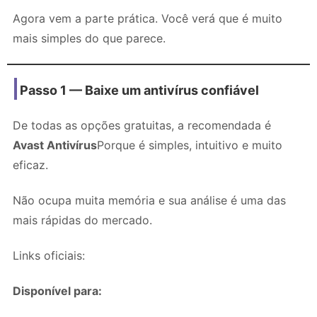
Agora vem a parte prática. Você verá que é muito
mais simples do que parece.
Passo 1 — Baixe um antivírus confiável
De todas as opções gratuitas, a recomendada é
Avast Antivírus
Porque é simples, intuitivo e muito
eficaz.
Não ocupa muita memória e sua análise é uma das
mais rápidas do mercado.
Links oficiais:
Disponível para: