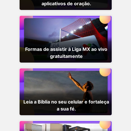
aplicativos de oração.
Formas de assistir à Liga MX ao vivo
gratuitamente
Leia a Bíblia no seu celular e fortaleça
a sua fé.