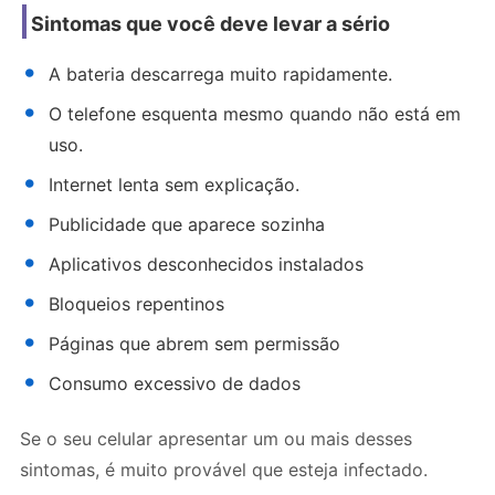
Sintomas que você deve levar a sério
A bateria descarrega muito rapidamente.
O telefone esquenta mesmo quando não está em
uso.
Internet lenta sem explicação.
Publicidade que aparece sozinha
Aplicativos desconhecidos instalados
Bloqueios repentinos
Páginas que abrem sem permissão
Consumo excessivo de dados
Se o seu celular apresentar um ou mais desses
sintomas, é muito provável que esteja infectado.