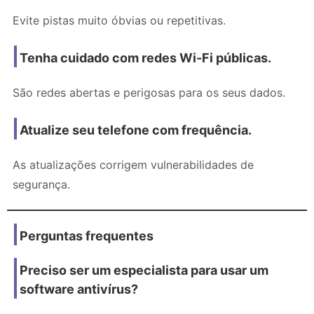
Evite pistas muito óbvias ou repetitivas.
Tenha cuidado com redes Wi-Fi públicas.
São redes abertas e perigosas para os seus dados.
Atualize seu telefone com frequência.
As atualizações corrigem vulnerabilidades de
segurança.
Perguntas frequentes
Preciso ser um especialista para usar um
software antivírus?