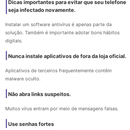
Dicas importantes para evitar que seu telefone
seja infectado novamente.
Instalar um software antivírus é apenas parte da
solução. Também é importante adotar bons hábitos
digitais.
Nunca instale aplicativos de fora da loja oficial.
Aplicativos de terceiros frequentemente contêm
malware oculto.
Não abra links suspeitos.
Muitos vírus entram por meio de mensagens falsas.
Use senhas fortes