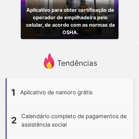
Aplicativo para obter certificação de
operador de empilhadeira pelo
celular, de acordo com as normas da
OSHA.
Tendências
1
Aplicativo de namoro grátis
Calendário completo de pagamentos de
2
assistência social