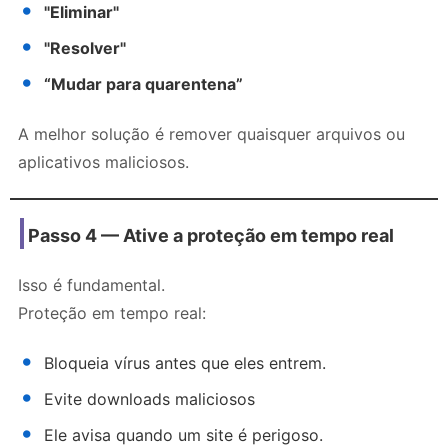
"Eliminar"
"Resolver"
“Mudar para quarentena”
A melhor solução é remover quaisquer arquivos ou
aplicativos maliciosos.
Passo 4 — Ative a proteção em tempo real
Isso é fundamental.
Proteção em tempo real:
Bloqueia vírus antes que eles entrem.
Evite downloads maliciosos
Ele avisa quando um site é perigoso.