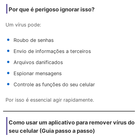
Por que é perigoso ignorar isso?
Um vírus pode:
Roubo de senhas
Envio de informações a terceiros
Arquivos danificados
Espionar mensagens
Controle as funções do seu celular
Por isso é essencial agir rapidamente.
Como usar um aplicativo para remover vírus do
seu celular (Guia passo a passo)