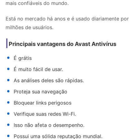
mais confiáveis do mundo.
Está no mercado há anos e é usado diariamente por
milhões de usuários.
Principais vantagens do Avast Antivírus
É grátis
É muito fácil de usar.
As análises deles são rápidas.
Proteja sua navegação
Bloquear links perigosos
Verifique suas redes Wi-Fi.
Isso não afeta o desempenho.
Possui uma sólida reputação mundial.