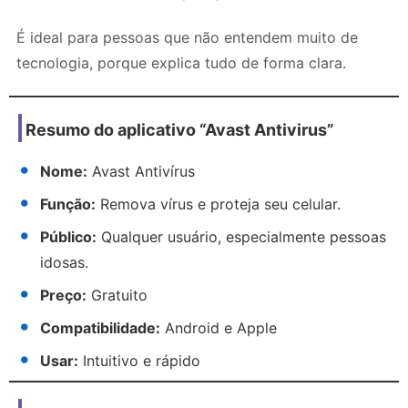
É ideal para pessoas que não entendem muito de
tecnologia, porque explica tudo de forma clara.
Resumo do aplicativo “Avast Antivirus”
Nome:
Avast Antivírus
Função:
Remova vírus e proteja seu celular.
Público:
Qualquer usuário, especialmente pessoas
idosas.
Preço:
Gratuito
Compatibilidade:
Android e Apple
Usar:
Intuitivo e rápido