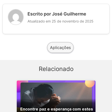
Escrito por José Guilherme
Atualizado em 25 de novembro de 2025
Aplicações
Relacionado
Encontre paz e esperança com estes