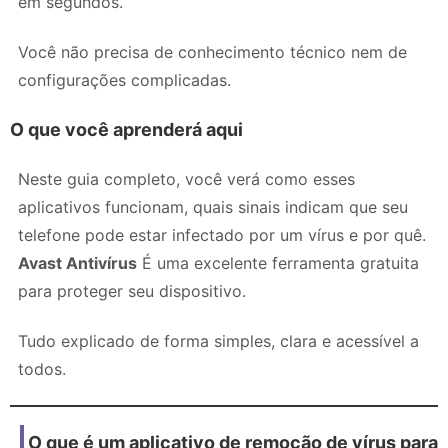
em segundos.
Você não precisa de conhecimento técnico nem de
configurações complicadas.
O que você aprenderá aqui
Neste guia completo, você verá como esses
aplicativos funcionam, quais sinais indicam que seu
telefone pode estar infectado por um vírus e por quê.
Avast Antivírus
É uma excelente ferramenta gratuita
para proteger seu dispositivo.
Tudo explicado de forma simples, clara e acessível a
todos.
O que é um aplicativo de remoção de vírus para