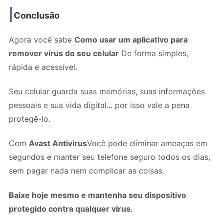
Conclusão
Agora você sabe
Como usar um aplicativo para
remover vírus do seu celular
De forma simples,
rápida e acessível.
Seu celular guarda suas memórias, suas informações
pessoais e sua vida digital... por isso vale a pena
protegê-lo.
Com
Avast Antivírus
Você pode eliminar ameaças em
segundos e manter seu telefone seguro todos os dias,
sem pagar nada nem complicar as coisas.
Baixe hoje mesmo e mantenha seu dispositivo
protegido contra qualquer vírus.