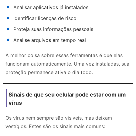
Analisar aplicativos já instalados
Identificar licenças de risco
Proteja suas informações pessoais
Analise arquivos em tempo real
A melhor coisa sobre essas ferramentas é que elas
funcionam automaticamente. Uma vez instaladas, sua
proteção permanece ativa o dia todo.
Sinais de que seu celular pode estar com um
vírus
Os vírus nem sempre são visíveis, mas deixam
vestígios. Estes são os sinais mais comuns: