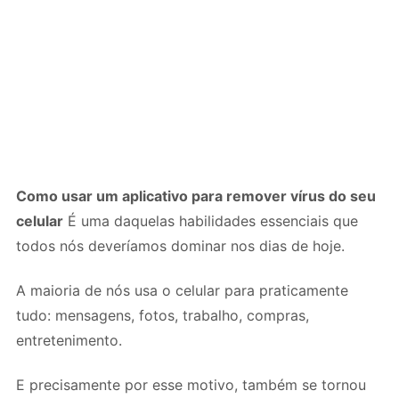
Como usar um aplicativo para remover vírus do seu
celular
É uma daquelas habilidades essenciais que
todos nós deveríamos dominar nos dias de hoje.
A maioria de nós usa o celular para praticamente
tudo: mensagens, fotos, trabalho, compras,
entretenimento.
E precisamente por esse motivo, também se tornou