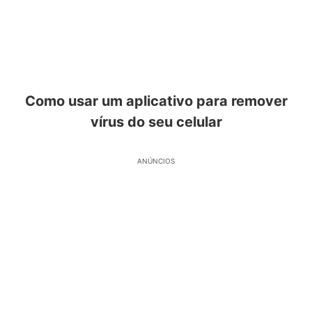
Como usar um aplicativo para remover
vírus do seu celular
ANÚNCIOS