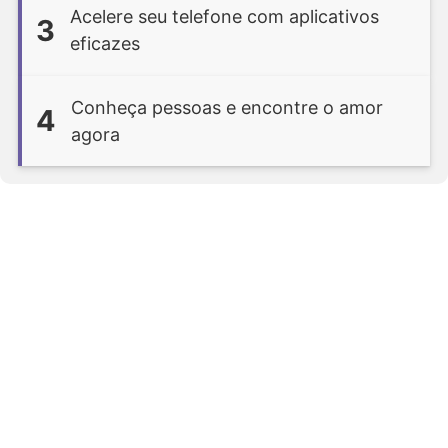
Acelere seu telefone com aplicativos
3
eficazes
Conheça pessoas e encontre o amor
4
agora