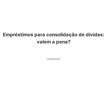
Empréstimos para consolidação de dívidas:
valem a pena?
ANÚNCIOS