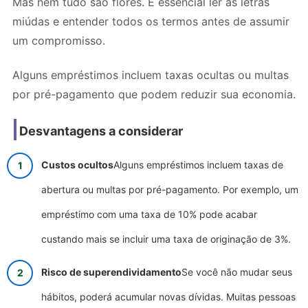
Mas nem tudo são flores. É essencial ler as letras
miúdas e entender todos os termos antes de assumir
um compromisso.
Alguns empréstimos incluem taxas ocultas ou multas
por pré-pagamento que podem reduzir sua economia.
Desvantagens a considerar
Custos ocultos
Alguns empréstimos incluem taxas de
abertura ou multas por pré-pagamento. Por exemplo, um
empréstimo com uma taxa de 10% pode acabar
custando mais se incluir uma taxa de originação de 3%.
Risco de superendividamento
Se você não mudar seus
hábitos, poderá acumular novas dívidas. Muitas pessoas