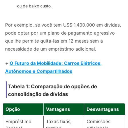
ou de baixo custo.
Por exemplo, se você tem US$ 1.400.000 em dívidas,
pode optar por um plano de pagamento agressivo
que lhe permite quitá-las em 12 meses sem a
necessidade de um empréstimo adicional.
+
O Futuro da Mobilidade: Carros Elétricos,
Autônomos e Compartilhados
Tabela 1: Comparação de opções de
consolidação de dívidas
Opção
Vantagens
Desvantagens
Empréstimo
Taxas fixas,
Comissões