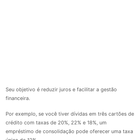
Seu objetivo é reduzir juros e facilitar a gestão
financeira.
Por exemplo, se você tiver dívidas em três cartões de
crédito com taxas de 20%, 22% e 18%, um
empréstimo de consolidação pode oferecer uma taxa