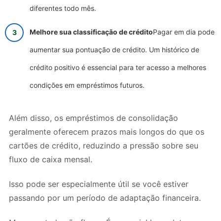
diferentes todo mês.
Melhore sua classificação de crédito
Pagar em dia pode
aumentar sua pontuação de crédito. Um histórico de
crédito positivo é essencial para ter acesso a melhores
condições em empréstimos futuros.
Além disso, os empréstimos de consolidação
geralmente oferecem prazos mais longos do que os
cartões de crédito, reduzindo a pressão sobre seu
fluxo de caixa mensal.
Isso pode ser especialmente útil se você estiver
passando por um período de adaptação financeira.