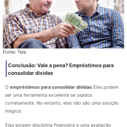
Fonte
: Tela
Conclusão: Vale a pena? Empréstimos para
consolidar dívidas
O
empréstimos para consolidar dívidas
Eles podem
ser uma ferramenta excelente se usados
corretamente. No entanto, elas não são uma solução
mágica.
Elas exigem disciplina financeira e uma avaliação