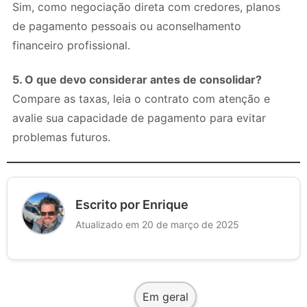
Sim, como negociação direta com credores, planos
de pagamento pessoais ou aconselhamento
financeiro profissional.
5. O que devo considerar antes de consolidar?
Compare as taxas, leia o contrato com atenção e
avalie sua capacidade de pagamento para evitar
problemas futuros.
Escrito por Enrique
Atualizado em 20 de março de 2025
Em geral