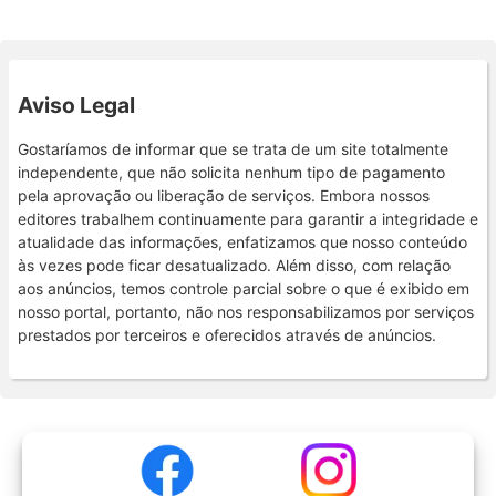
Aviso Legal
Gostaríamos de informar que se trata de um site totalmente
independente, que não solicita nenhum tipo de pagamento
pela aprovação ou liberação de serviços. Embora nossos
editores trabalhem continuamente para garantir a integridade e
atualidade das informações, enfatizamos que nosso conteúdo
às vezes pode ficar desatualizado. Além disso, com relação
aos anúncios, temos controle parcial sobre o que é exibido em
nosso portal, portanto, não nos responsabilizamos por serviços
prestados por terceiros e oferecidos através de anúncios.