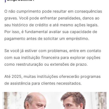
O não cumprimento pode resultar em consequências
graves. Você pode enfrentar penalidades, danos ao
seu histórico de crédito e até mesmo ações legais.
Por isso, é fundamental avaliar sua capacidade de
pagamento antes de solicitar um empréstimo.
Se você já estiver com problemas, entre em contato
com sua instituição financeira para explorar opções
como reestruturação ou extensões de prazo.
Até 2025, muitas instituições oferecerão programas
de assistência para clientes necessitados.