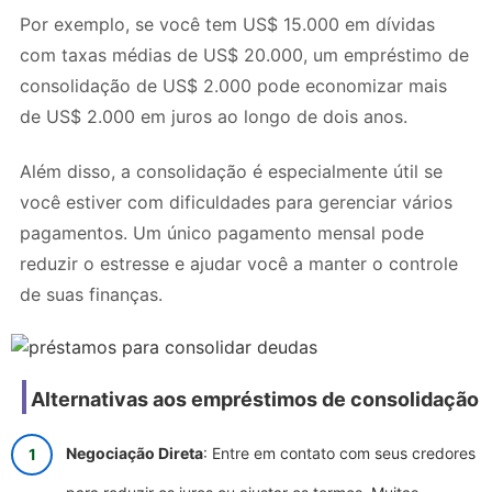
Por exemplo, se você tem US$ 15.000 em dívidas
com taxas médias de US$ 20.000, um empréstimo de
consolidação de US$ 2.000 pode economizar mais
de US$ 2.000 em juros ao longo de dois anos.
Além disso, a consolidação é especialmente útil se
você estiver com dificuldades para gerenciar vários
pagamentos. Um único pagamento mensal pode
reduzir o estresse e ajudar você a manter o controle
de suas finanças.
Alternativas aos empréstimos de consolidação
Negociação Direta
: Entre em contato com seus credores