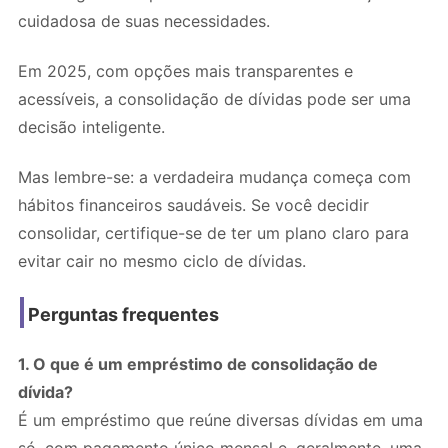
cuidadosa de suas necessidades.
Em 2025, com opções mais transparentes e
acessíveis, a consolidação de dívidas pode ser uma
decisão inteligente.
Mas lembre-se: a verdadeira mudança começa com
hábitos financeiros saudáveis. Se você decidir
consolidar, certifique-se de ter um plano claro para
evitar cair no mesmo ciclo de dívidas.
Perguntas frequentes
1. O que é um empréstimo de consolidação de
dívida?
É um empréstimo que reúne diversas dívidas em uma