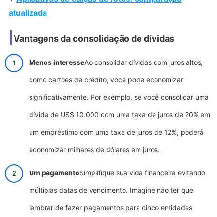
atualizada
Vantagens da consolidação de dívidas
Menos interesse
Ao consolidar dívidas com juros altos,
como cartões de crédito, você pode economizar
significativamente. Por exemplo, se você consolidar uma
dívida de US$ 10.000 com uma taxa de juros de 20% em
um empréstimo com uma taxa de juros de 12%, poderá
economizar milhares de dólares em juros.
Um pagamento
Simplifique sua vida financeira evitando
múltiplas datas de vencimento. Imagine não ter que
lembrar de fazer pagamentos para cinco entidades