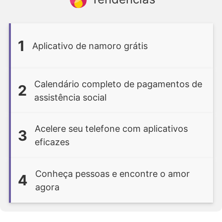
1
Aplicativo de namoro grátis
Calendário completo de pagamentos de
2
assistência social
Acelere seu telefone com aplicativos
3
eficazes
Conheça pessoas e encontre o amor
4
agora