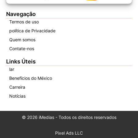
Navegação
Termos de uso
política de Privacidade
Quem somos
Contate-nos
Links Úteis
lar
Benefícios do México
Carreira
Notícias
© 2026 iMedias - Todos os direitos reservados
Pixel Ads LLC