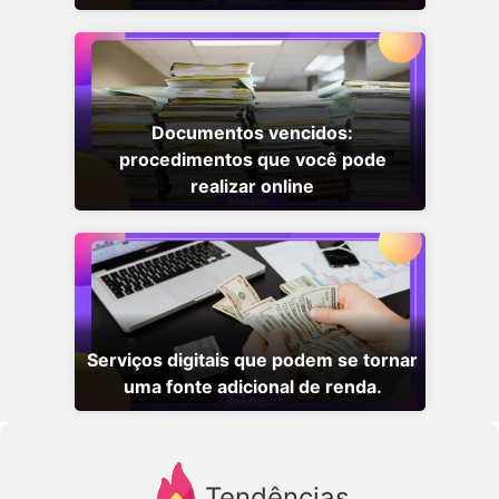
Documentos vencidos:
procedimentos que você pode
realizar online
Serviços digitais que podem se tornar
uma fonte adicional de renda.
Tendências