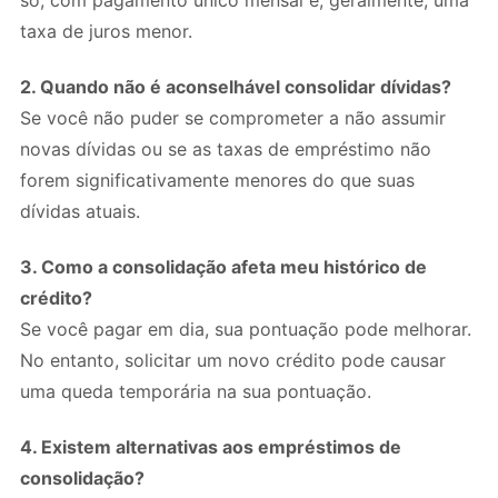
só, com pagamento único mensal e, geralmente, uma
taxa de juros menor.
2. Quando não é aconselhável consolidar dívidas?
Se você não puder se comprometer a não assumir
novas dívidas ou se as taxas de empréstimo não
forem significativamente menores do que suas
dívidas atuais.
3. Como a consolidação afeta meu histórico de
crédito?
Se você pagar em dia, sua pontuação pode melhorar.
No entanto, solicitar um novo crédito pode causar
uma queda temporária na sua pontuação.
4. Existem alternativas aos empréstimos de
consolidação?