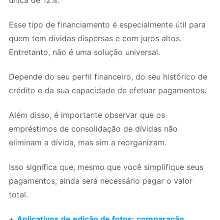
única de 12%.
Esse tipo de financiamento é especialmente útil para
quem tem dívidas dispersas e com juros altos.
Entretanto, não é uma solução universal.
Depende do seu perfil financeiro, do seu histórico de
crédito e da sua capacidade de efetuar pagamentos.
Além disso, é importante observar que os
empréstimos de consolidação de dívidas não
eliminam a dívida, mas sim a reorganizam.
Isso significa que, mesmo que você simplifique seus
pagamentos, ainda será necessário pagar o valor
total.
+
Aplicativos de edição de fotos: comparação