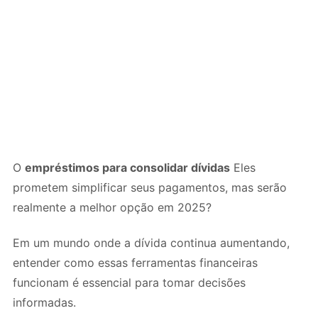
O
empréstimos para consolidar dívidas
Eles
prometem simplificar seus pagamentos, mas serão
realmente a melhor opção em 2025?
Em um mundo onde a dívida continua aumentando,
entender como essas ferramentas financeiras
funcionam é essencial para tomar decisões
informadas.