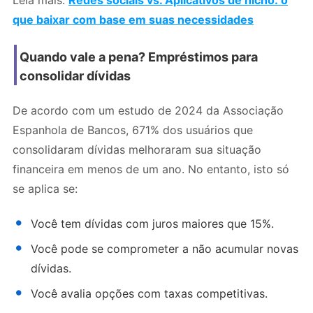
Leia mais:
Redes sociais vs. Aplicativos de nicho: o
que baixar com base em suas necessidades
Quando vale a pena? Empréstimos para
consolidar dívidas
De acordo com um estudo de 2024 da Associação
Espanhola de Bancos, 671% dos usuários que
consolidaram dívidas melhoraram sua situação
financeira em menos de um ano. No entanto, isto só
se aplica se:
Você tem dívidas com juros maiores que 15%.
Você pode se comprometer a não acumular novas
dívidas.
Você avalia opções com taxas competitivas.