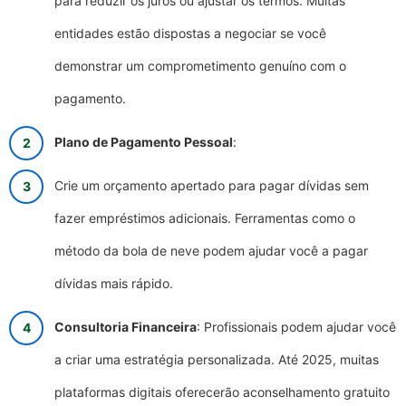
para reduzir os juros ou ajustar os termos. Muitas
entidades estão dispostas a negociar se você
demonstrar um comprometimento genuíno com o
pagamento.
Plano de Pagamento Pessoal
:
Crie um orçamento apertado para pagar dívidas sem
fazer empréstimos adicionais. Ferramentas como o
método da bola de neve podem ajudar você a pagar
dívidas mais rápido.
Consultoria Financeira
: Profissionais podem ajudar você
a criar uma estratégia personalizada. Até 2025, muitas
plataformas digitais oferecerão aconselhamento gratuito