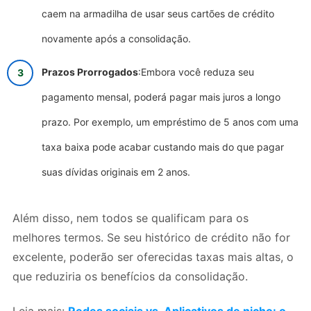
caem na armadilha de usar seus cartões de crédito
novamente após a consolidação.
Prazos Prorrogados
:Embora você reduza seu
pagamento mensal, poderá pagar mais juros a longo
prazo. Por exemplo, um empréstimo de 5 anos com uma
taxa baixa pode acabar custando mais do que pagar
suas dívidas originais em 2 anos.
Além disso, nem todos se qualificam para os
melhores termos. Se seu histórico de crédito não for
excelente, poderão ser oferecidas taxas mais altas, o
que reduziria os benefícios da consolidação.