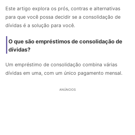
Este artigo explora os prós, contras e alternativas
para que você possa decidir se a consolidação de
dívidas é a solução para você.
O que são empréstimos de consolidação de
dívidas?
Um empréstimo de consolidação combina várias
dívidas em uma, com um único pagamento mensal.
ANÚNCIOS