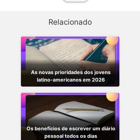
Relacionado
As novas prioridades dos jovens
latino-americanos em 2026
Os benefícios de escrever um diário
pessoal todos os dias