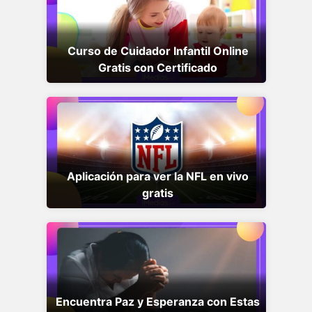
Curso de Cuidador Infantil Online
Gratis con Certificado
Aplicación para ver la NFL en vivo
gratis
Encuentra Paz y Esperanza con Estas