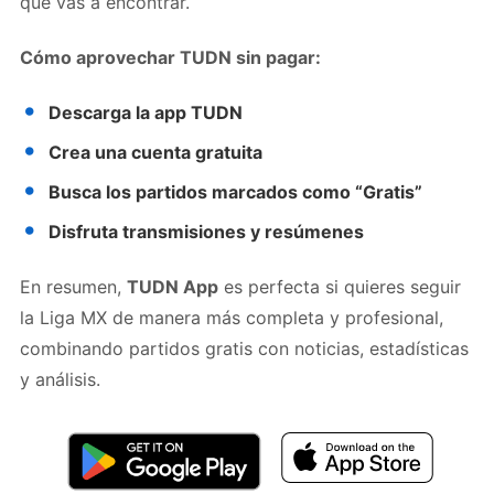
que vas a encontrar.
Cómo aprovechar TUDN sin pagar:
Descarga la app TUDN
Crea una cuenta gratuita
Busca los partidos marcados como “Gratis”
Disfruta transmisiones y resúmenes
En resumen,
TUDN App
es perfecta si quieres seguir
la Liga MX de manera más completa y profesional,
combinando partidos gratis con noticias, estadísticas
y análisis.