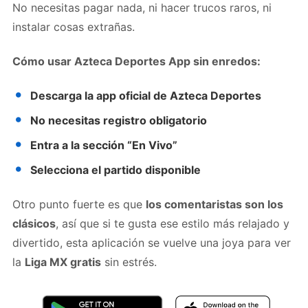
No necesitas pagar nada, ni hacer trucos raros, ni
instalar cosas extrañas.
Cómo usar Azteca Deportes App sin enredos:
Descarga la app oficial de Azteca Deportes
No necesitas registro obligatorio
Entra a la sección “En Vivo”
Selecciona el partido disponible
Otro punto fuerte es que
los comentaristas son los
clásicos
, así que si te gusta ese estilo más relajado y
divertido, esta aplicación se vuelve una joya para ver
la
Liga MX gratis
sin estrés.