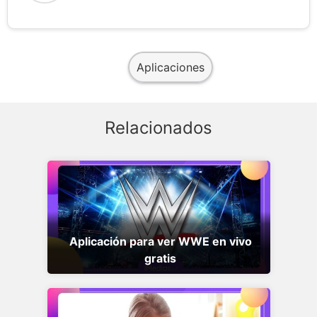
Aplicaciones
Relacionados
Aplicación para ver WWE en vivo
gratis