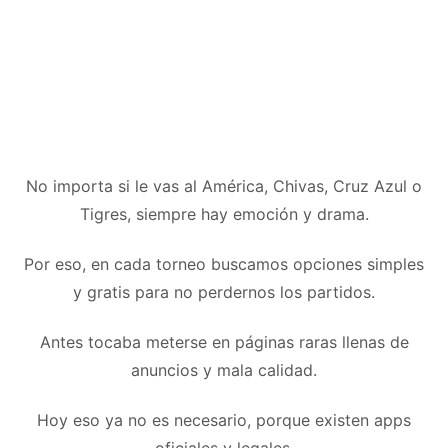
No importa si le vas al América, Chivas, Cruz Azul o
Tigres, siempre hay emoción y drama.
Por eso, en cada torneo buscamos opciones simples
y gratis para no perdernos los partidos.
Antes tocaba meterse en páginas raras llenas de
anuncios y mala calidad.
Hoy eso ya no es necesario, porque existen apps
oficiales y legales.