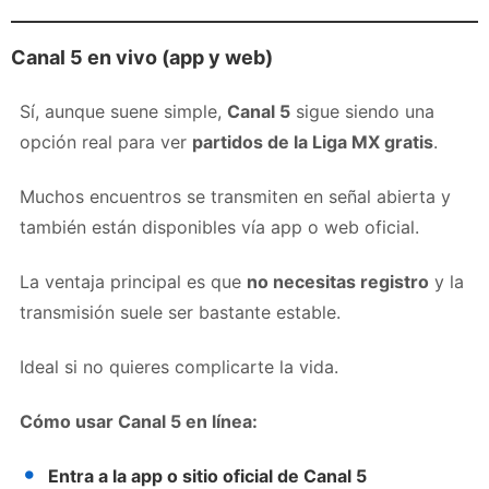
Canal 5 en vivo (app y web)
Sí, aunque suene simple,
Canal 5
sigue siendo una
opción real para ver
partidos de la Liga MX gratis
.
Muchos encuentros se transmiten en señal abierta y
también están disponibles vía app o web oficial.
La ventaja principal es que
no necesitas registro
y la
transmisión suele ser bastante estable.
Ideal si no quieres complicarte la vida.
Cómo usar Canal 5 en línea:
Entra a la app o sitio oficial de Canal 5