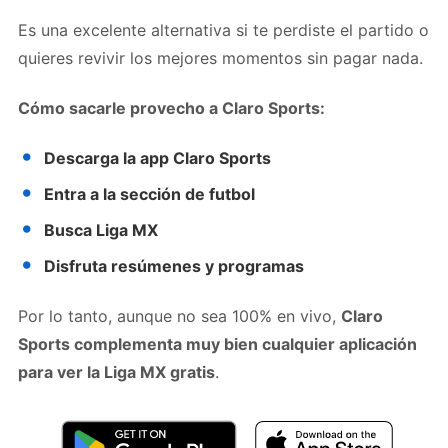
Es una excelente alternativa si te perdiste el partido o
quieres revivir los mejores momentos sin pagar nada.
Cómo sacarle provecho a Claro Sports:
Descarga la app Claro Sports
Entra a la sección de futbol
Busca Liga MX
Disfruta resúmenes y programas
Por lo tanto, aunque no sea 100% en vivo,
Claro
Sports complementa muy bien cualquier aplicación
para ver la Liga MX gratis
.