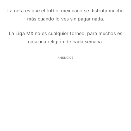
La neta es que el futbol mexicano se disfruta mucho
más cuando lo ves sin pagar nada.
La Liga MX no es cualquier torneo, para muchos es
casi una religión de cada semana.
ANÚNCIOS