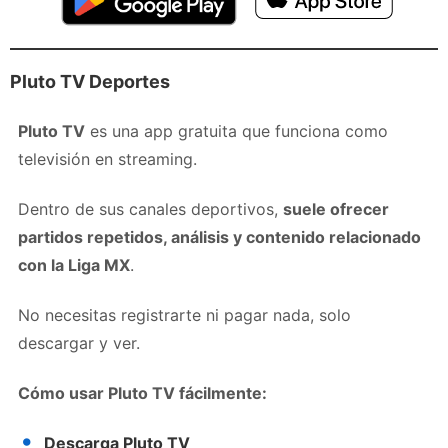
Pluto TV Deportes
Pluto TV
es una app gratuita que funciona como
televisión en streaming.
Dentro de sus canales deportivos,
suele ofrecer
partidos repetidos, análisis y contenido relacionado
con la Liga MX
.
No necesitas registrarte ni pagar nada, solo
descargar y ver.
Cómo usar Pluto TV fácilmente:
Descarga Pluto TV