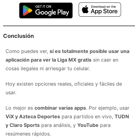
Conclusión
Como puedes ver,
sí es totalmente posible usar una
aplicación para ver la Liga MX gratis
sin caer en
cosas ilegales ni arriesgar tu celular.
Hoy existen opciones reales, oficiales y fáciles de
usar.
Lo mejor es
combinar varias apps
. Por ejemplo, usar
ViX y Azteca Deportes
para partidos en vivo,
TUDN
y Claro Sports
para análisis, y
YouTube
para
resúmenes rápidos.