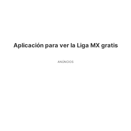
Aplicación para ver la Liga MX gratis
ANÚNCIOS