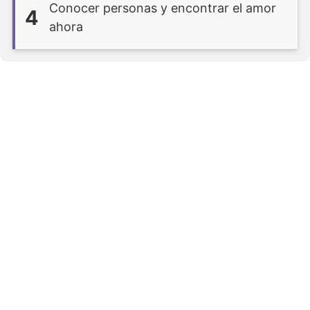
Conocer personas y encontrar el amor
4
ahora