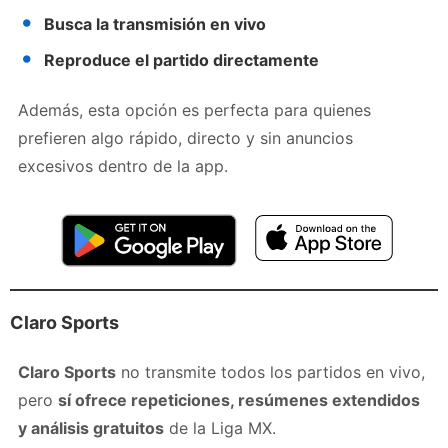
Busca la transmisión en vivo
Reproduce el partido directamente
Además, esta opción es perfecta para quienes
prefieren algo rápido, directo y sin anuncios
excesivos dentro de la app.
Claro Sports
Claro Sports
no transmite todos los partidos en vivo,
pero
sí ofrece repeticiones, resúmenes extendidos
y análisis gratuitos
de la Liga MX.