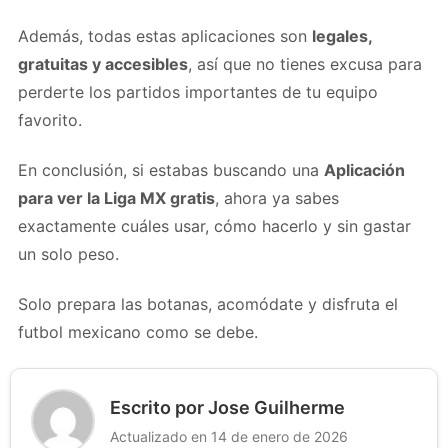
Además, todas estas aplicaciones son
legales,
gratuitas y accesibles
, así que no tienes excusa para
perderte los partidos importantes de tu equipo
favorito.
En conclusión, si estabas buscando una
Aplicación
para ver la Liga MX gratis
, ahora ya sabes
exactamente cuáles usar, cómo hacerlo y sin gastar
un solo peso.
Solo prepara las botanas, acomódate y disfruta el
futbol mexicano como se debe.
Escrito por Jose Guilherme
Actualizado en 14 de enero de 2026