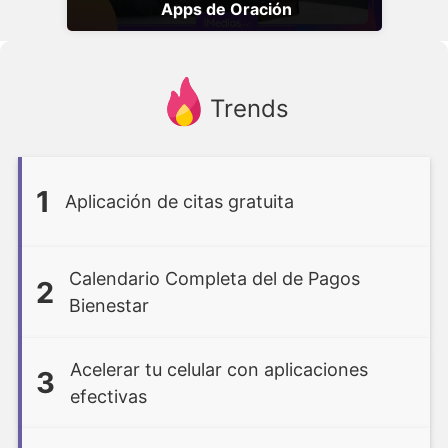
Apps de Oración
Trends
1
Aplicación de citas gratuita
Calendario Completa del de Pagos
2
Bienestar
Acelerar tu celular con aplicaciones
3
efectivas