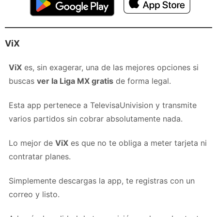
ViX
ViX
es, sin exagerar, una de las mejores opciones si
buscas
ver la Liga MX gratis
de forma legal.
Esta app pertenece a TelevisaUnivision y transmite
varios partidos sin cobrar absolutamente nada.
Lo mejor de
ViX
es que no te obliga a meter tarjeta ni
contratar planes.
Simplemente descargas la app, te registras con un
correo y listo.