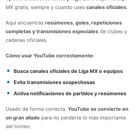
MX gratis, siempre y cuando uses
canales oficiales
.
Aquí encuentras
resúmenes, goles, repeticiones
completas y transmisiones especiales
de clubes y
cadenas oficiales.
Cómo usar YouTube correctamente:
Busca canales oficiales de Liga MX o equipos
Evita transmisiones sospechosas
Activa notificaciones de partidos y resúmenes
Usado de forma correcta,
YouTube se convierte en
un gran aliado
para no perderte lo más importante
del torneo.