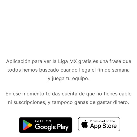
Aplicación para ver la Liga MX gratis es una frase que
todos hemos buscado cuando llega el fin de semana
y juega tu equipo.
En ese momento te das cuenta de que no tienes cable
ni suscripciones, y tampoco ganas de gastar dinero.