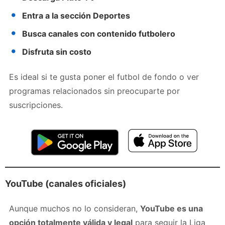
Entra a la sección Deportes
Busca canales con contenido futbolero
Disfruta sin costo
Es ideal si te gusta poner el futbol de fondo o ver
programas relacionados sin preocuparte por
suscripciones.
YouTube (canales oficiales)
Aunque muchos no lo consideran,
YouTube es una
opción totalmente válida y legal
para seguir la Liga