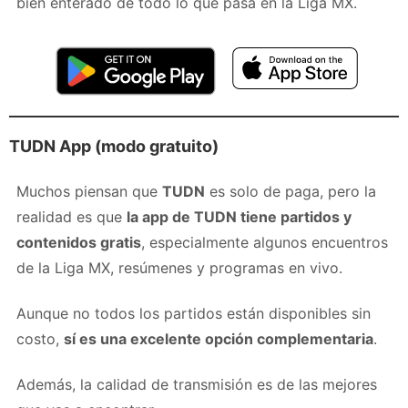
bien enterado de todo lo que pasa en la Liga MX.
TUDN App (modo gratuito)
Muchos piensan que
TUDN
es solo de paga, pero la
realidad es que
la app de TUDN tiene partidos y
contenidos gratis
, especialmente algunos encuentros
de la Liga MX, resúmenes y programas en vivo.
Aunque no todos los partidos están disponibles sin
costo,
sí es una excelente opción complementaria
.
Además, la calidad de transmisión es de las mejores