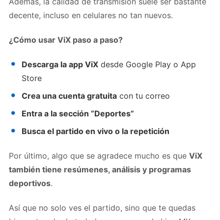
Además, la calidad de transmisión suele ser bastante
decente, incluso en celulares no tan nuevos.
¿Cómo usar ViX paso a paso?
Descarga la app ViX
desde Google Play o App
Store
Crea una cuenta gratuita
con tu correo
Entra a la sección “Deportes”
Busca el partido en vivo o la repetición
Por último, algo que se agradece mucho es que
ViX
también tiene resúmenes, análisis y programas
deportivos
.
Así que no solo ves el partido, sino que te quedas