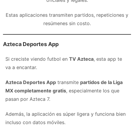
Estas aplicaciones transmiten partidos, repeticiones y
resúmenes sin costo.
Azteca Deportes App
Si creciste viendo futbol en
TV Azteca
, esta app te
va a encantar.
Azteca Deportes App
transmite
partidos de la Liga
MX completamente gratis
, especialmente los que
pasan por Azteca 7.
Además, la aplicación es súper ligera y funciona bien
incluso con datos móviles.