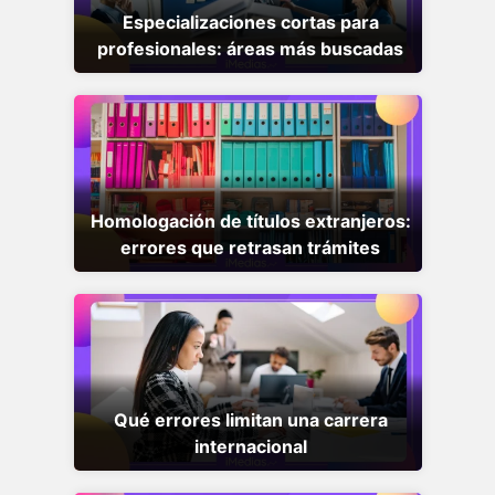
Especializaciones cortas para
profesionales: áreas más buscadas
Homologación de títulos extranjeros:
errores que retrasan trámites
Qué errores limitan una carrera
internacional