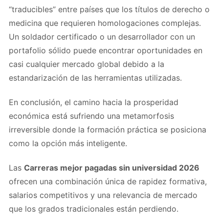
“traducibles” entre países que los títulos de derecho o
medicina que requieren homologaciones complejas.
Un soldador certificado o un desarrollador con un
portafolio sólido puede encontrar oportunidades en
casi cualquier mercado global debido a la
estandarización de las herramientas utilizadas.
En conclusión, el camino hacia la prosperidad
económica está sufriendo una metamorfosis
irreversible donde la formación práctica se posiciona
como la opción más inteligente.
Las
Carreras mejor pagadas sin universidad 2026
ofrecen una combinación única de rapidez formativa,
salarios competitivos y una relevancia de mercado
que los grados tradicionales están perdiendo.