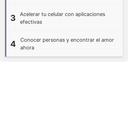
Acelerar tu celular con aplicaciones
3
efectivas
Conocer personas y encontrar el amor
4
ahora