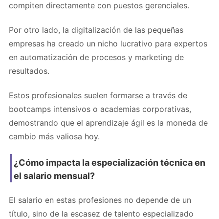
compiten directamente con puestos gerenciales.
Por otro lado, la digitalización de las pequeñas
empresas ha creado un nicho lucrativo para expertos
en automatización de procesos y marketing de
resultados.
Estos profesionales suelen formarse a través de
bootcamps intensivos o academias corporativas,
demostrando que el aprendizaje ágil es la moneda de
cambio más valiosa hoy.
¿Cómo impacta la especialización técnica en
el salario mensual?
El salario en estas profesiones no depende de un
título, sino de la escasez de talento especializado