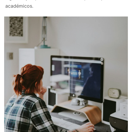
académicos.