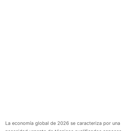
La economía global de 2026 se caracteriza por una