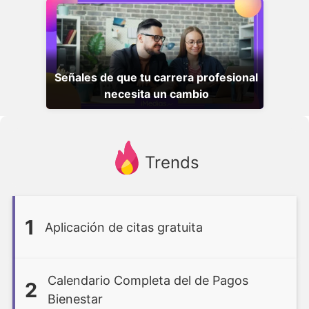
Señales de que tu carrera profesional
necesita un cambio
Trends
1
Aplicación de citas gratuita
Calendario Completa del de Pagos
2
Bienestar