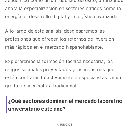
académico como único requisito de éxito, priorizando
ahora la especialización en sectores críticos como la
energía, el desarrollo digital y la logística avanzada.
A lo largo de este análisis, desglosaremos las
profesiones que ofrecen los retornos de inversión
más rápidos en el mercado hispanohablante.
Exploraremos la formación técnica necesaria, los
rangos salariales proyectados y las industrias que
están contratando activamente a especialistas sin un
grado de licenciatura tradicional.
¿Qué sectores dominan el mercado laboral no
universitario este año?
ANÚNCIOS