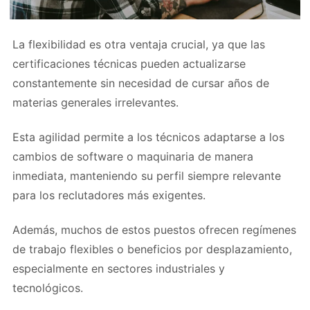
La flexibilidad es otra ventaja crucial, ya que las
certificaciones técnicas pueden actualizarse
constantemente sin necesidad de cursar años de
materias generales irrelevantes.
Esta agilidad permite a los técnicos adaptarse a los
cambios de software o maquinaria de manera
inmediata, manteniendo su perfil siempre relevante
para los reclutadores más exigentes.
Además, muchos de estos puestos ofrecen regímenes
de trabajo flexibles o beneficios por desplazamiento,
especialmente en sectores industriales y
tecnológicos.