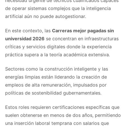
necesidad urgente de técnicos cualificados capaces
de operar sistemas complejos que la inteligencia
artificial aún no puede autogestionar.
En este contexto, las
Carreras mejor pagadas sin
universidad 2026
se concentran en infraestructuras
críticas y servicios digitales donde la experiencia
práctica supera a la teoría académica extensiva.
Sectores como la construcción inteligente y las
energías limpias están liderando la creación de
empleos de alta remuneración, impulsados por
políticas de sostenibilidad gubernamentales.
Estos roles requieren certificaciones específicas que
suelen obtenerse en menos de dos años, permitiendo
una inserción laboral temprana con salarios que