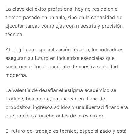
La clave del éxito profesional hoy no reside en el
tiempo pasado en un aula, sino en la capacidad de
ejecutar tareas complejas con maestría y precisión
técnica.
Al elegir una especialización técnica, los individuos
aseguran su futuro en industrias esenciales que
sostienen el funcionamiento de nuestra sociedad
moderna.
La valentía de desafiar el estigma académico se
traduce, finalmente, en una carrera llena de
propósitos, ingresos sólidos y una libertad financiera
que comienza mucho antes de lo esperado.
El futuro del trabajo es técnico, especializado y está