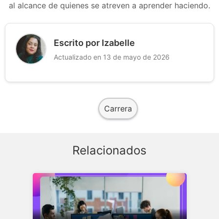
al alcance de quienes se atreven a aprender haciendo.
Escrito por Izabelle
Actualizado en 13 de mayo de 2026
Carrera
Relacionados