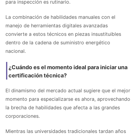
para inspección es rutinario.
La combinación de habilidades manuales con el
manejo de herramientas digitales avanzadas
convierte a estos técnicos en piezas insustituibles
dentro de la cadena de suministro energético
nacional.
¿Cuándo es el momento ideal para iniciar una
certificación técnica?
El dinamismo del mercado actual sugiere que el mejor
momento para especializarse es ahora, aprovechando
la brecha de habilidades que afecta a las grandes
corporaciones.
Mientras las universidades tradicionales tardan años