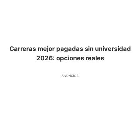
Carreras mejor pagadas sin universidad
2026: opciones reales
ANÚNCIOS