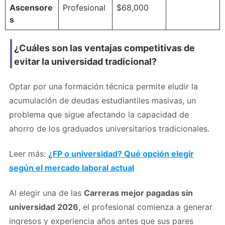
Ascensore
Profesional
$68,000
s
¿Cuáles son las ventajas competitivas de
evitar la universidad tradicional?
Optar por una formación técnica permite eludir la
acumulación de deudas estudiantiles masivas, un
problema que sigue afectando la capacidad de
ahorro de los graduados universitarios tradicionales.
Leer más:
¿FP o universidad? Qué opción elegir
según el mercado laboral actual
Al elegir una de las
Carreras mejor pagadas sin
universidad 2026
, el profesional comienza a generar
ingresos y experiencia años antes que sus pares