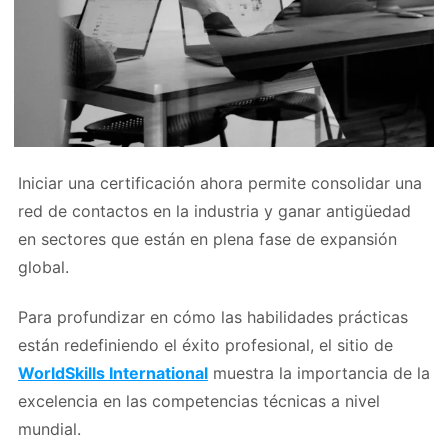
Iniciar una certificación ahora permite consolidar una
red de contactos en la industria y ganar antigüedad
en sectores que están en plena fase de expansión
global.
Para profundizar en cómo las habilidades prácticas
están redefiniendo el éxito profesional, el sitio de
WorldSkills International
muestra la importancia de la
excelencia en las competencias técnicas a nivel
mundial.