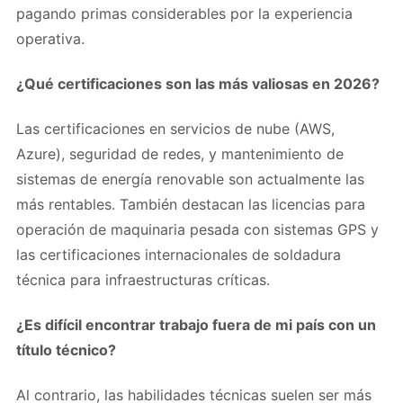
pagando primas considerables por la experiencia
operativa.
¿Qué certificaciones son las más valiosas en 2026?
Las certificaciones en servicios de nube (AWS,
Azure), seguridad de redes, y mantenimiento de
sistemas de energía renovable son actualmente las
más rentables. También destacan las licencias para
operación de maquinaria pesada con sistemas GPS y
las certificaciones internacionales de soldadura
técnica para infraestructuras críticas.
¿Es difícil encontrar trabajo fuera de mi país con un
título técnico?
Al contrario, las habilidades técnicas suelen ser más