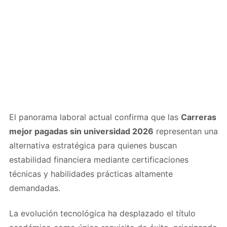
El panorama laboral actual confirma que las
Carreras
mejor pagadas sin universidad 2026
representan una
alternativa estratégica para quienes buscan
estabilidad financiera mediante certificaciones
técnicas y habilidades prácticas altamente
demandadas.
La evolución tecnológica ha desplazado el título