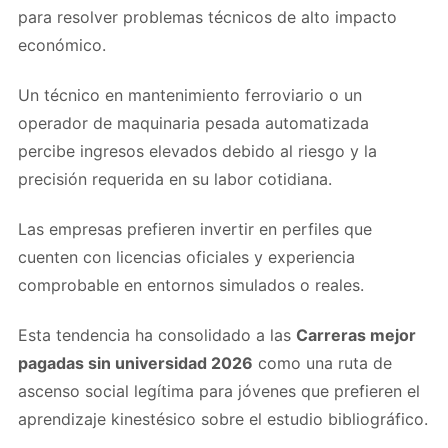
para resolver problemas técnicos de alto impacto
económico.
Un técnico en mantenimiento ferroviario o un
operador de maquinaria pesada automatizada
percibe ingresos elevados debido al riesgo y la
precisión requerida en su labor cotidiana.
Las empresas prefieren invertir en perfiles que
cuenten con licencias oficiales y experiencia
comprobable en entornos simulados o reales.
Esta tendencia ha consolidado a las
Carreras mejor
pagadas sin universidad 2026
como una ruta de
ascenso social legítima para jóvenes que prefieren el
aprendizaje kinestésico sobre el estudio bibliográfico.