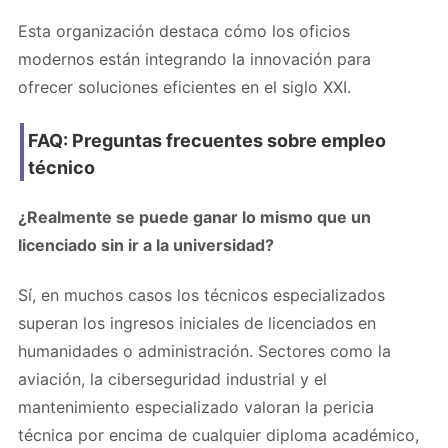
Esta organización destaca cómo los oficios
modernos están integrando la innovación para
ofrecer soluciones eficientes en el siglo XXI.
FAQ: Preguntas frecuentes sobre empleo
técnico
¿Realmente se puede ganar lo mismo que un
licenciado sin ir a la universidad?
Sí, en muchos casos los técnicos especializados
superan los ingresos iniciales de licenciados en
humanidades o administración. Sectores como la
aviación, la ciberseguridad industrial y el
mantenimiento especializado valoran la pericia
técnica por encima de cualquier diploma académico,