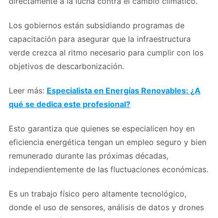
directamente a la lucha contra el cambio climático.
Los gobiernos están subsidiando programas de
capacitación para asegurar que la infraestructura
verde crezca al ritmo necesario para cumplir con los
objetivos de descarbonización.
Leer más:
Especialista en Energías Renovables: ¿A
qué se dedica este profesional?
Esto garantiza que quienes se especialicen hoy en
eficiencia energética tengan un empleo seguro y bien
remunerado durante las próximas décadas,
independientemente de las fluctuaciones económicas.
Es un trabajo físico pero altamente tecnológico,
donde el uso de sensores, análisis de datos y drones