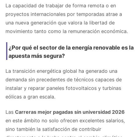
La capacidad de trabajar de forma remota o en
proyectos internacionales por temporadas atrae a
una nueva generación que valora la libertad de
movimiento tanto como la remuneración económica.
¿Por qué el sector de la energía renovable es la
apuesta más segura?
La transición energética global ha generado una
demanda sin precedentes de técnicos capaces de
instalar y reparar paneles fotovoltaicos y turbinas
eólicas a gran escala.
Las
Carreras mejor pagadas sin universidad 2026
en este ámbito no solo ofrecen excelentes salarios,
sino también la satisfacción de contribuir