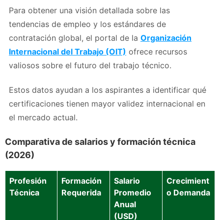
Para obtener una visión detallada sobre las
tendencias de empleo y los estándares de
contratación global, el portal de la
Organización
Internacional del Trabajo (OIT)
ofrece recursos
valiosos sobre el futuro del trabajo técnico.
Estos datos ayudan a los aspirantes a identificar qué
certificaciones tienen mayor validez internacional en
el mercado actual.
Comparativa de salarios y formación técnica
(2026)
Profesión
Formación
Salario
Crecimient
Técnica
Requerida
Promedio
o Demanda
Anual
(USD)