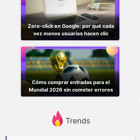
Zero-click en Google: por qué cada
vez menos usuarios hacen clic
Cómo comprar entradas para el
Mundial 2026 sin cometer errores
Trends