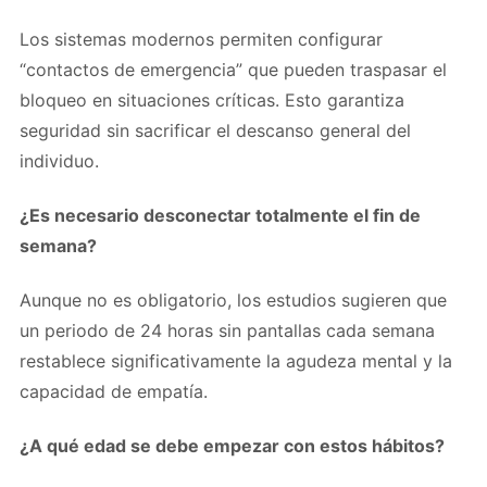
Los sistemas modernos permiten configurar
“contactos de emergencia” que pueden traspasar el
bloqueo en situaciones críticas. Esto garantiza
seguridad sin sacrificar el descanso general del
individuo.
¿Es necesario desconectar totalmente el fin de
semana?
Aunque no es obligatorio, los estudios sugieren que
un periodo de 24 horas sin pantallas cada semana
restablece significativamente la agudeza mental y la
capacidad de empatía.
¿A qué edad se debe empezar con estos hábitos?