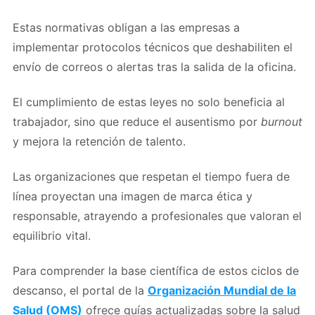
Estas normativas obligan a las empresas a
implementar protocolos técnicos que deshabiliten el
envío de correos o alertas tras la salida de la oficina.
El cumplimiento de estas leyes no solo beneficia al
trabajador, sino que reduce el ausentismo por
burnout
y mejora la retención de talento.
Las organizaciones que respetan el tiempo fuera de
línea proyectan una imagen de marca ética y
responsable, atrayendo a profesionales que valoran el
equilibrio vital.
Para comprender la base científica de estos ciclos de
descanso, el portal de la
Organización Mundial de la
Salud (OMS)
ofrece guías actualizadas sobre la salud