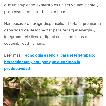
que un empleado exhausto es un activo ineficiente y
propenso a cometer fallos críticos.
Han pasado de exigir disponibilidad total a premiar la
capacidad de desconectar para recargar energías,
integrando el silencio digital en sus políticas de
sostenibilidad humana.
Leer más:
Tecnología esencial para el teletrabajo:
herramientas y equipos que aumentan la
productividad