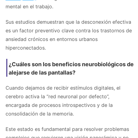
mental en el trabajo.
Sus estudios demuestran que la desconexión efectiva
es un factor preventivo clave contra los trastornos de
ansiedad crónicos en entornos urbanos
hiperconectados.
¿Cuáles son los beneficios neurobiológicos de
alejarse de las pantallas?
Cuando dejamos de recibir estímulos digitales, el
cerebro activa la “red neuronal por defecto”,
encargada de procesos introspectivos y de la
consolidación de la memoria.
Este estado es fundamental para resolver problemas
complejos que requieren una visión panorámica y no