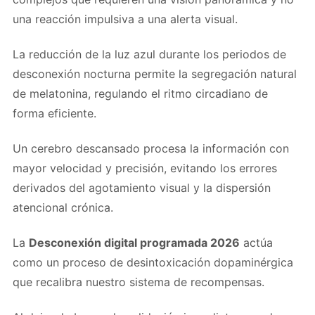
una reacción impulsiva a una alerta visual.
La reducción de la luz azul durante los periodos de
desconexión nocturna permite la segregación natural
de melatonina, regulando el ritmo circadiano de
forma eficiente.
Un cerebro descansado procesa la información con
mayor velocidad y precisión, evitando los errores
derivados del agotamiento visual y la dispersión
atencional crónica.
La
Desconexión digital programada 2026
actúa
como un proceso de desintoxicación dopaminérgica
que recalibra nuestro sistema de recompensas.