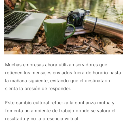
Muchas empresas ahora utilizan servidores que
retienen los mensajes enviados fuera de horario hasta
la mañana siguiente, evitando que el destinatario
sienta la presión de responder.
Este cambio cultural refuerza la confianza mutua y
fomenta un ambiente de trabajo donde se valora el
resultado y no la presencia virtual.