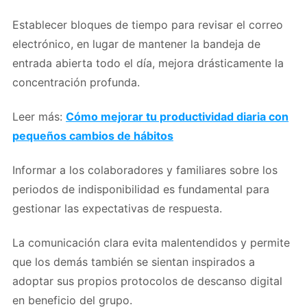
Establecer bloques de tiempo para revisar el correo
electrónico, en lugar de mantener la bandeja de
entrada abierta todo el día, mejora drásticamente la
concentración profunda.
Leer más:
Cómo mejorar tu productividad diaria con
pequeños cambios de hábitos
Informar a los colaboradores y familiares sobre los
periodos de indisponibilidad es fundamental para
gestionar las expectativas de respuesta.
La comunicación clara evita malentendidos y permite
que los demás también se sientan inspirados a
adoptar sus propios protocolos de descanso digital
en beneficio del grupo.