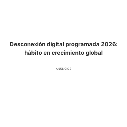
Desconexión digital programada 2026:
hábito en crecimiento global
ANÚNCIOS