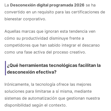
La
Desconexión digital programada 2026
se ha
convertido en un requisito para las certificaciones de
bienestar corporativo.
Aquellas marcas que ignoran esta tendencia ven
cómo su productividad disminuye frente a
competidores que han sabido integrar el descanso
como una fase activa del proceso creativo.
¿Qué herramientas tecnológicas facilitan la
desconexión efectiva?
Irónicamente, la tecnología ofrece las mejores
soluciones para limitarse a sí misma, mediante
sistemas de automatización que gestionan nuestra
disponibilidad según el contexto.