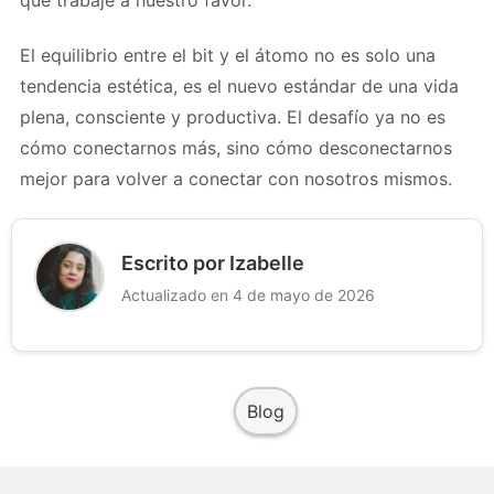
que trabaje a nuestro favor.
El equilibrio entre el bit y el átomo no es solo una
tendencia estética, es el nuevo estándar de una vida
plena, consciente y productiva. El desafío ya no es
cómo conectarnos más, sino cómo desconectarnos
mejor para volver a conectar con nosotros mismos.
Escrito por Izabelle
Actualizado en 4 de mayo de 2026
Blog