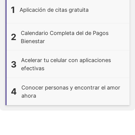
1
Aplicación de citas gratuita
Calendario Completa del de Pagos
2
Bienestar
Acelerar tu celular con aplicaciones
3
efectivas
Conocer personas y encontrar el amor
4
ahora