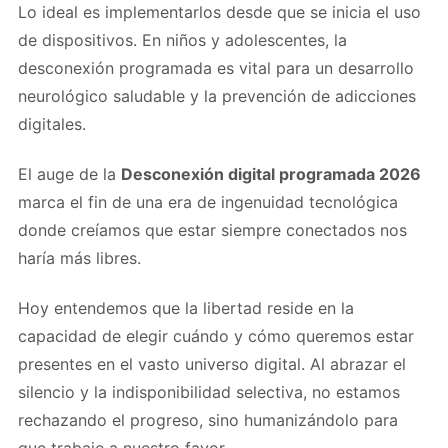
Lo ideal es implementarlos desde que se inicia el uso
de dispositivos. En niños y adolescentes, la
desconexión programada es vital para un desarrollo
neurológico saludable y la prevención de adicciones
digitales.
El auge de la
Desconexión digital programada 2026
marca el fin de una era de ingenuidad tecnológica
donde creíamos que estar siempre conectados nos
haría más libres.
Hoy entendemos que la libertad reside en la
capacidad de elegir cuándo y cómo queremos estar
presentes en el vasto universo digital. Al abrazar el
silencio y la indisponibilidad selectiva, no estamos
rechazando el progreso, sino humanizándolo para