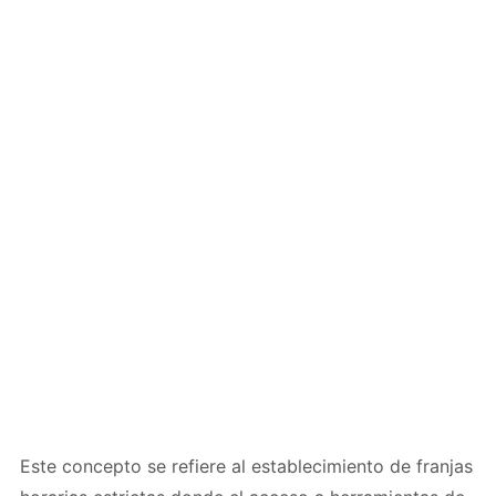
Este concepto se refiere al establecimiento de franjas