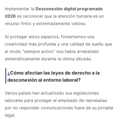
Implementar la
Desconexión digital programada
2026
es reconocer que la atención humana es un
recurso finito y extremadamente valioso.
Al proteger estos espacios, fomentamos una
creatividad más profunda y una calidad de sueño que
el modo “siempre activo” nos había arrebatado
sistemáticamente durante la última década.
¿Cómo afectan las leyes de derecho a la
desconexión al entorno laboral?
Varios países han actualizado sus legislaciones
laborales para proteger al empleado de represalias
por no responder comunicaciones fuera de su jornada
legal.