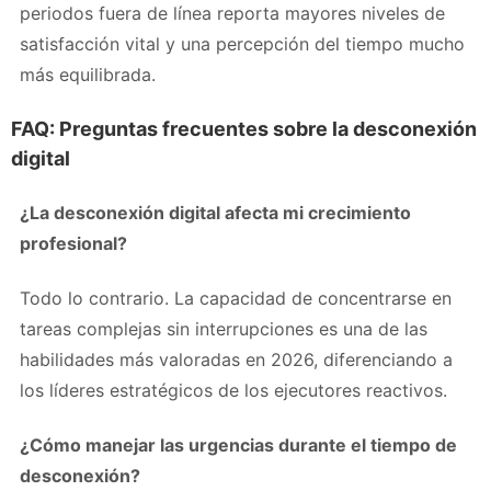
periodos fuera de línea reporta mayores niveles de
satisfacción vital y una percepción del tiempo mucho
más equilibrada.
FAQ: Preguntas frecuentes sobre la desconexión
digital
¿La desconexión digital afecta mi crecimiento
profesional?
Todo lo contrario. La capacidad de concentrarse en
tareas complejas sin interrupciones es una de las
habilidades más valoradas en 2026, diferenciando a
los líderes estratégicos de los ejecutores reactivos.
¿Cómo manejar las urgencias durante el tiempo de
desconexión?