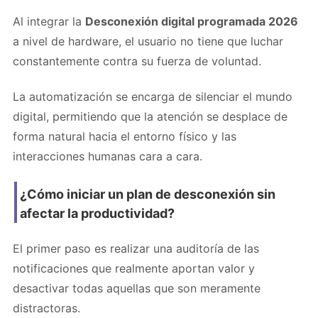
Al integrar la
Desconexión digital programada 2026
a nivel de hardware, el usuario no tiene que luchar
constantemente contra su fuerza de voluntad.
La automatización se encarga de silenciar el mundo
digital, permitiendo que la atención se desplace de
forma natural hacia el entorno físico y las
interacciones humanas cara a cara.
¿Cómo iniciar un plan de desconexión sin
afectar la productividad?
El primer paso es realizar una auditoría de las
notificaciones que realmente aportan valor y
desactivar todas aquellas que son meramente
distractoras.