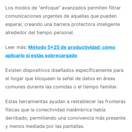
Los modos de “enfoque” avanzados permiten filtrar
comunicaciones urgentes de aquellas que pueden
esperar, creando una barrera protectora inteligente
alrededor del tiempo personal.
Leer más:
Método 5×25 de productividad: cómo
aplicarlo si estás sobrecargado
Existen dispositivos diseñados específicamente para
el hogar que bloquean la señal de datos en áreas
comunes durante las comidas o el tiempo familiar.
Estas herramientas ayudan a restablecer las fronteras
físicas que la conectividad inalámbrica había
derribado, permitiendo una convivencia más presente
y menos mediada por las pantallas.