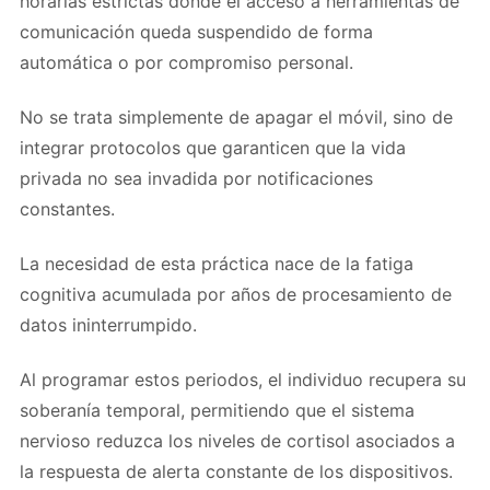
horarias estrictas donde el acceso a herramientas de
comunicación queda suspendido de forma
automática o por compromiso personal.
No se trata simplemente de apagar el móvil, sino de
integrar protocolos que garanticen que la vida
privada no sea invadida por notificaciones
constantes.
La necesidad de esta práctica nace de la fatiga
cognitiva acumulada por años de procesamiento de
datos ininterrumpido.
Al programar estos periodos, el individuo recupera su
soberanía temporal, permitiendo que el sistema
nervioso reduzca los niveles de cortisol asociados a
la respuesta de alerta constante de los dispositivos.