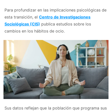
Para profundizar en las implicaciones psicológicas de
esta transición, el
Centro de Investigaciones
Sociológicas (CIS)
publica estudios sobre los
cambios en los hábitos de ocio.
Sus datos reflejan que la población que programa sus