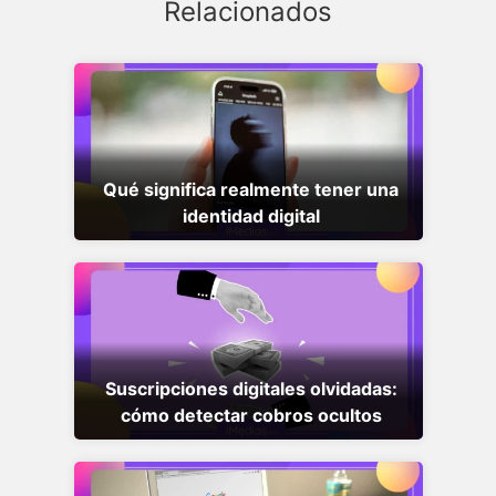
Relacionados
Qué significa realmente tener una
identidad digital
Suscripciones digitales olvidadas:
cómo detectar cobros ocultos