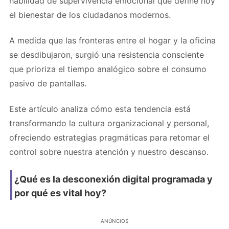
habilidad de supervivencia emocional que define hoy
el bienestar de los ciudadanos modernos.
A medida que las fronteras entre el hogar y la oficina
se desdibujaron, surgió una resistencia consciente
que prioriza el tiempo analógico sobre el consumo
pasivo de pantallas.
Este artículo analiza cómo esta tendencia está
transformando la cultura organizacional y personal,
ofreciendo estrategias pragmáticas para retomar el
control sobre nuestra atención y nuestro descanso.
¿Qué es la desconexión digital programada y
por qué es vital hoy?
ANÚNCIOS