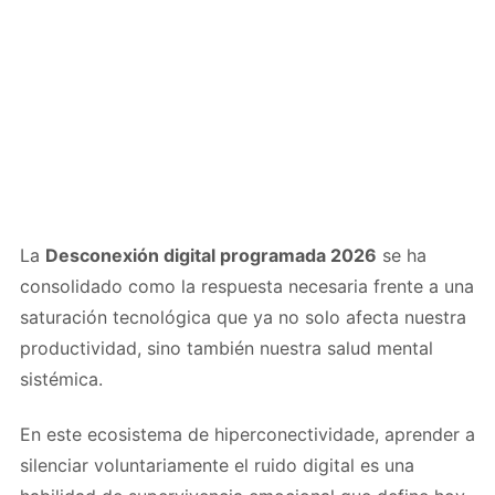
La
Desconexión digital programada 2026
se ha
consolidado como la respuesta necesaria frente a una
saturación tecnológica que ya no solo afecta nuestra
productividad, sino también nuestra salud mental
sistémica.
En este ecosistema de hiperconectividade, aprender a
silenciar voluntariamente el ruido digital es una