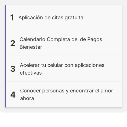
1
Aplicación de citas gratuita
Calendario Completa del de Pagos
2
Bienestar
Acelerar tu celular con aplicaciones
3
efectivas
Conocer personas y encontrar el amor
4
ahora