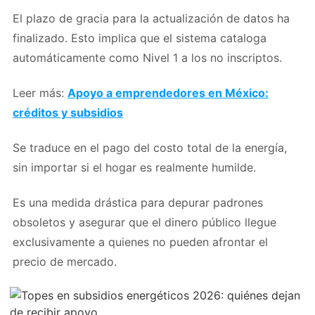
El plazo de gracia para la actualización de datos ha
finalizado. Esto implica que el sistema cataloga
automáticamente como Nivel 1 a los no inscriptos.
Leer más:
Apoyo a emprendedores en México:
créditos y subsidios
Se traduce en el pago del costo total de la energía,
sin importar si el hogar es realmente humilde.
Es una medida drástica para depurar padrones
obsoletos y asegurar que el dinero público llegue
exclusivamente a quienes no pueden afrontar el
precio de mercado.