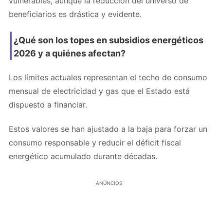
vulnerables, aunque la reducción del universo de
beneficiarios es drástica y evidente.
¿Qué son los topes en subsidios energéticos
2026 y a quiénes afectan?
Los límites actuales representan el techo de consumo
mensual de electricidad y gas que el Estado está
dispuesto a financiar.
Estos valores se han ajustado a la baja para forzar un
consumo responsable y reducir el déficit fiscal
energético acumulado durante décadas.
ANÚNCIOS