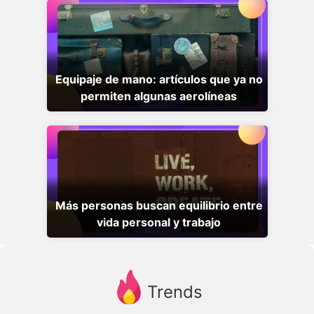
Equipaje de mano: artículos que ya no
permiten algunas aerolíneas
Más personas buscan equilibrio entre
vida personal y trabajo
Trends