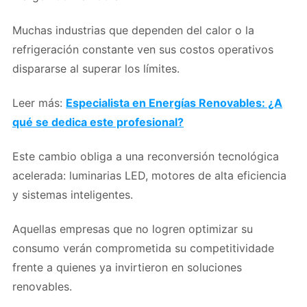
Muchas industrias que dependen del calor o la
refrigeración constante ven sus costos operativos
dispararse al superar los límites.
Leer más:
Especialista en Energías Renovables: ¿A
qué se dedica este profesional?
Este cambio obliga a una reconversión tecnológica
acelerada: luminarias LED, motores de alta eficiencia
y sistemas inteligentes.
Aquellas empresas que no logren optimizar su
consumo verán comprometida su competitividade
frente a quienes ya invirtieron en soluciones
renovables.