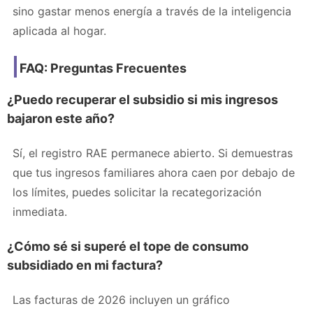
sino gastar menos energía a través de la inteligencia
aplicada al hogar.
FAQ: Preguntas Frecuentes
¿Puedo recuperar el subsidio si mis ingresos
bajaron este año?
Sí, el registro RAE permanece abierto. Si demuestras
que tus ingresos familiares ahora caen por debajo de
los límites, puedes solicitar la recategorización
inmediata.
¿Cómo sé si superé el tope de consumo
subsidiado en mi factura?
Las facturas de 2026 incluyen un gráfico