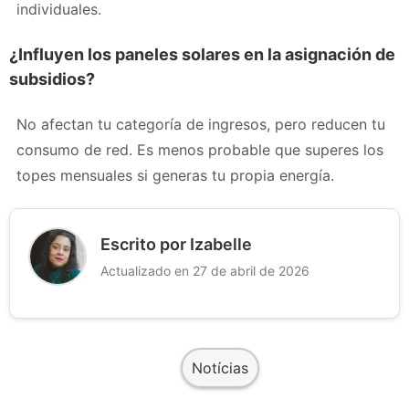
individuales.
¿Influyen los paneles solares en la asignación de
subsidios?
No afectan tu categoría de ingresos, pero reducen tu
consumo de red. Es menos probable que superes los
topes mensuales si generas tu propia energía.
Escrito por Izabelle
Actualizado en 27 de abril de 2026
Notícias