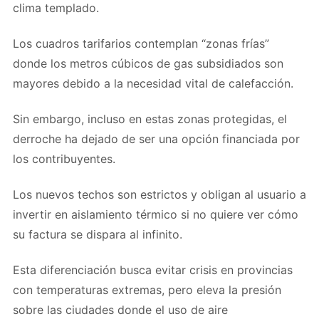
clima templado.
Los cuadros tarifarios contemplan “zonas frías”
donde los metros cúbicos de gas subsidiados son
mayores debido a la necesidad vital de calefacción.
Sin embargo, incluso en estas zonas protegidas, el
derroche ha dejado de ser una opción financiada por
los contribuyentes.
Los nuevos techos son estrictos y obligan al usuario a
invertir en aislamiento térmico si no quiere ver cómo
su factura se dispara al infinito.
Esta diferenciación busca evitar crisis en provincias
con temperaturas extremas, pero eleva la presión
sobre las ciudades donde el uso de aire