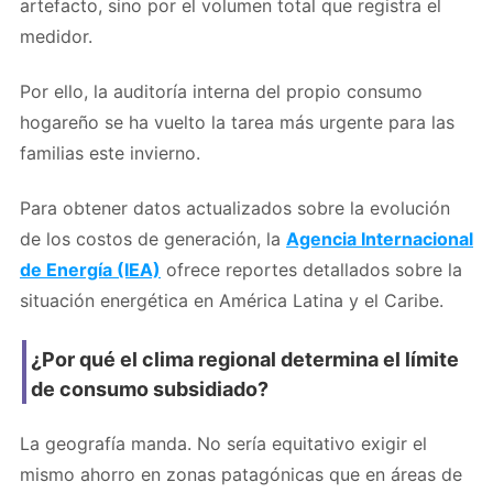
artefacto, sino por el volumen total que registra el
medidor.
Por ello, la auditoría interna del propio consumo
hogareño se ha vuelto la tarea más urgente para las
familias este invierno.
Para obtener datos actualizados sobre la evolución
de los costos de generación, la
Agencia Internacional
de Energía (IEA)
ofrece reportes detallados sobre la
situación energética en América Latina y el Caribe.
¿Por qué el clima regional determina el límite
de consumo subsidiado?
La geografía manda. No sería equitativo exigir el
mismo ahorro en zonas patagónicas que en áreas de