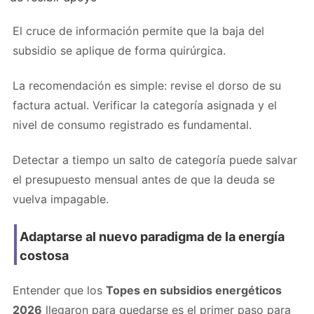
El cruce de información permite que la baja del
subsidio se aplique de forma quirúrgica.
La recomendación es simple: revise el dorso de su
factura actual. Verificar la categoría asignada y el
nivel de consumo registrado es fundamental.
Detectar a tiempo un salto de categoría puede salvar
el presupuesto mensual antes de que la deuda se
vuelva impagable.
Adaptarse al nuevo paradigma de la energía
costosa
Entender que los
Topes en subsidios energéticos
2026
llegaron para quedarse es el primer paso para