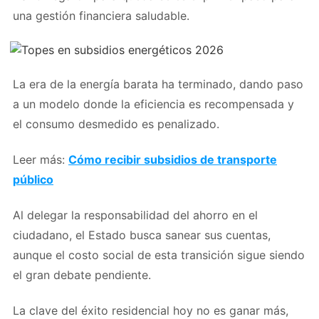
una gestión financiera saludable.
La era de la energía barata ha terminado, dando paso
a un modelo donde la eficiencia es recompensada y
el consumo desmedido es penalizado.
Leer más:
Cómo recibir subsidios de transporte
público
Al delegar la responsabilidad del ahorro en el
ciudadano, el Estado busca sanear sus cuentas,
aunque el costo social de esta transición sigue siendo
el gran debate pendiente.
La clave del éxito residencial hoy no es ganar más,