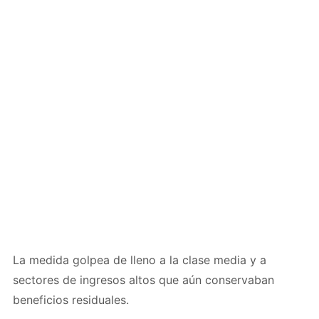
La medida golpea de lleno a la clase media y a
sectores de ingresos altos que aún conservaban
beneficios residuales.