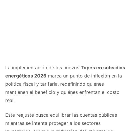
La implementación de los nuevos
Topes en subsidios
energéticos 2026
marca un punto de inflexión en la
política fiscal y tarifaria, redefinindo quiénes
mantienen el beneficio y quiénes enfrentan el costo
real.
Este reajuste busca equilibrar las cuentas públicas
mientras se intenta proteger a los sectores