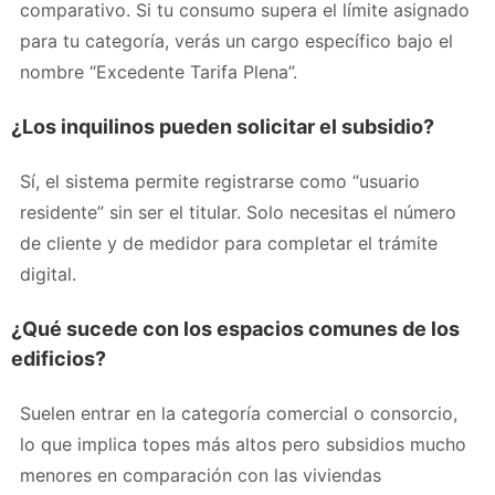
comparativo. Si tu consumo supera el límite asignado
para tu categoría, verás un cargo específico bajo el
nombre “Excedente Tarifa Plena”.
¿Los inquilinos pueden solicitar el subsidio?
Sí, el sistema permite registrarse como “usuario
residente” sin ser el titular. Solo necesitas el número
de cliente y de medidor para completar el trámite
digital.
¿Qué sucede con los espacios comunes de los
edificios?
Suelen entrar en la categoría comercial o consorcio,
lo que implica topes más altos pero subsidios mucho
menores en comparación con las viviendas