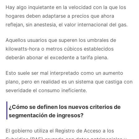
Hay algo inquietante en la velocidad con la que los
hogares deben adaptarse a precios que ahora
reflejan, sin anestesia, el valor internacional del gas.
Aquellos usuarios que superen los umbrales de
kilowatts-hora o metros cúbicos establecidos
deberán abonar el excedente a tarifa plena.
Esto suele ser mal interpretado como un aumento
plano, pero en realidad es un sistema que castiga con
severidade el consumo ineficiente.
¿Cómo se definen los nuevos criterios de
segmentación de ingresos?
El gobierno utiliza el Registro de Acceso a los