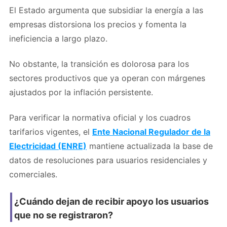
El Estado argumenta que subsidiar la energía a las
empresas distorsiona los precios y fomenta la
ineficiencia a largo plazo.
No obstante, la transición es dolorosa para los
sectores productivos que ya operan con márgenes
ajustados por la inflación persistente.
Para verificar la normativa oficial y los cuadros
tarifarios vigentes, el
Ente Nacional Regulador de la
Electricidad (ENRE)
mantiene actualizada la base de
datos de resoluciones para usuarios residenciales y
comerciales.
¿Cuándo dejan de recibir apoyo los usuarios
que no se registraron?