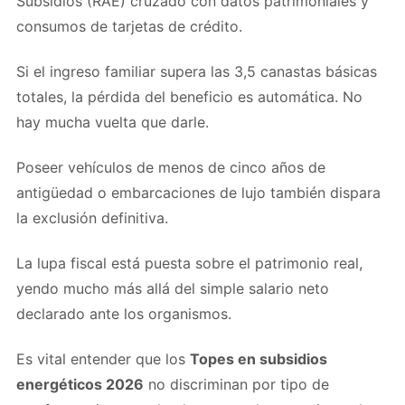
Subsidios (RAE) cruzado con datos patrimoniales y
consumos de tarjetas de crédito.
Si el ingreso familiar supera las 3,5 canastas básicas
totales, la pérdida del beneficio es automática. No
hay mucha vuelta que darle.
Poseer vehículos de menos de cinco años de
antigüedad o embarcaciones de lujo también dispara
la exclusión definitiva.
La lupa fiscal está puesta sobre el patrimonio real,
yendo mucho más allá del simple salario neto
declarado ante los organismos.
Es vital entender que los
Topes en subsidios
energéticos 2026
no discriminan por tipo de