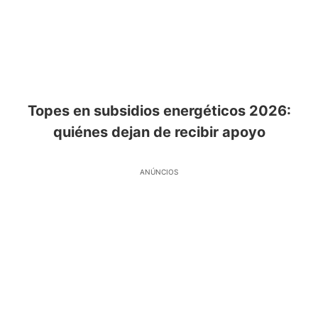
Topes en subsidios energéticos 2026:
quiénes dejan de recibir apoyo
ANÚNCIOS