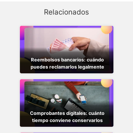
Relacionados
Reembolsos bancarios: cuándo
puedes reclamarlos legalmente
Comprobantes digitales: cuánto
tiempo conviene conservarlos