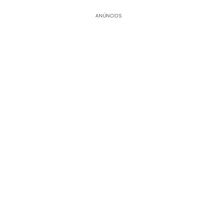
ANÚNCIOS