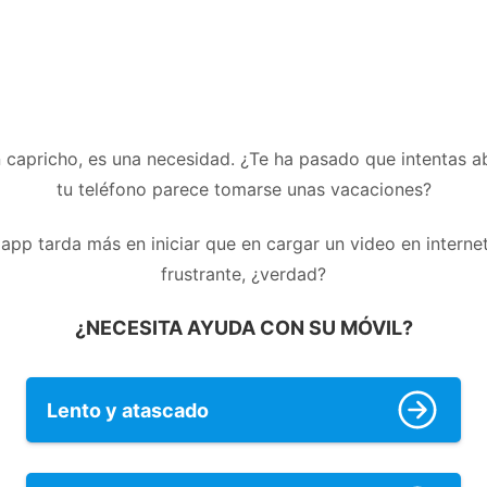
 capricho, es una necesidad. ¿Te ha pasado que intentas ab
tu teléfono parece tomarse unas vacaciones?
app tarda más en iniciar que en cargar un video en interne
frustrante, ¿verdad?
¿NECESITA AYUDA CON SU MÓVIL?
Lento y atascado