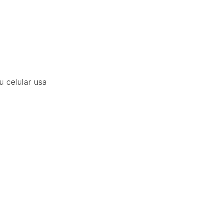
 celular usa