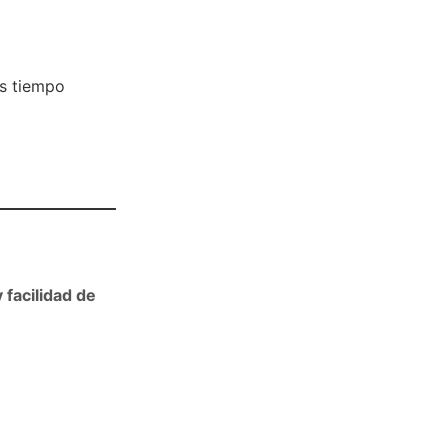
ás tiempo
 facilidad de