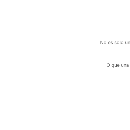
No es solo un
O que una 