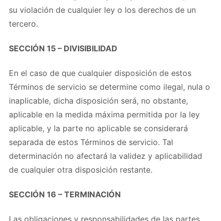
su violación de cualquier ley o los derechos de un
tercero.
SECCIÓN 15 – DIVISIBILIDAD
En el caso de que cualquier disposición de estos
Términos de servicio se determine como ilegal, nula o
inaplicable, dicha disposición será, no obstante,
aplicable en la medida máxima permitida por la ley
aplicable, y la parte no aplicable se considerará
separada de estos Términos de servicio. Tal
determinación no afectará la validez y aplicabilidad
de cualquier otra disposición restante.
SECCIÓN 16 – TERMINACIÓN
Las obligaciones y responsabilidades de las partes