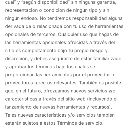
cual” y “según disponibilidad” sin ninguna garantía,
representación o condición de ningún tipo y sin
ningún endoso. No tendremos responsabilidad alguna
derivada de o relacionada con tu uso de herramientas
opcionales de terceros. Cualquier uso que hagas de
las herramientas opcionales ofrecidas a través del
sitio es completamente bajo tu propio riesgo y
discreción, y debes asegurarte de estar familiarizado
y aprobar los términos bajo los cuales se
proporcionan las herramientas por el proveedor o
proveedores terceros relevantes. También es posible
que, en el futuro, ofrezcamos nuevos servicios y/o
características a través del sitio web (incluyendo el
lanzamiento de nuevas herramientas y recursos).
Tales nuevas características y/o servicios también
estarán sujetos a estos Términos de servicio.