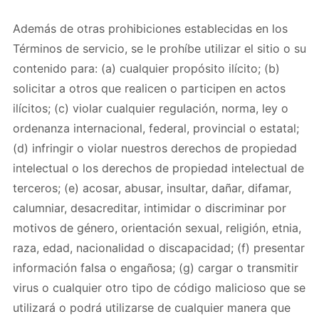
Además de otras prohibiciones establecidas en los
Términos de servicio, se le prohíbe utilizar el sitio o su
contenido para: (a) cualquier propósito ilícito; (b)
solicitar a otros que realicen o participen en actos
ilícitos; (c) violar cualquier regulación, norma, ley o
ordenanza internacional, federal, provincial o estatal;
(d) infringir o violar nuestros derechos de propiedad
intelectual o los derechos de propiedad intelectual de
terceros; (e) acosar, abusar, insultar, dañar, difamar,
calumniar, desacreditar, intimidar o discriminar por
motivos de género, orientación sexual, religión, etnia,
raza, edad, nacionalidad o discapacidad; (f) presentar
información falsa o engañosa; (g) cargar o transmitir
virus o cualquier otro tipo de código malicioso que se
utilizará o podrá utilizarse de cualquier manera que