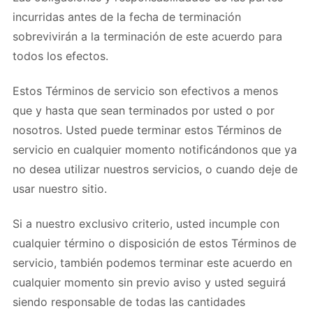
incurridas antes de la fecha de terminación
sobrevivirán a la terminación de este acuerdo para
todos los efectos.
Estos Términos de servicio son efectivos a menos
que y hasta que sean terminados por usted o por
nosotros. Usted puede terminar estos Términos de
servicio en cualquier momento notificándonos que ya
no desea utilizar nuestros servicios, o cuando deje de
usar nuestro sitio.
Si a nuestro exclusivo criterio, usted incumple con
cualquier término o disposición de estos Términos de
servicio, también podemos terminar este acuerdo en
cualquier momento sin previo aviso y usted seguirá
siendo responsable de todas las cantidades