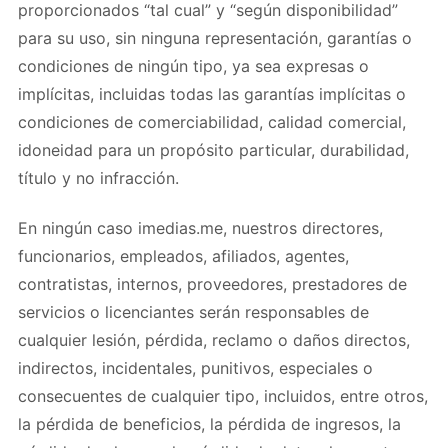
proporcionados “tal cual” y “según disponibilidad”
para su uso, sin ninguna representación, garantías o
condiciones de ningún tipo, ya sea expresas o
implícitas, incluidas todas las garantías implícitas o
condiciones de comerciabilidad, calidad comercial,
idoneidad para un propósito particular, durabilidad,
título y no infracción.
En ningún caso imedias.me, nuestros directores,
funcionarios, empleados, afiliados, agentes,
contratistas, internos, proveedores, prestadores de
servicios o licenciantes serán responsables de
cualquier lesión, pérdida, reclamo o daños directos,
indirectos, incidentales, punitivos, especiales o
consecuentes de cualquier tipo, incluidos, entre otros,
la pérdida de beneficios, la pérdida de ingresos, la