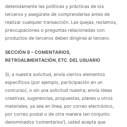
detenidamente las políticas y prácticas de los
terceros y asegúrate de comprenderlas antes de
realizar cualquier transacción. Las quejas, reclamos,
preocupaciones o preguntas relacionadas con
productos de terceros deben dirigirse al tercero.
SECCIÓN 9 – COMENTARIOS,
RETROALIMENTACIÓN, ETC. DEL USUARIO
Si, a nuestra solicitud, envía ciertos elementos
específicos (por ejemplo, participación en un
concurso), o sin una solicitud nuestra, envía ideas
creativas, sugerencias, propuestas, planes u otros
materiales, ya sea en línea, por correo electrónico,
por correo postal o de otra manera (en conjunto
denominados ‘comentarios’), usted acepta que