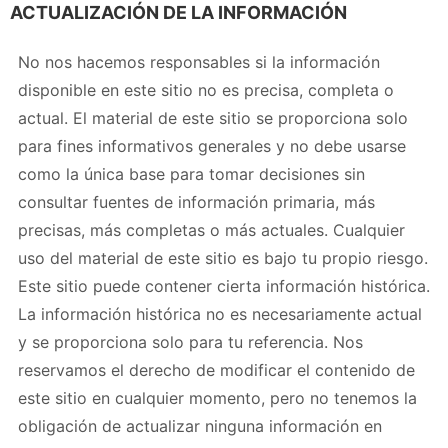
ACTUALIZACIÓN DE LA INFORMACIÓN
No nos hacemos responsables si la información
disponible en este sitio no es precisa, completa o
actual. El material de este sitio se proporciona solo
para fines informativos generales y no debe usarse
como la única base para tomar decisiones sin
consultar fuentes de información primaria, más
precisas, más completas o más actuales. Cualquier
uso del material de este sitio es bajo tu propio riesgo.
Este sitio puede contener cierta información histórica.
La información histórica no es necesariamente actual
y se proporciona solo para tu referencia. Nos
reservamos el derecho de modificar el contenido de
este sitio en cualquier momento, pero no tenemos la
obligación de actualizar ninguna información en