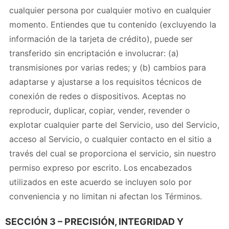
cualquier persona por cualquier motivo en cualquier
momento. Entiendes que tu contenido (excluyendo la
información de la tarjeta de crédito), puede ser
transferido sin encriptación e involucrar: (a)
transmisiones por varias redes; y (b) cambios para
adaptarse y ajustarse a los requisitos técnicos de
conexión de redes o dispositivos. Aceptas no
reproducir, duplicar, copiar, vender, revender o
explotar cualquier parte del Servicio, uso del Servicio,
acceso al Servicio, o cualquier contacto en el sitio a
través del cual se proporciona el servicio, sin nuestro
permiso expreso por escrito. Los encabezados
utilizados en este acuerdo se incluyen solo por
conveniencia y no limitan ni afectan los Términos.
SECCIÓN 3 – PRECISIÓN, INTEGRIDAD Y