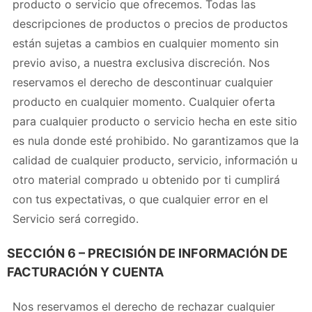
producto o servicio que ofrecemos. Todas las
descripciones de productos o precios de productos
están sujetas a cambios en cualquier momento sin
previo aviso, a nuestra exclusiva discreción. Nos
reservamos el derecho de descontinuar cualquier
producto en cualquier momento. Cualquier oferta
para cualquier producto o servicio hecha en este sitio
es nula donde esté prohibido. No garantizamos que la
calidad de cualquier producto, servicio, información u
otro material comprado u obtenido por ti cumplirá
con tus expectativas, o que cualquier error en el
Servicio será corregido.
SECCIÓN 6 – PRECISIÓN DE INFORMACIÓN DE
FACTURACIÓN Y CUENTA
Nos reservamos el derecho de rechazar cualquier