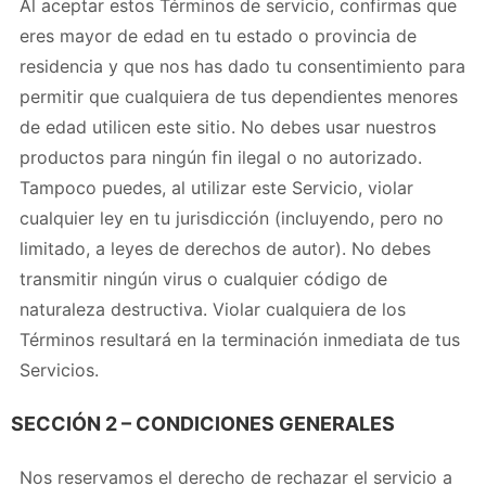
Al aceptar estos Términos de servicio, confirmas que
eres mayor de edad en tu estado o provincia de
residencia y que nos has dado tu consentimiento para
permitir que cualquiera de tus dependientes menores
de edad utilicen este sitio. No debes usar nuestros
productos para ningún fin ilegal o no autorizado.
Tampoco puedes, al utilizar este Servicio, violar
cualquier ley en tu jurisdicción (incluyendo, pero no
limitado, a leyes de derechos de autor). No debes
transmitir ningún virus o cualquier código de
naturaleza destructiva. Violar cualquiera de los
Términos resultará en la terminación inmediata de tus
Servicios.
SECCIÓN 2 – CONDICIONES GENERALES
Nos reservamos el derecho de rechazar el servicio a