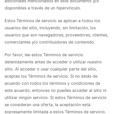
adicionales mencionados en este documento y/o
disponibles a través de un hipervínculo.
Estos Términos de servicio se aplican a todos los
usuarios del sitio, incluyendo, sin limitación, los
usuarios que son navegadores, proveedores, clientes,
comerciantes y/o contribuidores de contenido.
Por favor, lee estos Términos de servicio
detenidamente antes de acceder o utilizar nuestro
sitio. Al acceder o usar cualquier parte del sitio,
aceptas los Términos de servicio. Si no estás de
acuerdo con todos los términos y condiciones de
este acuerdo, entonces no puedes acceder al sitio ni
utilizar ningún servicio. Si estos Términos de servicio
se consideran una oferta, la aceptación está
expresamente limitada a estos Términos de servicio.