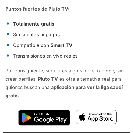
Puntos fuertes de Pluto TV:
Totalmente gratis
Sin cuentas ni pagos
Compatible con
Smart TV
Transmisiones en vivo reales
Por consiguiente, si quieres algo simple, rápido y sin
crear perfiles,
Pluto TV
es otra alternativa real para
quienes buscan una
aplicación para ver la liga saudí
gratis
.