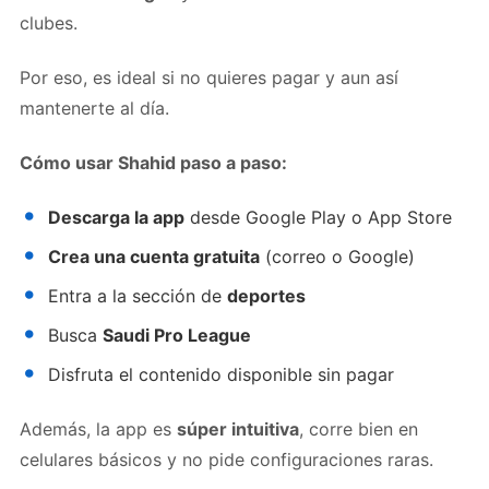
clubes.
Por eso, es ideal si no quieres pagar y aun así
mantenerte al día.
Cómo usar Shahid paso a paso:
Descarga la app
desde Google Play o App Store
Crea una cuenta gratuita
(correo o Google)
Entra a la sección de
deportes
Busca
Saudi Pro League
Disfruta el contenido disponible sin pagar
Además, la app es
súper intuitiva
, corre bien en
celulares básicos y no pide configuraciones raras.