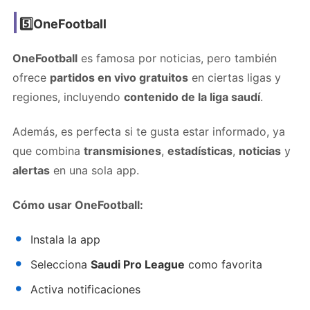
5️⃣OneFootball
OneFootball
es famosa por noticias, pero también
ofrece
partidos en vivo gratuitos
en ciertas ligas y
regiones, incluyendo
contenido de la liga saudí
.
Además, es perfecta si te gusta estar informado, ya
que combina
transmisiones
,
estadísticas
,
noticias
y
alertas
en una sola app.
Cómo usar OneFootball:
Instala la app
Selecciona
Saudi Pro League
como favorita
Activa notificaciones