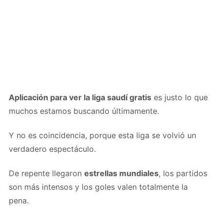
Aplicación para ver la liga saudí gratis
es justo lo que
muchos estamos buscando últimamente.
Y no es coincidencia, porque esta liga se volvió un
verdadero espectáculo.
De repente llegaron
estrellas mundiales
, los partidos
son más intensos y los goles valen totalmente la
pena.