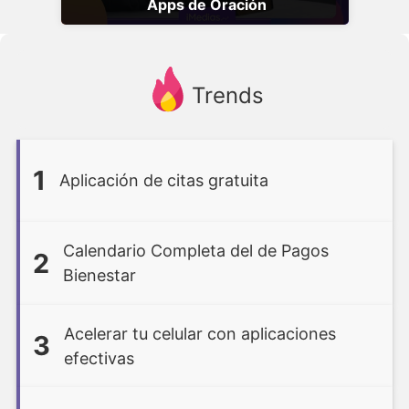
Apps de Oración
Trends
1
Aplicación de citas gratuita
Calendario Completa del de Pagos
2
Bienestar
Acelerar tu celular con aplicaciones
3
efectivas