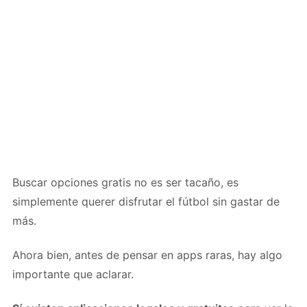
Buscar opciones gratis no es ser tacaño, es
simplemente querer disfrutar el fútbol sin gastar de
más.
Ahora bien, antes de pensar en apps raras, hay algo
importante que aclarar.