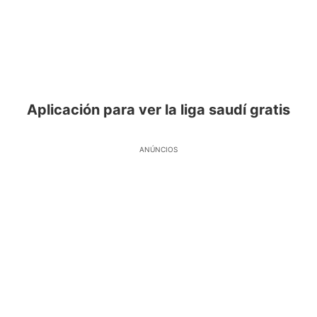
Aplicación para ver la liga saudí gratis
ANÚNCIOS