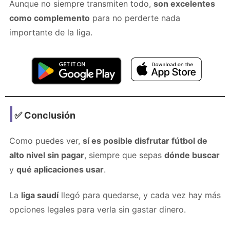
Aunque no siempre transmiten todo,
son excelentes
como complemento
para no perderte nada
importante de la liga.
✅ Conclusión
Como puedes ver,
sí es posible disfrutar fútbol de
alto nivel sin pagar
, siempre que sepas
dónde buscar
y
qué aplicaciones usar
.
La
liga saudí
llegó para quedarse, y cada vez hay más
opciones legales para verla sin gastar dinero.