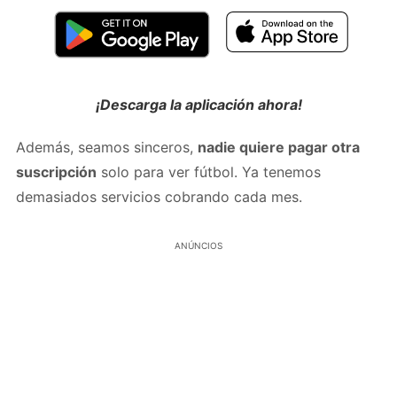
¡Descarga la aplicación ahora!
Además, seamos sinceros,
nadie quiere pagar otra
suscripción
solo para ver fútbol. Ya tenemos
demasiados servicios cobrando cada mes.
ANÚNCIOS