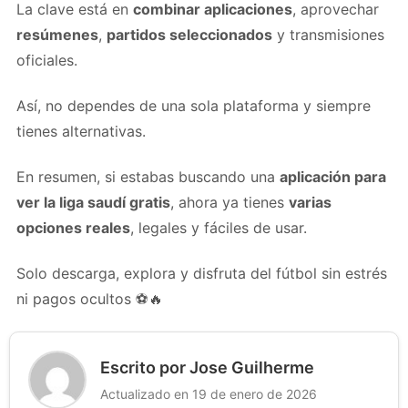
La clave está en
combinar aplicaciones
, aprovechar
resúmenes
,
partidos seleccionados
y transmisiones
oficiales.
Así, no dependes de una sola plataforma y siempre
tienes alternativas.
En resumen, si estabas buscando una
aplicación para
ver la liga saudí gratis
, ahora ya tienes
varias
opciones reales
, legales y fáciles de usar.
Solo descarga, explora y disfruta del fútbol sin estrés
ni pagos ocultos ⚽🔥
Escrito por Jose Guilherme
Actualizado en 19 de enero de 2026