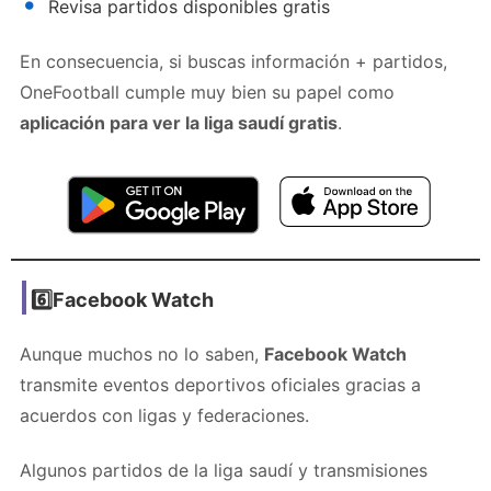
Revisa partidos disponibles gratis
En consecuencia, si buscas información + partidos,
OneFootball cumple muy bien su papel como
aplicación para ver la liga saudí gratis
.
6️⃣Facebook Watch
Aunque muchos no lo saben,
Facebook Watch
transmite eventos deportivos oficiales gracias a
acuerdos con ligas y federaciones.
Algunos partidos de la liga saudí y transmisiones