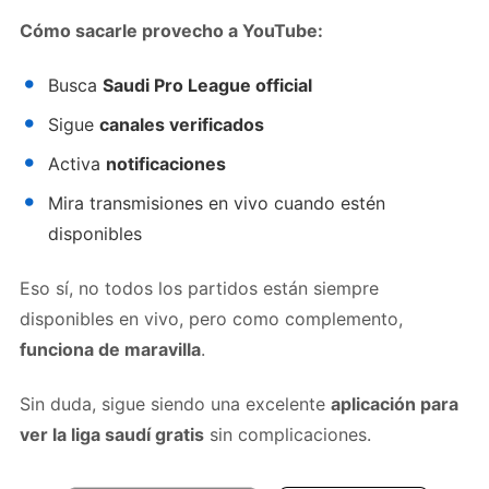
Cómo sacarle provecho a YouTube:
Busca
Saudi Pro League official
Sigue
canales verificados
Activa
notificaciones
Mira transmisiones en vivo cuando estén
disponibles
Eso sí, no todos los partidos están siempre
disponibles en vivo, pero como complemento,
funciona de maravilla
.
Sin duda, sigue siendo una excelente
aplicación para
ver la liga saudí gratis
sin complicaciones.