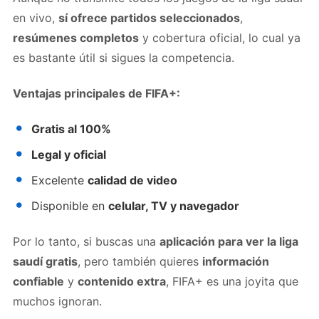
en vivo,
sí ofrece partidos seleccionados
,
resúmenes completos
y cobertura oficial, lo cual ya
es bastante útil si sigues la competencia.
Ventajas principales de FIFA+:
Gratis al 100%
Legal y oficial
Excelente
calidad de video
Disponible en
celular, TV y navegador
Por lo tanto, si buscas una
aplicación para ver la liga
saudí gratis
, pero también quieres
información
confiable
y
contenido extra
, FIFA+ es una joyita que
muchos ignoran.