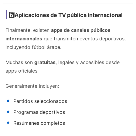
7️⃣Aplicaciones de TV pública internacional
Finalmente, existen
apps de canales públicos
internacionales
que transmiten eventos deportivos,
incluyendo fútbol árabe.
Muchas son
gratuitas
, legales y accesibles desde
apps oficiales.
Generalmente incluyen:
Partidos seleccionados
Programas deportivos
Resúmenes completos