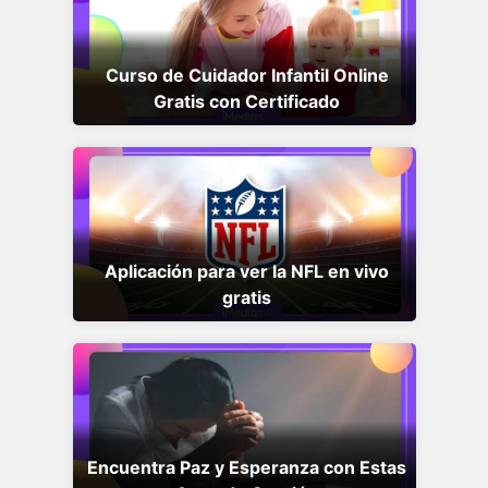
Curso de Cuidador Infantil Online
Gratis con Certificado
Aplicación para ver la NFL en vivo
gratis
Encuentra Paz y Esperanza con Estas