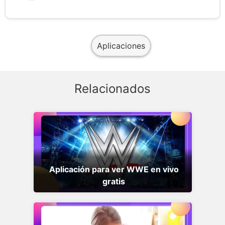
Aplicaciones
Relacionados
Aplicación para ver WWE en vivo
gratis