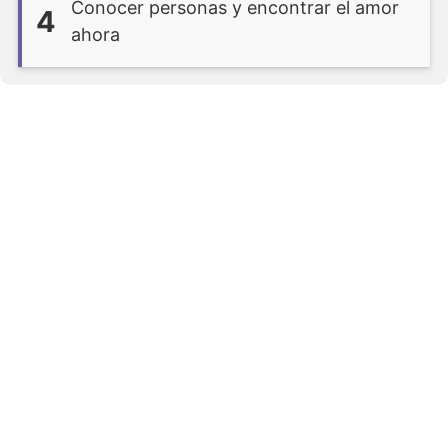
Conocer personas y encontrar el amor
4
ahora