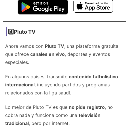
4️⃣Pluto TV
Ahora vamos con
Pluto TV
, una plataforma gratuita
que ofrece
canales en vivo
, deportes y eventos
especiales.
En algunos países, transmite
contenido futbolístico
internacional
, incluyendo partidos y programas
relacionados con la liga saudí.
Lo mejor de Pluto TV es que
no pide registro
, no
cobra nada y funciona como una
televisión
tradicional
, pero por internet.