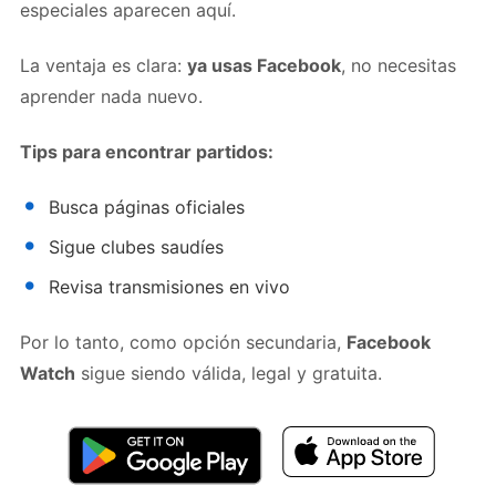
especiales aparecen aquí.
La ventaja es clara:
ya usas Facebook
, no necesitas
aprender nada nuevo.
Tips para encontrar partidos:
Busca páginas oficiales
Sigue clubes saudíes
Revisa transmisiones en vivo
Por lo tanto, como opción secundaria,
Facebook
Watch
sigue siendo válida, legal y gratuita.