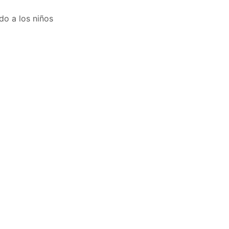
o a los niños