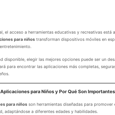
tal, el acceso a herramientas educativas y recreativas está 
ciones para niños
transforman dispositivos móviles en esp
entretenimiento.
d disponible, elegir las mejores opciones puede ser un des
uiará para encontrar las aplicaciones más completas, segur
eños.
 Aplicaciones para Niños y Por Qué Son Importante
nes para niños
son herramientas diseñadas para promover e
ad, adaptándose a diferentes edades y habilidades.