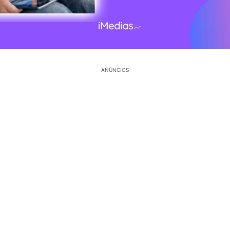
ANÚNCIOS