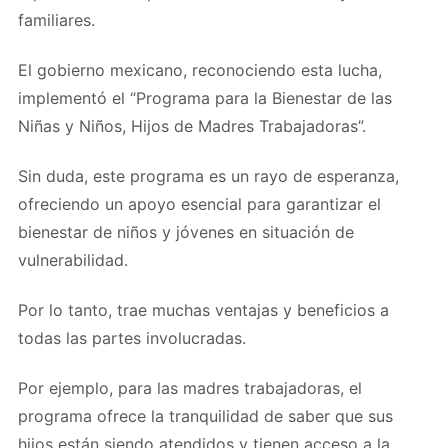
familiares.
El gobierno mexicano, reconociendo esta lucha,
implementó el “Programa para la Bienestar de las
Niñas y Niños, Hijos de Madres Trabajadoras”.
Sin duda, este programa es un rayo de esperanza,
ofreciendo un apoyo esencial para garantizar el
bienestar de niños y jóvenes en situación de
vulnerabilidad.
Por lo tanto, trae muchas ventajas y beneficios a
todas las partes involucradas.
Por ejemplo, para las madres trabajadoras, el
programa ofrece la tranquilidad de saber que sus
hijos están siendo atendidos y tienen acceso a la