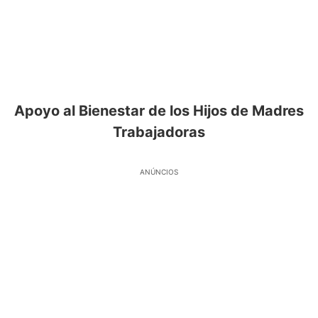
Apoyo al Bienestar de los Hijos de Madres
Trabajadoras
ANÚNCIOS