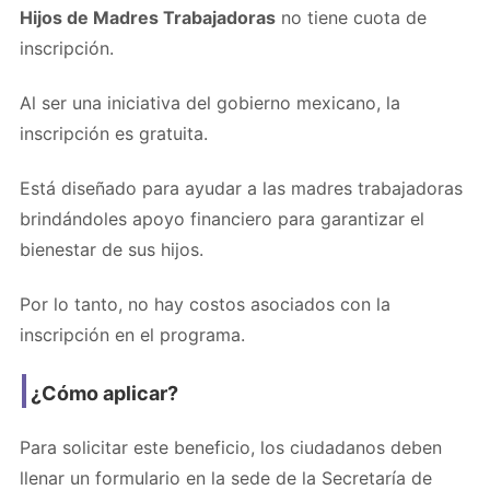
Hijos de Madres Trabajadoras
no tiene cuota de
inscripción.
Al ser una iniciativa del gobierno mexicano, la
inscripción es gratuita.
Está diseñado para ayudar a las madres trabajadoras
brindándoles apoyo financiero para garantizar el
bienestar de sus hijos.
Por lo tanto, no hay costos asociados con la
inscripción en el programa.
¿Cómo aplicar?
Para solicitar este beneficio, los ciudadanos deben
llenar un formulario en la sede de la Secretaría de