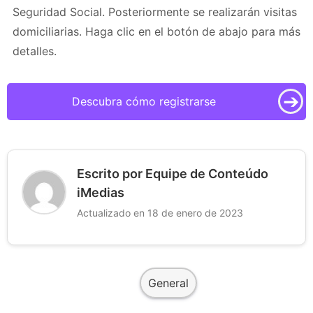
Seguridad Social. Posteriormente se realizarán visitas
domiciliarias. Haga clic en el botón de abajo para más
detalles.
➔
Descubra cómo registrarse
Escrito por Equipe de Conteúdo
iMedias
Actualizado en 18 de enero de 2023
General