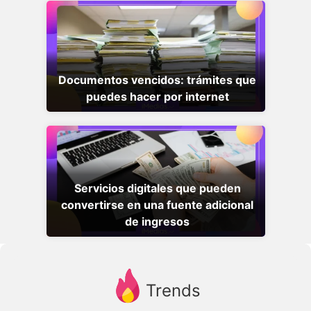
Documentos vencidos: trámites que
puedes hacer por internet
Servicios digitales que pueden
convertirse en una fuente adicional
de ingresos
Trends