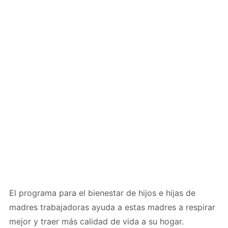
El programa para el bienestar de hijos e hijas de
madres trabajadoras ayuda a estas madres a respirar
mejor y traer más calidad de vida a su hogar.