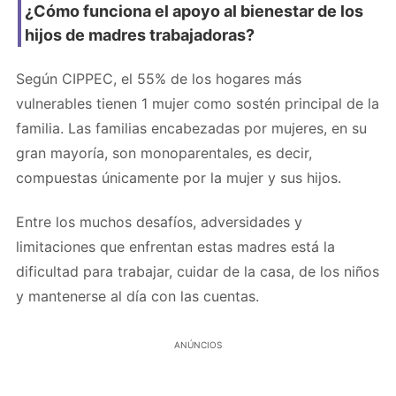
¿Cómo funciona el apoyo al bienestar de los
hijos de madres trabajadoras?
Según CIPPEC, el 55% de los hogares más
vulnerables tienen 1 mujer como sostén principal de la
familia. Las familias encabezadas por mujeres, en su
gran mayoría, son monoparentales, es decir,
compuestas únicamente por la mujer y sus hijos.
Entre los muchos desafíos, adversidades y
limitaciones que enfrentan estas madres está la
dificultad para trabajar, cuidar de la casa, de los niños
y mantenerse al día con las cuentas.
ANÚNCIOS