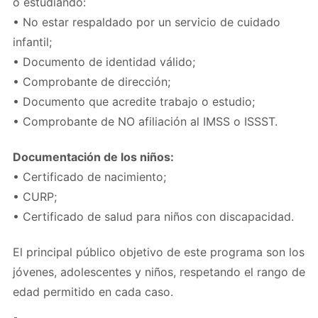
o estudiando:
• No estar respaldado por un servicio de cuidado
infantil;
• Documento de identidad válido;
• Comprobante de dirección;
• Documento que acredite trabajo o estudio;
• Comprobante de NO afiliación al IMSS o ISSST.
Documentación de los niños:
• Certificado de nacimiento;
• CURP;
• Certificado de salud para niños con discapacidad.
El principal público objetivo de este programa son los
jóvenes, adolescentes y niños, respetando el rango de
edad permitido en cada caso.