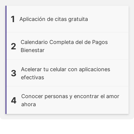
1
Aplicación de citas gratuita
Calendario Completa del de Pagos
2
Bienestar
Acelerar tu celular con aplicaciones
3
efectivas
Conocer personas y encontrar el amor
4
ahora