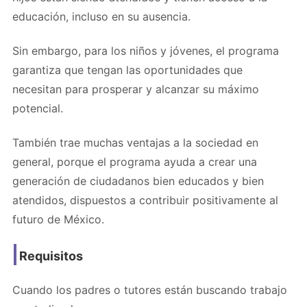
educación, incluso en su ausencia.
Sin embargo, para los niños y jóvenes, el programa
garantiza que tengan las oportunidades que
necesitan para prosperar y alcanzar su máximo
potencial.
También trae muchas ventajas a la sociedad en
general, porque el programa ayuda a crear una
generación de ciudadanos bien educados y bien
atendidos, dispuestos a contribuir positivamente al
futuro de México.
Requisitos
Cuando los padres o tutores están buscando trabajo