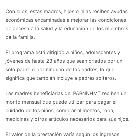
Con ellos, estas madres, hijos o hijas reciben ayudas
económicas encaminadas a mejorar las condiciones
de acceso a la salud y la educación de los miembros
de la familia.
El programa está dirigido a niños, adolescentes y
jóvenes de hasta 23 años que sean criados por un
solo padre o por ninguno de los padres, lo que
significa que también incluye a padres solteros.
Las madres beneficiarias del PABNNHMT reciben un
monto mensual que puede utilizar para pagar el
cuidado de los niños, comprar alimentos, ropa,
medicinas y otros artículos necesarios para sus hijos.
El valor de la prestación varía según los ingresos