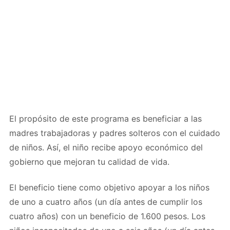
El propósito de este programa es beneficiar a las
madres trabajadoras y padres solteros con el cuidado
de niños. Así, el niño recibe apoyo económico del
gobierno que mejoran tu calidad de vida.
El beneficio tiene como objetivo apoyar a los niños
de uno a cuatro años (un día antes de cumplir los
cuatro años) con un beneficio de 1.600 pesos. Los