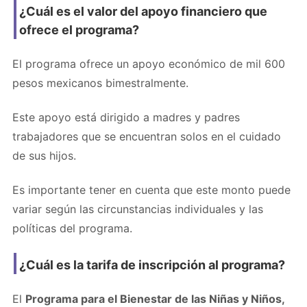
¿Cuál es el valor del apoyo financiero que
ofrece el programa?
El programa ofrece un apoyo económico de mil 600
pesos mexicanos bimestralmente.
Este apoyo está dirigido a madres y padres
trabajadores que se encuentran solos en el cuidado
de sus hijos.
Es importante tener en cuenta que este monto puede
variar según las circunstancias individuales y las
políticas del programa.
¿Cuál es la tarifa de inscripción al programa?
El
Programa para el Bienestar de las Niñas y Niños,