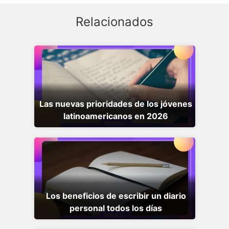
Relacionados
Las nuevas prioridades de los jóvenes
latinoamericanos en 2026
Los beneficios de escribir un diario
personal todos los días