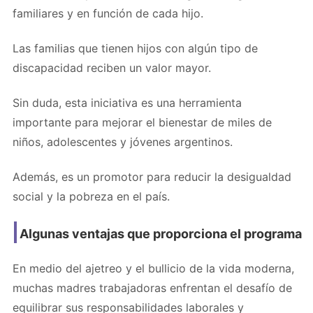
familiares y en función de cada hijo.
Las familias que tienen hijos con algún tipo de
discapacidad reciben un valor mayor.
Sin duda, esta iniciativa es una herramienta
importante para mejorar el bienestar de miles de
niños, adolescentes y jóvenes argentinos.
Además, es un promotor para reducir la desigualdad
social y la pobreza en el país.
Algunas ventajas que proporciona el programa
En medio del ajetreo y el bullicio de la vida moderna,
muchas madres trabajadoras enfrentan el desafío de
equilibrar sus responsabilidades laborales y