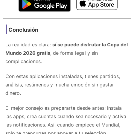
Conclusión
La realidad es clara:
sí se puede disfrutar la Copa del
Mundo 2026 gratis
, de forma legal y sin
complicaciones.
Con estas aplicaciones instaladas, tienes partidos,
análisis, resúmenes y mucha emoción sin gastar
dinero.
El mejor consejo es prepararte desde antes: instala
las apps, crea cuentas cuando sea necesario y activa
las notificaciones. Así, cuando empiece el Mundial,
solo te preocupas por apoyar a tu selección.