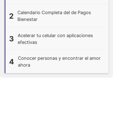
Calendario Completa del de Pagos
2
Bienestar
Acelerar tu celular con aplicaciones
3
efectivas
Conocer personas y encontrar el amor
4
ahora