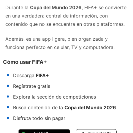
Durante la
Copa del Mundo 2026
, FIFA+ se convierte
en una verdadera central de información, con
contenido que no se encuentra en otras plataformas.
Además, es una app ligera, bien organizada y
funciona perfecto en celular, TV y computadora.
Cómo usar FIFA+
Descarga
FIFA+
Regístrate gratis
Explora la sección de competiciones
Busca contenido de la
Copa del Mundo 2026
Disfruta todo sin pagar