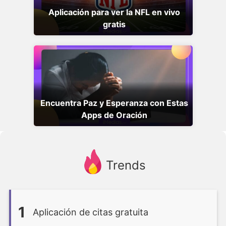
Aplicación para ver la NFL en vivo
gratis
Encuentra Paz y Esperanza con Estas
Apps de Oración
Trends
1
Aplicación de citas gratuita