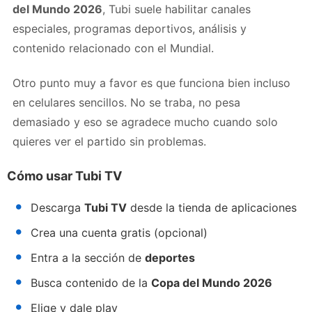
del Mundo 2026
, Tubi suele habilitar canales
especiales, programas deportivos, análisis y
contenido relacionado con el Mundial.
Otro punto muy a favor es que funciona bien incluso
en celulares sencillos. No se traba, no pesa
demasiado y eso se agradece mucho cuando solo
quieres ver el partido sin problemas.
Cómo usar Tubi TV
Descarga
Tubi TV
desde la tienda de aplicaciones
Crea una cuenta gratis (opcional)
Entra a la sección de
deportes
Busca contenido de la
Copa del Mundo 2026
Elige y dale play