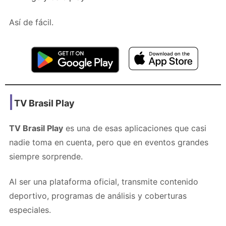
Así de fácil.
TV Brasil Play
TV Brasil Play
es una de esas aplicaciones que casi
nadie toma en cuenta, pero que en eventos grandes
siempre sorprende.
Al ser una plataforma oficial, transmite contenido
deportivo, programas de análisis y coberturas
especiales.