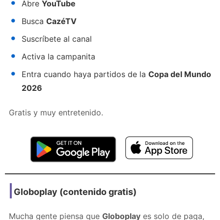
Abre
YouTube
Busca
CazéTV
Suscríbete al canal
Activa la campanita
Entra cuando haya partidos de la
Copa del Mundo
2026
Gratis y muy entretenido.
Globoplay (contenido gratis)
Mucha gente piensa que
Globoplay
es solo de paga,