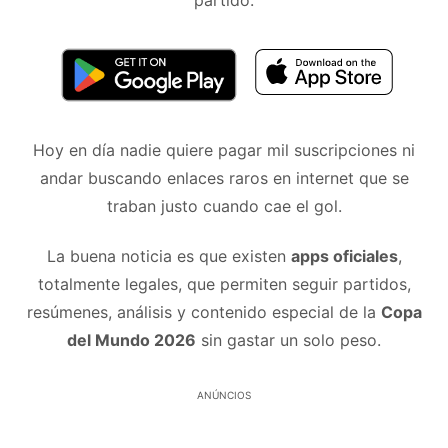
partido.
Hoy en día nadie quiere pagar mil suscripciones ni
andar buscando enlaces raros en internet que se
traban justo cuando cae el gol.
La buena noticia es que existen
apps oficiales
,
totalmente legales, que permiten seguir partidos,
resúmenes, análisis y contenido especial de la
Copa
del Mundo 2026
sin gastar un solo peso.
ANÚNCIOS