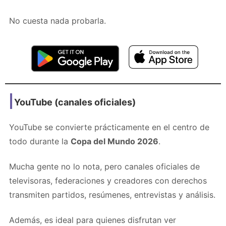
No cuesta nada probarla.
YouTube (canales oficiales)
YouTube se convierte prácticamente en el centro de
todo durante la
Copa del Mundo 2026
.
Mucha gente no lo nota, pero canales oficiales de
televisoras, federaciones y creadores con derechos
transmiten partidos, resúmenes, entrevistas y análisis.
Además, es ideal para quienes disfrutan ver