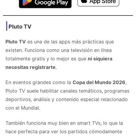
Pluto TV
Pluto TV
es una de las apps más prácticas que
existen. Funciona como una televisión en línea
totalmente gratis y lo mejor es que
ni siquiera
necesitas registrarte
.
En eventos grandes como la
Copa del Mundo 2026
,
Pluto TV suele habilitar canales temáticos, programas
deportivos, análisis y contenido especial relacionado
con el Mundial.
También funciona muy bien en smart TVs, lo que la
hace perfecta para ver los partidos cómodamente