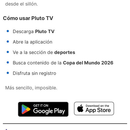
desde el sillón.
Cómo usar Pluto TV
Descarga
Pluto TV
Abre la aplicación
Ve a la sección de
deportes
Busca contenido de la
Copa del Mundo 2026
Disfruta sin registro
Más sencillo, imposible.