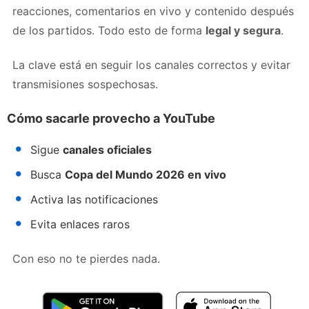
reacciones, comentarios en vivo y contenido después
de los partidos. Todo esto de forma
legal y segura
.
La clave está en seguir los canales correctos y evitar
transmisiones sospechosas.
Cómo sacarle provecho a YouTube
Sigue
canales oficiales
Busca
Copa del Mundo 2026 en vivo
Activa las notificaciones
Evita enlaces raros
Con eso no te pierdes nada.