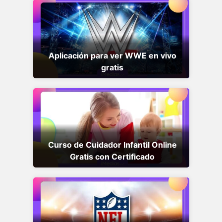
Aplicación para ver WWE en vivo
gratis
Curso de Cuidador Infantil Online
Gratis con Certificado