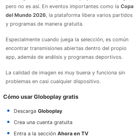
pero no es así. En eventos importantes como la
Copa
del Mundo 2026
, la plataforma libera varios partidos
y programas de manera gratuita.
Especialmente cuando juega la selección, es común
encontrar transmisiones abiertas dentro del propio
app, además de análisis y programas deportivos.
La calidad de imagen es muy buena y funciona sin
problemas en casi cualquier dispositivo.
Cómo usar Globoplay gratis
Descarga
Globoplay
Crea una cuenta gratuita
Entra a la sección
Ahora en TV