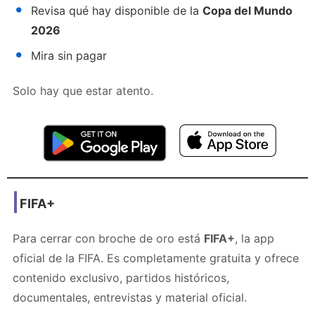
Revisa qué hay disponible de la
Copa del Mundo
2026
Mira sin pagar
Solo hay que estar atento.
FIFA+
Para cerrar con broche de oro está
FIFA+
, la app
oficial de la FIFA. Es completamente gratuita y ofrece
contenido exclusivo, partidos históricos,
documentales, entrevistas y material oficial.