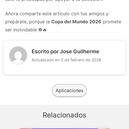
Ahora comparte este artículo con tus amigos y
prepárate, porque la
Copa del Mundo 2026
promete
ser inolvidable ⚽🔥
Escrito por Jose Guilherme
Actualizado en 9 de febrero de 2026
Aplicaciones
Relacionados