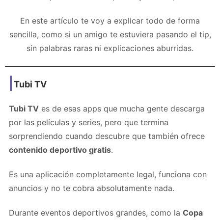
En este artículo te voy a explicar todo de forma
sencilla, como si un amigo te estuviera pasando el tip,
sin palabras raras ni explicaciones aburridas.
Tubi TV
Tubi TV
es de esas apps que mucha gente descarga
por las películas y series, pero que termina
sorprendiendo cuando descubre que también ofrece
contenido deportivo gratis
.
Es una aplicación completamente legal, funciona con
anuncios y no te cobra absolutamente nada.
Durante eventos deportivos grandes, como la
Copa