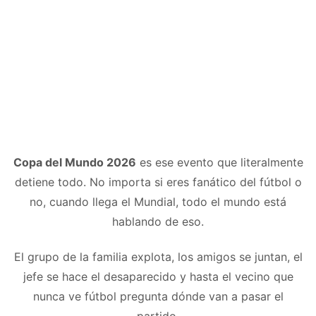
Copa del Mundo 2026
es ese evento que literalmente
detiene todo. No importa si eres fanático del fútbol o
no, cuando llega el Mundial, todo el mundo está
hablando de eso.
El grupo de la familia explota, los amigos se juntan, el
jefe se hace el desaparecido y hasta el vecino que
nunca ve fútbol pregunta dónde van a pasar el