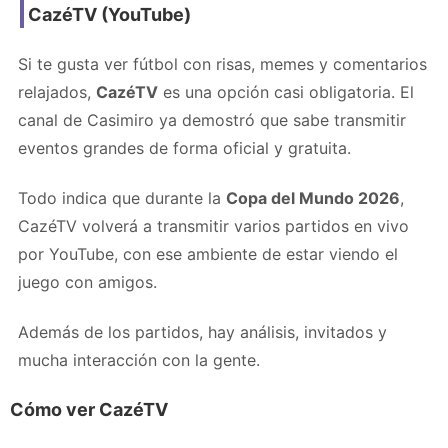
CazéTV (YouTube)
Si te gusta ver fútbol con risas, memes y comentarios
relajados,
CazéTV
es una opción casi obligatoria. El
canal de Casimiro ya demostró que sabe transmitir
eventos grandes de forma oficial y gratuita.
Todo indica que durante la
Copa del Mundo 2026
,
CazéTV volverá a transmitir varios partidos en vivo
por YouTube, con ese ambiente de estar viendo el
juego con amigos.
Además de los partidos, hay análisis, invitados y
mucha interacción con la gente.
Cómo ver CazéTV