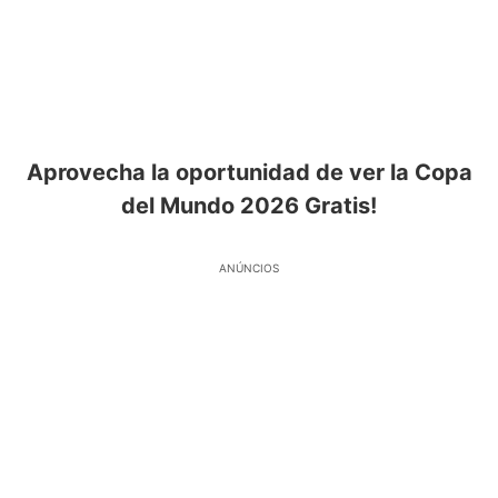
Aprovecha la oportunidad de ver la Copa
del Mundo 2026 Gratis!
ANÚNCIOS