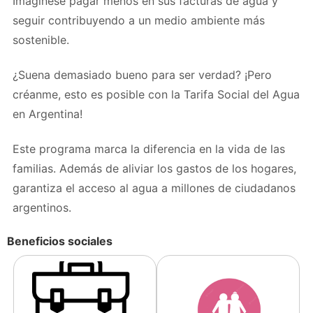
Imagínese pagar menos en sus facturas de agua y
seguir contribuyendo a un medio ambiente más
sostenible.
¿Suena demasiado bueno para ser verdad? ¡Pero
créanme, esto es posible con la Tarifa Social del Agua
en Argentina!
Este programa marca la diferencia en la vida de las
familias. Además de aliviar los gastos de los hogares,
garantiza el acceso al agua a millones de ciudadanos
argentinos.
Beneficios sociales