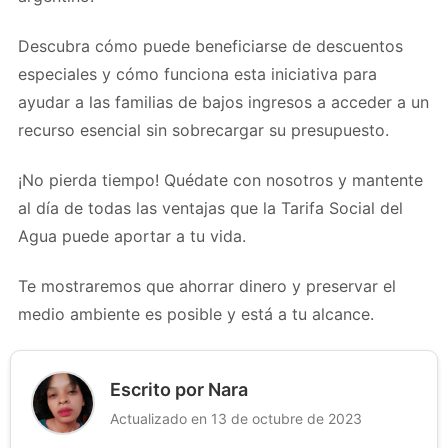
Descubra cómo puede beneficiarse de descuentos
especiales y cómo funciona esta iniciativa para
ayudar a las familias de bajos ingresos a acceder a un
recurso esencial sin sobrecargar su presupuesto.
¡No pierda tiempo! Quédate con nosotros y mantente
al día de todas las ventajas que la Tarifa Social del
Agua puede aportar a tu vida.
Te mostraremos que ahorrar dinero y preservar el
medio ambiente es posible y está a tu alcance.
Escrito por Nara
Actualizado en 13 de octubre de 2023