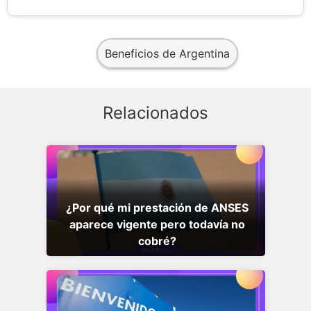
Beneficios de Argentina
Relacionados
¿Por qué mi prestación de ANSES
aparece vigente pero todavía no
cobré?