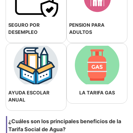
SEGURO POR
PENSION PARA
DESEMPLEO
ADULTOS
AYUDA ESCOLAR
LA TARIFA GAS
ANUAL
¿Cuáles son los principales beneficios de la
Tarifa Social de Agua?