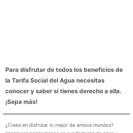
Para disfrutar de todos los beneficios de
la Tarifa Social del Agua necesitas
conocer y saber si tienes derecho a ella.
¡Sepa más!
¿Crees en disfrutar lo mejor de ambos mundos?