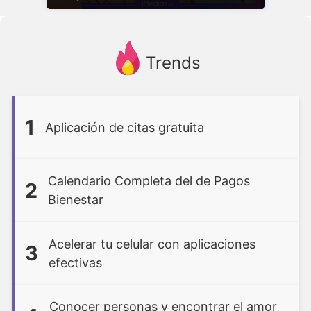
Trends
1
Aplicación de citas gratuita
Calendario Completa del de Pagos
2
Bienestar
Acelerar tu celular con aplicaciones
3
efectivas
Conocer personas y encontrar el amor