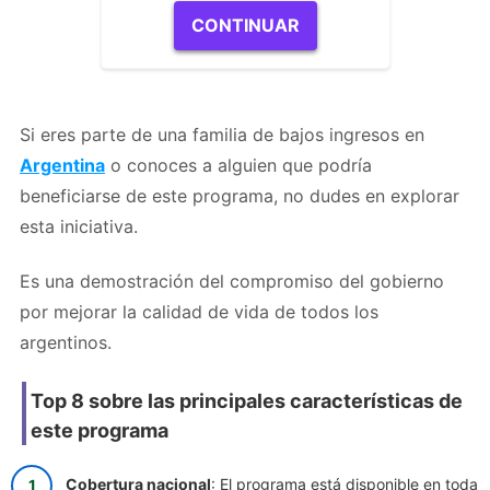
CONTINUAR
Si eres parte de una familia de bajos ingresos en
Argentina
o conoces a alguien que podría
beneficiarse de este programa, no dudes en explorar
esta iniciativa.
Es una demostración del compromiso del gobierno
por mejorar la calidad de vida de todos los
argentinos.
Top 8 sobre las principales características de
este programa
Cobertura nacional
: El programa está disponible en toda