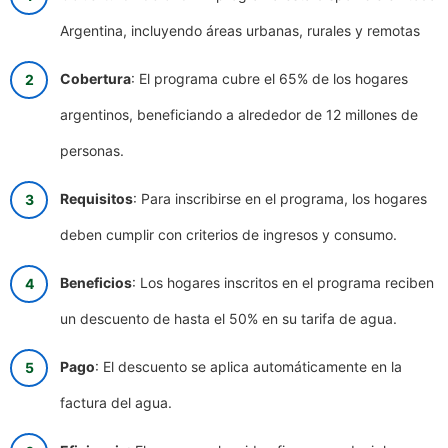
Argentina, incluyendo áreas urbanas, rurales y remotas
Cobertura
: El programa cubre el 65% de los hogares
argentinos, beneficiando a alrededor de 12 millones de
personas.
Requisitos
: Para inscribirse en el programa, los hogares
deben cumplir con criterios de ingresos y consumo.
Beneficios
: Los hogares inscritos en el programa reciben
un descuento de hasta el 50% en su tarifa de agua.
Pago
: El descuento se aplica automáticamente en la
factura del agua.