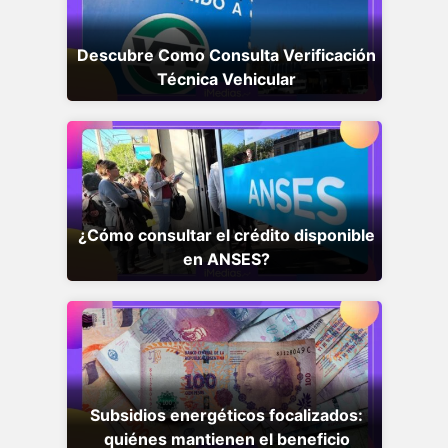
Descubre Como Consulta Verificación
Técnica Vehicular
¿Cómo consultar el crédito disponible
en ANSES?
Subsidios energéticos focalizados:
quiénes mantienen el beneficio