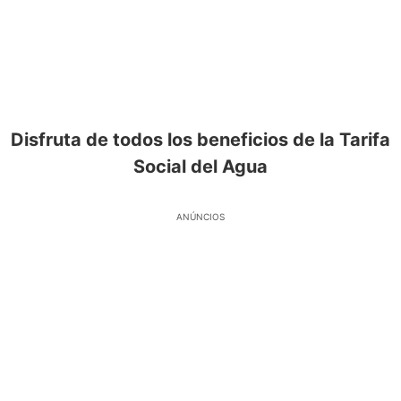
Disfruta de todos los beneficios de la Tarifa
Social del Agua
ANÚNCIOS