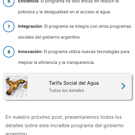
Eficiencia
: El programa ha sido eficaz en reducir la
pobreza y la desigualdad en el acceso al agua.
Integración
: El programa se integra con otros programas
sociales del gobierno argentino.
Innovación:
El programa utiliza nuevas tecnologías para
mejorar la eficiencia y la transparencia.
Tarifa Social del Agua
Todos los detalles
En nuestro próximo post, presentaremos todos los
detalles sobre este increíble programa del gobierno
argentino.