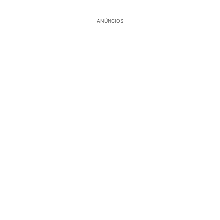
ANÚNCIOS