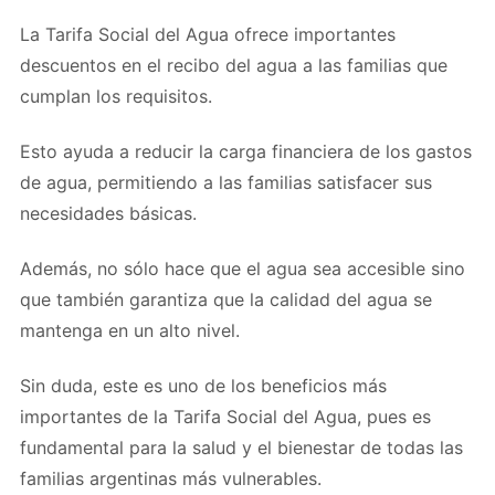
La Tarifa Social del Agua ofrece importantes
descuentos en el recibo del agua a las familias que
cumplan los requisitos.
Esto ayuda a reducir la carga financiera de los gastos
de agua, permitiendo a las familias satisfacer sus
necesidades básicas.
Además, no sólo hace que el agua sea accesible sino
que también garantiza que la calidad del agua se
mantenga en un alto nivel.
Sin duda, este es uno de los beneficios más
importantes de la Tarifa Social del Agua, pues es
fundamental para la salud y el bienestar de todas las
familias argentinas más vulnerables.