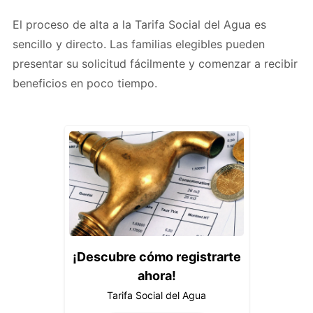
El proceso de alta a la Tarifa Social del Agua es
sencillo y directo. Las familias elegibles pueden
presentar su solicitud fácilmente y comenzar a recibir
beneficios en poco tiempo.
¡Descubre cómo registrarte
ahora!
Tarifa Social del Agua