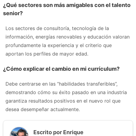
¿Qué sectores son más amigables con el talento
senior?
Los sectores de consultoría, tecnología de la
información, energías renovables y educación valoran
profundamente la experiencia y el criterio que
aportan los perfiles de mayor edad.
¿Cómo explicar el cambio en mi currículum?
Debe centrarse en las “habilidades transferibles”,
demostrando cómo su éxito pasado en una industria
garantiza resultados positivos en el nuevo rol que
desea desempeñar actualmente.
Escrito por Enrique