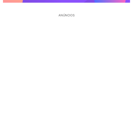
ANÚNCIOS