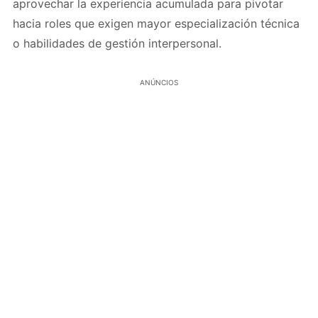
aprovechar la experiencia acumulada para pivotar
hacia roles que exigen mayor especialización técnica
o habilidades de gestión interpersonal.
ANÚNCIOS