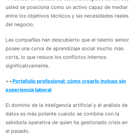
usted se posiciona como un activo capaz de mediar
entre los objetivos técnicos y las necesidades reales
del negocio.
Las compañías han descubierto que el talento senior
posee una curva de aprendizaje social mucho más
corta, lo que reduce los conflictos internos
significativamente.
++
Portafolio profesional: cómo crearlo incluso sin
experiencia laboral
El dominio de la inteligencia artificial y el análisis de
datos es más potente cuando se combina con la
sabiduría operativa de quien ha gestionado crisis en
el pasado.