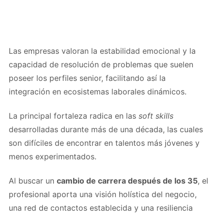
Las empresas valoran la estabilidad emocional y la
capacidad de resolución de problemas que suelen
poseer los perfiles senior, facilitando así la
integración en ecosistemas laborales dinámicos.
La principal fortaleza radica en las
soft skills
desarrolladas durante más de una década, las cuales
son difíciles de encontrar en talentos más jóvenes y
menos experimentados.
Al buscar un
cambio de carrera después de los 35
, el
profesional aporta una visión holística del negocio,
una red de contactos establecida y una resiliencia