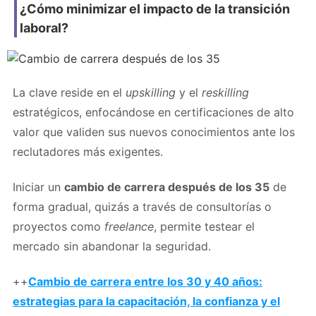
¿Cómo minimizar el impacto de la transición
laboral?
La clave reside en el
upskilling
y el
reskilling
estratégicos, enfocándose en certificaciones de alto
valor que validen sus nuevos conocimientos ante los
reclutadores más exigentes.
Iniciar un
cambio de carrera después de los 35
de
forma gradual, quizás a través de consultorías o
proyectos como
freelance
, permite testear el
mercado sin abandonar la seguridad.
++
Cambio de carrera entre los 30 y 40 años:
estrategias para la capacitación, la confianza y el