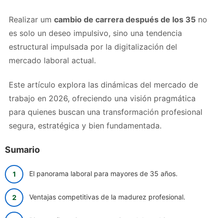
Realizar um
cambio de carrera después de los 35
no
es solo un deseo impulsivo, sino una tendencia
estructural impulsada por la digitalización del
mercado laboral actual.
Este artículo explora las dinámicas del mercado de
trabajo en 2026, ofreciendo una visión pragmática
para quienes buscan una transformación profesional
segura, estratégica y bien fundamentada.
Sumario
El panorama laboral para mayores de 35 años.
Ventajas competitivas de la madurez profesional.