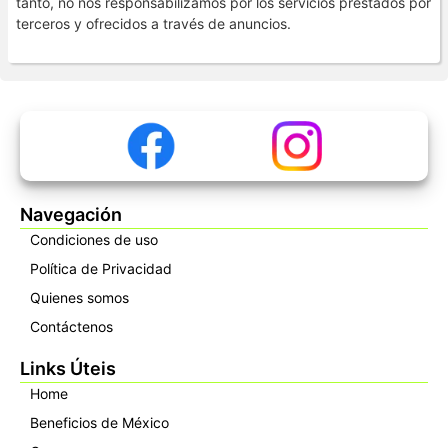
tanto, no nos responsabilizamos por los servicios prestados por
terceros y ofrecidos a través de anuncios.
Navegación
Condiciones de uso
Política de Privacidad
Quienes somos
Contáctenos
Links Úteis
Home
Beneficios de México