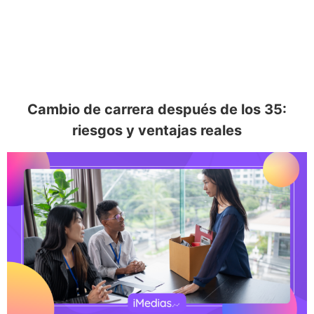
Cambio de carrera después de los 35:
riesgos y ventajas reales