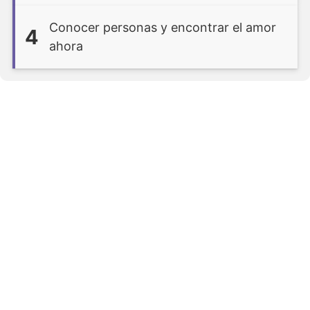
Conocer personas y encontrar el amor
4
ahora