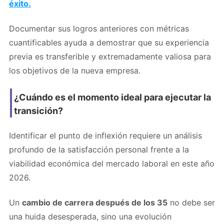
éxito.
Documentar sus logros anteriores con métricas
cuantificables ayuda a demostrar que su experiencia
previa es transferible y extremadamente valiosa para
los objetivos de la nueva empresa.
¿Cuándo es el momento ideal para ejecutar la
transición?
Identificar el punto de inflexión requiere un análisis
profundo de la satisfacción personal frente a la
viabilidad económica del mercado laboral en este año
2026.
Un
cambio de carrera después de los 35
no debe ser
una huida desesperada, sino una evolución