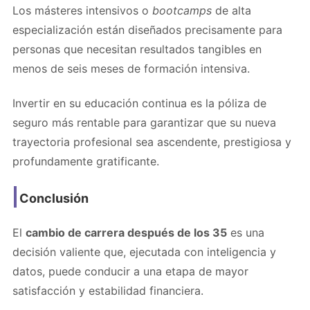
Los másteres intensivos o
bootcamps
de alta
especialización están diseñados precisamente para
personas que necesitan resultados tangibles en
menos de seis meses de formación intensiva.
Invertir en su educación continua es la póliza de
seguro más rentable para garantizar que su nueva
trayectoria profesional sea ascendente, prestigiosa y
profundamente gratificante.
Conclusión
El
cambio de carrera después de los 35
es una
decisión valiente que, ejecutada con inteligencia y
datos, puede conducir a una etapa de mayor
satisfacción y estabilidad financiera.