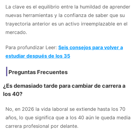
La clave es el equilibrio entre la humildad de aprender
nuevas herramientas y la confianza de saber que su
trayectoria anterior es un activo irreemplazable en el
mercado.
Para profundizar Leer:
Seis consejos para volver a
estudiar después de los 35
Preguntas Frecuentes
¿Es demasiado tarde para cambiar de carrera a
los 40?
No, en 2026 la vida laboral se extiende hasta los 70
años, lo que significa que a los 40 aún le queda media
carrera profesional por delante.