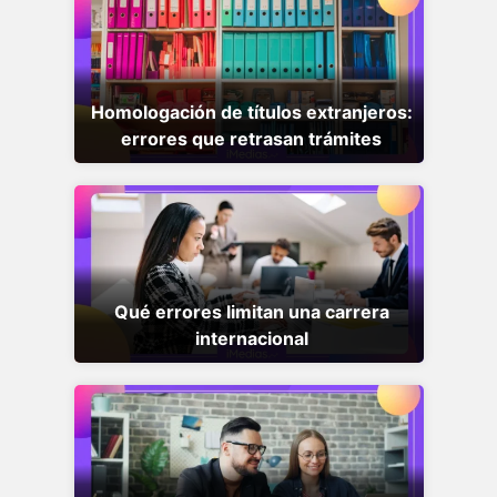
Homologación de títulos extranjeros:
errores que retrasan trámites
Qué errores limitan una carrera
internacional