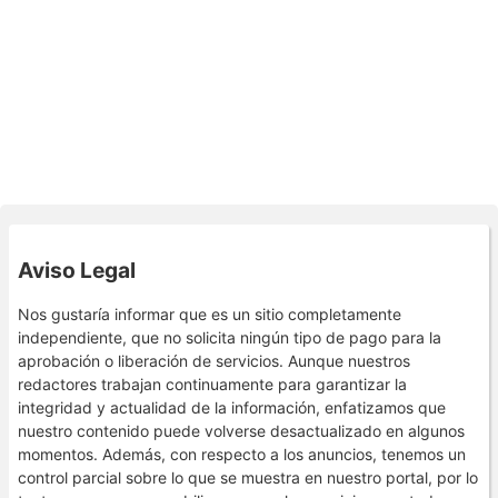
Aviso Legal
Nos gustaría informar que es un sitio completamente
independiente, que no solicita ningún tipo de pago para la
aprobación o liberación de servicios. Aunque nuestros
redactores trabajan continuamente para garantizar la
integridad y actualidad de la información, enfatizamos que
nuestro contenido puede volverse desactualizado en algunos
momentos. Además, con respecto a los anuncios, tenemos un
control parcial sobre lo que se muestra en nuestro portal, por lo