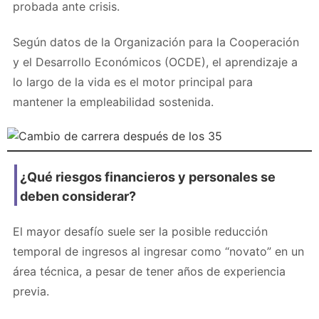
probada ante crisis.
Según datos de la Organización para la Cooperación
y el Desarrollo Económicos (OCDE), el aprendizaje a
lo largo de la vida es el motor principal para
mantener la empleabilidad sostenida.
¿Qué riesgos financieros y personales se
deben considerar?
El mayor desafío suele ser la posible reducción
temporal de ingresos al ingresar como “novato” en un
área técnica, a pesar de tener años de experiencia
previa.