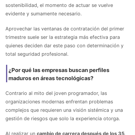
sostenibilidad, el momento de actuar se vuelve
evidente y sumamente necesario.
Aprovechar las ventanas de contratación del primer
trimestre suele ser la estrategia más efectiva para
quienes deciden dar este paso con determinación y
total seguridad profesional.
¿Por qué las empresas buscan perfiles
maduros en áreas tecnológicas?
Contrario al mito del joven programador, las
organizaciones modernas enfrentan problemas
complejos que requieren una visión sistémica y una
gestión de riesgos que solo la experiencia otorga.
Al realizar un
cambio de carrera después de los 35
,