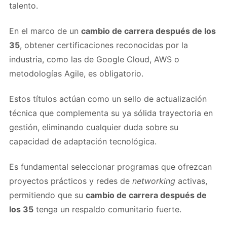
talento.
En el marco de un
cambio de carrera después de los
35
, obtener certificaciones reconocidas por la
industria, como las de Google Cloud, AWS o
metodologías Agile, es obligatorio.
Estos títulos actúan como un sello de actualización
técnica que complementa su ya sólida trayectoria en
gestión, eliminando cualquier duda sobre su
capacidad de adaptación tecnológica.
Es fundamental seleccionar programas que ofrezcan
proyectos prácticos y redes de
networking
activas,
permitiendo que su
cambio de carrera después de
los 35
tenga un respaldo comunitario fuerte.