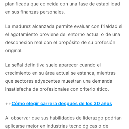
planificada que coincida con una fase de estabilidad
en sus finanzas personales.
La madurez alcanzada permite evaluar con frialdad si
el agotamiento proviene del entorno actual o de una
desconexión real con el propósito de su profesión
original.
La señal definitiva suele aparecer cuando el
crecimiento en su área actual se estanca, mientras
que sectores adyacentes muestran una demanda
insatisfecha de profesionales con criterio ético.
++
Cómo elegir carrera después de los 30 años
Al observar que sus habilidades de liderazgo podrían
aplicarse mejor en industrias tecnológicas o de