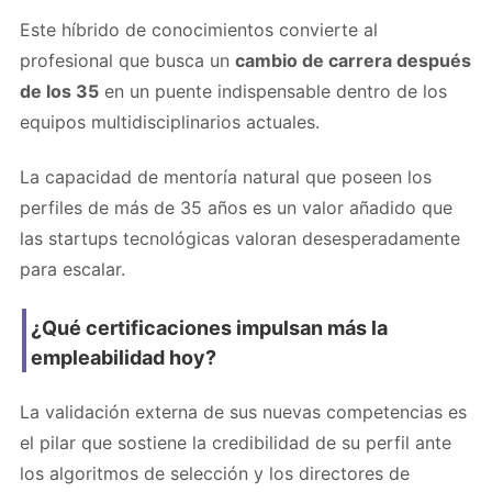
Este híbrido de conocimientos convierte al
profesional que busca un
cambio de carrera después
de los 35
en un puente indispensable dentro de los
equipos multidisciplinarios actuales.
La capacidad de mentoría natural que poseen los
perfiles de más de 35 años es un valor añadido que
las startups tecnológicas valoran desesperadamente
para escalar.
¿Qué certificaciones impulsan más la
empleabilidad hoy?
La validación externa de sus nuevas competencias es
el pilar que sostiene la credibilidad de su perfil ante
los algoritmos de selección y los directores de