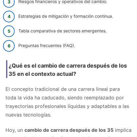
Riesgos financieros y operativos del cambio.
Estrategias de mitigación y formación continua.
Tabla comparativa de sectores emergentes.
Preguntas frecuentes (FAQ).
¿Qué es el cambio de carrera después de los
35 en el contexto actual?
El concepto tradicional de una carrera lineal para
toda la vida ha caducado, siendo reemplazado por
trayectorias profesionales líquidas y adaptables a las
nuevas tecnologías.
Hoy, un
cambio de carrera después de los 35
implica