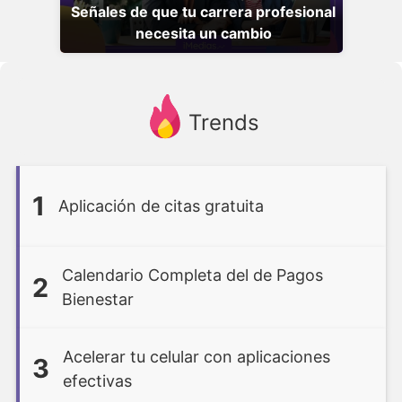
Señales de que tu carrera profesional
necesita un cambio
Trends
1
Aplicación de citas gratuita
Calendario Completa del de Pagos
2
Bienestar
Acelerar tu celular con aplicaciones
3
efectivas