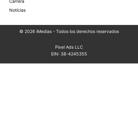
Carrera
Notícias
© 2026 iMedias - Todos los derechos reservados
Pixel Ads LLC
EIN: 38-4245355