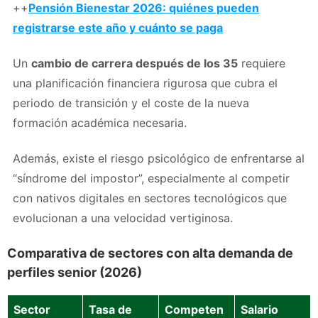
++
Pensión Bienestar 2026: quiénes pueden
registrarse este año y cuánto se paga
Un
cambio de carrera después de los 35
requiere
una planificación financiera rigurosa que cubra el
periodo de transición y el coste de la nueva
formación académica necesaria.
Además, existe el riesgo psicológico de enfrentarse al
“síndrome del impostor”, especialmente al competir
con nativos digitales en sectores tecnológicos que
evolucionan a una velocidad vertiginosa.
Comparativa de sectores con alta demanda de
perfiles senior (2026)
Sector
Tasa de
Competen
Salario