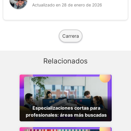
Actualizado en 28 de enero de 2026
Carrera
Relacionados
Especializaciones cortas para
profesionales: áreas más buscadas