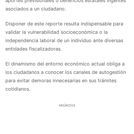
aportes previsionales o beneficios estatales vigentes
asociados a un ciudadano.
Disponer de este reporte resulta indispensable para
validar la vulnerabilidad socioeconómica o la
independencia laboral de un individuo ante diversas
entidades fiscalizadoras.
El dinamismo del entorno económico actual obliga a
los ciudadanos a conocer los canales de autogestión
para evitar demoras innecesarias en sus trámites
cotidianos.
ANÚNCIOS