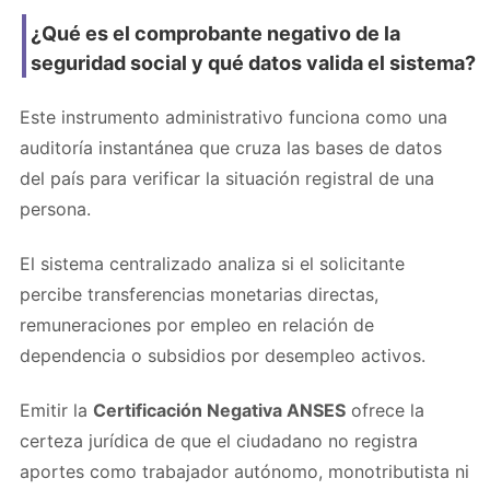
¿Qué es el comprobante negativo de la
seguridad social y qué datos valida el sistema?
Este instrumento administrativo funciona como una
auditoría instantánea que cruza las bases de datos
del país para verificar la situación registral de una
persona.
El sistema centralizado analiza si el solicitante
percibe transferencias monetarias directas,
remuneraciones por empleo en relación de
dependencia o subsidios por desempleo activos.
Emitir la
Certificación Negativa ANSES
ofrece la
certeza jurídica de que el ciudadano no registra
aportes como trabajador autónomo, monotributista ni