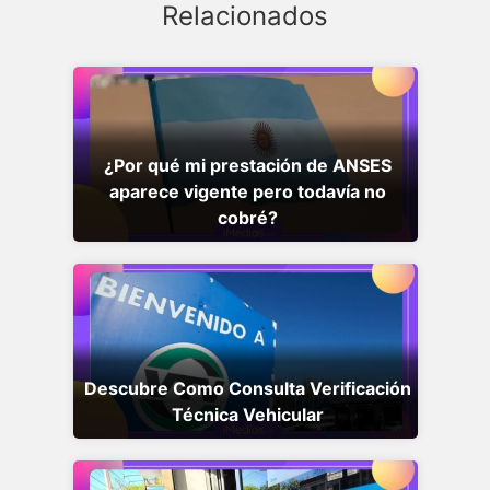
Relacionados
¿Por qué mi prestación de ANSES
aparece vigente pero todavía no
cobré?
Descubre Como Consulta Verificación
Técnica Vehicular