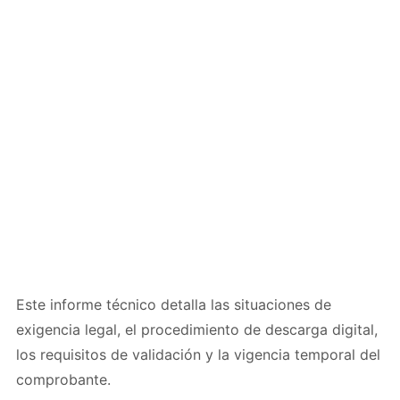
Este informe técnico detalla las situaciones de
exigencia legal, el procedimiento de descarga digital,
los requisitos de validación y la vigencia temporal del
comprobante.