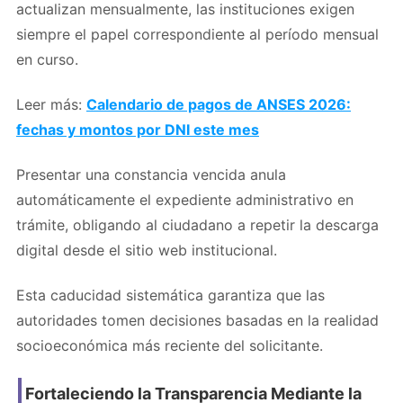
actualizan mensualmente, las instituciones exigen
siempre el papel correspondiente al período mensual
en curso.
Leer más:
Calendario de pagos de ANSES 2026:
fechas y montos por DNI este mes
Presentar una constancia vencida anula
automáticamente el expediente administrativo en
trámite, obligando al ciudadano a repetir la descarga
digital desde el sitio web institucional.
Esta caducidad sistemática garantiza que las
autoridades tomen decisiones basadas en la realidad
socioeconómica más reciente del solicitante.
Fortaleciendo la Transparencia Mediante la