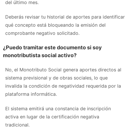
del último mes.
Deberás revisar tu historial de aportes para identificar
qué concepto está bloqueando la emisión del
comprobante negativo solicitado.
¿Puedo tramitar este documento si soy
monotributista social activo?
No, el Monotributo Social genera aportes directos al
sistema previsional y de obras sociales, lo que
invalida la condición de negatividad requerida por la
plataforma informática.
El sistema emitirá una constancia de inscripción
activa en lugar de la certificación negativa
tradicional.