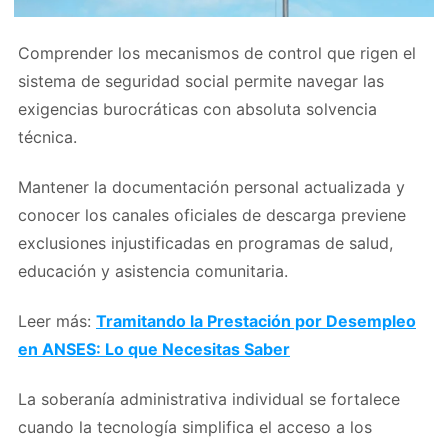
Comprender los mecanismos de control que rigen el
sistema de seguridad social permite navegar las
exigencias burocráticas con absoluta solvencia
técnica.
Mantener la documentación personal actualizada y
conocer los canales oficiales de descarga previene
exclusiones injustificadas en programas de salud,
educación y asistencia comunitaria.
Leer más:
Tramitando la Prestación por Desempleo
en ANSES: Lo que Necesitas Saber
La soberanía administrativa individual se fortalece
cuando la tecnología simplifica el acceso a los