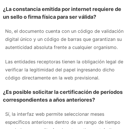
¿La constancia emitida por internet requiere de
un sello o firma física para ser válida?
No, el documento cuenta con un código de validación
digital único y un código de barras que garantizan su
autenticidad absoluta frente a cualquier organismo.
Las entidades receptoras tienen la obligación legal de
verificar la legitimidad del papel ingresando dicho
código directamente en la web previsional.
¿Es posible solicitar la certificación de períodos
correspondientes a años anteriores?
Sí, la interfaz web permite seleccionar meses
específicos anteriores dentro de un rango de tiempo