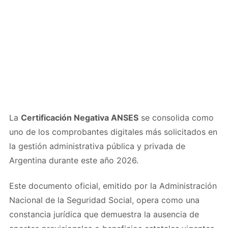
La
Certificación Negativa ANSES
se consolida como
uno de los comprobantes digitales más solicitados en
la gestión administrativa pública y privada de
Argentina durante este año 2026.
Este documento oficial, emitido por la Administración
Nacional de la Seguridad Social, opera como una
constancia jurídica que demuestra la ausencia de