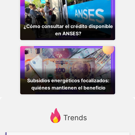
¿Cómo consultar el crédito disponible
en ANSES?
Subsidios energéticos focalizados:
quiénes mantienen el beneficio
Trends