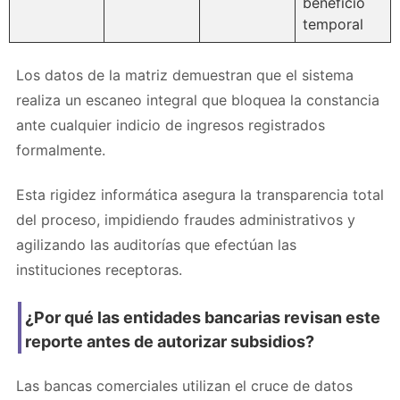
beneficio
temporal
Los datos de la matriz demuestran que el sistema
realiza un escaneo integral que bloquea la constancia
ante cualquier indicio de ingresos registrados
formalmente.
Esta rigidez informática asegura la transparencia total
del proceso, impidiendo fraudes administrativos y
agilizando las auditorías que efectúan las
instituciones receptoras.
¿Por qué las entidades bancarias revisan este
reporte antes de autorizar subsidios?
Las bancas comerciales utilizan el cruce de datos