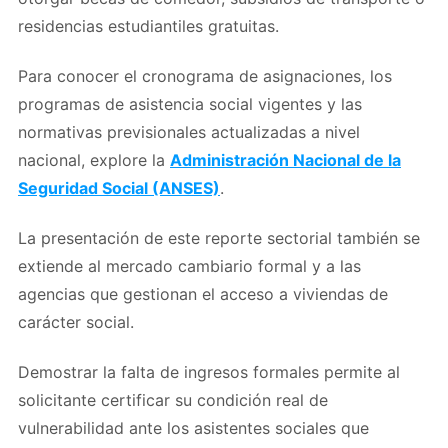
residencias estudiantiles gratuitas.
Para conocer el cronograma de asignaciones, los
programas de asistencia social vigentes y las
normativas previsionales actualizadas a nivel
nacional, explore la
Administración Nacional de la
Seguridad Social (ANSES)
.
La presentación de este reporte sectorial también se
extiende al mercado cambiario formal y a las
agencias que gestionan el acceso a viviendas de
carácter social.
Demostrar la falta de ingresos formales permite al
solicitante certificar su condición real de
vulnerabilidad ante los asistentes sociales que