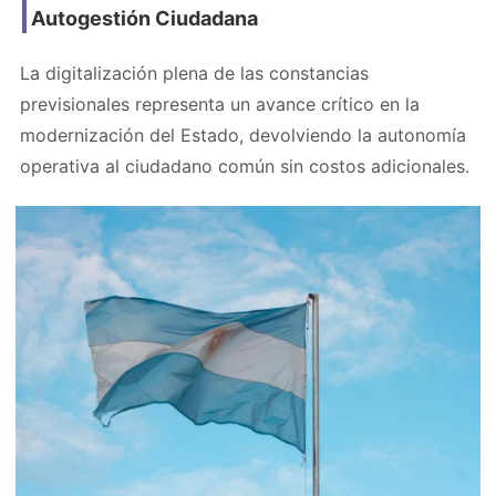
Autogestión Ciudadana
La digitalización plena de las constancias
previsionales representa un avance crítico en la
modernización del Estado, devolviendo la autonomía
operativa al ciudadano común sin costos adicionales.