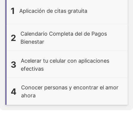
1
Aplicación de citas gratuita
Calendario Completa del de Pagos
2
Bienestar
Acelerar tu celular con aplicaciones
3
efectivas
Conocer personas y encontrar el amor
4
ahora