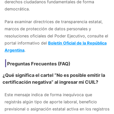
derechos ciudadanos fundamentales de forma
democrática.
Para examinar directrices de transparencia estatal,
marcos de protección de datos personales y
resoluciones oficiales del Poder Ejecutivo, consulte el
portal informativo del
Boletín Oficial de la República
Argentina
.
Preguntas Frecuentes (FAQ)
¿Qué significa el cartel “No es posible emitir la
certificación negativa” al ingresar mi CUIL?
Este mensaje indica de forma inequívoca que
registrás algún tipo de aporte laboral, beneficio
previsional o asignación estatal activa en los registros