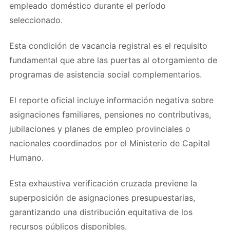
empleado doméstico durante el período
seleccionado.
Esta condición de vacancia registral es el requisito
fundamental que abre las puertas al otorgamiento de
programas de asistencia social complementarios.
El reporte oficial incluye información negativa sobre
asignaciones familiares, pensiones no contributivas,
jubilaciones y planes de empleo provinciales o
nacionales coordinados por el Ministerio de Capital
Humano.
Esta exhaustiva verificación cruzada previene la
superposición de asignaciones presupuestarias,
garantizando una distribución equitativa de los
recursos públicos disponibles.