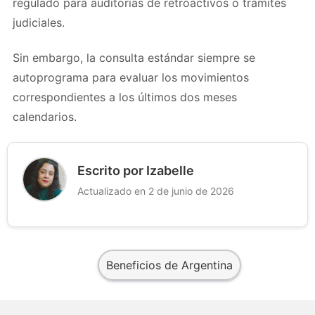
regulado para auditorías de retroactivos o trámites
judiciales.
Sin embargo, la consulta estándar siempre se
autoprograma para evaluar los movimientos
correspondientes a los últimos dos meses
calendarios.
Escrito por Izabelle
Actualizado en 2 de junio de 2026
Beneficios de Argentina