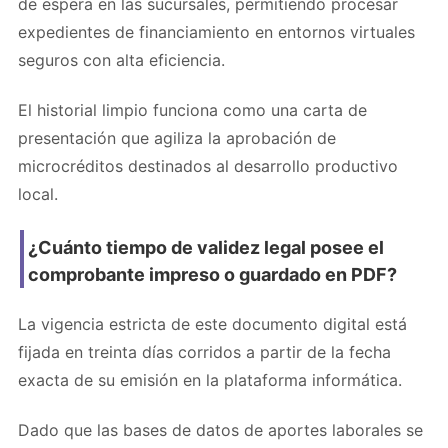
de espera en las sucursales, permitiendo procesar
expedientes de financiamiento en entornos virtuales
seguros con alta eficiencia.
El historial limpio funciona como una carta de
presentación que agiliza la aprobación de
microcréditos destinados al desarrollo productivo
local.
¿Cuánto tiempo de validez legal posee el
comprobante impreso o guardado en PDF?
La vigencia estricta de este documento digital está
fijada en treinta días corridos a partir de la fecha
exacta de su emisión en la plataforma informática.
Dado que las bases de datos de aportes laborales se