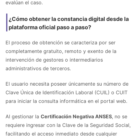
evalúan el caso.
¿Cómo obtener la constancia digital desde la
plataforma oficial paso a paso?
El proceso de obtención se caracteriza por ser
completamente gratuito, remoto y exento de la
intervención de gestores o intermediarios
administrativos de terceros.
El usuario necesita poseer únicamente su número de
Clave Única de Identificación Laboral (CUIL) o CUIT
para iniciar la consulta informática en el portal web.
Al gestionar la
Certificación Negativa ANSES
, no se
requiere ingresar con la Clave de la Seguridad Social,
facilitando el acceso inmediato desde cualquier