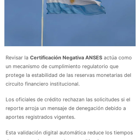
Revisar la
Certificación Negativa ANSES
actúa como
un mecanismo de cumplimiento regulatorio que
protege la estabilidad de las reservas monetarias del
circuito financiero institucional.
Los oficiales de crédito rechazan las solicitudes si el
reporte arroja un mensaje de denegación debido a
aportes registrados vigentes.
Esta validación digital automática reduce los tiempos