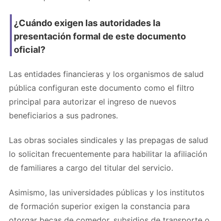
¿Cuándo exigen las autoridades la
presentación formal de este documento
oficial?
Las entidades financieras y los organismos de salud
pública configuran este documento como el filtro
principal para autorizar el ingreso de nuevos
beneficiarios a sus padrones.
Las obras sociales sindicales y las prepagas de salud
lo solicitan frecuentemente para habilitar la afiliación
de familiares a cargo del titular del servicio.
Asimismo, las universidades públicas y los institutos
de formación superior exigen la constancia para
otorgar becas de comedor, subsidios de transporte o