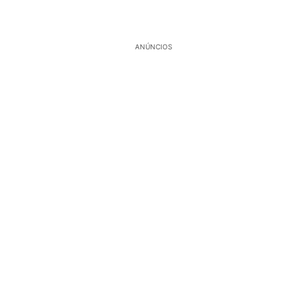
ANÚNCIOS