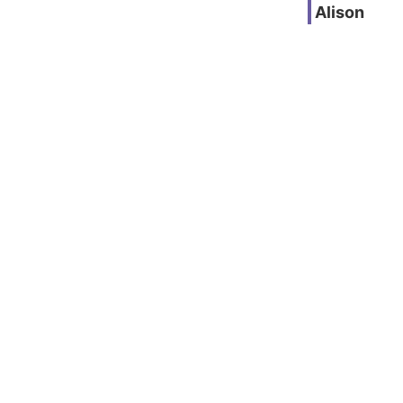
Alison