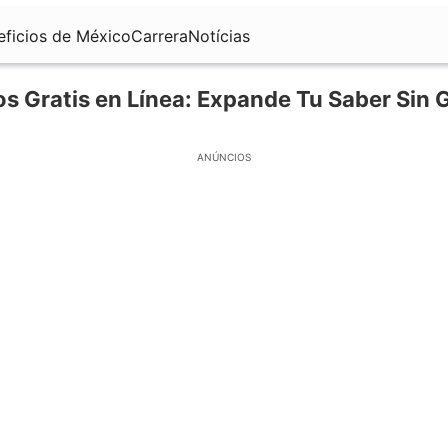
eficios de México
Carrera
Notícias
s Gratis en Línea: Expande Tu Saber Sin 
ANÚNCIOS