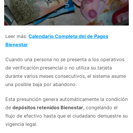
Leer más:
Calendario Completa del de Pagos
Bienestar
Cuando una persona no se presenta a los operativos
de verificación presencial o no utiliza su tarjeta
durante varios meses consecutivos, el sistema asume
una posible baja por abandono.
Esta presunción genera automáticamente la condición
de
depósitos retenidos Bienestar
, congelando el
flujo de efectivo hasta que el ciudadano demuestre su
vigencia legal.