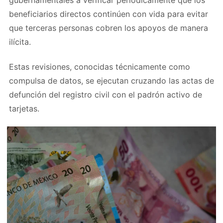
beneficiarios directos continúen con vida para evitar
que terceras personas cobren los apoyos de manera
ilícita.
Estas revisiones, conocidas técnicamente como
compulsa de datos, se ejecutan cruzando las actas de
defunción del registro civil con el padrón activo de
tarjetas.