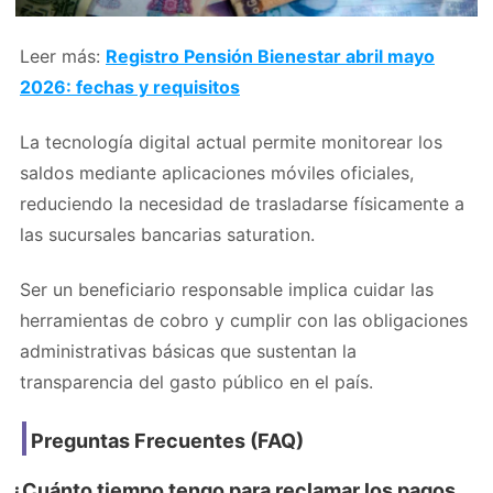
Leer más:
Registro Pensión Bienestar abril mayo
2026: fechas y requisitos
La tecnología digital actual permite monitorear los
saldos mediante aplicaciones móviles oficiales,
reduciendo la necesidad de trasladarse físicamente a
las sucursales bancarias saturation.
Ser un beneficiario responsable implica cuidar las
herramientas de cobro y cumplir con las obligaciones
administrativas básicas que sustentan la
transparencia del gasto público en el país.
Preguntas Frecuentes (FAQ)
¿Cuánto tiempo tengo para reclamar los pagos