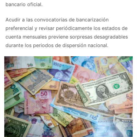
bancario oficial.
Acudir a las convocatorias de bancarización
preferencial y revisar periódicamente los estados de
cuenta mensuales previene sorpresas desagradables
durante los periodos de dispersión nacional.