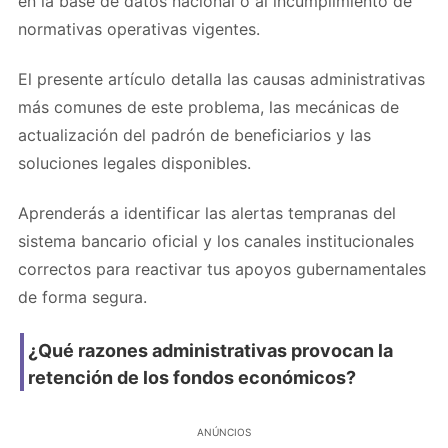
en la base de datos nacional o al incumplimiento de
normativas operativas vigentes.
El presente artículo detalla las causas administrativas
más comunes de este problema, las mecánicas de
actualización del padrón de beneficiarios y las
soluciones legales disponibles.
Aprenderás a identificar las alertas tempranas del
sistema bancario oficial y los canales institucionales
correctos para reactivar tus apoyos gubernamentales
de forma segura.
¿Qué razones administrativas provocan la
retención de los fondos económicos?
ANÚNCIOS