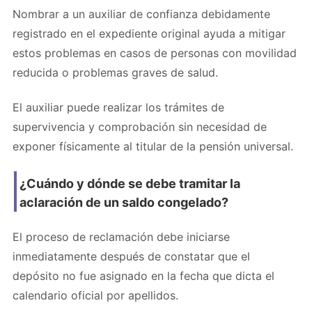
Nombrar a un auxiliar de confianza debidamente
registrado en el expediente original ayuda a mitigar
estos problemas en casos de personas con movilidad
reducida o problemas graves de salud.
El auxiliar puede realizar los trámites de
supervivencia y comprobación sin necesidad de
exponer físicamente al titular de la pensión universal.
¿Cuándo y dónde se debe tramitar la
aclaración de un saldo congelado?
El proceso de reclamación debe iniciarse
inmediatamente después de constatar que el
depósito no fue asignado en la fecha que dicta el
calendario oficial por apellidos.