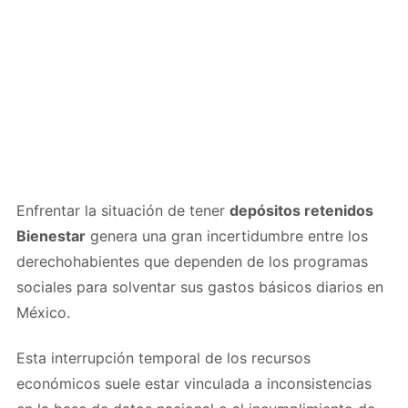
Enfrentar la situación de tener
depósitos retenidos
Bienestar
genera una gran incertidumbre entre los
derechohabientes que dependen de los programas
sociales para solventar sus gastos básicos diarios en
México.
Esta interrupción temporal de los recursos
económicos suele estar vinculada a inconsistencias