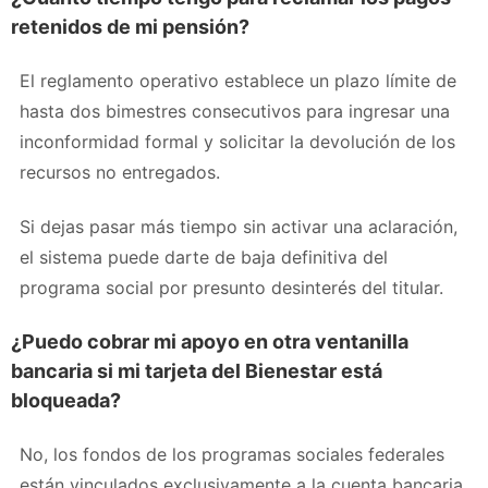
retenidos de mi pensión?
El reglamento operativo establece un plazo límite de
hasta dos bimestres consecutivos para ingresar una
inconformidad formal y solicitar la devolución de los
recursos no entregados.
Si dejas pasar más tiempo sin activar una aclaración,
el sistema puede darte de baja definitiva del
programa social por presunto desinterés del titular.
¿Puedo cobrar mi apoyo en otra ventanilla
bancaria si mi tarjeta del Bienestar está
bloqueada?
No, los fondos de los programas sociales federales
están vinculados exclusivamente a la cuenta bancaria