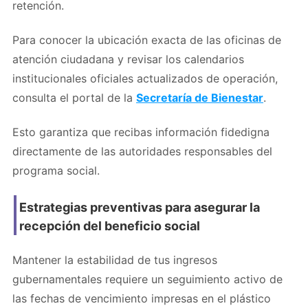
retención.
Para conocer la ubicación exacta de las oficinas de
atención ciudadana y revisar los calendarios
institucionales oficiales actualizados de operación,
consulta el portal de la
Secretaría de Bienestar
.
Esto garantiza que recibas información fidedigna
directamente de las autoridades responsables del
programa social.
Estrategias preventivas para asegurar la
recepción del beneficio social
Mantener la estabilidad de tus ingresos
gubernamentales requiere un seguimiento activo de
las fechas de vencimiento impresas en el plástico