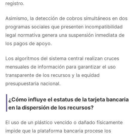
registro.
Asimismo, la detección de cobros simultáneos en dos
programas sociales que presenten incompatibilidad
legal normativa genera una suspensión inmediata de
los pagos de apoyo.
Los algoritmos del sistema central realizan cruces
mensuales de información para garantizar el uso
transparente de los recursos y la equidad
presupuestaria nacional.
¿Cómo influye el estatus de la tarjeta bancaria
en la dispersión de los recursos?
El uso de un plástico vencido o dañado físicamente
impide que la plataforma bancaria procese los