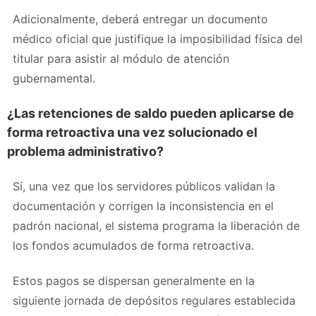
Adicionalmente, deberá entregar un documento
médico oficial que justifique la imposibilidad física del
titular para asistir al módulo de atención
gubernamental.
¿Las retenciones de saldo pueden aplicarse de
forma retroactiva una vez solucionado el
problema administrativo?
Sí, una vez que los servidores públicos validan la
documentación y corrigen la inconsistencia en el
padrón nacional, el sistema programa la liberación de
los fondos acumulados de forma retroactiva.
Estos pagos se dispersan generalmente en la
siguiente jornada de depósitos regulares establecida