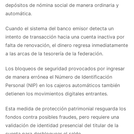
depósitos de nómina social de manera ordinaria y
automática.
Cuando el sistema del banco emisor detecta un
intento de transacción hacia una cuenta inactiva por
falta de renovación, el dinero regresa inmediatamente
a las arcas de la tesorería de la federación.
Los bloqueos de seguridad provocados por ingresar
de manera errónea el Número de Identificación
Personal (NIP) en los cajeros automáticos también
detienen los movimientos digitales entrantes.
Esta medida de protección patrimonial resguarda los
fondos contra posibles fraudes, pero requiere una
validación de identidad presencial del titular de la
cuenta para desbloquear el saldo.