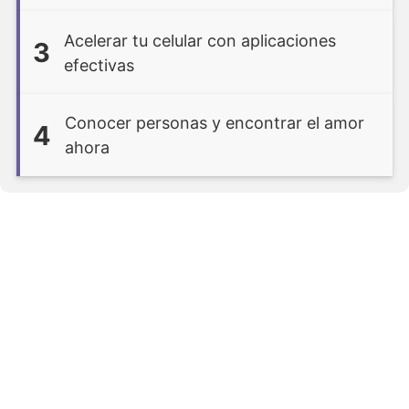
Acelerar tu celular con aplicaciones
3
efectivas
Conocer personas y encontrar el amor
4
ahora