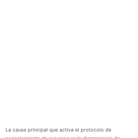
La causa principal que activa el protocolo de