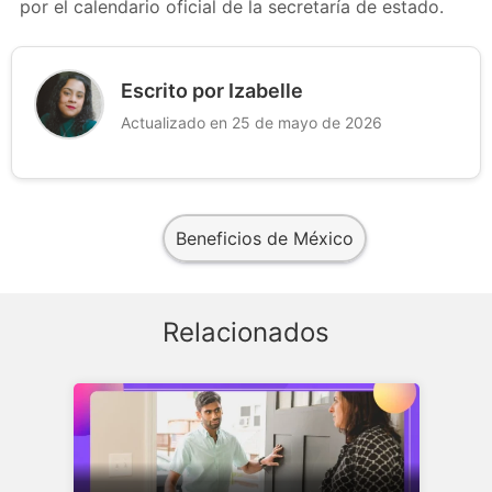
por el calendario oficial de la secretaría de estado.
Escrito por Izabelle
Actualizado en 25 de mayo de 2026
Beneficios de México
Relacionados