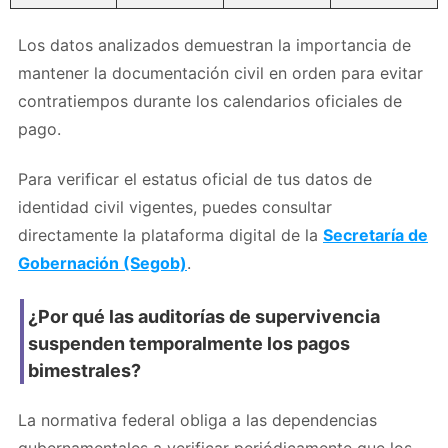
Los datos analizados demuestran la importancia de
mantener la documentación civil en orden para evitar
contratiempos durante los calendarios oficiales de
pago.
Para verificar el estatus oficial de tus datos de
identidad civil vigentes, puedes consultar
directamente la plataforma digital de la
Secretaría de
Gobernación (Segob)
.
¿Por qué las auditorías de supervivencia
suspenden temporalmente los pagos
bimestrales?
La normativa federal obliga a las dependencias
gubernamentales a verificar periódicamente que los