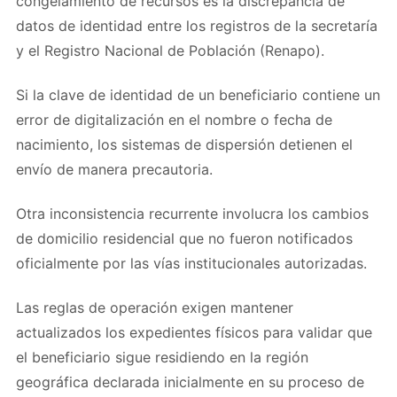
congelamiento de recursos es la discrepancia de
datos de identidad entre los registros de la secretaría
y el Registro Nacional de Población (Renapo).
Si la clave de identidad de un beneficiario contiene un
error de digitalización en el nombre o fecha de
nacimiento, los sistemas de dispersión detienen el
envío de manera precautoria.
Otra inconsistencia recurrente involucra los cambios
de domicilio residencial que no fueron notificados
oficialmente por las vías institucionales autorizadas.
Las reglas de operación exigen mantener
actualizados los expedientes físicos para validar que
el beneficiario sigue residiendo en la región
geográfica declarada inicialmente en su proceso de