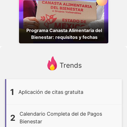
Programa Canasta Alimentaria del
Bienestar: requisitos y fechas
Trends
1
Aplicación de citas gratuita
Calendario Completa del de Pagos
2
Bienestar