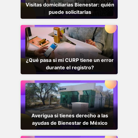
Visitas domiciliarias Bienestar: quién
puede solicitarlas
¿Qué pasa si mi CURP tiene un error
durante el registro?
Averigua si tienes derecho a las
ayudas de Bienestar de México