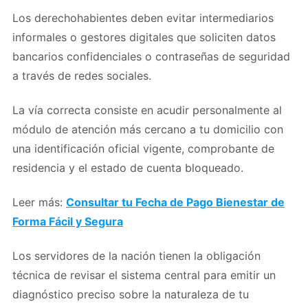
Los derechohabientes deben evitar intermediarios
informales o gestores digitales que soliciten datos
bancarios confidenciales o contraseñas de seguridad
a través de redes sociales.
La vía correcta consiste en acudir personalmente al
módulo de atención más cercano a tu domicilio con
una identificación oficial vigente, comprobante de
residencia y el estado de cuenta bloqueado.
Leer más:
Consultar tu Fecha de Pago Bienestar de
Forma Fácil y Segura
Los servidores de la nación tienen la obligación
técnica de revisar el sistema central para emitir un
diagnóstico preciso sobre la naturaleza de tu