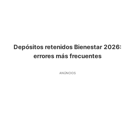
Depósitos retenidos Bienestar 2026:
errores más frecuentes
ANÚNCIOS