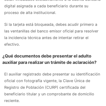
digital asignada a cada beneficiario durante su
proceso de alta institucional.
Si la tarjeta está bloqueada, debes acudir primero a
las ventanillas del banco emisor oficial para resolver
la incidencia técnica antes de intentar retirar el
efectivo.
¿Qué documentos debe presentar el adulto
auxiliar para realizar un trámite de aclaración?
El auxiliar registrado debe presentar su identificación
oficial con fotografía vigente, la Clave Única de
Registro de Población (CURP) certificada del
beneficiario titular y un comprobante de domicilio
reciente.