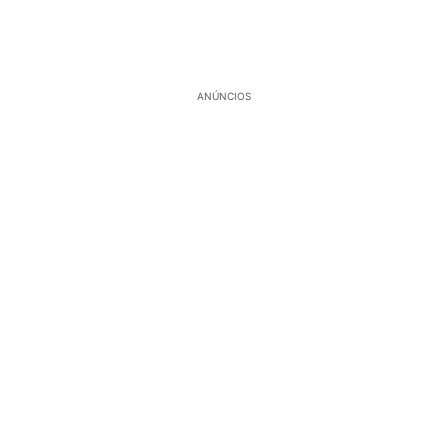
ANÚNCIOS