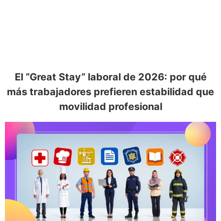
El “Great Stay” laboral de 2026: por qué
más trabajadores prefieren estabilidad que
movilidad profesional