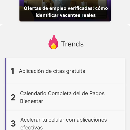
Ofertas de empleo verificadas: cómo
identificar vacantes reales
Trends
1
Aplicación de citas gratuita
Calendario Completa del de Pagos
2
Bienestar
Acelerar tu celular con aplicaciones
3
efectivas