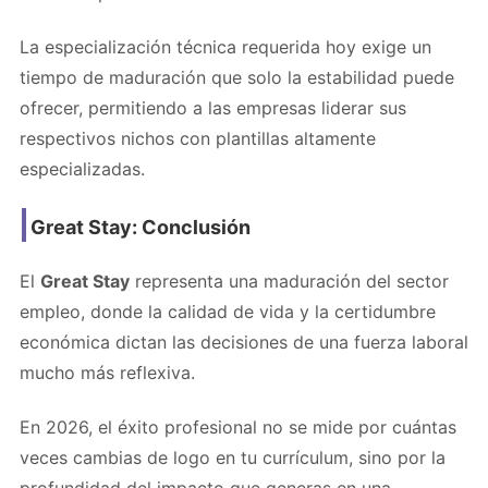
La especialización técnica requerida hoy exige un
tiempo de maduración que solo la estabilidad puede
ofrecer, permitiendo a las empresas liderar sus
respectivos nichos con plantillas altamente
especializadas.
Great Stay: Conclusión
El
Great Stay
representa una maduración del sector
empleo, donde la calidad de vida y la certidumbre
económica dictan las decisiones de una fuerza laboral
mucho más reflexiva.
En 2026, el éxito profesional no se mide por cuántas
veces cambias de logo en tu currículum, sino por la
profundidad del impacto que generas en una