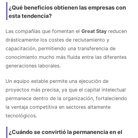
¿Qué beneficios obtienen las empresas con
esta tendencia?
Las compañías que fomentan el
Great Stay
reducen
drásticamente los costes de reclutamiento y
capacitación, permitiendo una transferencia de
conocimiento mucho más fluida entre las diferentes
generaciones laborales.
Un equipo estable permite una ejecución de
proyectos más precisa, ya que el capital intelectual
permanece dentro de la organización, fortaleciendo
la ventaja competitiva en sectores altamente
tecnológicos.
¿Cuándo se convirtió la permanencia en el