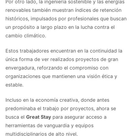
Por otro lado, la ingeniería sostenible y las energías
renovables también muestran índices de retención
históricos, impulsados por profesionales que buscan
un propósito a largo plazo en la lucha contra el
cambio climático.
Estos trabajadores encuentran en la continuidad la
única forma de ver realizados proyectos de gran
envergadura, reforzando el compromiso con
organizaciones que mantienen una visión ética y
estable.
Incluso en la economía creativa, donde antes
predominaba el trabajo por proyectos, ahora se
busca el
Great Stay
para asegurar acceso a
herramientas de vanguardia y equipos
multidisciplinarios de alto nivel.