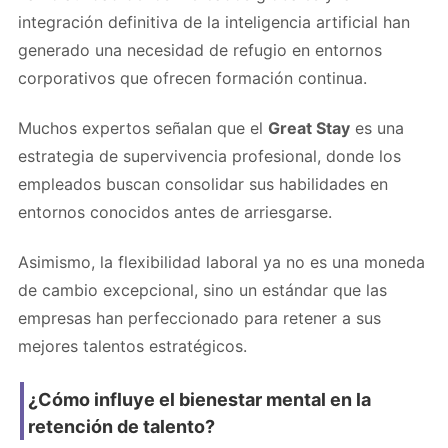
integración definitiva de la inteligencia artificial han
generado una necesidad de refugio en entornos
corporativos que ofrecen formación continua.
Muchos expertos señalan que el
Great Stay
es una
estrategia de supervivencia profesional, donde los
empleados buscan consolidar sus habilidades en
entornos conocidos antes de arriesgarse.
Asimismo, la flexibilidad laboral ya no es una moneda
de cambio excepcional, sino un estándar que las
empresas han perfeccionado para retener a sus
mejores talentos estratégicos.
¿Cómo influye el bienestar mental en la
retención de talento?