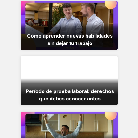
Cómo aprender nuevas habilidades
sin dejar tu trabajo
Período de prueba laboral: derechos
que debes conocer antes