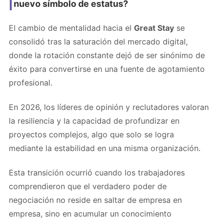
nuevo símbolo de estatus?
El cambio de mentalidad hacia el
Great Stay
se
consolidó tras la saturación del mercado digital,
donde la rotación constante dejó de ser sinónimo de
éxito para convertirse en una fuente de agotamiento
profesional.
En 2026, los líderes de opinión y reclutadores valoran
la resiliencia y la capacidad de profundizar en
proyectos complejos, algo que solo se logra
mediante la estabilidad en una misma organización.
Esta transición ocurrió cuando los trabajadores
comprendieron que el verdadero poder de
negociación no reside en saltar de empresa en
empresa, sino en acumular un conocimiento