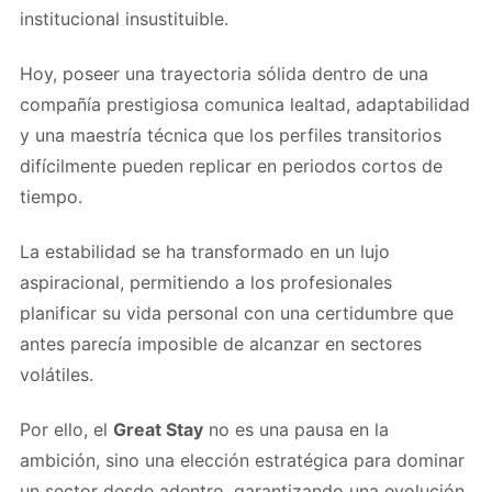
institucional insustituible.
Hoy, poseer una trayectoria sólida dentro de una
compañía prestigiosa comunica lealtad, adaptabilidad
y una maestría técnica que los perfiles transitorios
difícilmente pueden replicar en periodos cortos de
tiempo.
La estabilidad se ha transformado en un lujo
aspiracional, permitiendo a los profesionales
planificar su vida personal con una certidumbre que
antes parecía imposible de alcanzar en sectores
volátiles.
Por ello, el
Great Stay
no es una pausa en la
ambición, sino una elección estratégica para dominar
un sector desde adentro, garantizando una evolución