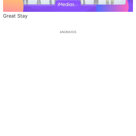
Great Stay
ANÚNCIOS