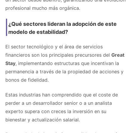
profesional mucho más orgánica.
¿Qué sectores lideran la adopción de este
modelo de estabilidad?
El sector tecnológico y el área de servicios
financieros son los principales precursores del
Great
Stay
, implementando estructuras que incentivan la
permanencia a través de la propiedad de acciones y
bonos de fidelidad.
Estas industrias han comprendido que el coste de
perder a un desarrollador senior o a un analista
experto supera con creces la inversión en su
bienestar y actualización salarial.