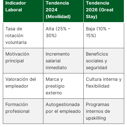
Indicador
Tendencia
Tendencia
Laboral
2024
2026 (Great
(Movilidad)
Stay)
Tasa de
Alta (25% –
Baja (10% –
rotación
30%)
15%)
voluntaria
Motivación
Incremento
Beneficios
principal
salarial
sociales y
inmediato
seguridad
Valoración del
Marca y
Cultura interna y
empleador
prestigio
flexibilidad
externo
Formación
Autogestionada
Programas
profesional
por el empleado
internos de
upskilling