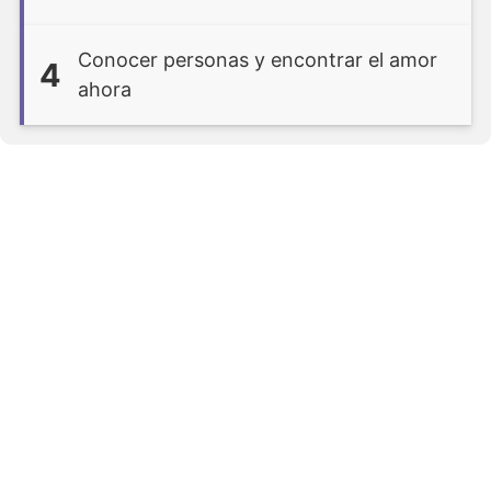
Conocer personas y encontrar el amor
4
ahora