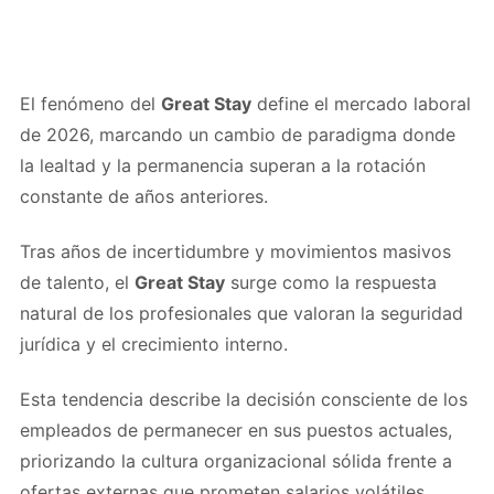
El fenómeno del
Great Stay
define el mercado laboral
de 2026, marcando un cambio de paradigma donde
la lealtad y la permanencia superan a la rotación
constante de años anteriores.
Tras años de incertidumbre y movimientos masivos
de talento, el
Great Stay
surge como la respuesta
natural de los profesionales que valoran la seguridad
jurídica y el crecimiento interno.
Esta tendencia describe la decisión consciente de los
empleados de permanecer en sus puestos actuales,
priorizando la cultura organizacional sólida frente a
ofertas externas que prometen salarios volátiles.