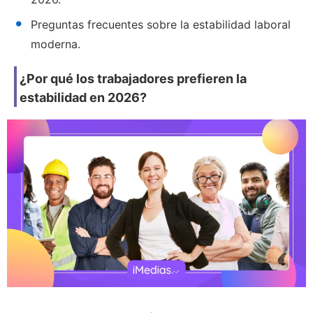
Preguntas frecuentes sobre la estabilidad laboral
moderna.
¿Por qué los trabajadores prefieren la
estabilidad en 2026?