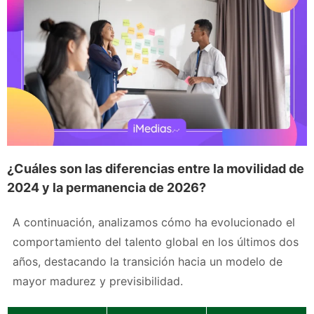
¿Cuáles son las diferencias entre la movilidad de
2024 y la permanencia de 2026?
A continuación, analizamos cómo ha evolucionado el
comportamiento del talento global en los últimos dos
años, destacando la transición hacia un modelo de
mayor madurez y previsibilidad.