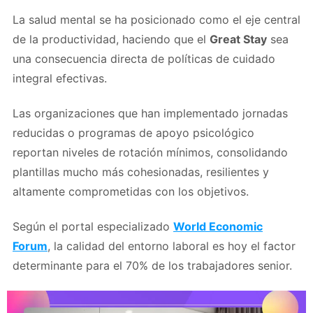
La salud mental se ha posicionado como el eje central
de la productividad, haciendo que el
Great Stay
sea
una consecuencia directa de políticas de cuidado
integral efectivas.
Las organizaciones que han implementado jornadas
reducidas o programas de apoyo psicológico
reportan niveles de rotación mínimos, consolidando
plantillas mucho más cohesionadas, resilientes y
altamente comprometidas con los objetivos.
Según el portal especializado
World Economic
Forum
, la calidad del entorno laboral es hoy el factor
determinante para el 70% de los trabajadores senior.