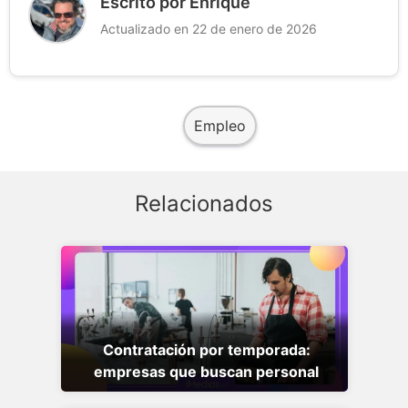
Escrito por Enrique
Actualizado en 22 de enero de 2026
Empleo
Relacionados
Contratación por temporada:
empresas que buscan personal