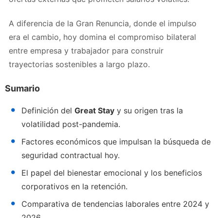
A diferencia de la Gran Renuncia, donde el impulso
era el cambio, hoy domina el compromiso bilateral
entre empresa y trabajador para construir
trayectorias sostenibles a largo plazo.
Sumario
Definición del
Great Stay
y su origen tras la
volatilidad post-pandemia.
Factores económicos que impulsan la búsqueda de
seguridad contractual hoy.
El papel del bienestar emocional y los beneficios
corporativos en la retención.
Comparativa de tendencias laborales entre 2024 y
2026.