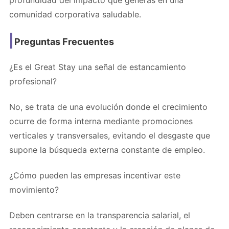
comunidad corporativa saludable.
Preguntas Frecuentes
¿Es el Great Stay una señal de estancamiento
profesional?
No, se trata de una evolución donde el crecimiento
ocurre de forma interna mediante promociones
verticales y transversales, evitando el desgaste que
supone la búsqueda externa constante de empleo.
¿Cómo pueden las empresas incentivar este
movimiento?
Deben centrarse en la transparencia salarial, el