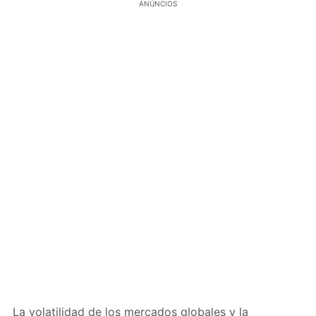
ANÚNCIOS
La volatilidad de los mercados globales y la