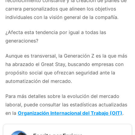
reconocimiento constante y la creación de planes de
carrera personalizados que alineen los objetivos
individuales con la visión general de la compañía.
¿Afecta esta tendencia por igual a todas las
generaciones?
Aunque es transversal, la Generación Z es la que más
ha abrazado el Great Stay, buscando empresas con
propósito social que ofrezcan seguridad ante la
automatización del mercado.
Para más detalles sobre la evolución del mercado
laboral, puede consultar las estadísticas actualizadas
en la
Organización Internacional del Trabajo (OIT)
.