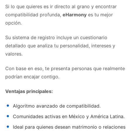
Si lo que quieres es ir directo al grano y encontrar
compatibilidad profunda,
eHarmony
es tu mejor
opción.
Su sistema de registro incluye un cuestionario
detallado que analiza tu personalidad, intereses y
valores.
Con base en eso, te presenta personas que realmente
podrían encajar contigo.
Ventajas principales:
Algoritmo avanzado de compatibilidad.
Comunidades activas en México y América Latina.
Ideal para quienes desean matrimonio o relaciones