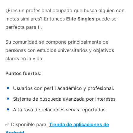
¿Eres un profesional ocupado que busca alguien con
metas similares? Entonces
Elite Singles
puede ser
perfecta para ti.
Su comunidad se compone principalmente de
personas con estudios universitarios y objetivos
claros en la vida.
Puntos fuertes:
Usuarios con perfil académico y profesional.
Sistema de búsqueda avanzada por intereses.
Alta tasa de relaciones serias reportadas.
✅ Disponible para:
Tienda de aplicaciones de
Android