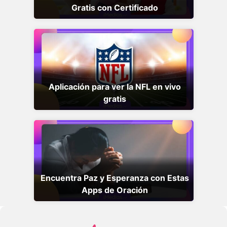
Gratis con Certificado
Aplicación para ver la NFL en vivo
gratis
Encuentra Paz y Esperanza con Estas
Apps de Oración