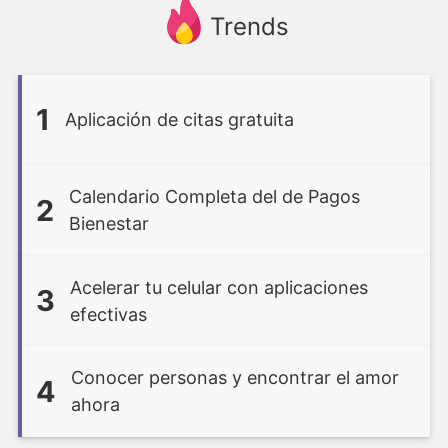
Trends
1
Aplicación de citas gratuita
Calendario Completa del de Pagos
2
Bienestar
Acelerar tu celular con aplicaciones
3
efectivas
Conocer personas y encontrar el amor
4
ahora