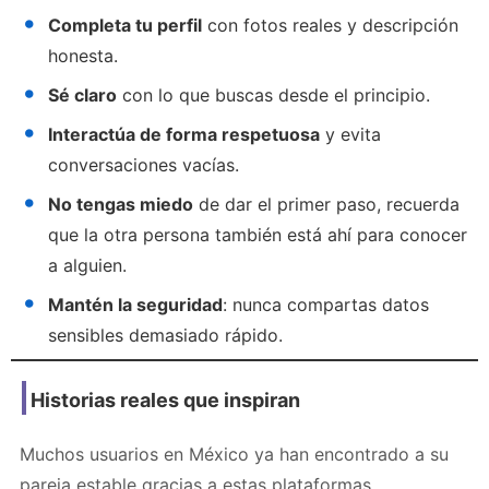
Completa tu perfil
con fotos reales y descripción
honesta.
Sé claro
con lo que buscas desde el principio.
Interactúa de forma respetuosa
y evita
conversaciones vacías.
No tengas miedo
de dar el primer paso, recuerda
que la otra persona también está ahí para conocer
a alguien.
Mantén la seguridad
: nunca compartas datos
sensibles demasiado rápido.
Historias reales que inspiran
Muchos usuarios en México ya han encontrado a su
pareja estable gracias a estas plataformas.