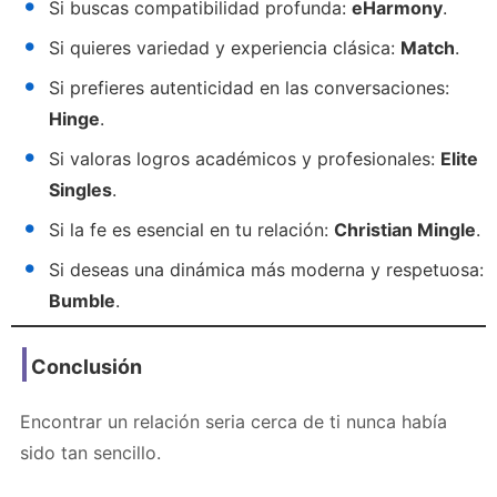
Si buscas compatibilidad profunda:
eHarmony
.
Si quieres variedad y experiencia clásica:
Match
.
Si prefieres autenticidad en las conversaciones:
Hinge
.
Si valoras logros académicos y profesionales:
Elite
Singles
.
Si la fe es esencial en tu relación:
Christian Mingle
.
Si deseas una dinámica más moderna y respetuosa:
Bumble
.
Conclusión
Encontrar un relación seria cerca de ti nunca había
sido tan sencillo.