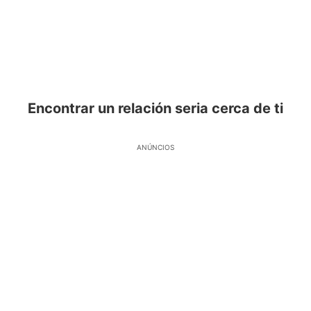
Encontrar un relación seria cerca de ti
ANÚNCIOS