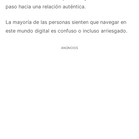
paso hacia una relación auténtica.
La mayoría de las personas sienten que navegar en
este mundo digital es confuso o incluso arriesgado.
ANÚNCIOS