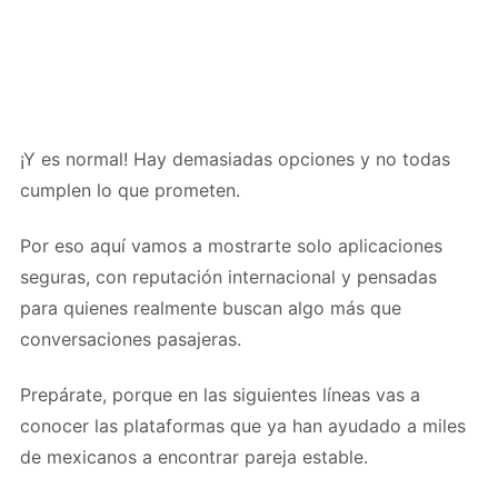
¡Y es normal! Hay demasiadas opciones y no todas
cumplen lo que prometen.
Por eso aquí vamos a mostrarte solo aplicaciones
seguras, con reputación internacional y pensadas
para quienes realmente buscan algo más que
conversaciones pasajeras.
Prepárate, porque en las siguientes líneas vas a
conocer las plataformas que ya han ayudado a miles
de mexicanos a encontrar pareja estable.