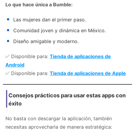
Lo que hace única a Bumble:
Las mujeres dan el primer paso.
Comunidad joven y dinámica en México.
Diseño amigable y moderno.
✅ Disponible para:
Tienda de aplicaciones de
Android
✅ Disponible para:
Tienda de aplicaciones de Apple
Consejos prácticos para usar estas apps con
éxito
No basta con descargar la aplicación, también
necesitas aprovecharla de manera estratégica: