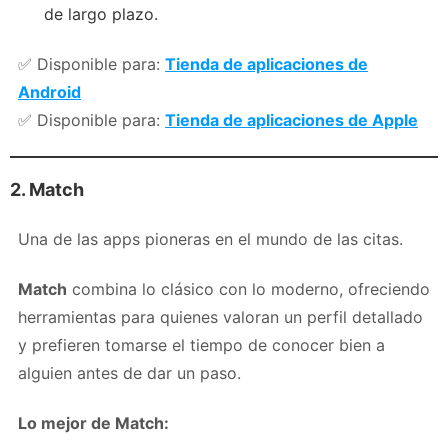
de largo plazo.
✅ Disponible para:
Tienda de aplicaciones de
Android
✅ Disponible para:
Tienda de aplicaciones de Apple
2. Match
Una de las apps pioneras en el mundo de las citas.
Match
combina lo clásico con lo moderno, ofreciendo
herramientas para quienes valoran un perfil detallado
y prefieren tomarse el tiempo de conocer bien a
alguien antes de dar un paso.
Lo mejor de Match: