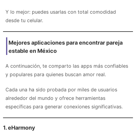
Y lo mejor: puedes usarlas con total comodidad
desde tu celular.
Mejores aplicaciones para encontrar pareja
estable en México
A continuación, te comparto las apps más confiables
y populares para quienes buscan amor real.
Cada una ha sido probada por miles de usuarios
alrededor del mundo y ofrece herramientas
específicas para generar conexiones significativas.
1. eHarmony