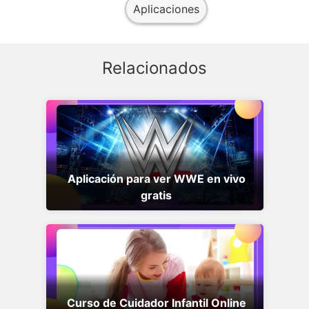
Aplicaciones
Relacionados
Aplicación para ver WWE en vivo
gratis
Curso de Cuidador Infantil Online