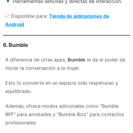
Herramientas sencillas y directas de interacción.
✅ Disponible para:
Tienda de aplicaciones de
Android
6. Bumble
A diferencia de otras apps,
Bumble
le da el poder de
iniciar la conversación a la mujer.
Esto lo convierte en un espacio más respetuoso y
equilibrado.
Además, ofrece modos adicionales como “Bumble
BFF” para amistades y “Bumble Bizz” para contactos
profesionales.