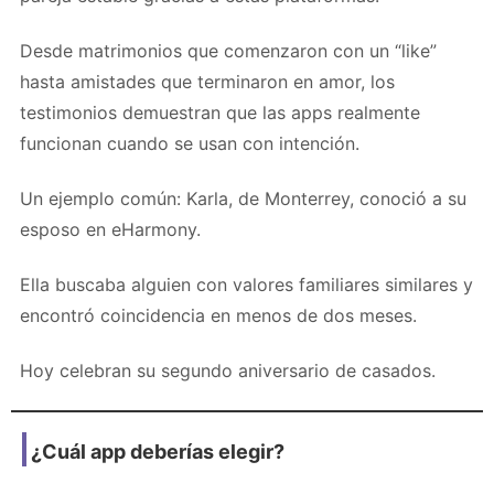
Desde matrimonios que comenzaron con un “like”
hasta amistades que terminaron en amor, los
testimonios demuestran que las apps realmente
funcionan cuando se usan con intención.
Un ejemplo común: Karla, de Monterrey, conoció a su
esposo en eHarmony.
Ella buscaba alguien con valores familiares similares y
encontró coincidencia en menos de dos meses.
Hoy celebran su segundo aniversario de casados.
¿Cuál app deberías elegir?