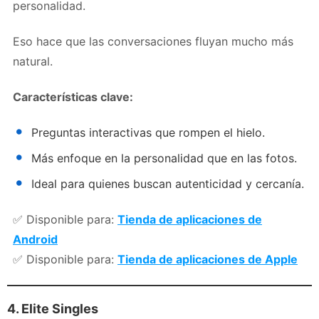
personalidad.
Eso hace que las conversaciones fluyan mucho más
natural.
Características clave:
Preguntas interactivas que rompen el hielo.
Más enfoque en la personalidad que en las fotos.
Ideal para quienes buscan autenticidad y cercanía.
✅ Disponible para:
Tienda de aplicaciones de
Android
✅ Disponible para:
Tienda de aplicaciones de Apple
4. Elite Singles