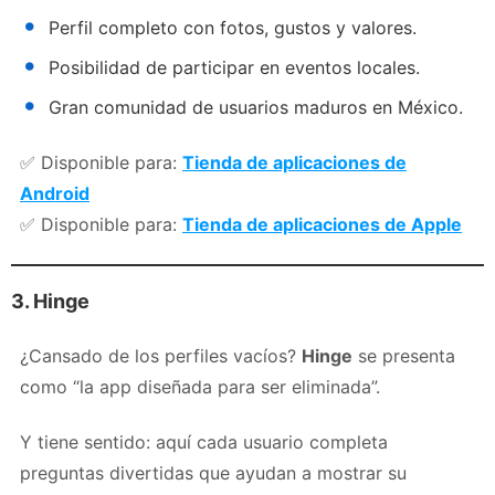
Perfil completo con fotos, gustos y valores.
Posibilidad de participar en eventos locales.
Gran comunidad de usuarios maduros en México.
✅ Disponible para:
Tienda de aplicaciones de
Android
✅ Disponible para:
Tienda de aplicaciones de Apple
3. Hinge
¿Cansado de los perfiles vacíos?
Hinge
se presenta
como “la app diseñada para ser eliminada”.
Y tiene sentido: aquí cada usuario completa
preguntas divertidas que ayudan a mostrar su