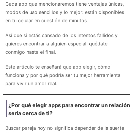
Cada app que mencionaremos tiene ventajas únicas,
modos de uso sencillos y lo mejor: están disponibles
en tu celular en cuestión de minutos.
Así que si estás cansado de los intentos fallidos y
quieres encontrar a alguien especial, quédate
conmigo hasta el final.
Este artículo te enseñará qué app elegir, cómo
funciona y por qué podría ser tu mejor herramienta
para vivir un amor real.
¿Por qué elegir apps para encontrar un relación
seria cerca de ti?
Buscar pareja hoy no significa depender de la suerte