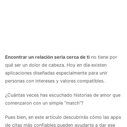
Encontrar un relación seria cerca de ti
no tiene por
qué ser un dolor de cabeza. Hoy en día existen
aplicaciones diseñadas especialmente para unir
personas con intereses y valores compatibles.
¿Cuántas veces has escuchado historias de amor que
comenzaron con un simple “match”?
Pues bien, en este artículo descubrirás cómo las apps
de citas más confiables pueden ayudarte a dar ese