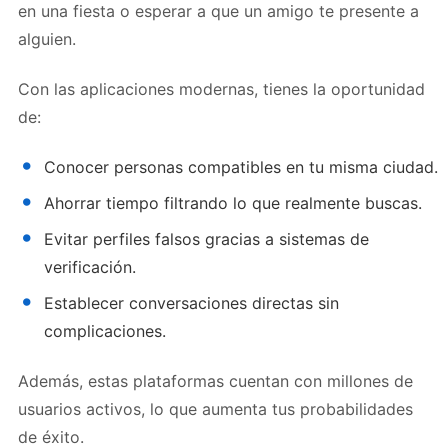
en una fiesta o esperar a que un amigo te presente a
alguien.
Con las aplicaciones modernas, tienes la oportunidad
de:
Conocer personas compatibles en tu misma ciudad.
Ahorrar tiempo filtrando lo que realmente buscas.
Evitar perfiles falsos gracias a sistemas de
verificación.
Establecer conversaciones directas sin
complicaciones.
Además, estas plataformas cuentan con millones de
usuarios activos, lo que aumenta tus probabilidades
de éxito.