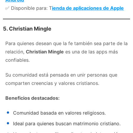
✅ Disponible para: T
ienda de aplicaciones de Apple
5. Christian Mingle
Para quienes desean que la fe también sea parte de la
relación,
Christian Mingle
es una de las apps más
confiables.
Su comunidad está pensada en unir personas que
comparten creencias y valores cristianos.
Beneficios destacados:
Comunidad basada en valores religiosos.
Ideal para quienes buscan matrimonio cristiano.