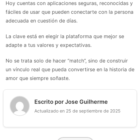
Hoy cuentas con aplicaciones seguras, reconocidas y
fáciles de usar que pueden conectarte con la persona
adecuada en cuestión de días.
La clave está en elegir la plataforma que mejor se
adapte a tus valores y expectativas.
No se trata solo de hacer “match”, sino de construir
un vínculo real que pueda convertirse en la historia de
amor que siempre soñaste.
Escrito por Jose Guilherme
Actualizado en 25 de septiembre de 2025