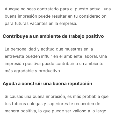
Aunque no seas contratado para el puesto actual, una
buena impresión puede resultar en tu consideración
para futuras vacantes en la empresa.
Contribuye a un ambiente de trabajo positivo
La personalidad y actitud que muestras en la
entrevista pueden influir en el ambiente laboral. Una
impresión positiva puede contribuir a un ambiente
más agradable y productivo.
Ayuda a construir una buena reputación
Si causas una buena impresión, es más probable que
tus futuros colegas y superiores te recuerden de
manera positiva, lo que puede ser valioso a lo largo