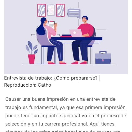
Entrevista de trabajo: ¿Cómo prepararse? |
Reproducción: Catho
Causar una buena impresión en una entrevista de
trabajo es fundamental, ya que esa primera impresión
puede tener un impacto significativo en el proceso de
selección y en tu carrera profesional. Aquí tienes
algunos de los principales beneficios de causar una