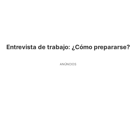
Entrevista de trabajo: ¿Cómo prepararse?
ANÚNCIOS