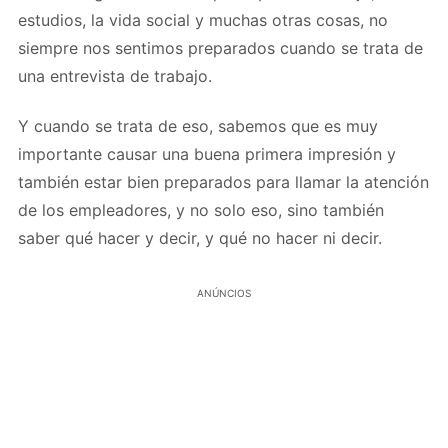
estudios, la vida social y muchas otras cosas, no
siempre nos sentimos preparados cuando se trata de
una entrevista de trabajo.
Y cuando se trata de eso, sabemos que es muy
importante causar una buena primera impresión y
también estar bien preparados para llamar la atención
de los empleadores, y no solo eso, sino también
saber qué hacer y decir, y qué no hacer ni decir.
ANÚNCIOS