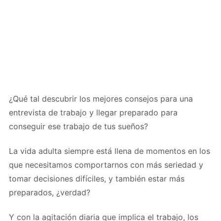
¿Qué tal descubrir los mejores consejos para una
entrevista de trabajo y llegar preparado para
conseguir ese trabajo de tus sueños?
La vida adulta siempre está llena de momentos en los
que necesitamos comportarnos con más seriedad y
tomar decisiones difíciles, y también estar más
preparados, ¿verdad?
Y con la agitación diaria que implica el trabajo, los