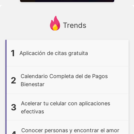
Trends
1
Aplicación de citas gratuita
Calendario Completa del de Pagos
2
Bienestar
Acelerar tu celular con aplicaciones
3
efectivas
Conocer personas y encontrar el amor