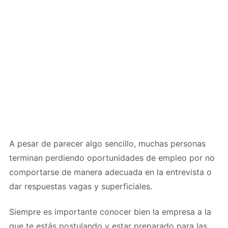
A pesar de parecer algo sencillo, muchas personas
terminan perdiendo oportunidades de empleo por no
comportarse de manera adecuada en la entrevista o
dar respuestas vagas y superficiales.
Siempre es importante conocer bien la empresa a la
que te estás postulando y estar preparado para las