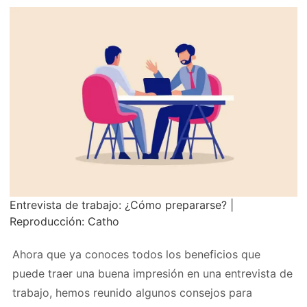
Entrevista de trabajo: ¿Cómo prepararse? |
Reproducción: Catho
Ahora que ya conoces todos los beneficios que
puede traer una buena impresión en una entrevista de
trabajo, hemos reunido algunos consejos para