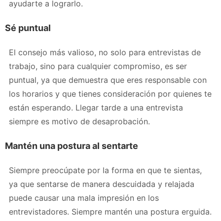
ayudarte a lograrlo.
Sé puntual
El consejo más valioso, no solo para entrevistas de
trabajo, sino para cualquier compromiso, es ser
puntual, ya que demuestra que eres responsable con
los horarios y que tienes consideración por quienes te
están esperando. Llegar tarde a una entrevista
siempre es motivo de desaprobación.
Mantén una postura al sentarte
Siempre preocúpate por la forma en que te sientas,
ya que sentarse de manera descuidada y relajada
puede causar una mala impresión en los
entrevistadores. Siempre mantén una postura erguida.