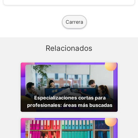
Carrera
Relacionados
Especializaciones cortas para
profesionales: áreas más buscadas