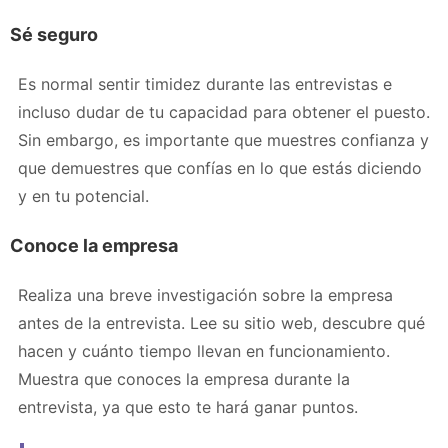
Sé seguro
Es normal sentir timidez durante las entrevistas e
incluso dudar de tu capacidad para obtener el puesto.
Sin embargo, es importante que muestres confianza y
que demuestres que confías en lo que estás diciendo
y en tu potencial.
Conoce la empresa
Realiza una breve investigación sobre la empresa
antes de la entrevista. Lee su sitio web, descubre qué
hacen y cuánto tiempo llevan en funcionamiento.
Muestra que conoces la empresa durante la
entrevista, ya que esto te hará ganar puntos.