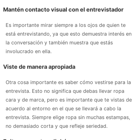
Mantén contacto visual con el entrevistador
Es importante mirar siempre a los ojos de quien te
está entrevistando, ya que esto demuestra interés en
la conversación y también muestra que estás
involucrado en ella.
Viste de manera apropiada
Otra cosa importante es saber cómo vestirse para la
entrevista. Esto no significa que debas llevar ropa
cara y de marca, pero es importante que te vistas de
acuerdo al entorno en el que se llevará a cabo la
entrevista. Siempre elige ropa sin muchas estampas,
no demasiado corta y que refleje seriedad.