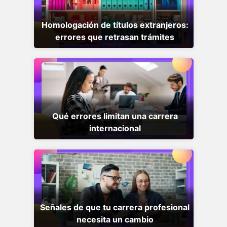
Homologación de títulos extranjeros:
errores que retrasan trámites
Qué errores limitan una carrera
internacional
Señales de que tu carrera profesional
necesita un cambio