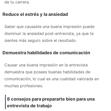
de tu carrera.
Reduce el estrés y la ansiedad
Saber que causaste una buena impresión puede
disminuir la ansiedad post-entrevista, ya que te
sientes más seguro sobre el resultado.
Demuestra habilidades de comunicación
Causar una buena impresión en la entrevista
demuestra que posees buenas habilidades de
comunicación, lo cual es una cualidad valorada en
muchas profesiones.
8 consejos para prepararte bien para una
entrevista de trabajo