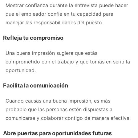
Mostrar confianza durante la entrevista puede hacer
que el empleador confíe en tu capacidad para
manejar las responsabilidades del puesto.
Refleja tu compromiso
Una buena impresión sugiere que estás
comprometido con el trabajo y que tomas en serio la
oportunidad.
Facilita la comunicación
Cuando causas una buena impresión, es más
probable que las personas estén dispuestas a
comunicarse y colaborar contigo de manera efectiva.
Abre puertas para oportunidades futuras