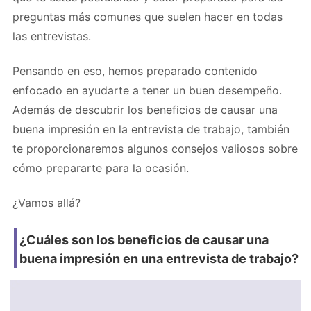
preguntas más comunes que suelen hacer en todas
las entrevistas.
Pensando en eso, hemos preparado contenido
enfocado en ayudarte a tener un buen desempeño.
Además de descubrir los beneficios de causar una
buena impresión en la entrevista de trabajo, también
te proporcionaremos algunos consejos valiosos sobre
cómo prepararte para la ocasión.
¿Vamos allá?
¿Cuáles son los beneficios de causar una
buena impresión en una entrevista de trabajo?