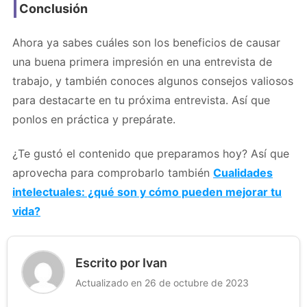
Conclusión
Ahora ya sabes cuáles son los beneficios de causar
una buena primera impresión en una entrevista de
trabajo, y también conoces algunos consejos valiosos
para destacarte en tu próxima entrevista. Así que
ponlos en práctica y prepárate.
¿Te gustó el contenido que preparamos hoy? Así que
aprovecha para comprobarlo también
Cualidades
intelectuales: ¿qué son y cómo pueden mejorar tu
vida?
Escrito por Ivan
Actualizado en 26 de octubre de 2023