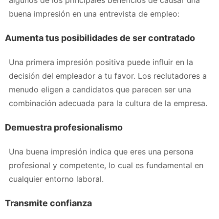
buena impresión en una entrevista de empleo:
Aumenta tus posibilidades de ser contratado
Una primera impresión positiva puede influir en la
decisión del empleador a tu favor. Los reclutadores a
menudo eligen a candidatos que parecen ser una
combinación adecuada para la cultura de la empresa.
Demuestra profesionalismo
Una buena impresión indica que eres una persona
profesional y competente, lo cual es fundamental en
cualquier entorno laboral.
Transmite confianza