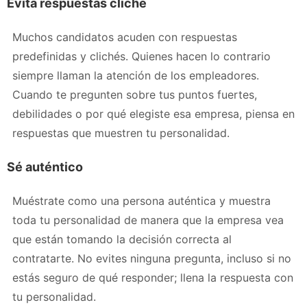
Evita respuestas cliché
Muchos candidatos acuden con respuestas
predefinidas y clichés. Quienes hacen lo contrario
siempre llaman la atención de los empleadores.
Cuando te pregunten sobre tus puntos fuertes,
debilidades o por qué elegiste esa empresa, piensa en
respuestas que muestren tu personalidad.
Sé auténtico
Muéstrate como una persona auténtica y muestra
toda tu personalidad de manera que la empresa vea
que están tomando la decisión correcta al
contratarte. No evites ninguna pregunta, incluso si no
estás seguro de qué responder; llena la respuesta con
tu personalidad.