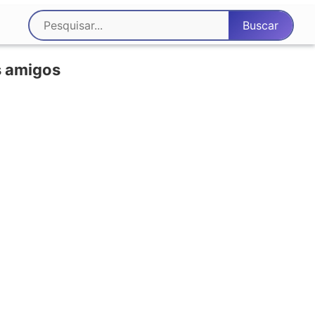
s amigos