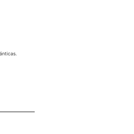
ánticas.