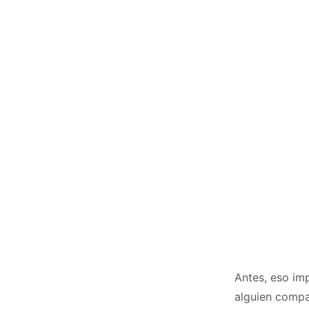
Antes, eso imp
alguien compa