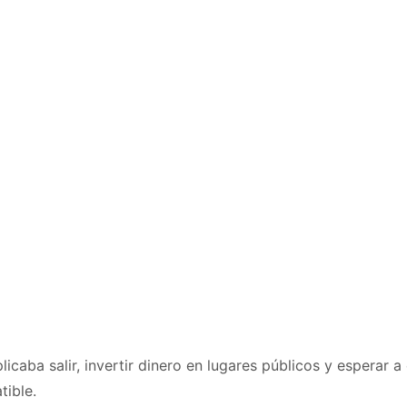
licaba salir, invertir dinero en lugares públicos y esperar a
tible.