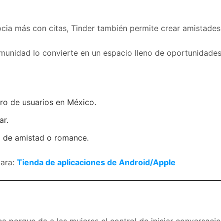
cia más con citas, Tinder también permite crear amistades
unidad lo convierte en un espacio lleno de oportunidades
o de usuarios en México.
ar.
d de amistad o romance.
para:
Tienda de aplicaciones de Android/Apple