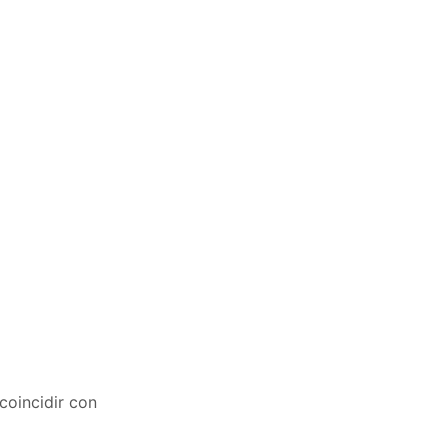
 coincidir con