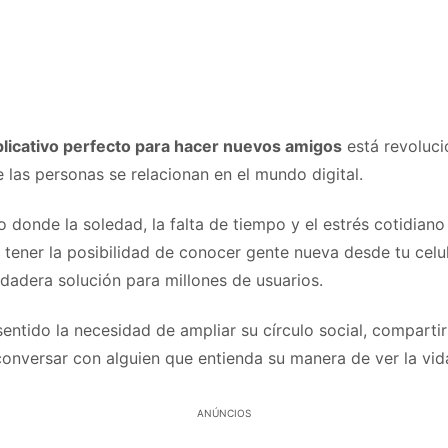
licativo perfecto para hacer nuevos amigos
está revoluci
 las personas se relacionan en el mundo digital.
 donde la soledad, la falta de tiempo y el estrés cotidian
tener la posibilidad de conocer gente nueva desde tu celul
dadera solución para millones de usuarios.
entido la necesidad de ampliar su círculo social, compartir
onversar con alguien que entienda su manera de ver la vid
ANÚNCIOS