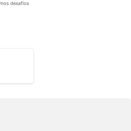
amos desafíos