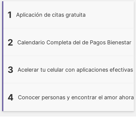
1
Aplicación de citas gratuita
2
Calendario Completa del de Pagos Bienestar
3
Acelerar tu celular con aplicaciones efectivas
4
Conocer personas y encontrar el amor ahora