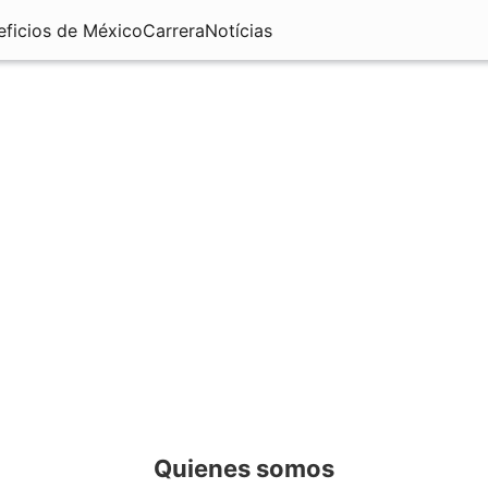
eficios de México
Carrera
Notícias
Quienes somos