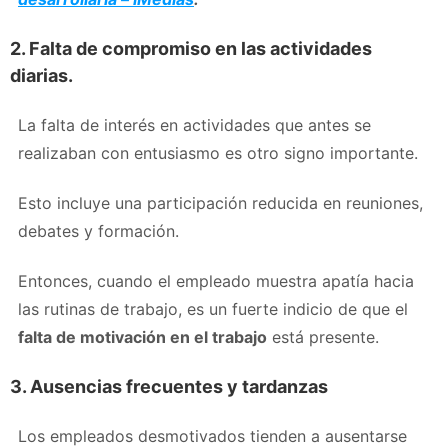
2. Falta de compromiso en las actividades
diarias.
La falta de interés en actividades que antes se
realizaban con entusiasmo es otro signo importante.
Esto incluye una participación reducida en reuniones,
debates y formación.
Entonces, cuando el empleado muestra apatía hacia
las rutinas de trabajo, es un fuerte indicio de que el
falta de motivación en el trabajo
está presente.
3. Ausencias frecuentes y tardanzas
Los empleados desmotivados tienden a ausentarse