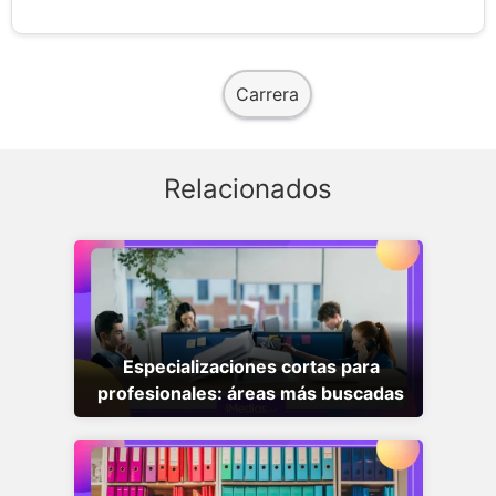
Carrera
Relacionados
Especializaciones cortas para
profesionales: áreas más buscadas