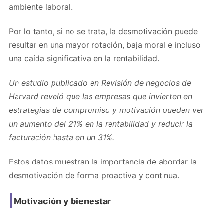
ambiente laboral.
Por lo tanto, si no se trata, la desmotivación puede
resultar en una mayor rotación, baja moral e incluso
una caída significativa en la rentabilidad.
Un estudio publicado en Revisión de negocios de
Harvard reveló que las empresas que invierten en
estrategias de compromiso y motivación pueden ver
un aumento del 21% en la rentabilidad y reducir la
facturación hasta en un 31%.
Estos datos muestran la importancia de abordar la
desmotivación de forma proactiva y continua.
Motivación y bienestar