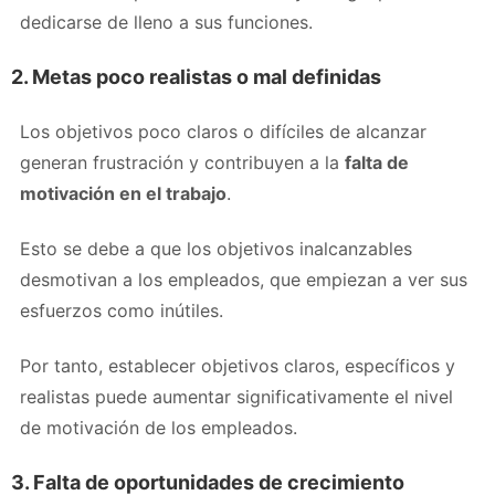
dedicarse de lleno a sus funciones.
2. Metas poco realistas o mal definidas
Los objetivos poco claros o difíciles de alcanzar
generan frustración y contribuyen a la
falta de
motivación en el trabajo
.
Esto se debe a que los objetivos inalcanzables
desmotivan a los empleados, que empiezan a ver sus
esfuerzos como inútiles.
Por tanto, establecer objetivos claros, específicos y
realistas puede aumentar significativamente el nivel
de motivación de los empleados.
3. Falta de oportunidades de crecimiento