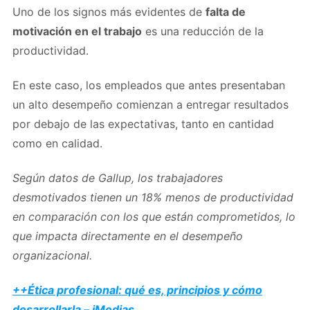
Uno de los signos más evidentes de
falta de
motivación en el trabajo
es una reducción de la
productividad.
En este caso, los empleados que antes presentaban
un alto desempeño comienzan a entregar resultados
por debajo de las expectativas, tanto en cantidad
como en calidad.
Según datos de Gallup, los trabajadores
desmotivados tienen un 18% menos de productividad
en comparación con los que están comprometidos, lo
que impacta directamente en el desempeño
organizacional.
++Ética profesional: qué es, principios y cómo
desarrollarla – iMedias
.