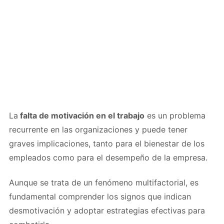
La
falta de motivación en el trabajo
es un problema
recurrente en las organizaciones y puede tener
graves implicaciones, tanto para el bienestar de los
empleados como para el desempeño de la empresa.
Aunque se trata de un fenómeno multifactorial, es
fundamental comprender los signos que indican
desmotivación y adoptar estrategias efectivas para