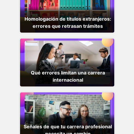
Homologación de títulos extranjeros:
errores que retrasan trámites
Qué errores limitan una carrera
internacional
Señales de que tu carrera profesional
necesita un cambio