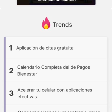
Trends
1
Aplicación de citas gratuita
Calendario Completa del de Pagos
2
Bienestar
Acelerar tu celular con aplicaciones
3
efectivas