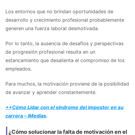
Los entornos que no brindan oportunidades de
desarrollo y crecimiento profesional probablemente
generen una fuerza laboral desmotivada.
Por lo tanto, la ausencia de desafíos y perspectivas
de progresión profesional resulta en un
estancamiento que desalienta el compromiso de los
empleados.
Para muchos, la motivación proviene de la posibilidad
de avanzar y aprender constantemente.
++Cómo Lidar con el síndrome del impostor en su
carrera – iMedias
.
¿Cómo solucionar la falta de motivación en el