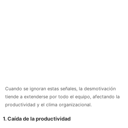
Cuando se ignoran estas señales, la desmotivación
tiende a extenderse por todo el equipo, afectando la
productividad y el clima organizacional.
1. Caída de la productividad