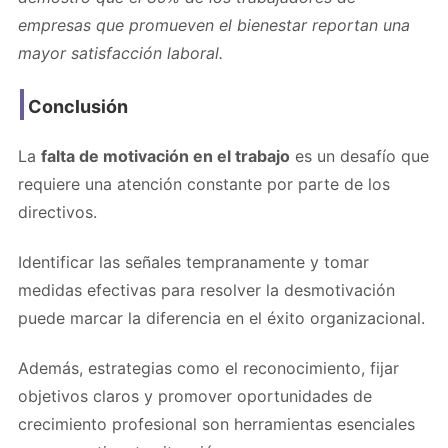
empresas que promueven el bienestar reportan una
mayor satisfacción laboral.
Conclusión
La
falta de motivación en el trabajo
es un desafío que
requiere una atención constante por parte de los
directivos.
Identificar las señales tempranamente y tomar
medidas efectivas para resolver la desmotivación
puede marcar la diferencia en el éxito organizacional.
Además, estrategias como el reconocimiento, fijar
objetivos claros y promover oportunidades de
crecimiento profesional son herramientas esenciales