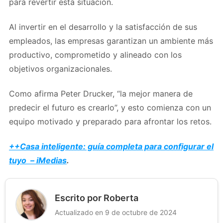
para revertir esta situación.
Al invertir en el desarrollo y la satisfacción de sus
empleados, las empresas garantizan un ambiente más
productivo, comprometido y alineado con los
objetivos organizacionales.
Como afirma Peter Drucker, “la mejor manera de
predecir el futuro es crearlo”, y esto comienza con un
equipo motivado y preparado para afrontar los retos.
++Casa inteligente: guía completa para configurar el
tuyo – iMedias
.
Escrito por Roberta
Actualizado en 9 de octubre de 2024