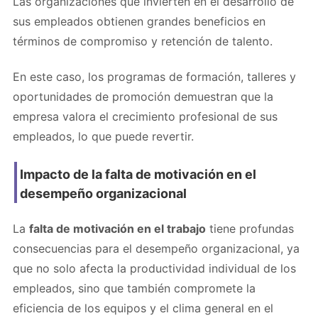
Las organizaciones que invierten en el desarrollo de
sus empleados obtienen grandes beneficios en
términos de compromiso y retención de talento.
En este caso, los programas de formación, talleres y
oportunidades de promoción demuestran que la
empresa valora el crecimiento profesional de sus
empleados, lo que puede revertir.
Impacto de la falta de motivación en el
desempeño organizacional
La
falta de motivación en el trabajo
tiene profundas
consecuencias para el desempeño organizacional, ya
que no solo afecta la productividad individual de los
empleados, sino que también compromete la
eficiencia de los equipos y el clima general en el