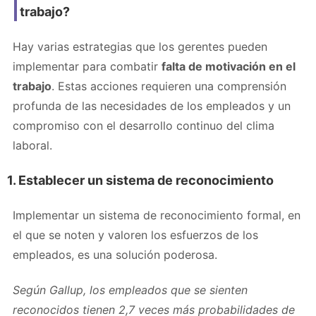
trabajo?
Hay varias estrategias que los gerentes pueden
implementar para combatir
falta de motivación en el
trabajo
. Estas acciones requieren una comprensión
profunda de las necesidades de los empleados y un
compromiso con el desarrollo continuo del clima
laboral.
1. Establecer un sistema de reconocimiento
Implementar un sistema de reconocimiento formal, en
el que se noten y valoren los esfuerzos de los
empleados, es una solución poderosa.
Según Gallup, los empleados que se sienten
reconocidos tienen 2,7 veces más probabilidades de