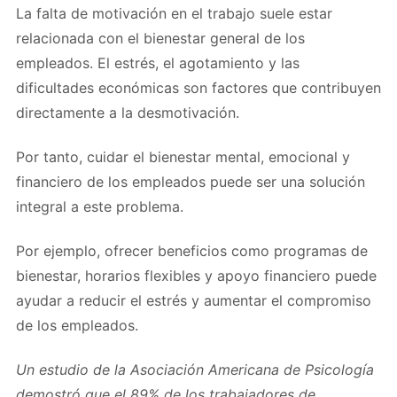
La falta de motivación en el trabajo suele estar
relacionada con el bienestar general de los
empleados. El estrés, el agotamiento y las
dificultades económicas son factores que contribuyen
directamente a la desmotivación.
Por tanto, cuidar el bienestar mental, emocional y
financiero de los empleados puede ser una solución
integral a este problema.
Por ejemplo, ofrecer beneficios como programas de
bienestar, horarios flexibles y apoyo financiero puede
ayudar a reducir el estrés y aumentar el compromiso
de los empleados.
Un estudio de la Asociación Americana de Psicología
demostró que el 89% de los trabajadores de