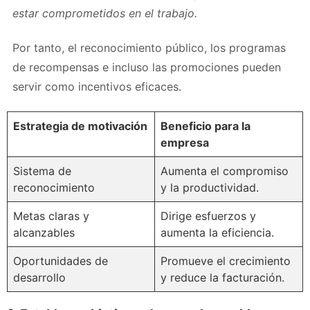
estar comprometidos en el trabajo.
Por tanto, el reconocimiento público, los programas
de recompensas e incluso las promociones pueden
servir como incentivos eficaces.
Estrategia de motivación
Beneficio para la
empresa
Sistema de
Aumenta el compromiso
reconocimiento
y la productividad.
Metas claras y
Dirige esfuerzos y
alcanzables
aumenta la eficiencia.
Oportunidades de
Promueve el crecimiento
desarrollo
y reduce la facturación.