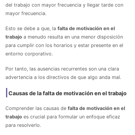
del trabajo con mayor frecuencia y llegar tarde con
mayor frecuencia.
Esto se debe a que, la
falta de motivación en el
trabajo
a menudo resulta en una menor disposición
para cumplir con los horarios y estar presente en el
entorno corporativo.
Por tanto, las ausencias recurrentes son una clara
advertencia a los directivos de que algo anda mal.
Causas de la falta de motivación en el trabajo
Comprender las causas de
falta de motivación en el
trabajo
es crucial para formular un enfoque eficaz
para resolverlo.