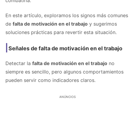
combatirla.
En este artículo, exploramos los signos más comunes
de
falta de motivación en el trabajo
y sugerimos
soluciones prácticas para revertir esta situación.
Señales de falta de motivación en el trabajo
Detectar la
falta de motivación en el trabajo
no
siempre es sencillo, pero algunos comportamientos
pueden servir como indicadores claros.
ANÚNCIOS