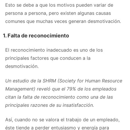
Esto se debe a que los motivos pueden variar de
persona a persona, pero existen algunas causas
comunes que muchas veces generan desmotivación.
1. Falta de reconocimiento
El reconocimiento inadecuado es uno de los
principales factores que conducen a la
desmotivación.
Un estudio de la SHRM (Society for Human Resource
Management) reveló que el 79% de los empleados
citan la falta de reconocimiento como una de las
principales razones de su insatisfacción.
Así, cuando no se valora el trabajo de un empleado,
éste tiende a perder entusiasmo y energía para