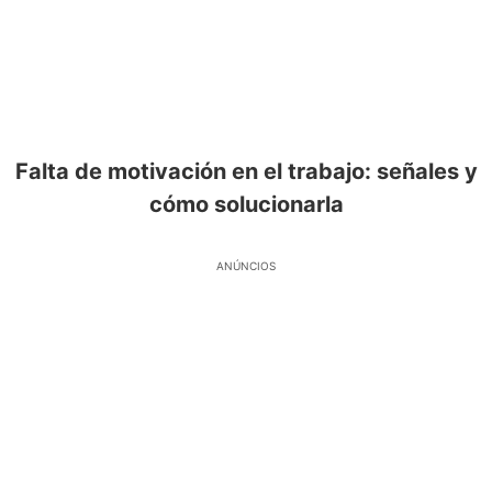
Falta de motivación en el trabajo: señales y
cómo solucionarla
ANÚNCIOS