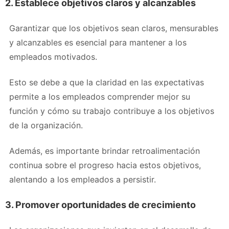
2. Establece objetivos claros y alcanzables
Garantizar que los objetivos sean claros, mensurables
y alcanzables es esencial para mantener a los
empleados motivados.
Esto se debe a que la claridad en las expectativas
permite a los empleados comprender mejor su
función y cómo su trabajo contribuye a los objetivos
de la organización.
Además, es importante brindar retroalimentación
continua sobre el progreso hacia estos objetivos,
alentando a los empleados a persistir.
3. Promover oportunidades de crecimiento