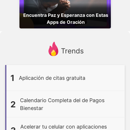
Encuentra Paz y Esperanza con Estas
Apps de Oración
Trends
1
Aplicación de citas gratuita
Calendario Completa del de Pagos
2
Bienestar
Acelerar tu celular con aplicaciones