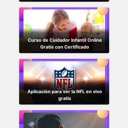
Curso de Cuidador Infantil Online
Gratis con Certificado
Aplicación para ver la NFL en vivo
gratis