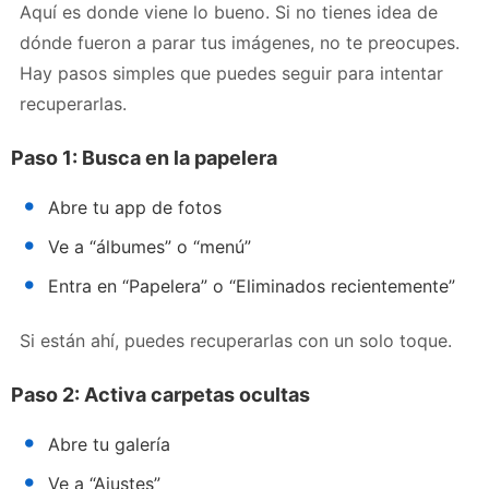
Aquí es donde viene lo bueno. Si no tienes idea de
dónde fueron a parar tus imágenes, no te preocupes.
Hay pasos simples que puedes seguir para intentar
recuperarlas.
Paso 1: Busca en la papelera
Abre tu app de fotos
Ve a “álbumes” o “menú”
Entra en “Papelera” o “Eliminados recientemente”
Si están ahí, puedes recuperarlas con un solo toque.
Paso 2: Activa carpetas ocultas
Abre tu galería
Ve a “Ajustes”