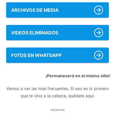
ARCHIVOS DE MEDIA
VIDEOS ELIMINADOS
FOTOS EN WHATSAPP
¡Permanecerá en el mismo sitio!
Vamos a ver las más frecuentes. Si eso es lo primero
que te vino a la cabeza, quédate aquí.
ANÚNCIOS