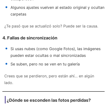
Algunos ajustes vuelven al estado original y ocultan
carpetas
¿Te pasó que se actualizó solo? Puede ser la causa.
4. Fallas de sincronización
Si usas nubes (como Google Fotos), las imágenes
pueden estar ocultas o mal sincronizadas
Se suben, pero no se ven en tu galería
Crees que se perdieron, pero están ahí… en algún
lado.
¿Dónde se esconden las fotos perdidas?