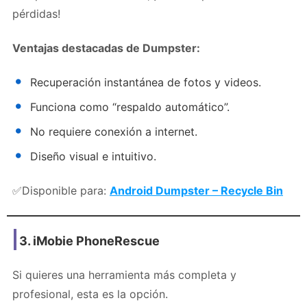
pérdidas!
Ventajas destacadas de Dumpster:
Recuperación instantánea de fotos y videos.
Funciona como “respaldo automático”.
No requiere conexión a internet.
Diseño visual e intuitivo.
✅Disponible para:
Android Dumpster – Recycle Bin
3.
iMobie PhoneRescue
Si quieres una herramienta más completa y
profesional, esta es la opción.