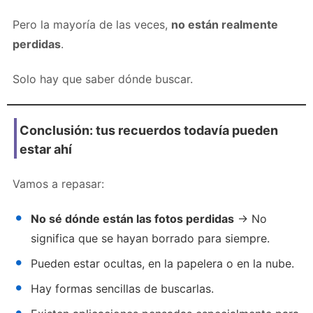
Pero la mayoría de las veces,
no están realmente
perdidas
.
Solo hay que saber dónde buscar.
Conclusión: tus recuerdos todavía pueden
estar ahí
Vamos a repasar:
No sé dónde están las fotos perdidas
→ No
significa que se hayan borrado para siempre.
Pueden estar ocultas, en la papelera o en la nube.
Hay formas sencillas de buscarlas.