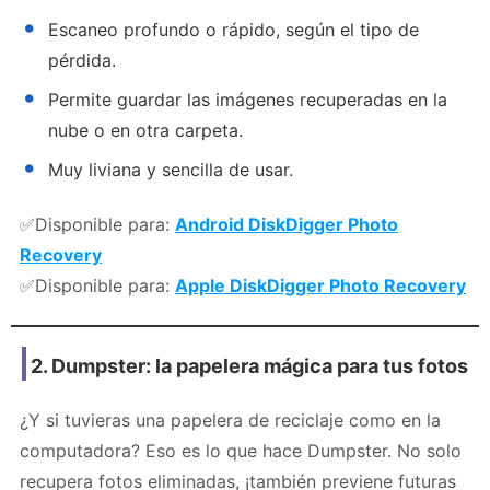
Escaneo profundo o rápido, según el tipo de
pérdida.
Permite guardar las imágenes recuperadas en la
nube o en otra carpeta.
Muy liviana y sencilla de usar.
✅Disponible para:
Android DiskDigger Photo
Recovery
✅Disponible para:
Apple DiskDigger Photo Recovery
2.
Dumpster: la papelera mágica para tus fotos
¿Y si tuvieras una papelera de reciclaje como en la
computadora? Eso es lo que hace Dumpster. No solo
recupera fotos eliminadas, ¡también previene futuras