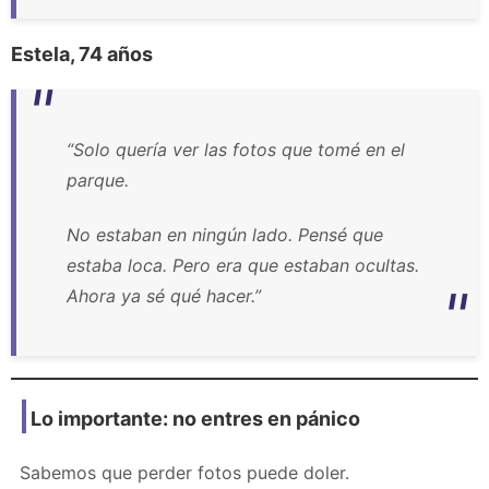
Estela, 74 años
“Solo quería ver las fotos que tomé en el
parque.
No estaban en ningún lado. Pensé que
estaba loca. Pero era que estaban ocultas.
Ahora ya sé qué hacer.”
Lo importante: no entres en pánico
Sabemos que perder fotos puede doler.