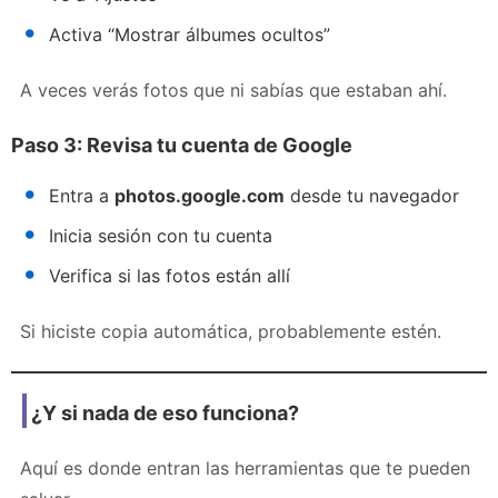
Activa “Mostrar álbumes ocultos”
A veces verás fotos que ni sabías que estaban ahí.
Paso 3: Revisa tu cuenta de Google
Entra a
photos.google.com
desde tu navegador
Inicia sesión con tu cuenta
Verifica si las fotos están allí
Si hiciste copia automática, probablemente estén.
¿Y si nada de eso funciona?
Aquí es donde entran las herramientas que te pueden