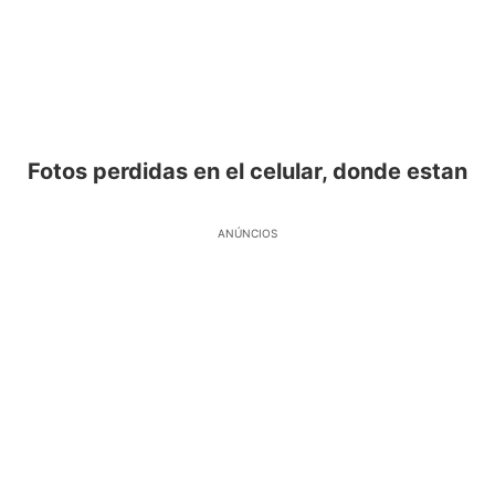
Fotos perdidas en el celular, donde estan
ANÚNCIOS