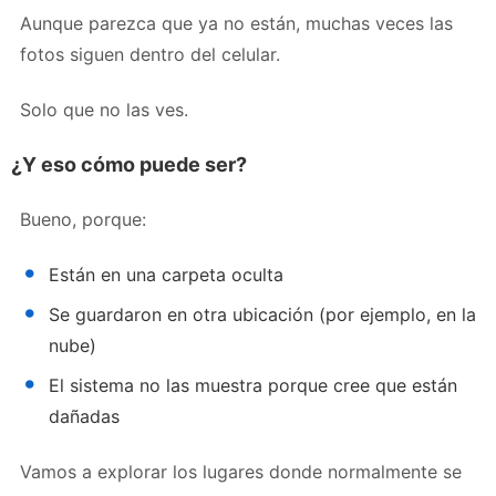
Aunque parezca que ya no están, muchas veces las
fotos siguen dentro del celular.
Solo que no las ves.
¿Y eso cómo puede ser?
Bueno, porque:
Están en una carpeta oculta
Se guardaron en otra ubicación (por ejemplo, en la
nube)
El sistema no las muestra porque cree que están
dañadas
Vamos a explorar los lugares donde normalmente se