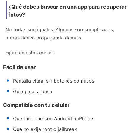
¿Qué debes buscar en una app para recuperar
fotos?
No todas son iguales. Algunas son complicadas,
outras tienen propaganda demais.
Fíjate en estas cosas:
Fácil de usar
Pantalla clara, sin botones confusos
Guía paso a paso
Compatible con tu celular
Que funcione con Android o iPhone
Que no exija root o jailbreak