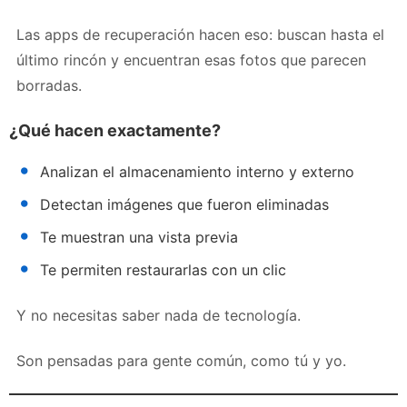
Las apps de recuperación hacen eso: buscan hasta el
último rincón y encuentran esas fotos que parecen
borradas.
¿Qué hacen exactamente?
Analizan el almacenamiento interno y externo
Detectan imágenes que fueron eliminadas
Te muestran una vista previa
Te permiten restaurarlas con un clic
Y no necesitas saber nada de tecnología.
Son pensadas para gente común, como tú y yo.