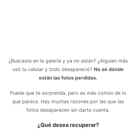
¿Buscaste en la galería y ya no están? ¿Alguien más
usó tu celular y todo desapareció?
No sé dónde
están las fotos perdidas.
Puede que te sorprenda, pero es más común de lo
que parece. Hay muchas razones por las que las
fotos desaparecen sin darte cuenta.
¿Qué desea recuperar?