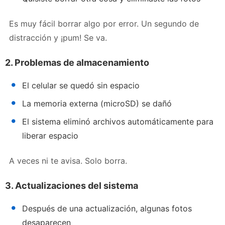
Es muy fácil borrar algo por error. Un segundo de
distracción y ¡pum! Se va.
2. Problemas de almacenamiento
El celular se quedó sin espacio
La memoria externa (microSD) se dañó
El sistema eliminó archivos automáticamente para
liberar espacio
A veces ni te avisa. Solo borra.
3. Actualizaciones del sistema
Después de una actualización, algunas fotos
desaparecen