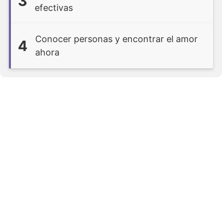
3
efectivas
Conocer personas y encontrar el amor
4
ahora