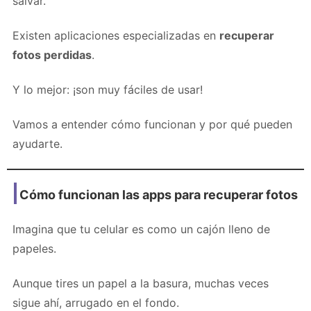
salvar.
Existen aplicaciones especializadas en
recuperar
fotos perdidas
.
Y lo mejor: ¡son muy fáciles de usar!
Vamos a entender cómo funcionan y por qué pueden
ayudarte.
Cómo funcionan las apps para recuperar fotos
Imagina que tu celular es como un cajón lleno de
papeles.
Aunque tires un papel a la basura, muchas veces
sigue ahí, arrugado en el fondo.