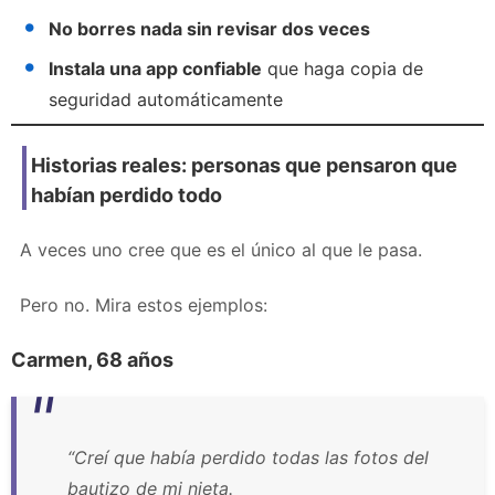
No borres nada sin revisar dos veces
Instala una app confiable
que haga copia de
seguridad automáticamente
Historias reales: personas que pensaron que
habían perdido todo
A veces uno cree que es el único al que le pasa.
Pero no. Mira estos ejemplos:
Carmen, 68 años
“Creí que había perdido todas las fotos del
bautizo de mi nieta.