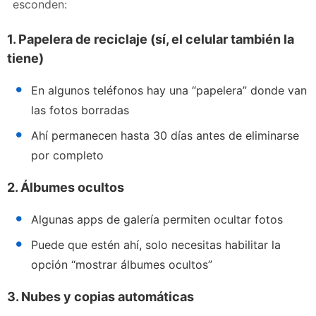
esconden:
1. Papelera de reciclaje (sí, el celular también la
tiene)
En algunos teléfonos hay una “papelera” donde van
las fotos borradas
Ahí permanecen hasta 30 días antes de eliminarse
por completo
2. Álbumes ocultos
Algunas apps de galería permiten ocultar fotos
Puede que estén ahí, solo necesitas habilitar la
opción “mostrar álbumes ocultos”
3. Nubes y copias automáticas