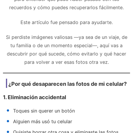
recuerdos y cómo puedes recuperarlos fácilmente.
Este artículo fue pensado para ayudarte.
Si perdiste imágenes valiosas —ya sea de un viaje, de
tu familia o de un momento especial—, aquí vas a
descubrir por qué sucede, cómo evitarlo y qué hacer
para volver a ver esas fotos otra vez.
¿Por qué desaparecen las fotos de mi celular?
1. Eliminación accidental
Toques sin querer un botón
Alguien más usó tu celular
Quisiste borrar otra cosa y eliminaste las fotos