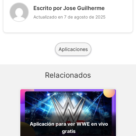
Escrito por Jose Guilherme
Actualizado en 7 de agosto de 2025
Aplicaciones
Relacionados
Aplicación para ver WWE en vivo
gratis