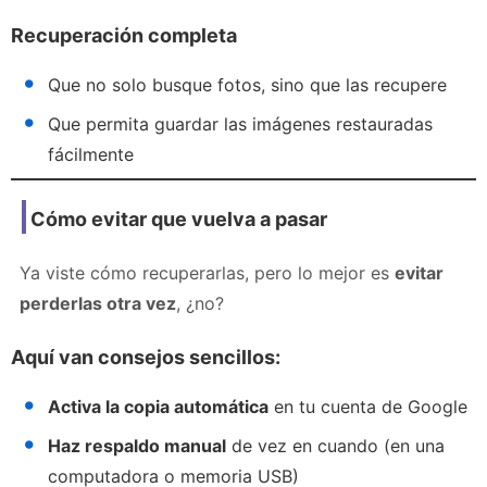
Recuperación completa
Que no solo busque fotos, sino que las recupere
Que permita guardar las imágenes restauradas
fácilmente
Cómo evitar que vuelva a pasar
Ya viste cómo recuperarlas, pero lo mejor es
evitar
perderlas otra vez
, ¿no?
Aquí van consejos sencillos:
Activa la copia automática
en tu cuenta de Google
Haz respaldo manual
de vez en cuando (en una
computadora o memoria USB)