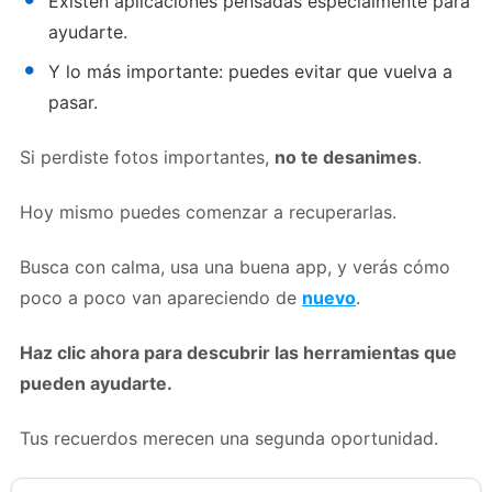
Existen aplicaciones pensadas especialmente para
ayudarte.
Y lo más importante: puedes evitar que vuelva a
pasar.
Si perdiste fotos importantes,
no te desanimes
.
Hoy mismo puedes comenzar a recuperarlas.
Busca con calma, usa una buena app, y verás cómo
poco a poco van apareciendo de
nuevo
.
Haz clic ahora para descubrir las herramientas que
pueden ayudarte.
Tus recuerdos merecen una segunda oportunidad.