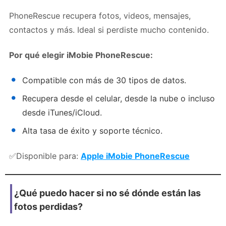
PhoneRescue recupera fotos, videos, mensajes,
contactos y más. Ideal si perdiste mucho contenido.
Por qué elegir iMobie PhoneRescue:
Compatible con más de 30 tipos de datos.
Recupera desde el celular, desde la nube o incluso
desde iTunes/iCloud.
Alta tasa de éxito y soporte técnico.
✅Disponible para:
Apple
iMobie PhoneRescue
¿Qué puedo hacer si no sé dónde están las
fotos perdidas?