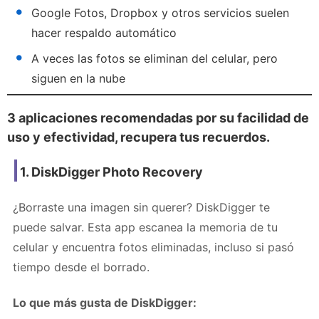
Google Fotos, Dropbox y otros servicios suelen
hacer respaldo automático
A veces las fotos se eliminan del celular, pero
siguen en la nube
3 aplicaciones recomendadas por su facilidad de
uso y efectividad
, recupera tus recuerdos.
1.
DiskDigger Photo Recovery
¿Borraste una imagen sin querer? DiskDigger te
puede salvar. Esta app escanea la memoria de tu
celular y encuentra fotos eliminadas, incluso si pasó
tiempo desde el borrado.
Lo que más gusta de DiskDigger: