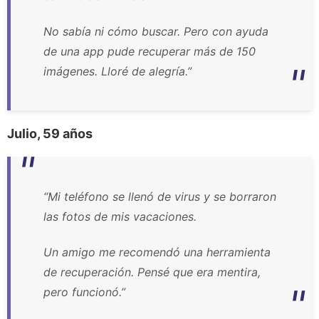
No sabía ni cómo buscar. Pero con ayuda
de una app pude recuperar más de 150
imágenes. Lloré de alegría.”
Julio, 59 años
“Mi teléfono se llenó de virus y se borraron
las fotos de mis vacaciones.
Un amigo me recomendó una herramienta
de recuperación. Pensé que era mentira,
pero funcionó.”