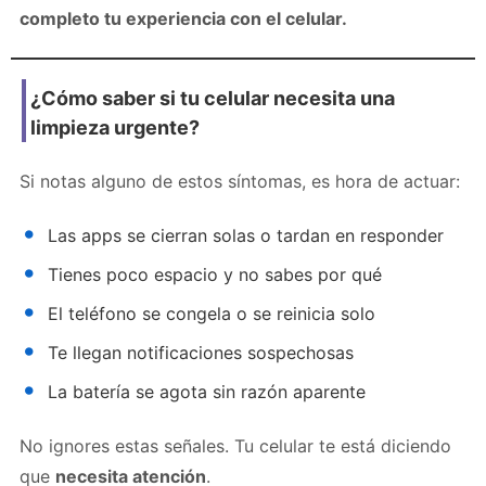
completo tu experiencia con el celular.
¿Cómo saber si tu celular necesita una
limpieza urgente?
Si notas alguno de estos síntomas, es hora de actuar:
Las apps se cierran solas o tardan en responder
Tienes poco espacio y no sabes por qué
El teléfono se congela o se reinicia solo
Te llegan notificaciones sospechosas
La batería se agota sin razón aparente
No ignores estas señales. Tu celular te está diciendo
que
necesita atención
.