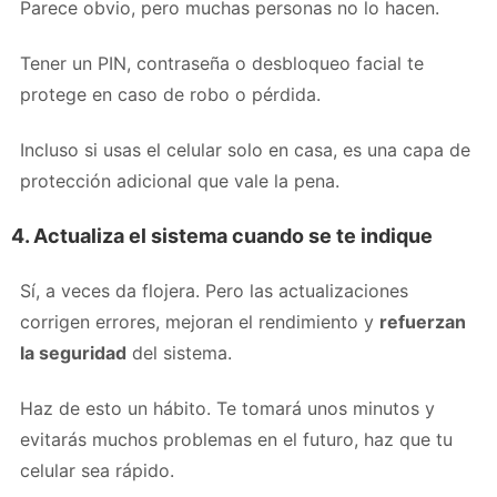
Parece obvio, pero muchas personas no lo hacen.
Tener un PIN, contraseña o desbloqueo facial te
protege en caso de robo o pérdida.
Incluso si usas el celular solo en casa, es una capa de
protección adicional que vale la pena.
4. Actualiza el sistema cuando se te indique
Sí, a veces da flojera. Pero las actualizaciones
corrigen errores, mejoran el rendimiento y
refuerzan
la seguridad
del sistema.
Haz de esto un hábito. Te tomará unos minutos y
evitarás muchos problemas en el futuro, haz que tu
celular sea rápido.