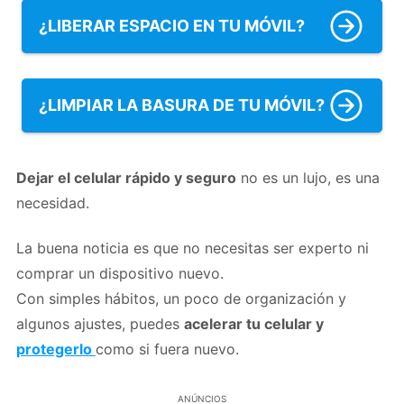
¿LIBERAR ESPACIO EN TU MÓVIL?
¿LIMPIAR LA BASURA DE TU MÓVIL?
Dejar el celular rápido y seguro
no es un lujo, es una
necesidad.
La buena noticia es que no necesitas ser experto ni
comprar un dispositivo nuevo.
Con simples hábitos, un poco de organización y
algunos ajustes, puedes
acelerar tu celular y
protegerlo
como si fuera nuevo.
ANÚNCIOS