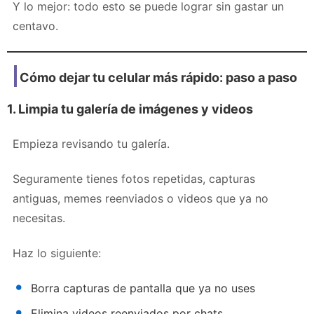
Y lo mejor: todo esto se puede lograr sin gastar un
centavo.
Cómo dejar tu celular más rápido: paso a paso
1. Limpia tu galería de imágenes y videos
Empieza revisando tu galería.
Seguramente tienes fotos repetidas, capturas
antiguas, memes reenviados o videos que ya no
necesitas.
Haz lo siguiente:
Borra capturas de pantalla que ya no uses
Elimina videos reenviados por chats