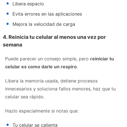
Libera espacio
Evita errores en las aplicaciones
Mejora la velocidad de carga
4. Reinicia tu celular al menos una vez por
semana
Puede parecer un consejo simple, pero
reiniciar tu
celular es como darle un respiro
.
Libera la memoria usada, detiene procesos
innecesarios y soluciona fallos menores, haz que tu
celular sea rápido.
Hazlo especialmente si notas que:
Tu celular se calienta