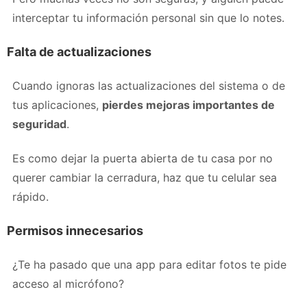
interceptar tu información personal sin que lo notes.
Falta de actualizaciones
Cuando ignoras las actualizaciones del sistema o de
tus aplicaciones,
pierdes mejoras importantes de
seguridad
.
Es como dejar la puerta abierta de tu casa por no
querer cambiar la cerradura, haz que tu celular sea
rápido.
Permisos innecesarios
¿Te ha pasado que una app para editar fotos te pide
acceso al micrófono?