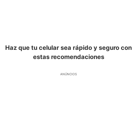
Haz que tu celular sea rápido y seguro con
estas recomendaciones
ANÚNCIOS