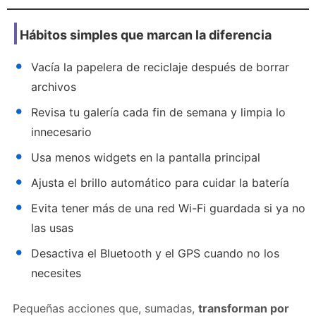
Hábitos simples que marcan la diferencia
Vacía la papelera de reciclaje después de borrar
archivos
Revisa tu galería cada fin de semana y limpia lo
innecesario
Usa menos widgets en la pantalla principal
Ajusta el brillo automático para cuidar la batería
Evita tener más de una red Wi-Fi guardada si ya no
las usas
Desactiva el Bluetooth y el GPS cuando no los
necesites
Pequeñas acciones que, sumadas,
transforman por