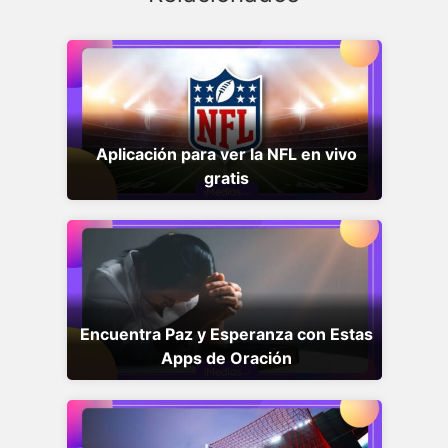
Aplicación para ver la NFL en vivo
gratis
Encuentra Paz y Esperanza con Estas
Apps de Oración