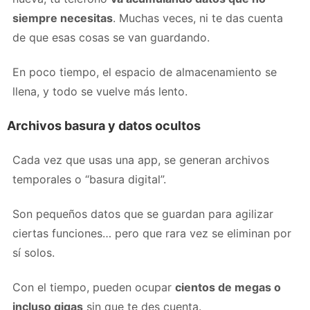
siempre necesitas
. Muchas veces, ni te das cuenta
de que esas cosas se van guardando.
En poco tiempo, el espacio de almacenamiento se
llena, y todo se vuelve más lento.
Archivos basura y datos ocultos
Cada vez que usas una app, se generan archivos
temporales o “basura digital”.
Son pequeños datos que se guardan para agilizar
ciertas funciones… pero que rara vez se eliminan por
sí solos.
Con el tiempo, pueden ocupar
cientos de megas o
incluso gigas
sin que te des cuenta.