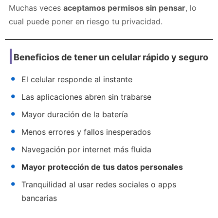
Muchas veces
aceptamos permisos sin pensar
, lo
cual puede poner en riesgo tu privacidad.
Beneficios de tener un celular rápido y seguro
El celular responde al instante
Las aplicaciones abren sin trabarse
Mayor duración de la batería
Menos errores y fallos inesperados
Navegación por internet más fluida
Mayor protección de tus datos personales
Tranquilidad al usar redes sociales o apps
bancarias