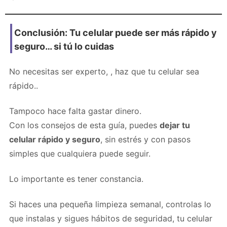
Conclusión: Tu celular puede ser más rápido y
seguro… si tú lo cuidas
No necesitas ser experto, , haz que tu celular sea
rápido..
Tampoco hace falta gastar dinero.
Con los consejos de esta guía, puedes
dejar tu
celular rápido y seguro
, sin estrés y con pasos
simples que cualquiera puede seguir.
Lo importante es tener constancia.
Si haces una pequeña limpieza semanal, controlas lo
que instalas y sigues hábitos de seguridad, tu celular