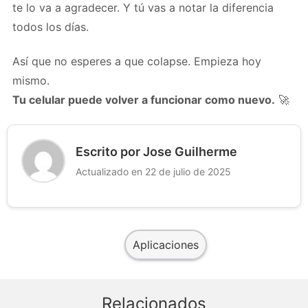
te lo va a agradecer. Y tú vas a notar la diferencia
todos los días.
Así que no esperes a que colapse. Empieza hoy
mismo.
Tu celular puede volver a funcionar como nuevo.
🚀
Escrito por Jose Guilherme
Actualizado en 22 de julio de 2025
Aplicaciones
Relacionados