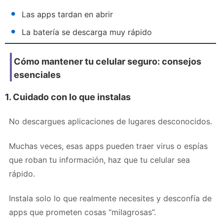
Las apps tardan en abrir
La batería se descarga muy rápido
Cómo mantener tu celular seguro: consejos
esenciales
1. Cuidado con lo que instalas
No descargues aplicaciones de lugares desconocidos.
Muchas veces, esas apps pueden traer virus o espías
que roban tu información, haz que tu celular sea
rápido.
Instala solo lo que realmente necesites y desconfía de
apps que prometen cosas “milagrosas”.