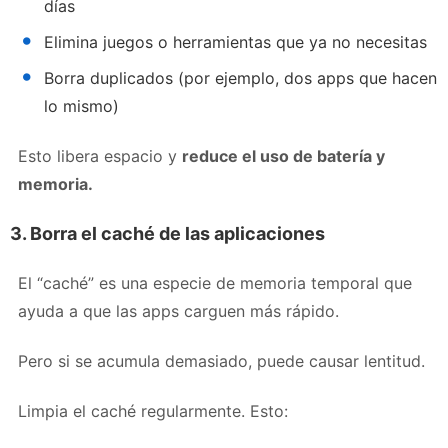
días
Elimina juegos o herramientas que ya no necesitas
Borra duplicados (por ejemplo, dos apps que hacen
lo mismo)
Esto libera espacio y
reduce el uso de batería y
memoria.
3. Borra el caché de las aplicaciones
El “caché” es una especie de memoria temporal que
ayuda a que las apps carguen más rápido.
Pero si se acumula demasiado, puede causar lentitud.
Limpia el caché regularmente. Esto: