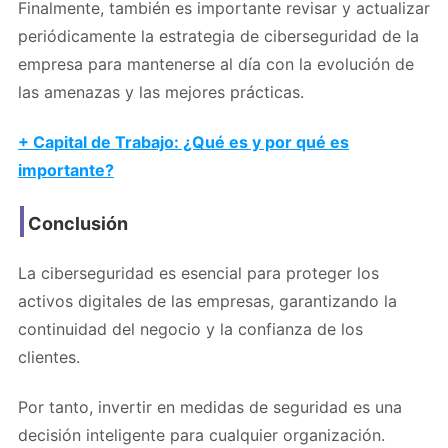
Finalmente, también es importante revisar y actualizar
periódicamente la estrategia de ciberseguridad de la
empresa para mantenerse al día con la evolución de
las amenazas y las mejores prácticas.
+ Capital de Trabajo: ¿Qué es y por qué es
importante?
Conclusión
La ciberseguridad es esencial para proteger los
activos digitales de las empresas, garantizando la
continuidad del negocio y la confianza de los
clientes.
Por tanto, invertir en medidas de seguridad es una
decisión inteligente para cualquier organización.