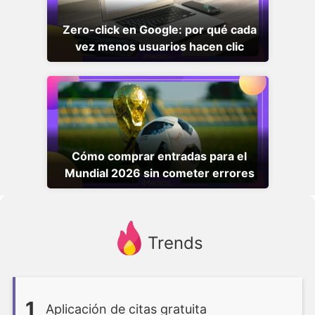
Zero-click en Google: por qué cada
vez menos usuarios hacen clic
Cómo comprar entradas para el
Mundial 2026 sin cometer errores
Trends
1
Aplicación de citas gratuita