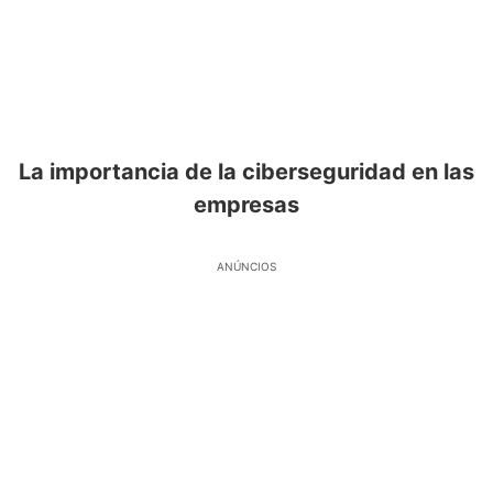
La importancia de la ciberseguridad en las
empresas
ANÚNCIOS