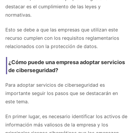
destacar es el cumplimiento de las leyes y
normativas.
Esto se debe a que las empresas que utilizan este
recurso cumplen con los requisitos reglamentarios
relacionados con la protección de datos.
¿Cómo puede una empresa adoptar servicios
de ciberseguridad?
Para adoptar servicios de ciberseguridad es
importante seguir los pasos que se destacarán en
este tema.
En primer lugar, es necesario identificar los activos de
información más valiosos de la empresa y los