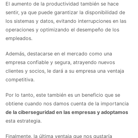
El aumento de la productividad también se hace
sentir, ya que puede garantizar la disponibilidad de
los sistemas y datos, evitando interrupciones en las
operaciones y optimizando el desempeño de los
empleados.
Además, destacarse en el mercado como una
empresa confiable y segura, atrayendo nuevos
clientes y socios, le dará a su empresa una ventaja
competitiva.
Por lo tanto, este también es un beneficio que se
obtiene cuando nos damos cuenta de la importancia
de la ciberseguridad en las empresas y adoptamos
esta estrategia.
Finalmente, la última ventaja que nos gustaría