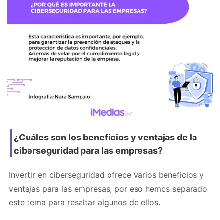
¿Cuáles son los beneficios y ventajas de la
ciberseguridad para las empresas?
Invertir en ciberseguridad ofrece varios beneficios y
ventajas para las empresas, por eso hemos separado
este tema para resaltar algunos de ellos.