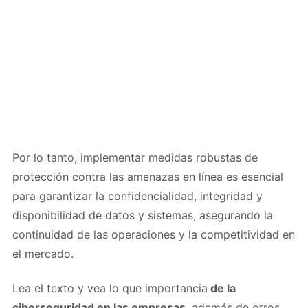
Por lo tanto, implementar medidas robustas de
protección contra las amenazas en línea es esencial
para garantizar la confidencialidad, integridad y
disponibilidad de datos y sistemas, asegurando la
continuidad de las operaciones y la competitividad en
el mercado.
Lea el texto y vea lo que importancia
de la
ciberseguridad en las empresas
, además de otros