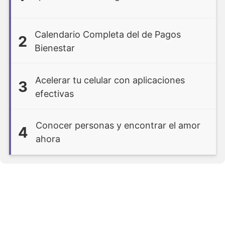
Calendario Completa del de Pagos
2
Bienestar
Acelerar tu celular con aplicaciones
3
efectivas
Conocer personas y encontrar el amor
4
ahora