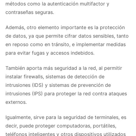
métodos como la autenticación multifactor y
contraseñas seguras.
Además, otro elemento importante es la protección
de datos, ya que permite cifrar datos sensibles, tanto
en reposo como en tránsito, e implementar medidas
para evitar fugas y accesos indebidos.
También aporta más seguridad a la red, al permitir
instalar firewalls, sistemas de detección de
intrusiones (IDS) y sistemas de prevención de
intrusiones (IPS) para proteger la red contra ataques
externos.
Igualmente, sirve para la seguridad de terminales, es
decir, puede proteger computadoras, portátiles,
teléfonos inteligentes y otros dispositivos utilizados