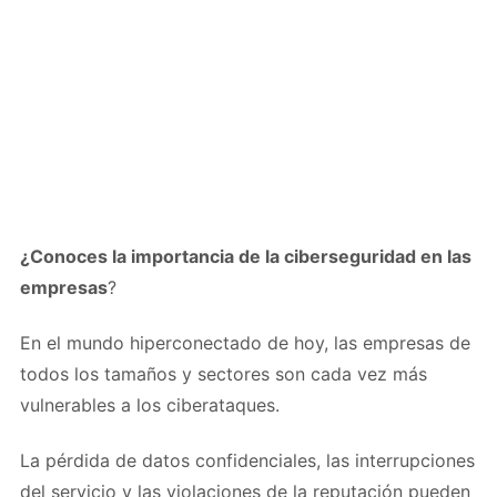
¿Conoces la importancia de la ciberseguridad en las
empresas
?
En el mundo hiperconectado de hoy, las empresas de
todos los tamaños y sectores son cada vez más
vulnerables a los ciberataques.
La pérdida de datos confidenciales, las interrupciones
del servicio y las violaciones de la reputación pueden