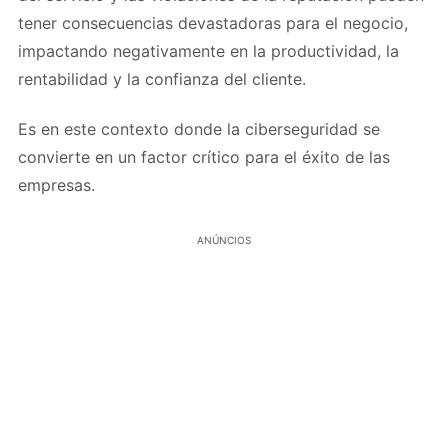
tener consecuencias devastadoras para el negocio,
impactando negativamente en la productividad, la
rentabilidad y la confianza del cliente.
Es en este contexto donde la ciberseguridad se
convierte en un factor crítico para el éxito de las
empresas.
ANÚNCIOS