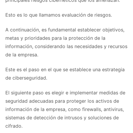
principales riesgos cibernéticos que los amenazan.
Esto es lo que llamamos evaluación de riesgos.
A continuación, es fundamental establecer objetivos,
metas y prioridades para la protección de la
información, considerando las necesidades y recursos
de la empresa.
Este es el paso en el que se establece una estrategia
de ciberseguridad.
El siguiente paso es elegir e implementar medidas de
seguridad adecuadas para proteger los activos de
información de la empresa, como firewalls, antivirus,
sistemas de detección de intrusos y soluciones de
cifrado.