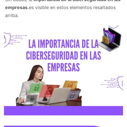
empresas.
es visible en estos elementos resaltados
arriba.