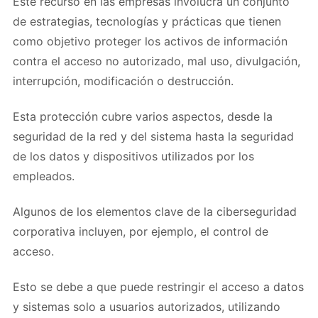
Este recurso en las empresas involucra un conjunto
de estrategias, tecnologías y prácticas que tienen
como objetivo proteger los activos de información
contra el acceso no autorizado, mal uso, divulgación,
interrupción, modificación o destrucción.
Esta protección cubre varios aspectos, desde la
seguridad de la red y del sistema hasta la seguridad
de los datos y dispositivos utilizados por los
empleados.
Algunos de los elementos clave de la ciberseguridad
corporativa incluyen, por ejemplo, el control de
acceso.
Esto se debe a que puede restringir el acceso a datos
y sistemas solo a usuarios autorizados, utilizando