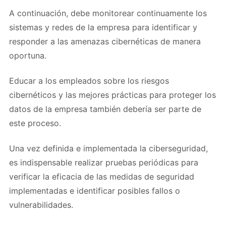
A continuación, debe monitorear continuamente los
sistemas y redes de la empresa para identificar y
responder a las amenazas cibernéticas de manera
oportuna.
Educar a los empleados sobre los riesgos
cibernéticos y las mejores prácticas para proteger los
datos de la empresa también debería ser parte de
este proceso.
Una vez definida e implementada la ciberseguridad,
es indispensable realizar pruebas periódicas para
verificar la eficacia de las medidas de seguridad
implementadas e identificar posibles fallos o
vulnerabilidades.