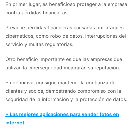
En primer lugar, es beneficioso proteger a la empresa
contra pérdidas financieras.
Previene pérdidas financieras causadas por ataques
cibernéticos, como robo de datos, interrupciones del
servicio y multas regulatorias.
Otro beneficio importante es que las empresas que
utilizan la ciberseguridad mejorarán su reputación.
En definitiva, consigue mantener la confianza de
clientes y socios, demostrando compromiso con la
seguridad de la información y la protección de datos.
+ Las mejores aplicaciones para vender fotos en
internet