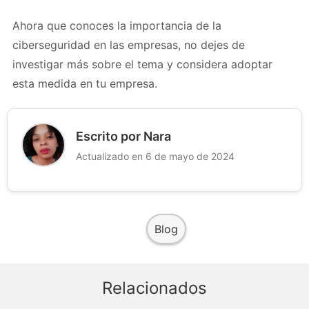
Ahora que conoces la importancia de la
ciberseguridad en las empresas, no dejes de
investigar más sobre el tema y considera adoptar
esta medida en tu empresa.
Escrito por Nara
Actualizado en 6 de mayo de 2024
Blog
Relacionados