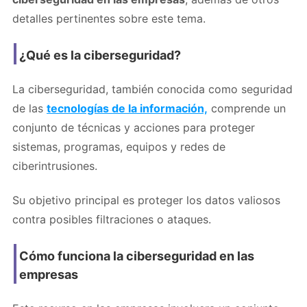
detalles pertinentes sobre este tema.
¿Qué es la ciberseguridad?
La ciberseguridad, también conocida como seguridad
de las
tecnologías de la información,
comprende un
conjunto de técnicas y acciones para proteger
sistemas, programas, equipos y redes de
ciberintrusiones.
Su objetivo principal es proteger los datos valiosos
contra posibles filtraciones o ataques.
Cómo funciona la ciberseguridad en las
empresas