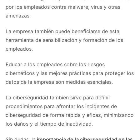
por los empleados contra malware, virus y otras
amenazas.
La empresa también puede beneficiarse de esta
herramienta de sensibilización y formación de los
empleados.
Educar a los empleados sobre los riesgos
cibernéticos y las mejores prácticas para proteger los
datos de la empresa son medidas esenciales.
La ciberseguridad también sirve para definir
procedimientos para afrontar los incidentes de
ciberseguridad de forma rápida y eficaz, minimizando
los daños y el tiempo de inactividad.
Sin dudas, la
importancia de la ciberseguridad en las