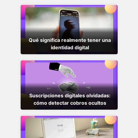
Qué significa realmente tener una
identidad digital
Suscripciones digitales olvidadas:
cómo detectar cobros ocultos