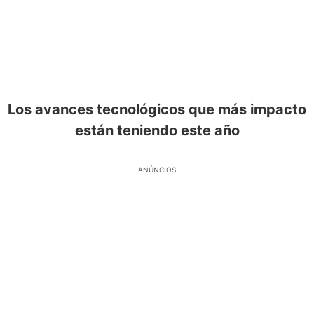
Los avances tecnológicos que más impacto
están teniendo este año
ANÚNCIOS