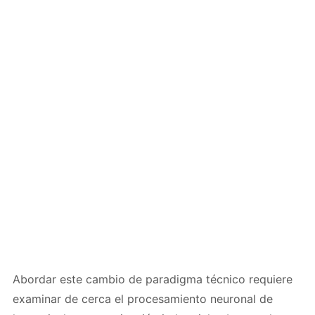
Abordar este cambio de paradigma técnico requiere
examinar de cerca el procesamiento neuronal de