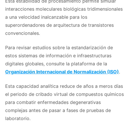
Esta estabilidad de procesamiento permite simular
interacciones moleculares biológicas tridimensionales
a una velocidad inalcanzable para los
superordenadores de arquitectura de transistores
convencionales.
Para revisar estudios sobre la estandarización de
estos sistemas de información e infraestructuras
digitales globales, consulte la plataforma de la
Organización Internacional de Normalización (ISO)
.
Esta capacidad analítica reduce de años a meros días
el periodo de cribado virtual de compuestos químicos
para combatir enfermedades degenerativas
complejas antes de pasar a fases de pruebas de
laboratorio.