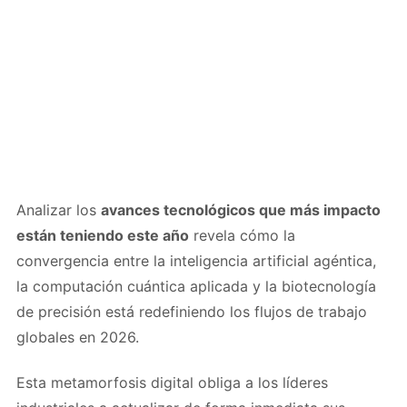
Analizar los
avances tecnológicos que más impacto
están teniendo este año
revela cómo la
convergencia entre la inteligencia artificial agéntica,
la computación cuántica aplicada y la biotecnología
de precisión está redefiniendo los flujos de trabajo
globales en 2026.
Esta metamorfosis digital obliga a los líderes