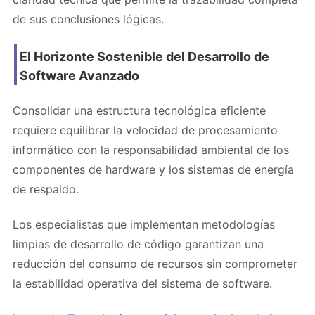
de sus conclusiones lógicas.
El Horizonte Sostenible del Desarrollo de
Software Avanzado
Consolidar una estructura tecnológica eficiente
requiere equilibrar la velocidad de procesamiento
informático con la responsabilidad ambiental de los
componentes de hardware y los sistemas de energía
de respaldo.
Los especialistas que implementan metodologías
limpias de desarrollo de código garantizan una
reducción del consumo de recursos sin comprometer
la estabilidad operativa del sistema de software.