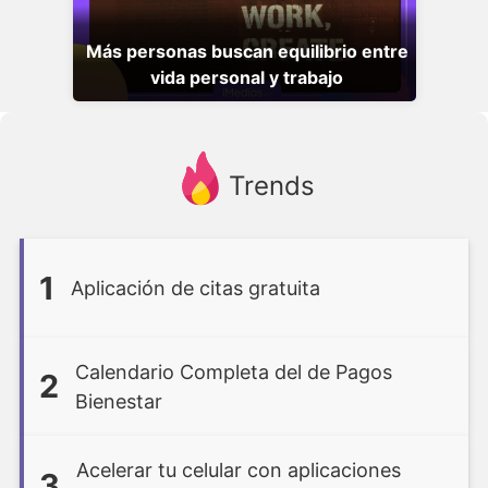
Más personas buscan equilibrio entre
vida personal y trabajo
Trends
1
Aplicación de citas gratuita
Calendario Completa del de Pagos
2
Bienestar
Acelerar tu celular con aplicaciones
3