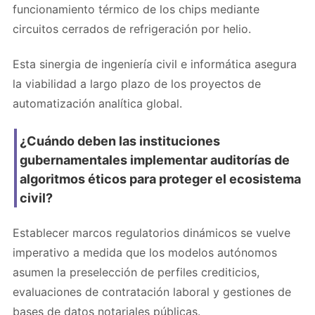
funcionamiento térmico de los chips mediante
circuitos cerrados de refrigeración por helio.
Esta sinergia de ingeniería civil e informática asegura
la viabilidad a largo plazo de los proyectos de
automatización analítica global.
¿Cuándo deben las instituciones
gubernamentales implementar auditorías de
algoritmos éticos para proteger el ecosistema
civil?
Establecer marcos regulatorios dinámicos se vuelve
imperativo a medida que los modelos autónomos
asumen la preselección de perfiles crediticios,
evaluaciones de contratación laboral y gestiones de
bases de datos notariales públicas.