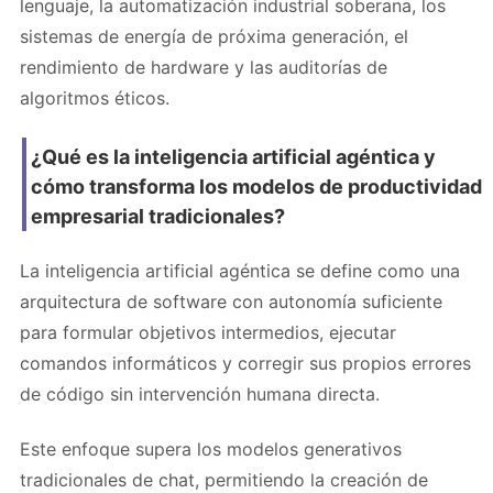
lenguaje, la automatización industrial soberana, los
sistemas de energía de próxima generación, el
rendimiento de hardware y las auditorías de
algoritmos éticos.
¿Qué es la inteligencia artificial agéntica y
cómo transforma los modelos de productividad
empresarial tradicionales?
La inteligencia artificial agéntica se define como una
arquitectura de software con autonomía suficiente
para formular objetivos intermedios, ejecutar
comandos informáticos y corregir sus propios errores
de código sin intervención humana directa.
Este enfoque supera los modelos generativos
tradicionales de chat, permitiendo la creación de