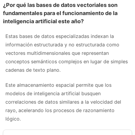
¿Por qué las bases de datos vectoriales son
fundamentales para el funcionamiento de la
inteligencia artificial este año?
Estas bases de datos especializadas indexan la
información estructurada y no estructurada como
vectores multidimensionales que representan
conceptos semánticos complejos en lugar de simples
cadenas de texto plano.
Este almacenamiento espacial permite que los
modelos de inteligencia artificial busquen
correlaciones de datos similares a la velocidad del
rayo, acelerando los procesos de razonamiento
lógico.