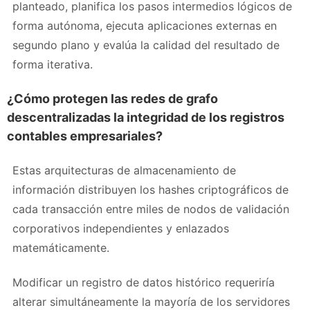
planteado, planifica los pasos intermedios lógicos de
forma autónoma, ejecuta aplicaciones externas en
segundo plano y evalúa la calidad del resultado de
forma iterativa.
¿Cómo protegen las redes de grafo
descentralizadas la integridad de los registros
contables empresariales?
Estas arquitecturas de almacenamiento de
información distribuyen los hashes criptográficos de
cada transacción entre miles de nodos de validación
corporativos independientes y enlazados
matemáticamente.
Modificar un registro de datos histórico requeriría
alterar simultáneamente la mayoría de los servidores