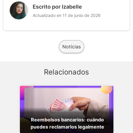
Escrito por Izabelle
Actualizado en 11 de junio de 2026
Notícias
Relacionados
Reembolsos bancarios: cuándo
puedes reclamarlos legalmente