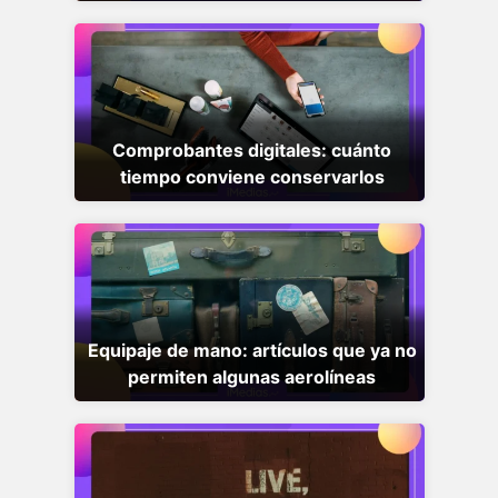
Comprobantes digitales: cuánto
tiempo conviene conservarlos
Equipaje de mano: artículos que ya no
permiten algunas aerolíneas