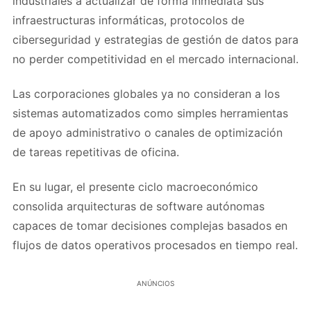
industriales a actualizar de forma inmediata sus
infraestructuras informáticas, protocolos de
ciberseguridad y estrategias de gestión de datos para
no perder competitividad en el mercado internacional.
Las corporaciones globales ya no consideran a los
sistemas automatizados como simples herramientas
de apoyo administrativo o canales de optimización
de tareas repetitivas de oficina.
En su lugar, el presente ciclo macroeconómico
consolida arquitecturas de software autónomas
capaces de tomar decisiones complejas basados en
flujos de datos operativos procesados en tiempo real.
ANÚNCIOS