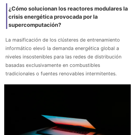
¿Cómo solucionan los reactores modulares la
crisis energética provocada por la
supercomputación?
La masificación de los clústeres de entrenamiento
informático elevó la demanda energética global a
niveles insostenibles para las redes de distribución
basadas exclusivamente en combustibles
tradicionales o fuentes renovables intermitentes.