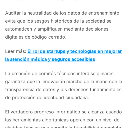
Auditar la neutralidad de los datos de entrenamiento
evita que los sesgos históricos de la sociedad se
automaticen y amplifiquen mediante decisiones
digitales de código cerrado.
Leer más:
El rol de startups y tecnologías en mejorar
la atención médica y seguros accesibles
La creación de comités técnicos interdisciplinares
garantiza que la innovación marche de la mano con la
transparencia de datos y los derechos fundamentales
de protección de identidad ciudadana.
El verdadero progreso informático se alcanza cuando
las herramientas algorítmicas operan con un nivel de
claridad técnica que permite la trazabilidad completa