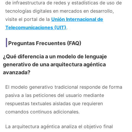
de infraestructura de redes y estadísticas de uso de
tecnologías digitales en mercados en desarrollo,
visite el portal de la
Unión Internacional de
Telecomunicaciones (UIT)
.
Preguntas Frecuentes (FAQ)
¿Qué diferencia a un modelo de lenguaje
generativo de una arquitectura agéntica
avanzada?
El modelo generativo tradicional responde de forma
pasiva a las peticiones del usuario mediante
respuestas textuales aisladas que requieren
comandos continuos adicionales.
La arquitectura agéntica analiza el objetivo final