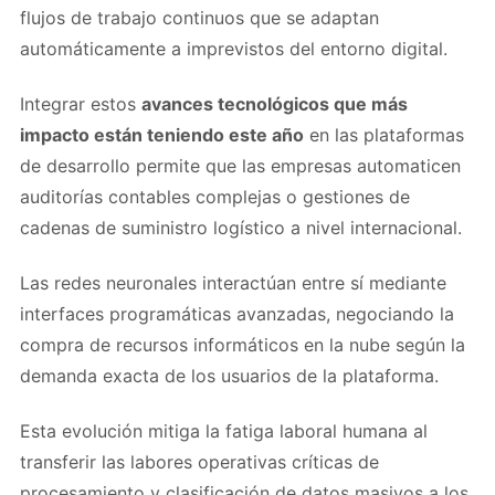
flujos de trabajo continuos que se adaptan
automáticamente a imprevistos del entorno digital.
Integrar estos
avances tecnológicos que más
impacto están teniendo este año
en las plataformas
de desarrollo permite que las empresas automaticen
auditorías contables complejas o gestiones de
cadenas de suministro logístico a nivel internacional.
Las redes neuronales interactúan entre sí mediante
interfaces programáticas avanzadas, negociando la
compra de recursos informáticos en la nube según la
demanda exacta de los usuarios de la plataforma.
Esta evolución mitiga la fatiga laboral humana al
transferir las labores operativas críticas de
procesamiento y clasificación de datos masivos a los