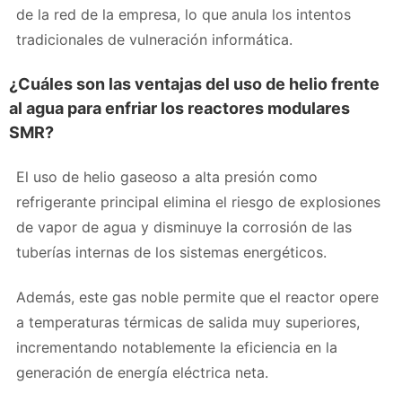
de la red de la empresa, lo que anula los intentos
tradicionales de vulneración informática.
¿Cuáles son las ventajas del uso de helio frente
al agua para enfriar los reactores modulares
SMR?
El uso de helio gaseoso a alta presión como
refrigerante principal elimina el riesgo de explosiones
de vapor de agua y disminuye la corrosión de las
tuberías internas de los sistemas energéticos.
Además, este gas noble permite que el reactor opere
a temperaturas térmicas de salida muy superiores,
incrementando notablemente la eficiencia en la
generación de energía eléctrica neta.