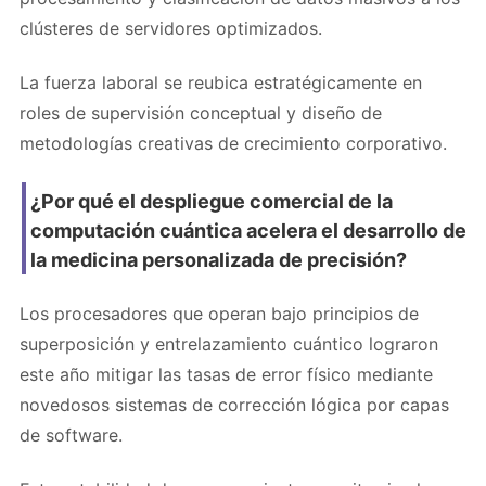
clústeres de servidores optimizados.
La fuerza laboral se reubica estratégicamente en
roles de supervisión conceptual y diseño de
metodologías creativas de crecimiento corporativo.
¿Por qué el despliegue comercial de la
computación cuántica acelera el desarrollo de
la medicina personalizada de precisión?
Los procesadores que operan bajo principios de
superposición y entrelazamiento cuántico lograron
este año mitigar las tasas de error físico mediante
novedosos sistemas de corrección lógica por capas
de software.