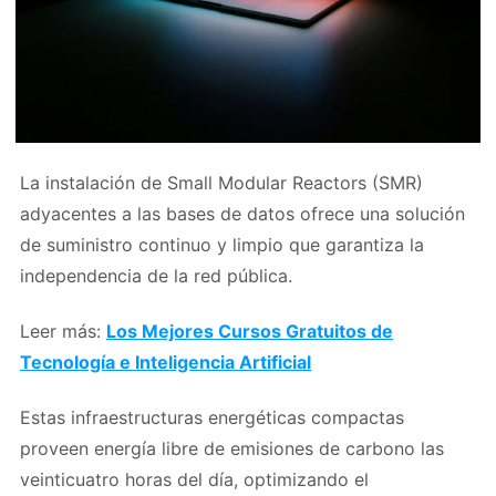
La instalación de Small Modular Reactors (SMR)
adyacentes a las bases de datos ofrece una solución
de suministro continuo y limpio que garantiza la
independencia de la red pública.
Leer más:
Los Mejores Cursos Gratuitos de
Tecnología e Inteligencia Artificial
Estas infraestructuras energéticas compactas
proveen energía libre de emisiones de carbono las
veinticuatro horas del día, optimizando el