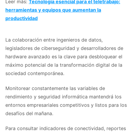
Leer más:
Tecnología esencial para el teletrabajo:
herramientas y equipos que aumentan la
productividad
La colaboración entre ingenieros de datos,
legisladores de ciberseguridad y desarrolladores de
hardware avanzado es la clave para desbloquear el
máximo potencial de la transformación digital de la
sociedad contemporánea.
Monitorear constantemente las variables de
rendimiento y seguridad informática mantendrá los
entornos empresariales competitivos y listos para los
desafíos del mañana.
Para consultar indicadores de conectividad, reportes