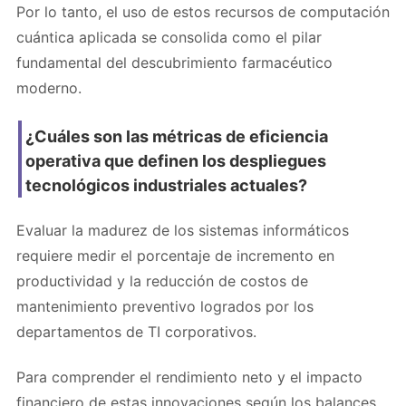
Por lo tanto, el uso de estos recursos de computación
cuántica aplicada se consolida como el pilar
fundamental del descubrimiento farmacéutico
moderno.
¿Cuáles son las métricas de eficiencia
operativa que definen los despliegues
tecnológicos industriales actuales?
Evaluar la madurez de los sistemas informáticos
requiere medir el porcentaje de incremento en
productividad y la reducción de costos de
mantenimiento preventivo logrados por los
departamentos de TI corporativos.
Para comprender el rendimiento neto y el impacto
financiero de estas innovaciones según los balances