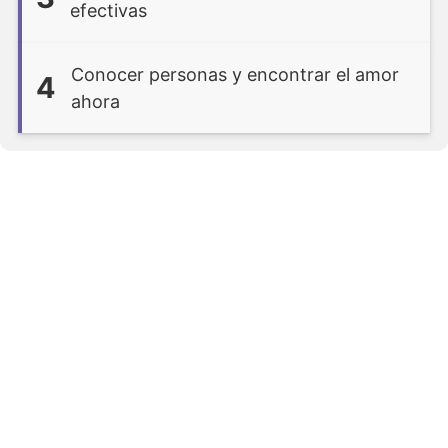
efectivas
Conocer personas y encontrar el amor
4
ahora