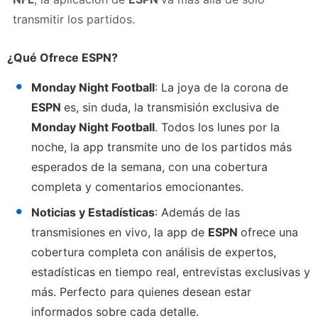
transmitir los partidos.
¿Qué Ofrece ESPN?
Monday Night Football
: La joya de la corona de
ESPN
es, sin duda, la transmisión exclusiva de
Monday Night Football
. Todos los lunes por la
noche, la app transmite uno de los partidos más
esperados de la semana, con una cobertura
completa y comentarios emocionantes.
Noticias y Estadísticas
: Además de las
transmisiones en vivo, la app de
ESPN
ofrece una
cobertura completa con análisis de expertos,
estadísticas en tiempo real, entrevistas exclusivas y
más. Perfecto para quienes desean estar
informados sobre cada detalle.