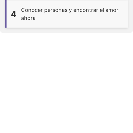
Conocer personas y encontrar el amor
4
ahora