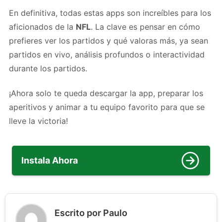
En definitiva, todas estas apps son increíbles para los
aficionados de la
NFL
. La clave es pensar en cómo
prefieres ver los partidos y qué valoras más, ya sean
partidos en vivo, análisis profundos o interactividad
durante los partidos.
¡Ahora solo te queda descargar la app, preparar los
aperitivos y animar a tu equipo favorito para que se
lleve la victoria!
Instala Ahora
Escrito por Paulo