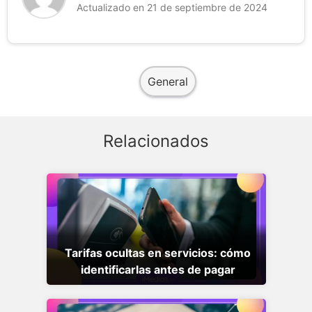
Actualizado en 21 de septiembre de 2024
General
Relacionados
Tarifas ocultas en servicios: cómo
identificarlas antes de pagar