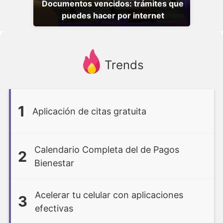
Documentos vencidos: trámites que
puedes hacer por internet
Trends
1
Aplicación de citas gratuita
Calendario Completa del de Pagos
2
Bienestar
Acelerar tu celular con aplicaciones
3
efectivas