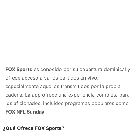
FOX Sports
es conocido por su cobertura dominical y
ofrece acceso a varios partidos en vivo,
especialmente aquellos transmitidos por la propia
cadena. La app ofrece una experiencia completa para
los aficionados, incluidos programas populares como
FOX NFL Sunday
.
¿Qué Ofrece FOX Sports?