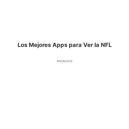
Los Mejores Apps para Ver la NFL
ANÚNCIOS