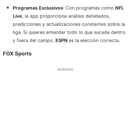
Programas Exclusivos
: Con programas como
NFL
Live
, la app proporciona análisis detallados,
predicciones y actualizaciones constantes sobre la
liga. Si quieres entender todo lo que sucede dentro
y fuera del campo,
ESPN
es la elección correcta.
FOX Sports
ANÚNCIOS