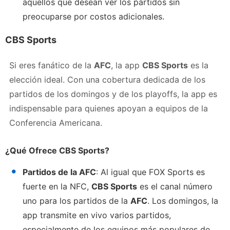
aquellos que desean ver los partidos sin
preocuparse por costos adicionales.
CBS Sports
Si eres fanático de la
AFC
, la app
CBS Sports
es la
elección ideal. Con una cobertura dedicada de los
partidos de los domingos y de los playoffs, la app es
indispensable para quienes apoyan a equipos de la
Conferencia Americana.
¿Qué Ofrece CBS Sports?
Partidos de la AFC
: Al igual que FOX Sports es
fuerte en la NFC,
CBS Sports
es el canal número
uno para los partidos de la
AFC
. Los domingos, la
app transmite en vivo varios partidos,
especialmente de los equipos más populares de