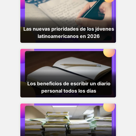
Las nuevas prioridades de los jóvenes
latinoamericanos en 2026
Los beneficios de escribir un diario
personal todos los días