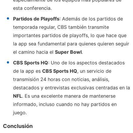
esta conferencia.
Partidos de Playoffs
: Además de los partidos de
temporada regular, CBS también transmite
importantes partidos de playoffs, lo que hace que
la app sea fundamental para quienes quieren seguir
el camino hacia el
Super Bowl
.
CBS Sports HQ
: Uno de los aspectos destacados
de la app es
CBS Sports HQ
, un servicio de
transmisión 24 horas con noticias, análisis,
destacados y entrevistas exclusivas centradas en la
NFL
. Es una excelente manera de mantenerse
informado, incluso cuando no hay partidos en
juego.
Conclusión