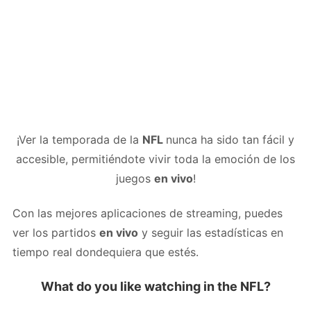
¡Ver la temporada de la
NFL
nunca ha sido tan fácil y
accesible, permitiéndote vivir toda la emoción de los
juegos
en vivo
!
Con las mejores aplicaciones de streaming, puedes
ver los partidos
en vivo
y seguir las estadísticas en
tiempo real dondequiera que estés.
What do you like watching in the NFL?