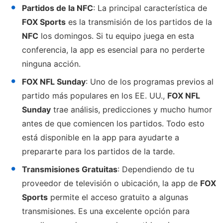
Partidos de la NFC
: La principal característica de
FOX Sports
es la transmisión de los partidos de la
NFC
los domingos. Si tu equipo juega en esta
conferencia, la app es esencial para no perderte
ninguna acción.
FOX NFL Sunday
: Uno de los programas previos al
partido más populares en los EE. UU.,
FOX NFL
Sunday
trae análisis, predicciones y mucho humor
antes de que comiencen los partidos. Todo esto
está disponible en la app para ayudarte a
prepararte para los partidos de la tarde.
Transmisiones Gratuitas
: Dependiendo de tu
proveedor de televisión o ubicación, la app de
FOX
Sports
permite el acceso gratuito a algunas
transmisiones. Es una excelente opción para