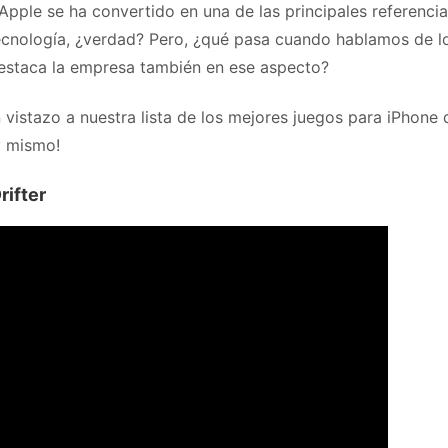
Apple se ha convertido en una de las principales referenci
ecnología, ¿verdad? Pero, ¿qué pasa cuando hablamos de l
estaca la empresa también en ese aspecto?
 vistazo a nuestra lista de los mejores juegos para iPhone
y mismo!
rifter