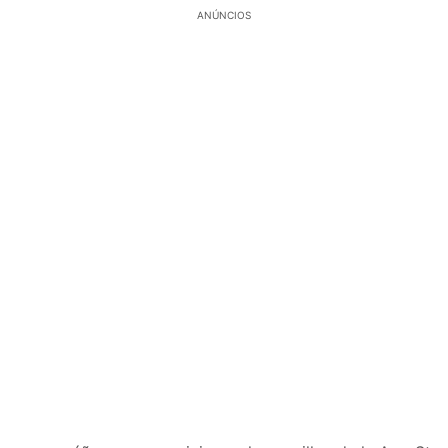
ANÚNCIOS