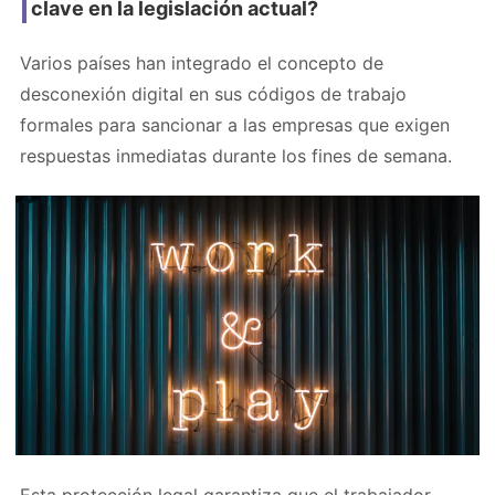
clave en la legislación actual?
Varios países han integrado el concepto de
desconexión digital en sus códigos de trabajo
formales para sancionar a las empresas que exigen
respuestas inmediatas durante los fines de semana.