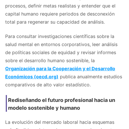
procesos, definir metas realistas y entender que el
capital humano requiere periodos de desconexión
total para regenerar su capacidad de análisis.
Para consultar investigaciones científicas sobre la
salud mental en entornos corporativos, leer análisis
de políticas sociales de equidad y revisar informes
sobre el desarrollo humano sostenible, la
Organización para la Cooperación y el Desarrollo
Económicos (oecd.org)
publica anualmente estudios
comparativos de alto valor estadístico.
Rediseñando el futuro profesional hacia un
modelo sostenible y humano
La evolución del mercado laboral hacia esquemas