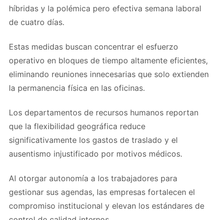
híbridas y la polémica pero efectiva semana laboral
de cuatro días.
Estas medidas buscan concentrar el esfuerzo
operativo en bloques de tiempo altamente eficientes,
eliminando reuniones innecesarias que solo extienden
la permanencia física en las oficinas.
Los departamentos de recursos humanos reportan
que la flexibilidad geográfica reduce
significativamente los gastos de traslado y el
ausentismo injustificado por motivos médicos.
Al otorgar autonomía a los trabajadores para
gestionar sus agendas, las empresas fortalecen el
compromiso institucional y elevan los estándares de
control de calidad internos.