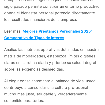
siglo pasado permite construir un entorno productivo
donde el bienestar personal potencia directamente
los resultados financieros de la empresa.
Leer más:
Mejores Préstamos Personales 2025:
Comparativa de Tipos de Interés
Analice las métricas operativas detalladas en nuestra
matriz de modalidades, establezca límites digitales
claros en su rutina diaria y priorice su salud integral
sobre las exigencias desmedidas.
Al elegir conscientemente el balance de vida, usted
contribuye a consolidar una cultura profesional
mucho más justa, saludable y verdaderamente
sostenible para todos.