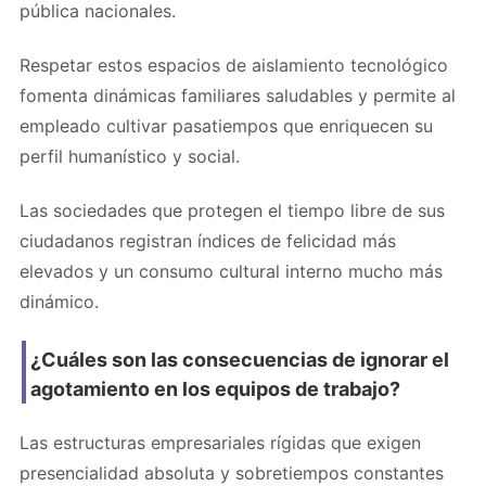
pública nacionales.
Respetar estos espacios de aislamiento tecnológico
fomenta dinámicas familiares saludables y permite al
empleado cultivar pasatiempos que enriquecen su
perfil humanístico y social.
Las sociedades que protegen el tiempo libre de sus
ciudadanos registran índices de felicidad más
elevados y un consumo cultural interno mucho más
dinámico.
¿Cuáles son las consecuencias de ignorar el
agotamiento en los equipos de trabajo?
Las estructuras empresariales rígidas que exigen
presencialidad absoluta y sobretiempos constantes