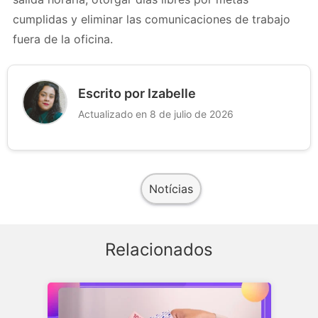
cumplidas y eliminar las comunicaciones de trabajo
fuera de la oficina.
Escrito por Izabelle
Actualizado en 8 de julio de 2026
Notícias
Relacionados