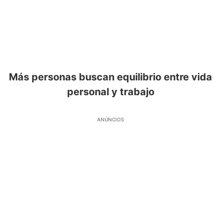
Más personas buscan equilibrio entre vida
personal y trabajo
ANÚNCIOS