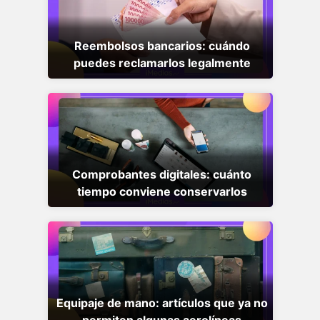
Reembolsos bancarios: cuándo
puedes reclamarlos legalmente
Comprobantes digitales: cuánto
tiempo conviene conservarlos
Equipaje de mano: artículos que ya no