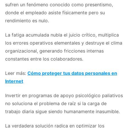
sufren un fenómeno conocido como presentismo,
donde el empleado asiste físicamente pero su
rendimiento es nulo.
La fatiga acumulada nubla el juicio crítico, multiplica
los errores operativos elementales y destruye el clima
organizacional, generando fricciones internas
constantes entre los colaboradores.
Leer más:
Cómo proteger tus datos personales en
Internet
Invertir en programas de apoyo psicológico paliativos
no soluciona el problema de raíz si la carga de
trabajo diaria sigue siendo humanamente inasumible.
La verdadera solución radica en optimizar los