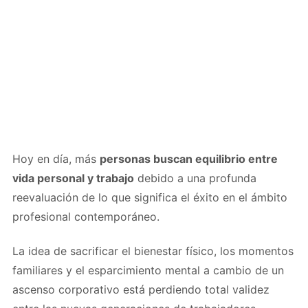
Hoy en día, más
personas buscan equilibrio entre
vida personal y trabajo
debido a una profunda
reevaluación de lo que significa el éxito en el ámbito
profesional contemporáneo.
La idea de sacrificar el bienestar físico, los momentos
familiares y el esparcimiento mental a cambio de un
ascenso corporativo está perdiendo total validez