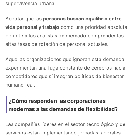
supervivencia urbana.
Aceptar que las
personas buscan equilibrio entre
vida personal y trabajo
como una prioridad absoluta
permite a los analistas de mercado comprender las
altas tasas de rotación de personal actuales.
Aquellas organizaciones que ignoran esta demanda
experimentan una fuga constante de cerebros hacia
competidores que sí integran políticas de bienestar
humano real.
¿Cómo responden las corporaciones
modernas a las demandas de flexibilidad?
Las compañías líderes en el sector tecnológico y de
servicios están implementando jornadas laborales