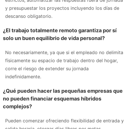
estrictos, automatizar las respuestas fuera de jornada
y presupuestar los proyectos incluyendo los días de
descanso obligatorio.
¿El trabajo totalmente remoto garantiza por sí
solo un buen equilibrio de vida personal?
No necesariamente, ya que si el empleado no delimita
físicamente su espacio de trabajo dentro del hogar,
corre el riesgo de extender su jornada
indefinidamente.
¿Qué pueden hacer las pequeñas empresas que
no pueden financiar esquemas híbridos
complejos?
Pueden comenzar ofreciendo flexibilidad de entrada y
salida horaria, otorgar días libres por metas