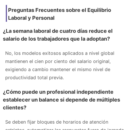
Preguntas Frecuentes sobre el Equilibrio
Laboral y Personal
¿La semana laboral de cuatro días reduce el
salario de los trabajadores que la adoptan?
No, los modelos exitosos aplicados a nivel global
mantienen el cien por ciento del salario original,
exigiendo a cambio mantener el mismo nivel de
productividad total previa.
¿Cómo puede un profesional independiente
establecer un balance si depende de múltiples
clientes?
Se deben fijar bloques de horarios de atención