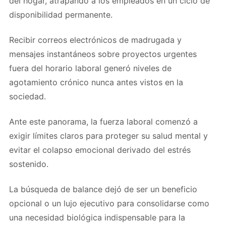
del hogar, atrapando a los empleados en un ciclo de
disponibilidad permanente.
Recibir correos electrónicos de madrugada y
mensajes instantáneos sobre proyectos urgentes
fuera del horario laboral generó niveles de
agotamiento crónico nunca antes vistos en la
sociedad.
Ante este panorama, la fuerza laboral comenzó a
exigir límites claros para proteger su salud mental y
evitar el colapso emocional derivado del estrés
sostenido.
La búsqueda de balance dejó de ser un beneficio
opcional o un lujo ejecutivo para consolidarse como
una necesidad biológica indispensable para la