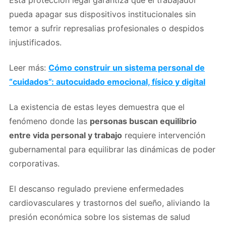
Esta protección legal garantiza que el trabajador
pueda apagar sus dispositivos institucionales sin
temor a sufrir represalias profesionales o despidos
injustificados.
Leer más:
Cómo construir un sistema personal de
“cuidados”: autocuidado emocional, físico y digital
La existencia de estas leyes demuestra que el
fenómeno donde las
personas buscan equilibrio
entre vida personal y trabajo
requiere intervención
gubernamental para equilibrar las dinámicas de poder
corporativas.
El descanso regulado previene enfermedades
cardiovasculares y trastornos del sueño, aliviando la
presión económica sobre los sistemas de salud