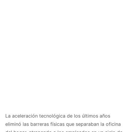
La aceleración tecnológica de los últimos años
eliminó las barreras físicas que separaban la oficina