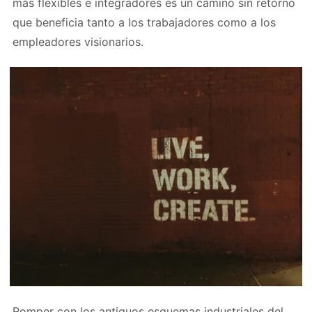
más flexibles e integradores es un camino sin retorno
que beneficia tanto a los trabajadores como a los
empleadores visionarios.
Romper con los antiguos esquemas industriales del