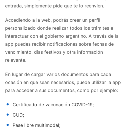
entrada, simplemente pide que te lo reenvíen.
Accediendo a la web, podrás crear un perfil
personalizado donde realizar todos los trámites e
interactuar con el gobierno argentino. A través de la
app puedes recibir notificaciones sobre fechas de
vencimiento, días festivos y otra información
relevante.
En lugar de cargar varios documentos para cada
ocasión en que sean necesarios, puede utilizar la app
para acceder a sus documentos, como por ejemplo:
Certificado de vacunación COVID-19;
CUD;
Pase libre multimodal;