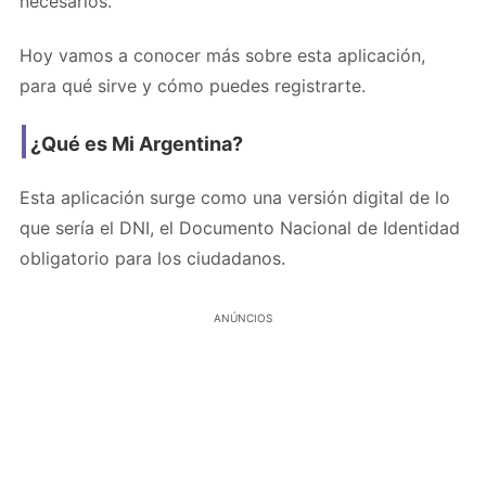
necesarios.
Hoy vamos a conocer más sobre esta aplicación,
para qué sirve y cómo puedes registrarte.
¿Qué es Mi Argentina?
Esta aplicación surge como una versión digital de lo
que sería el DNI, el Documento Nacional de Identidad
obligatorio para los ciudadanos.
ANÚNCIOS