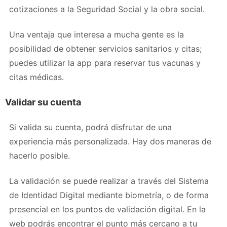
cotizaciones a la Seguridad Social y la obra social.
Una ventaja que interesa a mucha gente es la
posibilidad de obtener servicios sanitarios y citas;
puedes utilizar la app para reservar tus vacunas y
citas médicas.
Validar su cuenta
Si valida su cuenta, podrá disfrutar de una
experiencia más personalizada. Hay dos maneras de
hacerlo posible.
La validación se puede realizar a través del Sistema
de Identidad Digital mediante biometría, o de forma
presencial en los puntos de validación digital. En la
web podrás encontrar el punto más cercano a tu