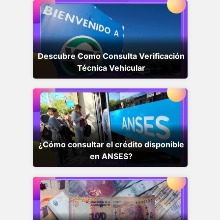
Descubre Como Consulta Verificación
Técnica Vehicular
¿Cómo consultar el crédito disponible
en ANSES?