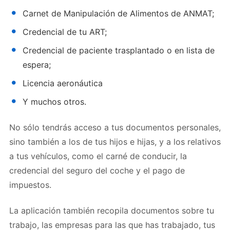
Carnet de Manipulación de Alimentos de ANMAT;
Credencial de tu ART;
Credencial de paciente trasplantado o en lista de
espera;
Licencia aeronáutica
Y muchos otros.
No sólo tendrás acceso a tus documentos personales,
sino también a los de tus hijos e hijas, y a los relativos
a tus vehículos, como el carné de conducir, la
credencial del seguro del coche y el pago de
impuestos.
La aplicación también recopila documentos sobre tu
trabajo, las empresas para las que has trabajado, tus