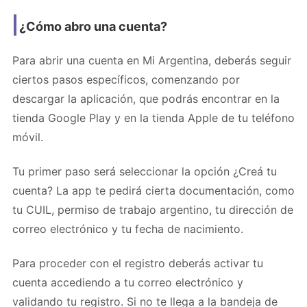
¿Cómo abro una cuenta?
Para abrir una cuenta en Mi Argentina, deberás seguir
ciertos pasos específicos, comenzando por
descargar la aplicación, que podrás encontrar en la
tienda Google Play y en la tienda Apple de tu teléfono
móvil.
Tu primer paso será seleccionar la opción ¿Creá tu
cuenta? La app te pedirá cierta documentación, como
tu CUIL, permiso de trabajo argentino, tu dirección de
correo electrónico y tu fecha de nacimiento.
Para proceder con el registro deberás activar tu
cuenta accediendo a tu correo electrónico y
validando tu registro. Si no te llega a la bandeja de