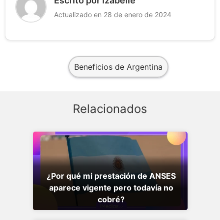
Escrito por Izabelle
Actualizado en 28 de enero de 2024
Beneficios de Argentina
Relacionados
¿Por qué mi prestación de ANSES
aparece vigente pero todavía no
cobré?