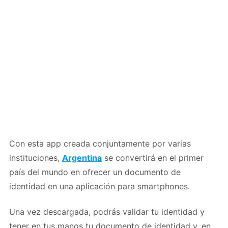
Con esta app creada conjuntamente por varias
instituciones,
Argentina
se convertirá en el primer
país del mundo en ofrecer un documento de
identidad en una aplicación para smartphones.
Una vez descargada, podrás validar tu identidad y
tener en tus manos tu documento de identidad y, en