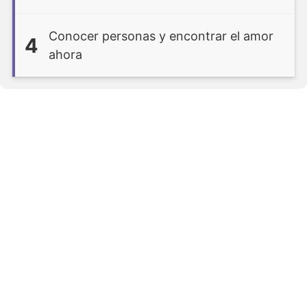
Conocer personas y encontrar el amor
4
ahora