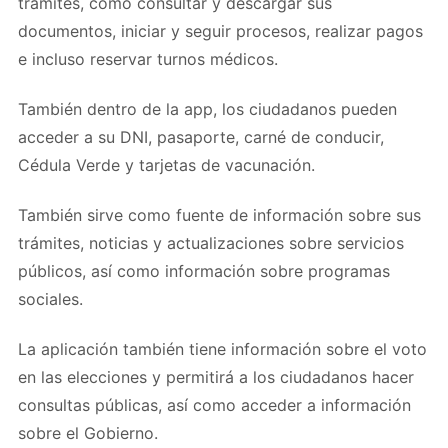
trámites, como consultar y descargar sus
documentos, iniciar y seguir procesos, realizar pagos
e incluso reservar turnos médicos.
También dentro de la app, los ciudadanos pueden
acceder a su DNI, pasaporte, carné de conducir,
Cédula Verde y tarjetas de vacunación.
También sirve como fuente de información sobre sus
trámites, noticias y actualizaciones sobre servicios
públicos, así como información sobre programas
sociales.
La aplicación también tiene información sobre el voto
en las elecciones y permitirá a los ciudadanos hacer
consultas públicas, así como acceder a información
sobre el Gobierno.