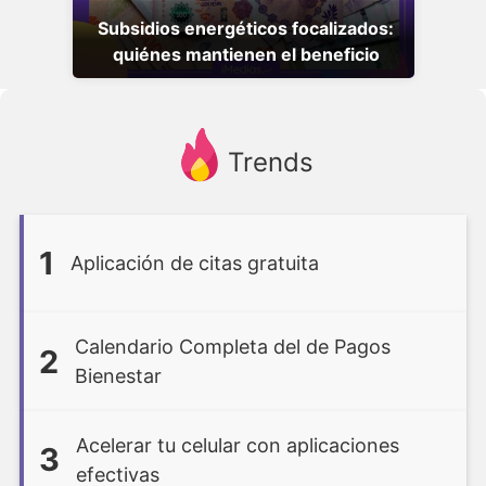
Subsidios energéticos focalizados:
quiénes mantienen el beneficio
Trends
1
Aplicación de citas gratuita
Calendario Completa del de Pagos
2
Bienestar
Acelerar tu celular con aplicaciones
3
efectivas