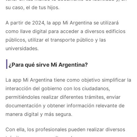
su caso, el de tus hijos.
A partir de 2024, la app Mi Argentina se utilizará
como llave digital para acceder a diversos edificios
públicos, utilizar el transporte público y las
universidades.
¿Para qué sirve Mi Argentina?
La app Mi Argentina tiene como objetivo simplificar la
interacción del gobierno con los ciudadanos,
permitiéndoles realizar diferentes trámites, enviar
documentación y obtener información relevante de
manera digital y más segura.
Con ella, los profesionales pueden realizar diversos