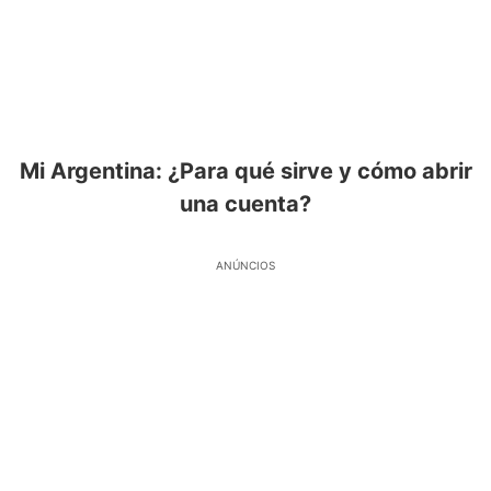
Mi Argentina: ¿Para qué sirve y cómo abrir
una cuenta?
ANÚNCIOS