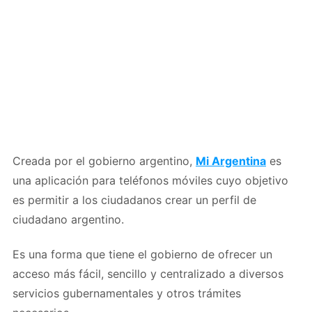
Creada por el gobierno argentino,
Mi Argentina
es
una aplicación para teléfonos móviles cuyo objetivo
es permitir a los ciudadanos crear un perfil de
ciudadano argentino.
Es una forma que tiene el gobierno de ofrecer un
acceso más fácil, sencillo y centralizado a diversos
servicios gubernamentales y otros trámites