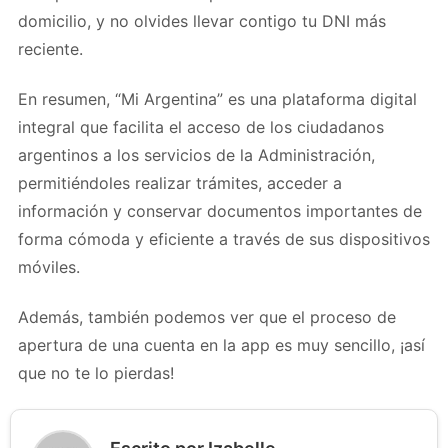
domicilio, y no olvides llevar contigo tu DNI más
reciente.
En resumen, “Mi Argentina” es una plataforma digital
integral que facilita el acceso de los ciudadanos
argentinos a los servicios de la Administración,
permitiéndoles realizar trámites, acceder a
información y conservar documentos importantes de
forma cómoda y eficiente a través de sus dispositivos
móviles.
Además, también podemos ver que el proceso de
apertura de una cuenta en la app es muy sencillo, ¡así
que no te lo pierdas!