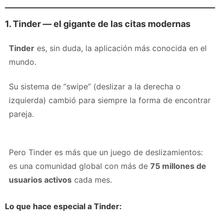
1. Tinder — el gigante de las citas modernas
Tinder
es, sin duda, la aplicación más conocida en el
mundo.
Su sistema de “swipe” (deslizar a la derecha o
izquierda) cambió para siempre la forma de encontrar
pareja.
Pero Tinder es más que un juego de deslizamientos:
es una comunidad global con más de
75 millones de
usuarios activos
cada mes.
Lo que hace especial a Tinder: