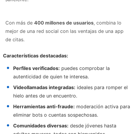
Con más de
400 millones de usuarios
, combina lo
mejor de una red social con las ventajas de una app
de citas.
Características destacadas:
Perfiles verificados:
puedes comprobar la
autenticidad de quien te interesa.
Videollamadas integradas:
ideales para romper el
hielo antes de un encuentro.
Herramientas anti-fraude:
moderación activa para
eliminar bots o cuentas sospechosas.
Comunidades diversas:
desde jóvenes hasta
adultos mayores, todos son bienvenidos.