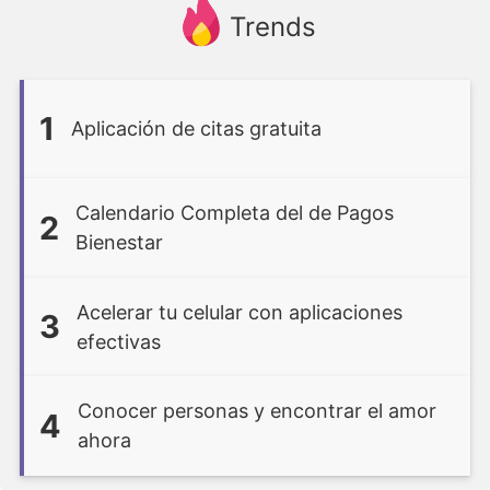
Trends
1
Aplicación de citas gratuita
Calendario Completa del de Pagos
2
Bienestar
Acelerar tu celular con aplicaciones
3
efectivas
Conocer personas y encontrar el amor
4
ahora