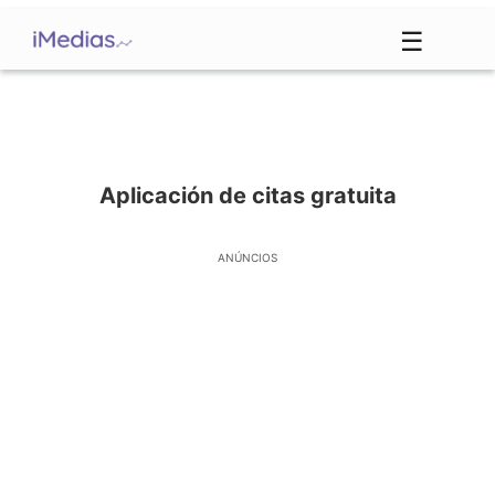
☰
Aplicación de citas gratuita
ANÚNCIOS