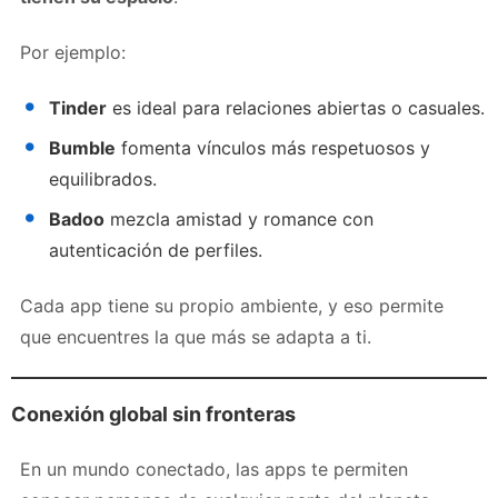
Por ejemplo:
Tinder
es ideal para relaciones abiertas o casuales.
Bumble
fomenta vínculos más respetuosos y
equilibrados.
Badoo
mezcla amistad y romance con
autenticación de perfiles.
Cada app tiene su propio ambiente, y eso permite
que encuentres la que más se adapta a ti.
Conexión global sin fronteras
En un mundo conectado, las apps te permiten