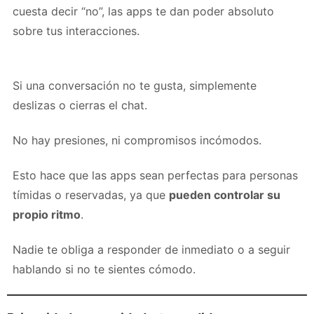
cuesta decir “no”, las apps te dan poder absoluto
sobre tus interacciones.
Si una conversación no te gusta, simplemente
deslizas o cierras el chat.
No hay presiones, ni compromisos incómodos.
Esto hace que las apps sean perfectas para personas
tímidas o reservadas, ya que
pueden controlar su
propio ritmo
.
Nadie te obliga a responder de inmediato o a seguir
hablando si no te sientes cómodo.