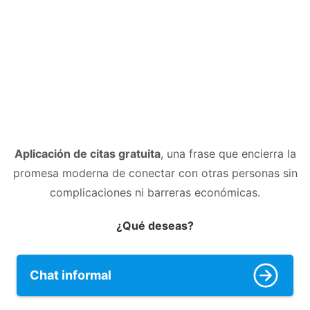
Aplicación de citas gratuita
, una frase que encierra la
promesa moderna de conectar con otras personas sin
complicaciones ni barreras económicas.
¿Qué deseas?
Chat informal