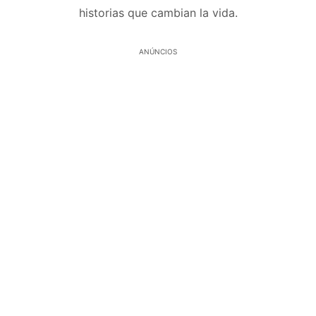
historias que cambian la vida.
ANÚNCIOS