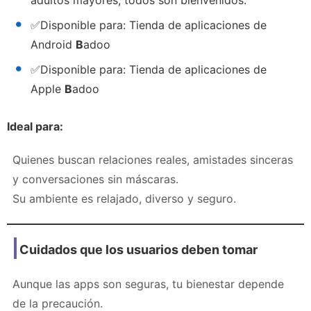
✅
Disponible para:
Tienda de aplicaciones de
Android
B
adoo
✅
Disponible para:
Tienda de aplicaciones de
Apple
B
adoo
Ideal para:
Quienes buscan relaciones reales, amistades sinceras
y conversaciones sin máscaras.
Su ambiente es relajado, diverso y seguro.
Cuidados que los usuarios deben tomar
Aunque las apps son seguras, tu bienestar depende
de la precaución.