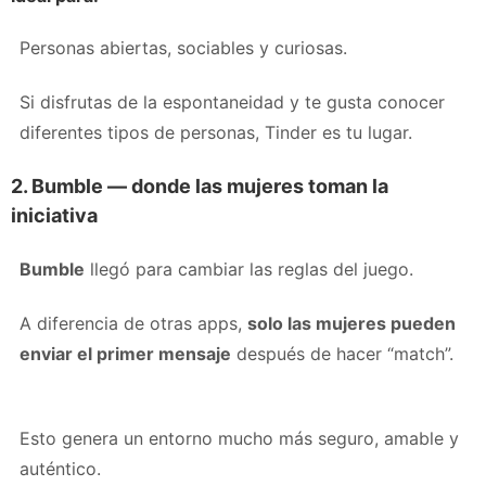
Personas abiertas, sociables y curiosas.
Si disfrutas de la espontaneidad y te gusta conocer
diferentes tipos de personas, Tinder es tu lugar.
2. Bumble — donde las mujeres toman la
iniciativa
Bumble
llegó para cambiar las reglas del juego.
A diferencia de otras apps,
solo las mujeres pueden
enviar el primer mensaje
después de hacer “match”.
Esto genera un entorno mucho más seguro, amable y
auténtico.