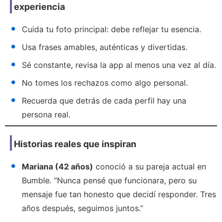
experiencia
Cuida tu foto principal: debe reflejar tu esencia.
Usa frases amables, auténticas y divertidas.
Sé constante, revisa la app al menos una vez al día.
No tomes los rechazos como algo personal.
Recuerda que detrás de cada perfil hay una
persona real.
Historias reales que inspiran
Mariana (42 años)
conoció a su pareja actual en
Bumble. “Nunca pensé que funcionara, pero su
mensaje fue tan honesto que decidí responder. Tres
años después, seguimos juntos.”