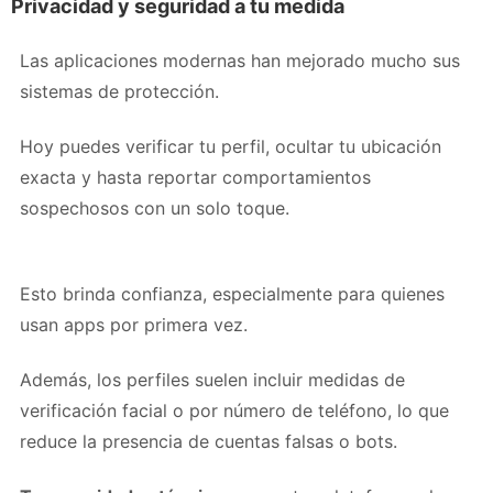
Privacidad y seguridad a tu medida
Las aplicaciones modernas han mejorado mucho sus
sistemas de protección.
Hoy puedes verificar tu perfil, ocultar tu ubicación
exacta y hasta reportar comportamientos
sospechosos con un solo toque.
Esto brinda confianza, especialmente para quienes
usan apps por primera vez.
Además, los perfiles suelen incluir medidas de
verificación facial o por número de teléfono, lo que
reduce la presencia de cuentas falsas o bots.