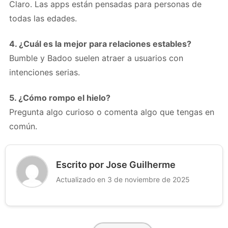
Claro. Las apps están pensadas para personas de
todas las edades.
4. ¿Cuál es la mejor para relaciones estables?
Bumble y Badoo suelen atraer a usuarios con
intenciones serias.
5. ¿Cómo rompo el hielo?
Pregunta algo curioso o comenta algo que tengas en
común.
Escrito por Jose Guilherme
Actualizado en 3 de noviembre de 2025