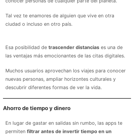
conocer personas de cualquier parte del planeta.
Tal vez te enamores de alguien que vive en otra
ciudad o incluso en otro país.
Esa posibilidad de
trascender distancias
es una de
las ventajas más emocionantes de las citas digitales.
Muchos usuarios aprovechan los viajes para conocer
nuevas personas, ampliar horizontes culturales y
descubrir diferentes formas de ver la vida.
Ahorro de tiempo y dinero
En lugar de gastar en salidas sin rumbo, las apps te
permiten
filtrar antes de invertir tiempo en un