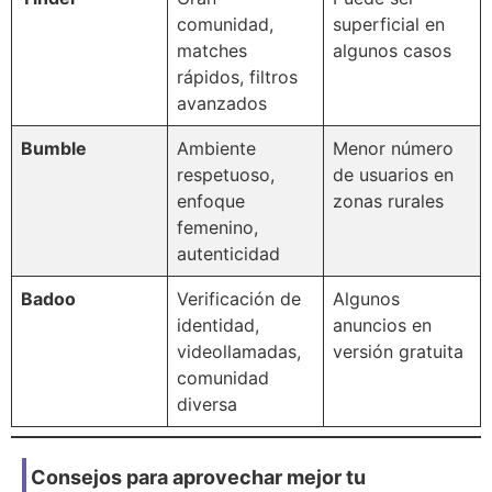
comunidad,
superficial en
matches
algunos casos
rápidos, filtros
avanzados
Bumble
Ambiente
Menor número
respetuoso,
de usuarios en
enfoque
zonas rurales
femenino,
autenticidad
Badoo
Verificación de
Algunos
identidad,
anuncios en
videollamadas,
versión gratuita
comunidad
diversa
Consejos para aprovechar mejor tu