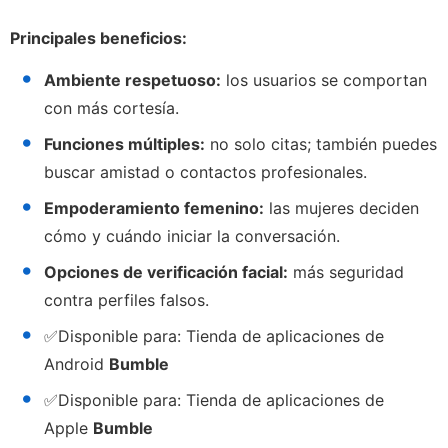
Principales beneficios:
Ambiente respetuoso:
los usuarios se comportan
con más cortesía.
Funciones múltiples:
no solo citas; también puedes
buscar amistad o contactos profesionales.
Empoderamiento femenino:
las mujeres deciden
cómo y cuándo iniciar la conversación.
Opciones de verificación facial:
más seguridad
contra perfiles falsos.
✅
Disponible para:
Tienda de aplicaciones de
Android
Bumble
✅
Disponible para:
Tienda de aplicaciones de
Apple
Bumble