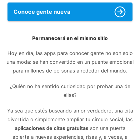
Conoce gente nueva
Permanecerá en el mismo sitio
Hoy en día, las apps para conocer gente no son solo
una moda: se han convertido en un puente emocional
para millones de personas alrededor del mundo.
¿Quién no ha sentido curiosidad por probar una de
ellas?
Ya sea que estés buscando amor verdadero, una cita
divertida o simplemente ampliar tu círculo social, las
aplicaciones de citas gratuitas
son una puerta
abierta a nuevas experiencias, risas y, a veces, a