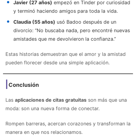
Javier (27 años)
empezó en Tinder por curiosidad
y terminó haciendo amigos para toda la vida.
Claudia (55 años)
usó Badoo después de un
divorcio: “No buscaba nada, pero encontré nuevas
amistades que me devolvieron la confianza.”
Estas historias demuestran que el amor y la amistad
pueden florecer desde una simple aplicación.
Conclusión
Las
aplicaciones de citas gratuitas
son más que una
moda: son una nueva forma de conectar.
Rompen barreras, acercan corazones y transforman la
manera en que nos relacionamos.