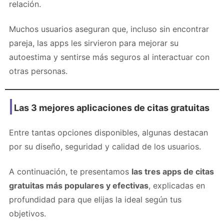
relación.
Muchos usuarios aseguran que, incluso sin encontrar
pareja, las apps les sirvieron para mejorar su
autoestima y sentirse más seguros al interactuar con
otras personas.
Las 3 mejores aplicaciones de citas gratuitas
Entre tantas opciones disponibles, algunas destacan
por su diseño, seguridad y calidad de los usuarios.
A continuación, te presentamos
las tres apps de citas
gratuitas más populares y efectivas
, explicadas en
profundidad para que elijas la ideal según tus
objetivos.