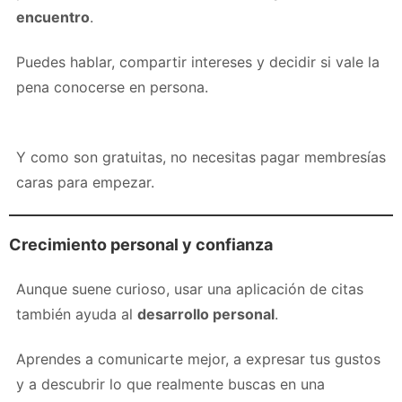
encuentro
.
Puedes hablar, compartir intereses y decidir si vale la
pena conocerse en persona.
Y como son gratuitas, no necesitas pagar membresías
caras para empezar.
Crecimiento personal y confianza
Aunque suene curioso, usar una aplicación de citas
también ayuda al
desarrollo personal
.
Aprendes a comunicarte mejor, a expresar tus gustos
y a descubrir lo que realmente buscas en una