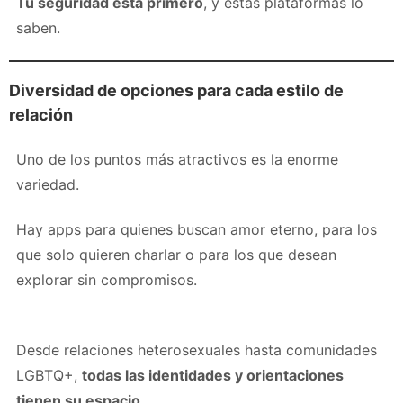
Tu seguridad está primero
, y estas plataformas lo
saben.
Diversidad de opciones para cada estilo de
relación
Uno de los puntos más atractivos es la enorme
variedad.
Hay apps para quienes buscan amor eterno, para los
que solo quieren charlar o para los que desean
explorar sin compromisos.
Desde relaciones heterosexuales hasta comunidades
LGBTQ+,
todas las identidades y orientaciones
tienen su espacio
.