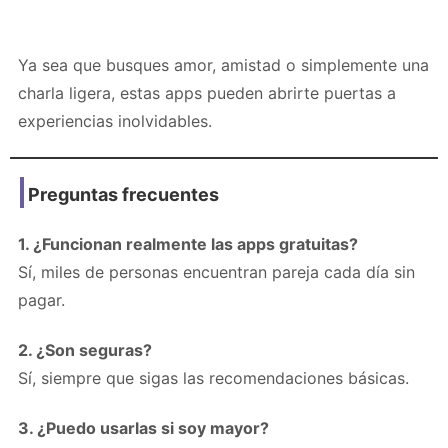
Ya sea que busques amor, amistad o simplemente una
charla ligera, estas apps pueden abrirte puertas a
experiencias inolvidables.
Preguntas frecuentes
1. ¿Funcionan realmente las apps gratuitas?
Sí, miles de personas encuentran pareja cada día sin
pagar.
2. ¿Son seguras?
Sí, siempre que sigas las recomendaciones básicas.
3. ¿Puedo usarlas si soy mayor?