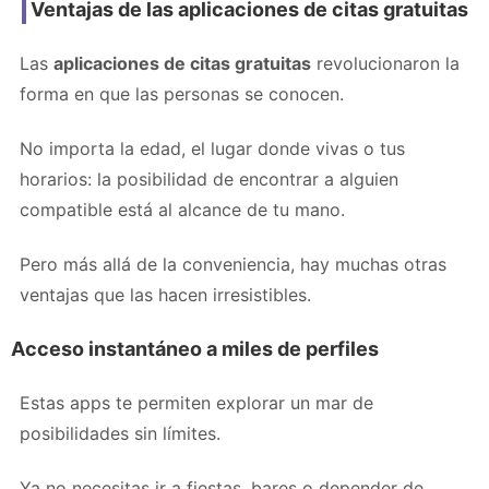
Ventajas de las aplicaciones de citas gratuitas
Las
aplicaciones de citas gratuitas
revolucionaron la
forma en que las personas se conocen.
No importa la edad, el lugar donde vivas o tus
horarios: la posibilidad de encontrar a alguien
compatible está al alcance de tu mano.
Pero más allá de la conveniencia, hay muchas otras
ventajas que las hacen irresistibles.
Acceso instantáneo a miles de perfiles
Estas apps te permiten explorar un mar de
posibilidades sin límites.
Ya no necesitas ir a fiestas, bares o depender de