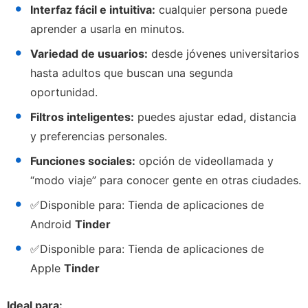
Interfaz fácil e intuitiva:
cualquier persona puede
aprender a usarla en minutos.
Variedad de usuarios:
desde jóvenes universitarios
hasta adultos que buscan una segunda
oportunidad.
Filtros inteligentes:
puedes ajustar edad, distancia
y preferencias personales.
Funciones sociales:
opción de videollamada y
“modo viaje” para conocer gente en otras ciudades.
✅
Disponible para:
Tienda de aplicaciones de
Android
Tinder
✅
Disponible para:
Tienda de aplicaciones de
Apple
Tinder
Ideal para: