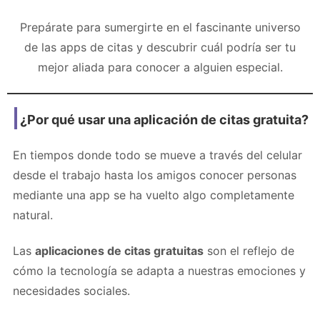
Prepárate para sumergirte en el fascinante universo
de las apps de citas y descubrir cuál podría ser tu
mejor aliada para conocer a alguien especial.
¿Por qué usar una aplicación de citas gratuita?
En tiempos donde todo se mueve a través del celular
desde el trabajo hasta los amigos conocer personas
mediante una app se ha vuelto algo completamente
natural.
Las
aplicaciones de citas gratuitas
son el reflejo de
cómo la tecnología se adapta a nuestras emociones y
necesidades sociales.