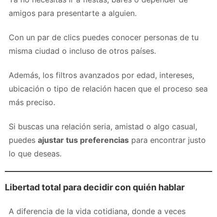
amigos para presentarte a alguien.
Con un par de clics puedes conocer personas de tu
misma ciudad o incluso de otros países.
Además, los filtros avanzados por edad, intereses,
ubicación o tipo de relación hacen que el proceso sea
más preciso.
Si buscas una relación seria, amistad o algo casual,
puedes
ajustar tus preferencias
para encontrar justo
lo que deseas.
Libertad total para decidir con quién hablar
A diferencia de la vida cotidiana, donde a veces