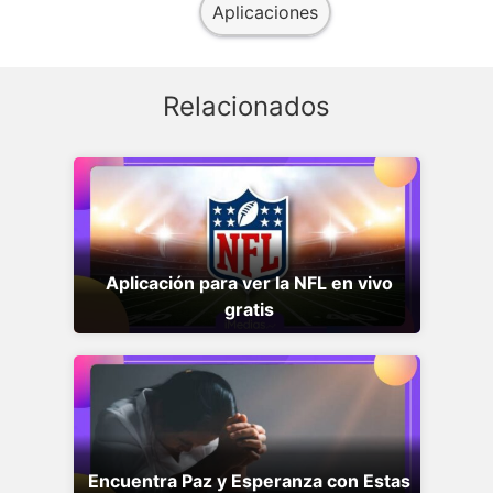
Aplicaciones
Relacionados
Aplicación para ver la NFL en vivo
gratis
Encuentra Paz y Esperanza con Estas