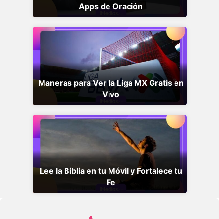
Apps de Oración
Maneras para Ver la Liga MX Gratis en
Vivo
Lee la Biblia en tu Móvil y Fortalece tu
Fe