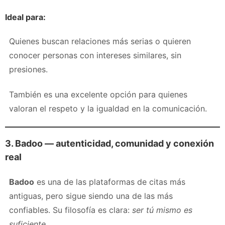
Ideal para:
Quienes buscan relaciones más serias o quieren
conocer personas con intereses similares, sin
presiones.
También es una excelente opción para quienes
valoran el respeto y la igualdad en la comunicación.
3. Badoo — autenticidad, comunidad y conexión
real
Badoo
es una de las plataformas de citas más
antiguas, pero sigue siendo una de las más
confiables. Su filosofía es clara:
ser tú mismo es
suficiente
.