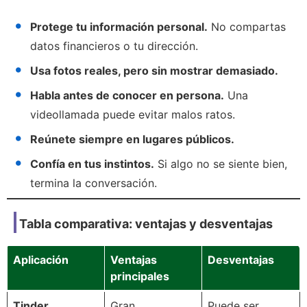
Protege tu información personal.
No compartas
datos financieros o tu dirección.
Usa fotos reales, pero sin mostrar demasiado.
Habla antes de conocer en persona.
Una
videollamada puede evitar malos ratos.
Reúnete siempre en lugares públicos.
Confía en tus instintos.
Si algo no se siente bien,
termina la conversación.
Tabla comparativa: ventajas y desventajas
Aplicación
Ventajas
Desventajas
principales
Tinder
Gran
Puede ser