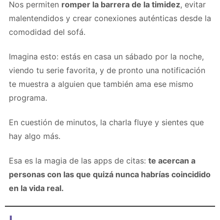
Nos permiten
romper la barrera de la timidez
, evitar
malentendidos y crear conexiones auténticas desde la
comodidad del sofá.
Imagina esto: estás en casa un sábado por la noche,
viendo tu serie favorita, y de pronto una notificación
te muestra a alguien que también ama ese mismo
programa.
En cuestión de minutos, la charla fluye y sientes que
hay algo más.
Esa es la magia de las apps de citas:
te acercan a
personas con las que quizá nunca habrías coincidido
en la vida real.