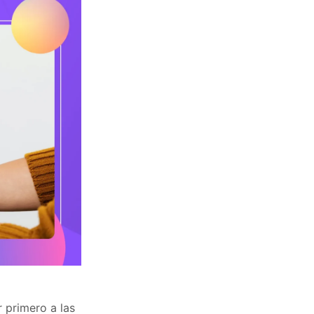
r primero a las