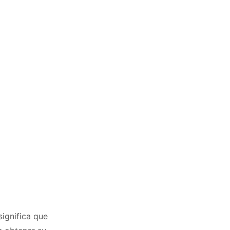
significa que