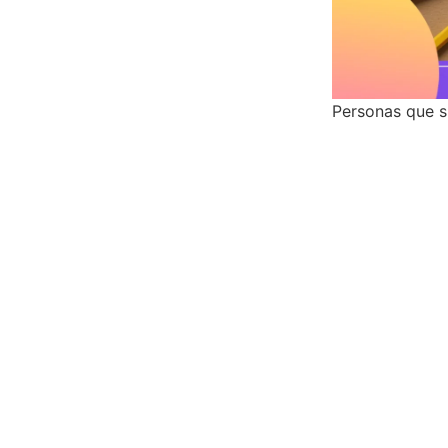
Personas que sí