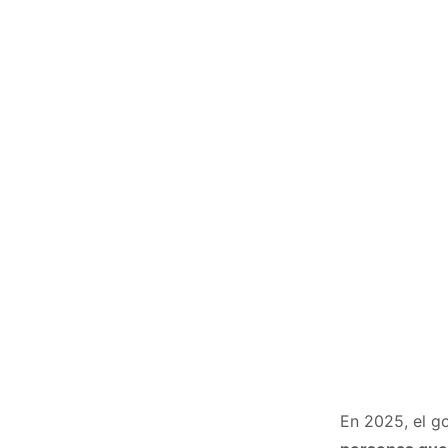
En 2025, el go