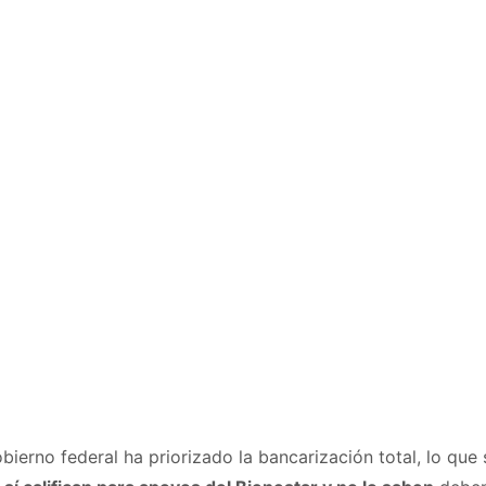
bierno federal ha priorizado la bancarización total, lo que 