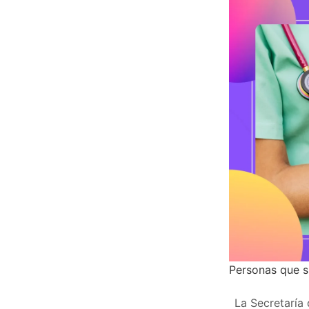
Personas que sí
La Secretaría 