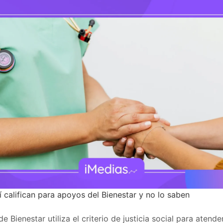
 califican para apoyos del Bienestar y no lo saben
de Bienestar utiliza el criterio de justicia social para atende