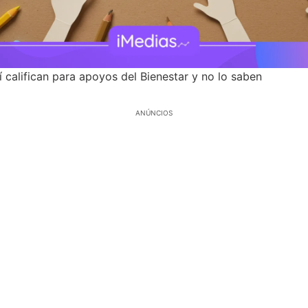
 califican para apoyos del Bienestar y no lo saben
ANÚNCIOS