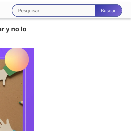
r y no lo