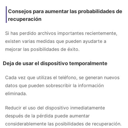
Consejos para aumentar las probabilidades de
recuperación
Si has perdido archivos importantes recientemente,
existen varias medidas que pueden ayudarte a
mejorar las posibilidades de éxito.
Deja de usar el dispositivo temporalmente
Cada vez que utilizas el teléfono, se generan nuevos
datos que pueden sobrescribir la información
eliminada.
Reducir el uso del dispositivo inmediatamente
después de la pérdida puede aumentar
considerablemente las posibilidades de recuperación.