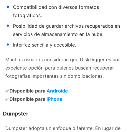
Compatibilidad con diversos formatos
fotográficos.
Posibilidad de guardar archivos recuperados en
servicios de almacenamiento en la nube.
Interfaz sencilla y accesible.
Muchos usuarios consideran que DiskDigger es una
excelente opción para quienes buscan recuperar
fotografías importantes sin complicaciones.
✅
Disponible para
Androide
✅
Disponible para
iPhone
Dumpster
Dumpster adopta un enfoque diferente. En lugar de