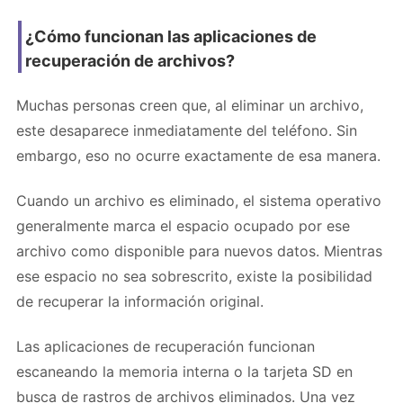
¿Cómo funcionan las aplicaciones de
recuperación de archivos?
Muchas personas creen que, al eliminar un archivo,
este desaparece inmediatamente del teléfono. Sin
embargo, eso no ocurre exactamente de esa manera.
Cuando un archivo es eliminado, el sistema operativo
generalmente marca el espacio ocupado por ese
archivo como disponible para nuevos datos. Mientras
ese espacio no sea sobrescrito, existe la posibilidad
de recuperar la información original.
Las aplicaciones de recuperación funcionan
escaneando la memoria interna o la tarjeta SD en
busca de rastros de archivos eliminados. Una vez