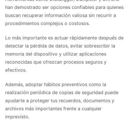
han demostrado ser opciones confiables para quienes
buscan recuperar información valiosa sin recurrir a
procedimientos complejos o costosos.
Lo más importante es actuar rápidamente después de
detectar la pérdida de datos, evitar sobrescribir la
memoria del dispositivo y utilizar aplicaciones
reconocidas que ofrezcan procesos seguros y
efectivos.
Además, adoptar hábitos preventivos como la
realización periódica de copias de seguridad puede
ayudarte a proteger tus recuerdos, documentos y
archivos más importantes frente a cualquier
imprevisto.