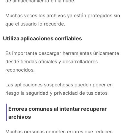
de almacenamiento en la nube.
Muchas veces los archivos ya están protegidos sin
que el usuario lo recuerde.
Utiliza aplicaciones confiables
Es importante descargar herramientas únicamente
desde tiendas oficiales y desarrolladores
reconocidos.
Las aplicaciones sospechosas pueden poner en
riesgo la seguridad y privacidad de tus datos.
Errores comunes al intentar recuperar
archivos
Muchas personas cometen errores que reducen