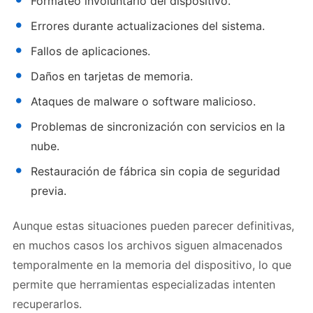
Formateo involuntario del dispositivo.
Errores durante actualizaciones del sistema.
Fallos de aplicaciones.
Daños en tarjetas de memoria.
Ataques de malware o software malicioso.
Problemas de sincronización con servicios en la
nube.
Restauración de fábrica sin copia de seguridad
previa.
Aunque estas situaciones pueden parecer definitivas,
en muchos casos los archivos siguen almacenados
temporalmente en la memoria del dispositivo, lo que
permite que herramientas especializadas intenten
recuperarlos.