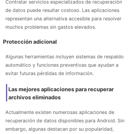
Contratar servicios especializados de recuperación
de datos puede resultar costoso. Las aplicaciones
representan una alternativa accesible para resolver
muchos problemas sin gastos elevados.
Protección adicional
Algunas herramientas incluyen sistemas de respaldo
automático y funciones preventivas que ayudan a
evitar futuras pérdidas de información.
Las mejores aplicaciones para recuperar
archivos eliminados
Actualmente existen numerosas aplicaciones de
recuperación de datos disponibles para Android. Sin
embargo, algunas destacan por su popularidad,