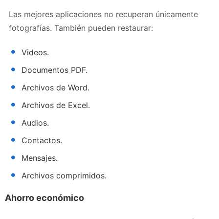
Las mejores aplicaciones no recuperan únicamente
fotografías. También pueden restaurar:
Videos.
Documentos PDF.
Archivos de Word.
Archivos de Excel.
Audios.
Contactos.
Mensajes.
Archivos comprimidos.
Ahorro económico