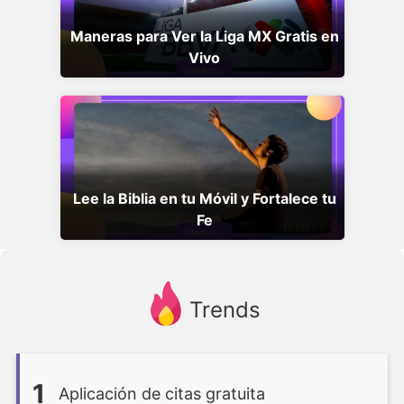
Maneras para Ver la Liga MX Gratis en
Vivo
Lee la Biblia en tu Móvil y Fortalece tu
Fe
Trends
1
Aplicación de citas gratuita