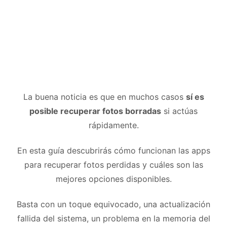
La buena noticia es que en muchos casos
sí es
posible recuperar fotos borradas
si actúas
rápidamente.
En esta guía descubrirás cómo funcionan las apps
para recuperar fotos perdidas y cuáles son las
mejores opciones disponibles.
Basta con un toque equivocado, una actualización
fallida del sistema, un problema en la memoria del