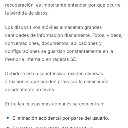
recuperación, es importante entender por qué ocurre
la pérdida de datos.
Los dispositivos móviles almacenan grandes
cantidades de información diariamente. Fotos, videos,
conversaciones, documentos, aplicaciones y
configuraciones se guardan constantemente en la
memoria interna o en tarjetas SD.
Debido a este uso intensivo, existen diversas
situaciones que pueden provocar la eliminación
accidental de archivos.
Entre las causas más comunes se encuentran:
Eliminación accidental por parte del usuario.