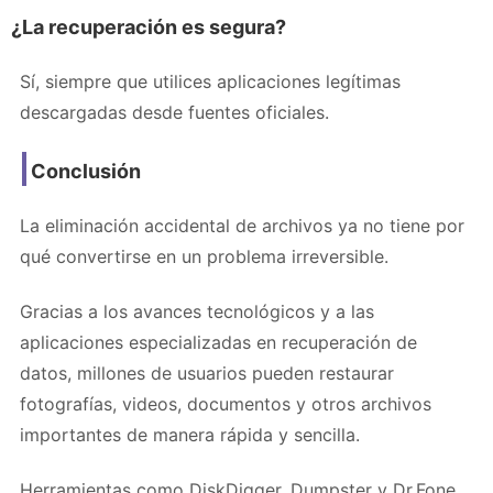
¿La recuperación es segura?
Sí, siempre que utilices aplicaciones legítimas
descargadas desde fuentes oficiales.
Conclusión
La eliminación accidental de archivos ya no tiene por
qué convertirse en un problema irreversible.
Gracias a los avances tecnológicos y a las
aplicaciones especializadas en recuperación de
datos, millones de usuarios pueden restaurar
fotografías, videos, documentos y otros archivos
importantes de manera rápida y sencilla.
Herramientas como DiskDigger, Dumpster y Dr.Fone