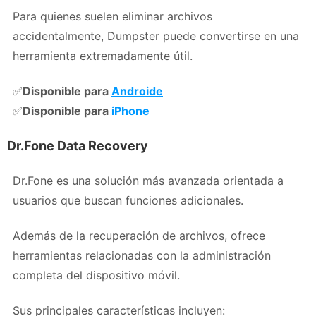
Para quienes suelen eliminar archivos
accidentalmente, Dumpster puede convertirse en una
herramienta extremadamente útil.
✅
Disponible para
Androide
✅
Disponible para
iPhone
Dr.Fone Data Recovery
Dr.Fone es una solución más avanzada orientada a
usuarios que buscan funciones adicionales.
Además de la recuperación de archivos, ofrece
herramientas relacionadas con la administración
completa del dispositivo móvil.
Sus principales características incluyen: