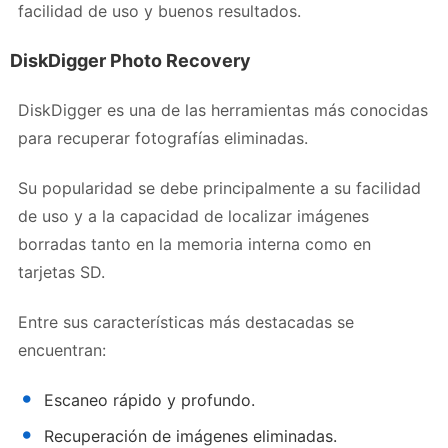
facilidad de uso y buenos resultados.
DiskDigger Photo Recovery
DiskDigger es una de las herramientas más conocidas
para recuperar fotografías eliminadas.
Su popularidad se debe principalmente a su facilidad
de uso y a la capacidad de localizar imágenes
borradas tanto en la memoria interna como en
tarjetas SD.
Entre sus características más destacadas se
encuentran:
Escaneo rápido y profundo.
Recuperación de imágenes eliminadas.