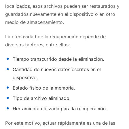
localizados, esos archivos pueden ser restaurados y
guardados nuevamente en el dispositivo o en otro
medio de almacenamiento.
La efectividad de la recuperación depende de
diversos factores, entre ellos:
Tiempo transcurrido desde la eliminación.
Cantidad de nuevos datos escritos en el
dispositivo.
Estado físico de la memoria.
Tipo de archivo eliminado.
Herramienta utilizada para la recuperación.
Por este motivo, actuar rápidamente es una de las