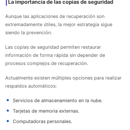
La importancia de las copias de seguridad
Aunque las aplicaciones de recuperación son
extremadamente útiles, la mejor estrategia sigue
siendo la prevención.
Las copias de seguridad permiten restaurar
información de forma rápida sin depender de
procesos complejos de recuperación.
Actualmente existen múltiples opciones para realizar
respaldos automáticos:
Servicios de almacenamiento en la nube.
Tarjetas de memoria externas.
Computadoras personales.