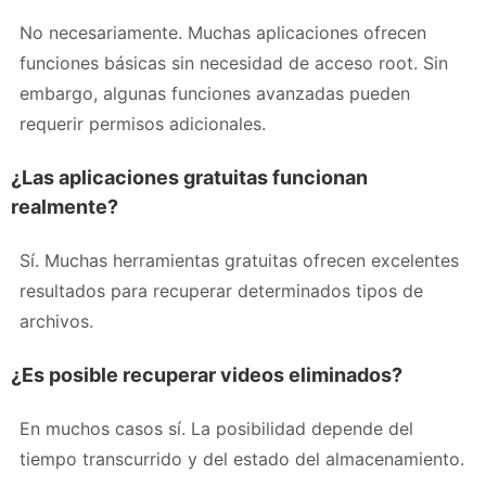
No necesariamente. Muchas aplicaciones ofrecen
funciones básicas sin necesidad de acceso root. Sin
embargo, algunas funciones avanzadas pueden
requerir permisos adicionales.
¿Las aplicaciones gratuitas funcionan
realmente?
Sí. Muchas herramientas gratuitas ofrecen excelentes
resultados para recuperar determinados tipos de
archivos.
¿Es posible recuperar videos eliminados?
En muchos casos sí. La posibilidad depende del
tiempo transcurrido y del estado del almacenamiento.