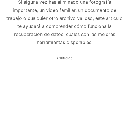
Si alguna vez has eliminado una fotografía
importante, un video familiar, un documento de
trabajo o cualquier otro archivo valioso, este artículo
te ayudará a comprender cómo funciona la
recuperación de datos, cuáles son las mejores
herramientas disponibles.
ANÚNCIOS