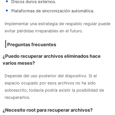
Discos duros externos.
Plataformas de sincronización automática.
Implementar una estrategia de respaldo regular puede
evitar pérdidas irreparables en el futuro.
Preguntas frecuentes
¿Puedo recuperar archivos eliminados hace
varios meses?
Depende del uso posterior del dispositivo. Si el
espacio ocupado por esos archivos no ha sido
sobrescrito, todavía podría existir la posibilidad de
recuperarlos.
¿Necesito root para recuperar archivos?