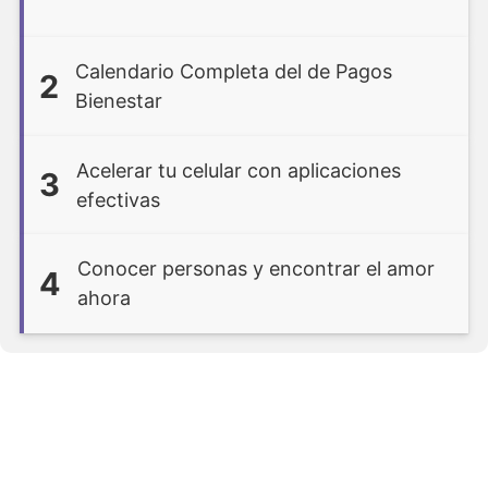
Calendario Completa del de Pagos
2
Bienestar
Acelerar tu celular con aplicaciones
3
efectivas
Conocer personas y encontrar el amor
4
ahora