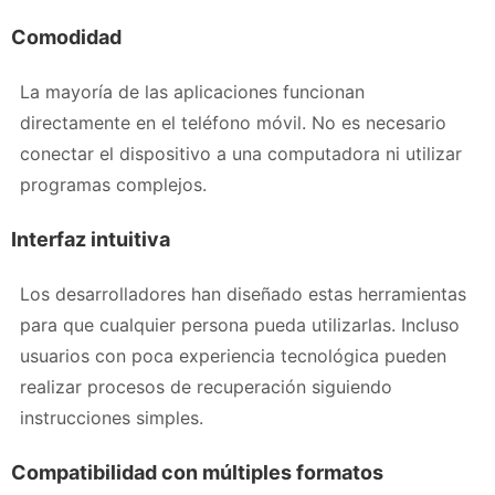
Comodidad
La mayoría de las aplicaciones funcionan
directamente en el teléfono móvil. No es necesario
conectar el dispositivo a una computadora ni utilizar
programas complejos.
Interfaz intuitiva
Los desarrolladores han diseñado estas herramientas
para que cualquier persona pueda utilizarlas. Incluso
usuarios con poca experiencia tecnológica pueden
realizar procesos de recuperación siguiendo
instrucciones simples.
Compatibilidad con múltiples formatos