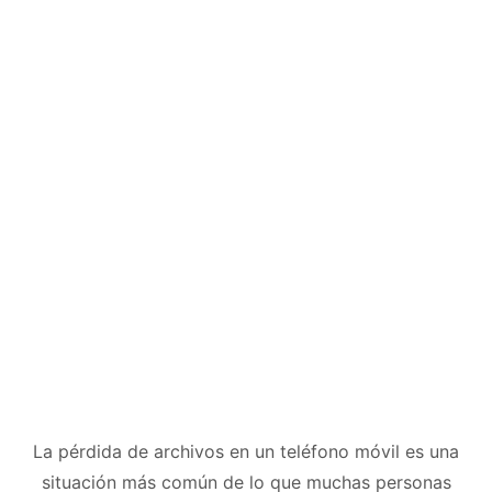
La pérdida de archivos en un teléfono móvil es una
situación más común de lo que muchas personas