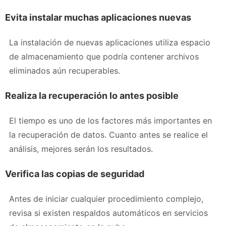
Evita instalar muchas aplicaciones nuevas
La instalación de nuevas aplicaciones utiliza espacio
de almacenamiento que podría contener archivos
eliminados aún recuperables.
Realiza la recuperación lo antes posible
El tiempo es uno de los factores más importantes en
la recuperación de datos. Cuanto antes se realice el
análisis, mejores serán los resultados.
Verifica las copias de seguridad
Antes de iniciar cualquier procedimiento complejo,
revisa si existen respaldos automáticos en servicios