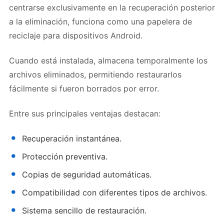
centrarse exclusivamente en la recuperación posterior
a la eliminación, funciona como una papelera de
reciclaje para dispositivos Android.
Cuando está instalada, almacena temporalmente los
archivos eliminados, permitiendo restaurarlos
fácilmente si fueron borrados por error.
Entre sus principales ventajas destacan:
Recuperación instantánea.
Protección preventiva.
Copias de seguridad automáticas.
Compatibilidad con diferentes tipos de archivos.
Sistema sencillo de restauración.