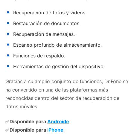
Recuperación de fotos y videos.
Restauración de documentos.
Recuperación de mensajes.
Escaneo profundo de almacenamiento.
Funciones de respaldo.
Herramientas de gestión del dispositivo.
Gracias a su amplio conjunto de funciones, Dr.Fone se
ha convertido en una de las plataformas más
reconocidas dentro del sector de recuperación de
datos móviles.
✅
Disponible para
Androide
✅
Disponible para
iPhone