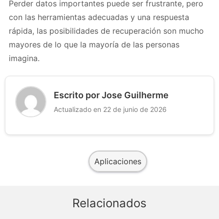
Perder datos importantes puede ser frustrante, pero
con las herramientas adecuadas y una respuesta
rápida, las posibilidades de recuperación son mucho
mayores de lo que la mayoría de las personas
imagina.
Escrito por Jose Guilherme
Actualizado en 22 de junio de 2026
Aplicaciones
Relacionados