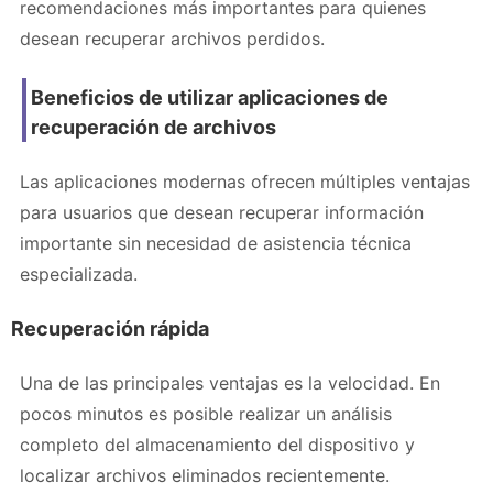
recomendaciones más importantes para quienes
desean recuperar archivos perdidos.
Beneficios de utilizar aplicaciones de
recuperación de archivos
Las aplicaciones modernas ofrecen múltiples ventajas
para usuarios que desean recuperar información
importante sin necesidad de asistencia técnica
especializada.
Recuperación rápida
Una de las principales ventajas es la velocidad. En
pocos minutos es posible realizar un análisis
completo del almacenamiento del dispositivo y
localizar archivos eliminados recientemente.