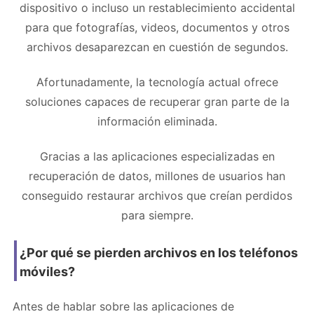
dispositivo o incluso un restablecimiento accidental
para que fotografías, videos, documentos y otros
archivos desaparezcan en cuestión de segundos.
Afortunadamente, la tecnología actual ofrece
soluciones capaces de recuperar gran parte de la
información eliminada.
Gracias a las aplicaciones especializadas en
recuperación de datos, millones de usuarios han
conseguido restaurar archivos que creían perdidos
para siempre.
¿Por qué se pierden archivos en los teléfonos
móviles?
Antes de hablar sobre las aplicaciones de