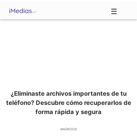
☰
¿Eliminaste archivos importantes de tu
teléfono? Descubre cómo recuperarlos de
forma rápida y segura
ANÚNCIOS