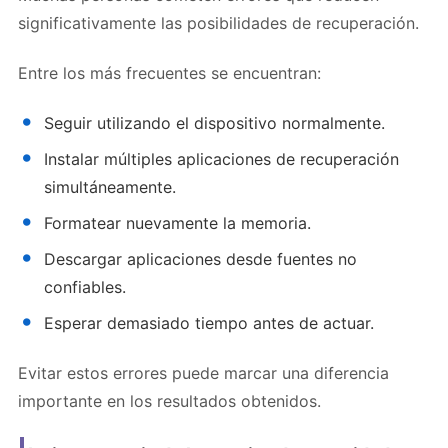
significativamente las posibilidades de recuperación.
Entre los más frecuentes se encuentran:
Seguir utilizando el dispositivo normalmente.
Instalar múltiples aplicaciones de recuperación
simultáneamente.
Formatear nuevamente la memoria.
Descargar aplicaciones desde fuentes no
confiables.
Esperar demasiado tiempo antes de actuar.
Evitar estos errores puede marcar una diferencia
importante en los resultados obtenidos.