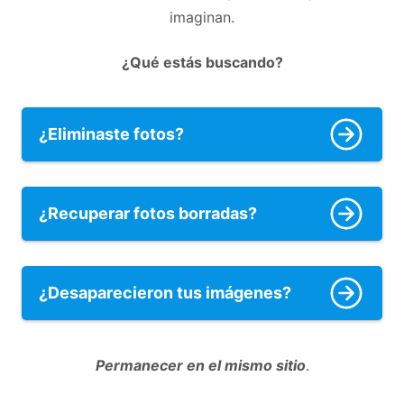
imaginan.
¿Qué estás buscando?
¿Eliminaste fotos?
¿Recuperar fotos borradas?
¿Desaparecieron tus imágenes?
Permanecer en el mismo sitio
.