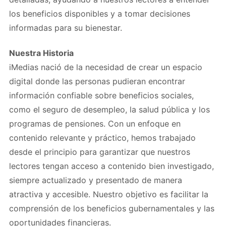
los beneficios disponibles y a tomar decisiones
informadas para su bienestar.
Nuestra Historia
iMedias nació de la necesidad de crear un espacio
digital donde las personas pudieran encontrar
información confiable sobre beneficios sociales,
como el seguro de desempleo, la salud pública y los
programas de pensiones. Con un enfoque en
contenido relevante y práctico, hemos trabajado
desde el principio para garantizar que nuestros
lectores tengan acceso a contenido bien investigado,
siempre actualizado y presentado de manera
atractiva y accesible. Nuestro objetivo es facilitar la
comprensión de los beneficios gubernamentales y las
oportunidades financieras.