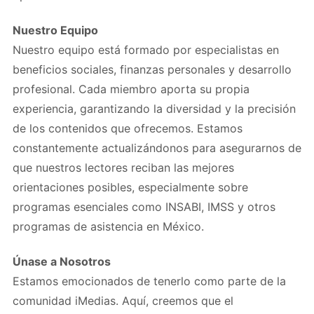
Nuestro Equipo
Nuestro equipo está formado por especialistas en
beneficios sociales, finanzas personales y desarrollo
profesional. Cada miembro aporta su propia
experiencia, garantizando la diversidad y la precisión
de los contenidos que ofrecemos. Estamos
constantemente actualizándonos para asegurarnos de
que nuestros lectores reciban las mejores
orientaciones posibles, especialmente sobre
programas esenciales como INSABI, IMSS y otros
programas de asistencia en México.
Únase a Nosotros
Estamos emocionados de tenerlo como parte de la
comunidad iMedias. Aquí, creemos que el