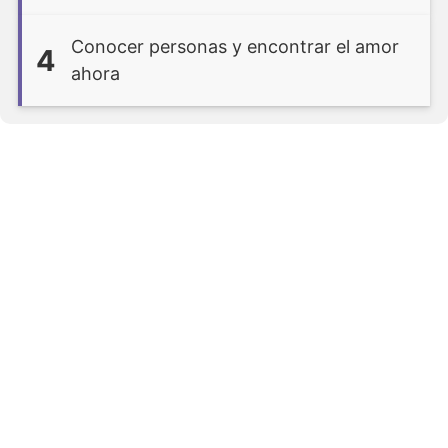
Conocer personas y encontrar el amor
4
ahora