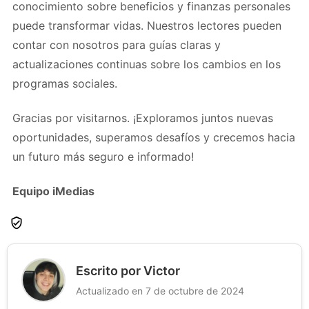
conocimiento sobre beneficios y finanzas personales
puede transformar vidas. Nuestros lectores pueden
contar con nosotros para guías claras y
actualizaciones continuas sobre los cambios en los
programas sociales.
Gracias por visitarnos. ¡Exploramos juntos nuevas
oportunidades, superamos desafíos y crecemos hacia
un futuro más seguro e informado!
Equipo iMedias
Escrito por Victor
Actualizado en 7 de octubre de 2024