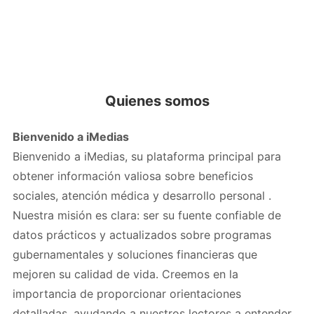
Quienes somos
Bienvenido a iMedias
Bienvenido a iMedias, su plataforma principal para
obtener información valiosa sobre beneficios
sociales, atención médica y desarrollo personal .
Nuestra misión es clara: ser su fuente confiable de
datos prácticos y actualizados sobre programas
gubernamentales y soluciones financieras que
mejoren su calidad de vida. Creemos en la
importancia de proporcionar orientaciones
detalladas, ayudando a nuestros lectores a entender