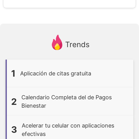
Trends
1
Aplicación de citas gratuita
Calendario Completa del de Pagos
2
Bienestar
Acelerar tu celular con aplicaciones
3
efectivas