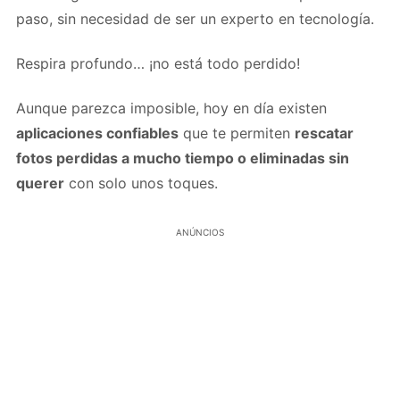
paso, sin necesidad de ser un experto en tecnología.
Respira profundo… ¡no está todo perdido!
Aunque parezca imposible, hoy en día existen
aplicaciones confiables
que te permiten
rescatar
fotos perdidas a mucho tiempo o eliminadas sin
querer
con solo unos toques.
ANÚNCIOS