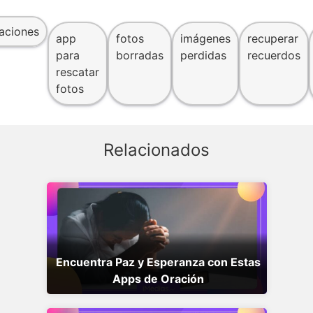
aciones
app
fotos
imágenes
recuperar
para
borradas
perdidas
recuerdos
rescatar
fotos
Relacionados
Encuentra Paz y Esperanza con Estas
Apps de Oración