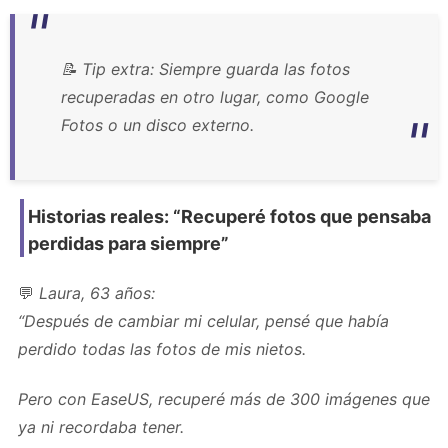
📝
Tip extra:
Siempre guarda las fotos
recuperadas en otro lugar, como Google
Fotos o un disco externo.
Historias reales: “Recuperé fotos que pensaba
perdidas para siempre”
💬
Laura, 63 años:
“Después de cambiar mi celular, pensé que había
perdido todas las fotos de mis nietos.
Pero con EaseUS, recuperé más de 300 imágenes que
ya ni recordaba tener.