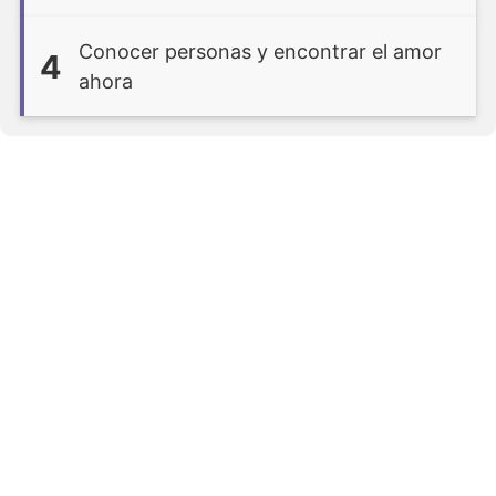
Conocer personas y encontrar el amor
4
ahora