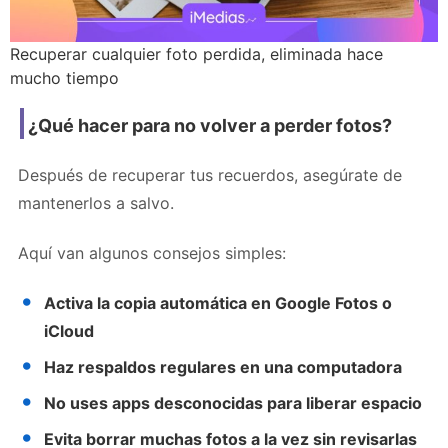
Recuperar cualquier foto perdida, eliminada hace
mucho tiempo
¿Qué hacer para no volver a perder fotos?
Después de recuperar tus recuerdos, asegúrate de
mantenerlos a salvo.
Aquí van algunos consejos simples:
Activa la copia automática en Google Fotos o
iCloud
Haz respaldos regulares en una computadora
No uses apps desconocidas para liberar espacio
Evita borrar muchas fotos a la vez sin revisarlas