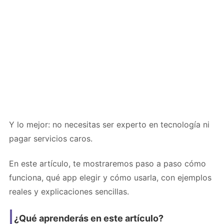
Y lo mejor: no necesitas ser experto en tecnología ni
pagar servicios caros.
En este artículo, te mostraremos paso a paso cómo
funciona, qué app elegir y cómo usarla, con ejemplos
reales y explicaciones sencillas.
¿Qué aprenderás en este artículo?