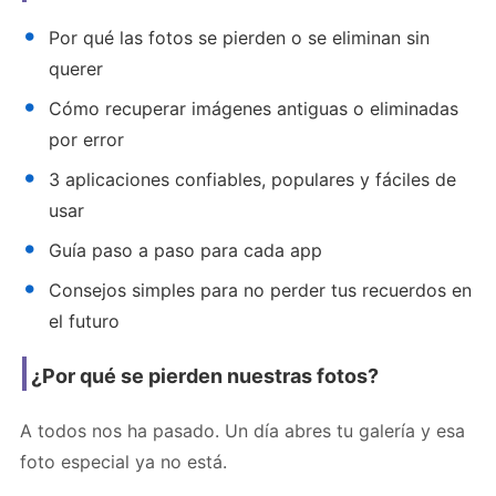
Por qué las fotos se pierden o se eliminan sin
querer
Cómo recuperar imágenes antiguas o eliminadas
por error
3 aplicaciones confiables, populares y fáciles de
usar
Guía paso a paso para cada app
Consejos simples para no perder tus recuerdos en
el futuro
¿Por qué se pierden nuestras fotos?
A todos nos ha pasado. Un día abres tu galería y esa
foto especial ya no está.