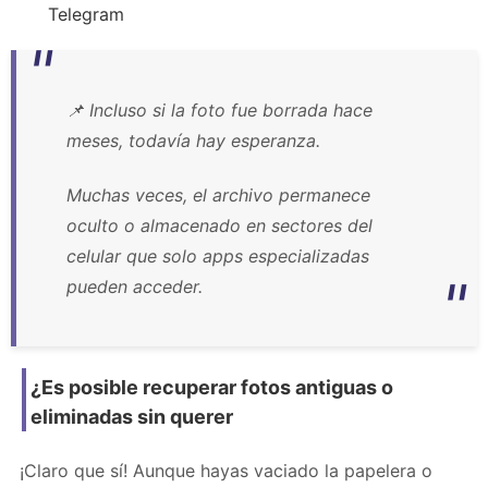
Telegram
📌 Incluso si la foto fue borrada hace
meses, todavía hay esperanza.
Muchas veces, el archivo permanece
oculto o almacenado en sectores del
celular que solo apps especializadas
pueden acceder.
¿Es posible recuperar fotos antiguas o
eliminadas sin querer
¡Claro que sí! Aunque hayas vaciado la papelera o