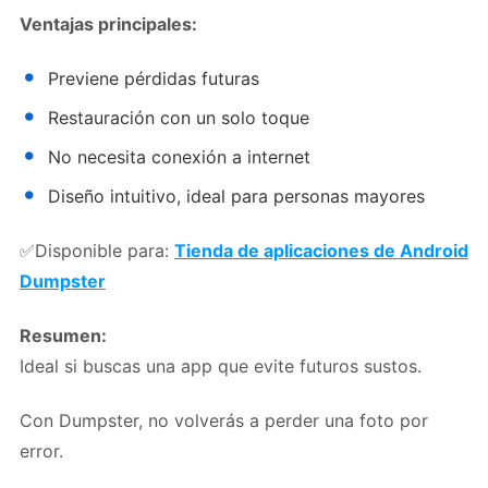
Ventajas principales:
Previene pérdidas futuras
Restauración con un solo toque
No necesita conexión a internet
Diseño intuitivo, ideal para personas mayores
✅Disponible para:
Tienda de aplicaciones de Android
Dumpster
Resumen:
Ideal si buscas una app que evite futuros sustos.
Con Dumpster, no volverás a perder una foto por
error.