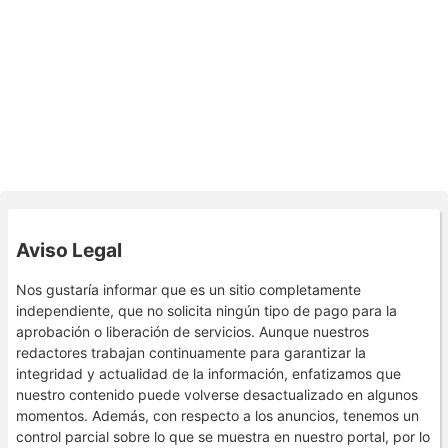
Aviso Legal
Nos gustaría informar que es un sitio completamente
independiente, que no solicita ningún tipo de pago para la
aprobación o liberación de servicios. Aunque nuestros
redactores trabajan continuamente para garantizar la
integridad y actualidad de la información, enfatizamos que
nuestro contenido puede volverse desactualizado en algunos
momentos. Además, con respecto a los anuncios, tenemos un
control parcial sobre lo que se muestra en nuestro portal, por lo