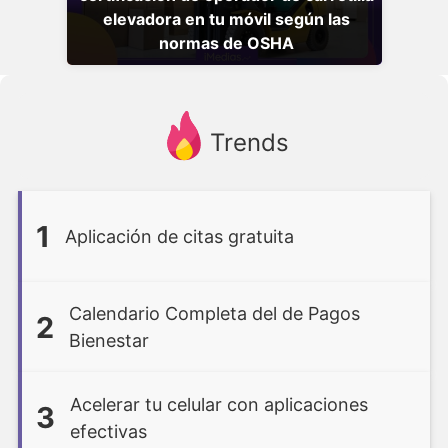
elevadora en tu móvil según las
normas de OSHA
Trends
1
Aplicación de citas gratuita
Calendario Completa del de Pagos
2
Bienestar
Acelerar tu celular con aplicaciones
3
efectivas