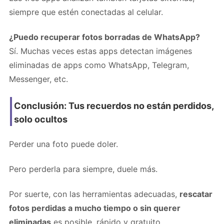
siempre que estén conectadas al celular.
¿Puedo recuperar fotos borradas de WhatsApp?
Sí. Muchas veces estas apps detectan imágenes
eliminadas de apps como WhatsApp, Telegram,
Messenger, etc.
Conclusión: Tus recuerdos no están perdidos,
solo ocultos
Perder una foto puede doler.
Pero perderla para siempre, duele más.
Por suerte, con las herramientas adecuadas,
rescatar
fotos perdidas a mucho tiempo o sin querer
eliminadas
es posible, rápido y gratuito.