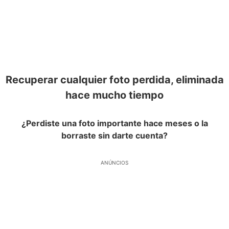
Recuperar cualquier foto perdida, eliminada
hace mucho tiempo
¿
Perdiste una foto importante hace meses o la
borraste sin darte cuenta
?
ANÚNCIOS