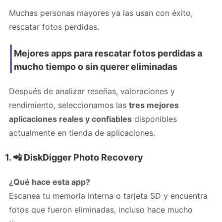
Muchas personas mayores ya las usan con éxito,
rescatar fotos perdidas.
Mejores apps para rescatar fotos perdidas a
mucho tiempo o sin querer eliminadas
Después de analizar reseñas, valoraciones y
rendimiento, seleccionamos las
tres mejores
aplicaciones reales y confiables
disponibles
actualmente en tienda de aplicaciones.
1. 📲
DiskDigger Photo Recovery
¿Qué hace esta app?
Escanea tu memoria interna o tarjeta SD y encuentra
fotos que fueron eliminadas, incluso hace mucho