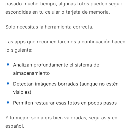
pasado mucho tiempo, algunas fotos pueden seguir
escondidas en tu celular o tarjeta de memoria.
Solo necesitas la herramienta correcta.
Las apps que recomendaremos a continuación hacen
lo siguiente:
Analizan profundamente el sistema de
almacenamiento
Detectan imágenes borradas (aunque no estén
visibles)
Permiten
restaurar
esas fotos en pocos pasos
Y lo mejor: son apps bien valoradas, seguras y en
español.