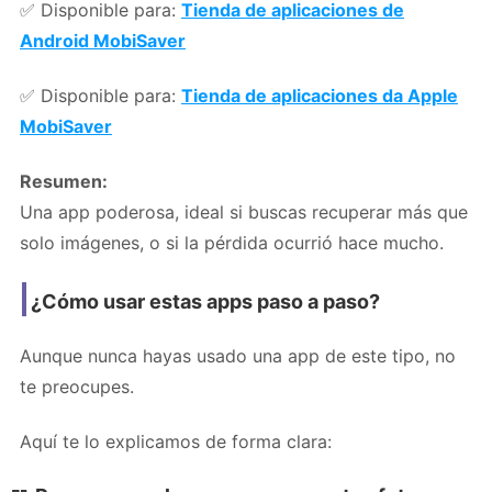
✅ Disponible para:
Tienda de aplicaciones de
Android MobiSaver
✅ Disponible para:
Tienda de aplicaciones da Apple
MobiSaver
Resumen:
Una app poderosa, ideal si buscas recuperar más que
solo imágenes, o si la pérdida ocurrió hace mucho.
¿Cómo usar estas apps paso a paso?
Aunque nunca hayas usado una app de este tipo, no
te preocupes.
Aquí te lo explicamos de forma clara: