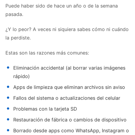
Puede haber sido de hace un año o de la semana
pasada.
¿Y lo peor? A veces ni siquiera sabes cómo ni cuándo
la perdiste.
Estas son las razones más comunes:
Eliminación accidental (al borrar varias imágenes
rápido)
Apps de limpieza que eliminan archivos sin aviso
Fallos del sistema o actualizaciones del celular
Problemas con la tarjeta SD
Restauración de fábrica o cambios de dispositivo
Borrado desde apps como WhatsApp, Instagram o