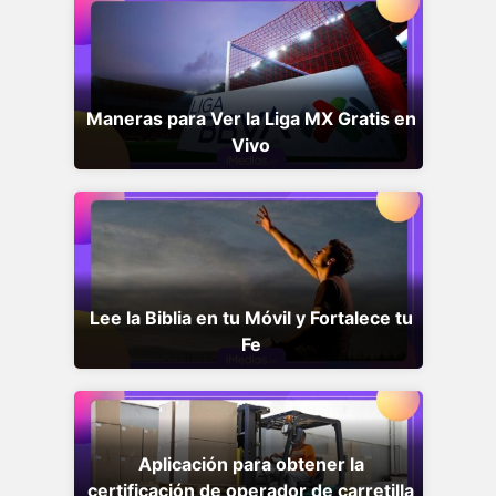
Maneras para Ver la Liga MX Gratis en
Vivo
Lee la Biblia en tu Móvil y Fortalece tu
Fe
Aplicación para obtener la
certificación de operador de carretilla