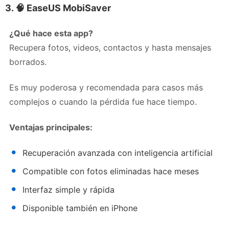
3. 🧠
EaseUS MobiSaver
¿Qué hace esta app?
Recupera fotos, videos, contactos y hasta mensajes
borrados.
Es muy poderosa y recomendada para casos más
complejos o cuando la pérdida fue hace tiempo.
Ventajas principales:
Recuperación avanzada con inteligencia artificial
Compatible con fotos eliminadas hace meses
Interfaz simple y rápida
Disponible también en iPhone