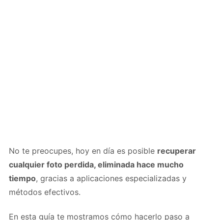
No te preocupes, hoy en día es posible
recuperar
cualquier foto perdida, eliminada hace mucho
tiempo
, gracias a aplicaciones especializadas y
métodos efectivos.
En esta guía te mostramos cómo hacerlo paso a