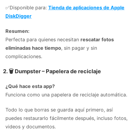
✅
Disponible para:
Tienda de aplicaciones de Apple
DiskDigger
Resumen:
Perfecta para quienes necesitan
rescatar fotos
eliminadas hace tiempo
, sin pagar y sin
complicaciones.
2. 🗑️
Dumpster – Papelera de reciclaje
¿Qué hace esta app?
Funciona como una papelera de reciclaje automática.
Todo lo que borras se guarda aquí primero, así
puedes restaurarlo fácilmente después, incluso fotos,
videos y documentos.