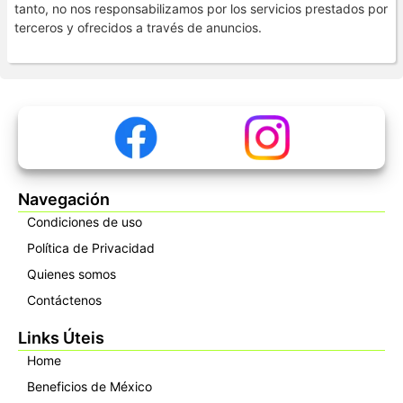
tanto, no nos responsabilizamos por los servicios prestados por
terceros y ofrecidos a través de anuncios.
Navegación
Condiciones de uso
Política de Privacidad
Quienes somos
Contáctenos
Links Úteis
Home
Beneficios de México