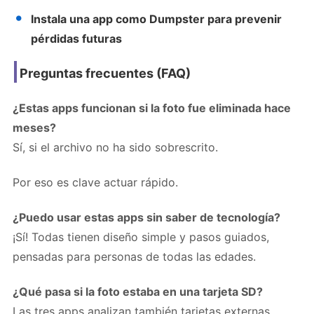
Instala una app como Dumpster para prevenir
pérdidas futuras
Preguntas frecuentes (FAQ)
¿Estas apps funcionan si la foto fue eliminada hace
meses?
Sí, si el archivo no ha sido sobrescrito.
Por eso es clave actuar rápido.
¿Puedo usar estas apps sin saber de tecnología?
¡Sí! Todas tienen diseño simple y pasos guiados,
pensadas para personas de todas las edades.
¿Qué pasa si la foto estaba en una tarjeta SD?
Las tres apps analizan también tarjetas externas,