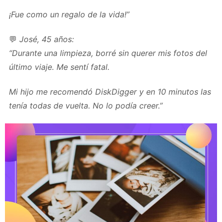
¡Fue como un regalo de la vida!”
💬
José, 45 años:
“Durante una limpieza, borré sin querer mis fotos del
último viaje. Me sentí fatal.
Mi hijo me recomendó DiskDigger y en 10 minutos las
tenía todas de vuelta. No lo podía creer.”