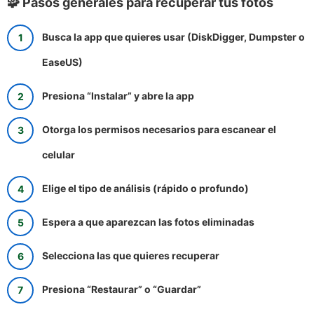
🧩 Pasos generales para recuperar tus fotos
Busca la app que quieres usar (DiskDigger, Dumpster o
EaseUS)
Presiona “Instalar” y abre la app
Otorga los permisos necesarios para escanear el
celular
Elige el tipo de análisis (rápido o profundo)
Espera a que aparezcan las fotos eliminadas
Selecciona las que quieres recuperar
Presiona “Restaurar” o “Guardar”