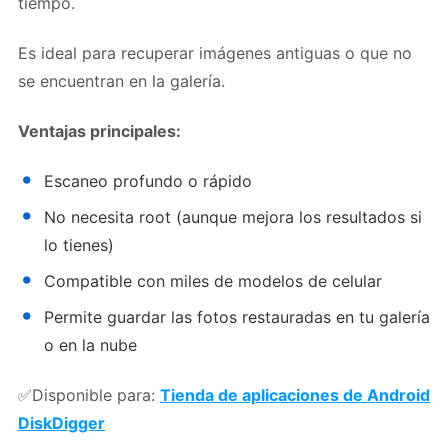
tiempo.
Es ideal para recuperar imágenes antiguas o que no
se encuentran en la galería.
Ventajas principales:
Escaneo profundo o rápido
No necesita root (aunque mejora los resultados si
lo tienes)
Compatible con miles de modelos de celular
Permite guardar las fotos restauradas en tu galería
o en la nube
✅
Disponible para:
Tienda de aplicaciones de Android
DiskDigger