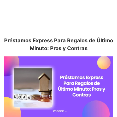
Préstamos Express Para Regalos de Último
Minuto: Pros y Contras