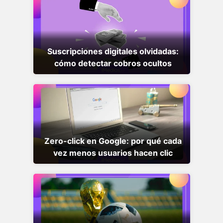
Suscripciones digitales olvidadas:
cómo detectar cobros ocultos
Zero-click en Google: por qué cada
vez menos usuarios hacen clic