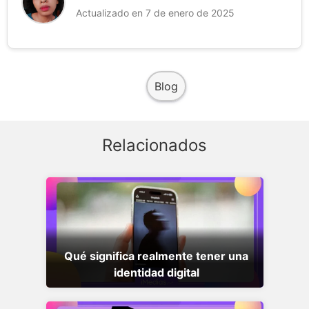
Actualizado en 7 de enero de 2025
Blog
Relacionados
Qué significa realmente tener una
identidad digital