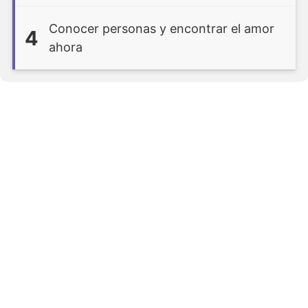
Conocer personas y encontrar el amor
4
ahora