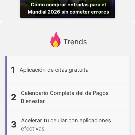
Cómo comprar entradas para el
Mundial 2026 sin cometer errores
Trends
1
Aplicación de citas gratuita
Calendario Completa del de Pagos
2
Bienestar
Acelerar tu celular con aplicaciones
3
efectivas