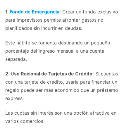
1.
Fondo de Emergencia
:
Crear un fondo exclusivo
para imprevistos permite afrontar gastos no
planificados sin incurrir en deudas.
Este hábito se fomenta destinando un pequeño
porcentaje del ingreso mensual a una cuenta
separada.
2. Uso Racional de Tarjetas de Crédito:
Si cuentas
con una tarjeta de crédito, usarla para financiar un
regalo puede ser más económico que un préstamo
express.
Las cuotas sin interés son una opción atractiva en
varios comercios.