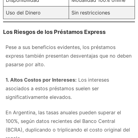
Uso del Dinero
Sin restricciones
Los Riesgos de los Préstamos Express
Pese a sus beneficios evidentes, los préstamos
express también presentan desventajas que no deben
pasarse por alto.
1. Altos Costos por Intereses:
Los intereses
asociados a estos préstamos suelen ser
significativamente elevados.
En Argentina, las tasas anuales pueden superar el
100%, según datos recientes del Banco Central
(BCRA), duplicando o triplicando el costo original del