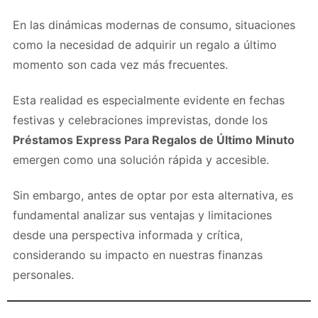
En las dinámicas modernas de consumo, situaciones
como la necesidad de adquirir un regalo a último
momento son cada vez más frecuentes.
Esta realidad es especialmente evidente en fechas
festivas y celebraciones imprevistas, donde los
Préstamos Express Para Regalos de Último Minuto
emergen como una solución rápida y accesible.
Sin embargo, antes de optar por esta alternativa, es
fundamental analizar sus ventajas y limitaciones
desde una perspectiva informada y crítica,
considerando su impacto en nuestras finanzas
personales.