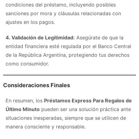
condiciones del préstamo, incluyendo posibles
sanciones por mora y cláusulas relacionadas con
ajustes en los pagos.
4. Validación de Legitimidad:
Asegúrate de que la
entidad financiera esté regulada por el Banco Central
de la República Argentina, protegiendo tus derechos
como consumidor.
Consideraciones Finales
En resumen, los
Préstamos Express Para Regalos de
Último Minuto
pueden ser una solución práctica ante
situaciones inesperadas, siempre que se utilicen de
manera consciente y responsable.