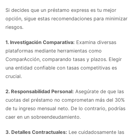
Si decides que un préstamo express es tu mejor
opción, sigue estas recomendaciones para minimizar
riesgos.
1. Investigación Comparativa:
Examina diversas
plataformas mediante herramientas como
ComparAcción, comparando tasas y plazos. Elegir
una entidad confiable con tasas competitivas es
crucial.
2. Responsabilidad Personal:
Asegúrate de que las
cuotas del préstamo no comprometan más del 30%
de tu ingreso mensual neto. De lo contrario, podrías
caer en un sobreendeudamiento.
3. Detalles Contractuales:
Lee cuidadosamente las