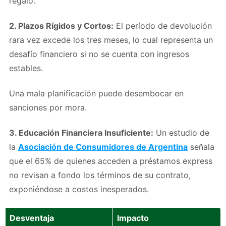
regalo.
2. Plazos Rígidos y Cortos:
El período de devolución
rara vez excede los tres meses, lo cual representa un
desafío financiero si no se cuenta con ingresos
estables.
Una mala planificación puede desembocar en
sanciones por mora.
3. Educación Financiera Insuficiente:
Un estudio de
la
Asociación de Consumidores de Argentina
señala
que el 65% de quienes acceden a préstamos express
no revisan a fondo los términos de su contrato,
exponiéndose a costos inesperados.
Desventaja
Impacto