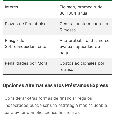
Interés
Elevado, promedio del
80-100% anual
Plazos de Reembolso
Generalmente menores a
6 meses
Riesgo de
Alta probabilidad si no se
Sobreendeudamiento
evalúa capacidad de
pago
Penalidades por Mora
Costos adicionales por
retrasos
Opciones Alternativas a los Préstamos Express
Considerar otras formas de financiar regalos
inesperados puede ser una estrategia más saludable
para evitar complicaciones financieras.