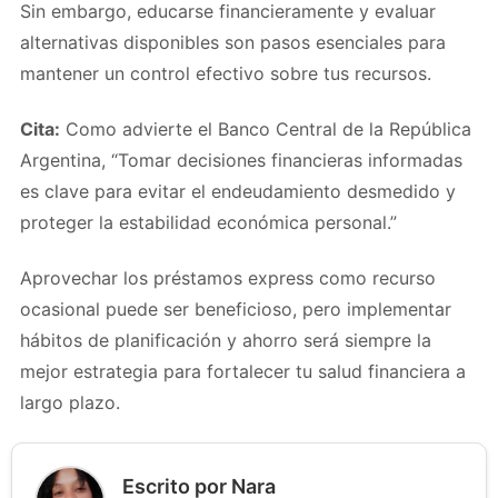
Sin embargo, educarse financieramente y evaluar
alternativas disponibles son pasos esenciales para
mantener un control efectivo sobre tus recursos.
Cita:
Como advierte el Banco Central de la República
Argentina, “Tomar decisiones financieras informadas
es clave para evitar el endeudamiento desmedido y
proteger la estabilidad económica personal.”
Aprovechar los préstamos express como recurso
ocasional puede ser beneficioso, pero implementar
hábitos de planificación y ahorro será siempre la
mejor estrategia para fortalecer tu salud financiera a
largo plazo.
Escrito por Nara