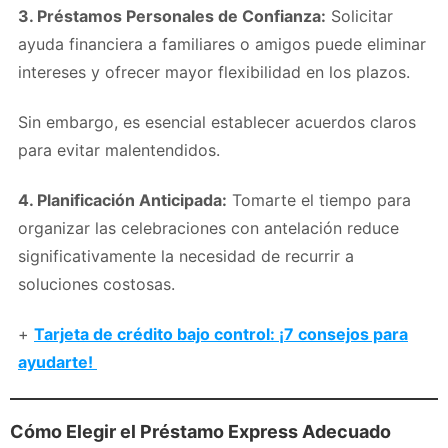
3. Préstamos Personales de Confianza:
Solicitar
ayuda financiera a familiares o amigos puede eliminar
intereses y ofrecer mayor flexibilidad en los plazos.
Sin embargo, es esencial establecer acuerdos claros
para evitar malentendidos.
4. Planificación Anticipada:
Tomarte el tiempo para
organizar las celebraciones con antelación reduce
significativamente la necesidad de recurrir a
soluciones costosas.
+
Tarjeta de crédito bajo control: ¡7 consejos para
ayudarte!
Cómo Elegir el Préstamo Express Adecuado