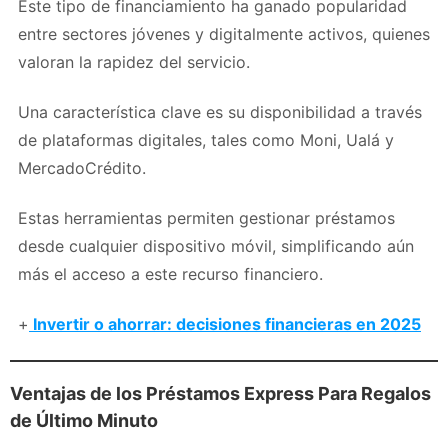
Este tipo de financiamiento ha ganado popularidad
entre sectores jóvenes y digitalmente activos, quienes
valoran la rapidez del servicio.
Una característica clave es su disponibilidad a través
de plataformas digitales, tales como Moni, Ualá y
MercadoCrédito.
Estas herramientas permiten gestionar préstamos
desde cualquier dispositivo móvil, simplificando aún
más el acceso a este recurso financiero.
+
Invertir o ahorrar: decisiones financieras en 2025
Ventajas de los Préstamos Express Para Regalos
de Último Minuto