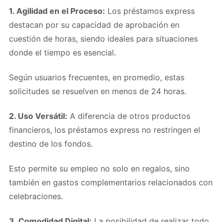
1. Agilidad en el Proceso:
Los préstamos express
destacan por su capacidad de aprobación en
cuestión de horas, siendo ideales para situaciones
donde el tiempo es esencial.
Según usuarios frecuentes, en promedio, estas
solicitudes se resuelven en menos de 24 horas.
2. Uso Versátil:
A diferencia de otros productos
financieros, los préstamos express no restringen el
destino de los fondos.
Esto permite su empleo no solo en regalos, sino
también en gastos complementarios relacionados con
celebraciones.
3. Comodidad Digital:
La posibilidad de realizar todo