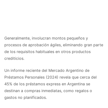
Generalmente, involucran montos pequeños y
procesos de aprobación ágiles, eliminando gran parte
de los requisitos habituales en otros productos
crediticios.
Un informe reciente del Mercado Argentino de
Préstamos Personales (2024) revela que cerca del
45% de los préstamos express en Argentina se
destinan a compras inmediatas, como regalos o
gastos no planificados.