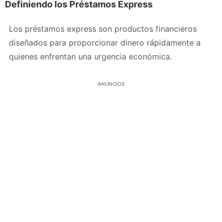
Definiendo los Préstamos Express
Los préstamos express son productos financieros
diseñados para proporcionar dinero rápidamente a
quienes enfrentan una urgencia económica.
ANÚNCIOS