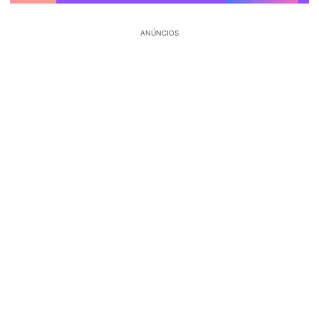
ANÚNCIOS