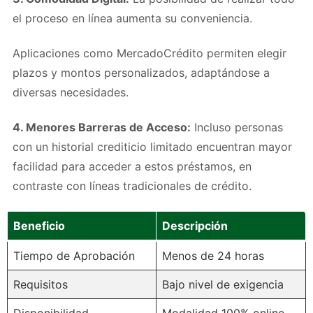
el proceso en línea aumenta su conveniencia.
Aplicaciones como MercadoCrédito permiten elegir
plazos y montos personalizados, adaptándose a
diversas necesidades.
4. Menores Barreras de Acceso:
Incluso personas
con un historial crediticio limitado encuentran mayor
facilidad para acceder a estos préstamos, en
contraste con líneas tradicionales de crédito.
Beneficio
Descripción
Tiempo de Aprobación
Menos de 24 horas
Requisitos
Bajo nivel de exigencia
Disponibilidad
Modalidad 100% online