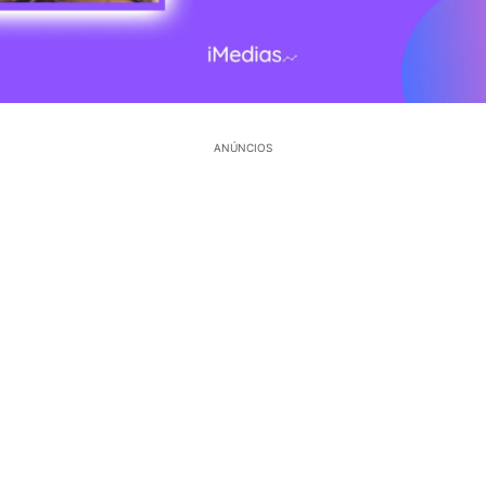
ANÚNCIOS