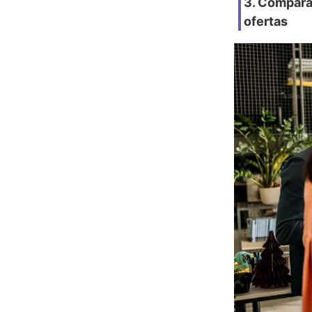
3. Compara
ofertas