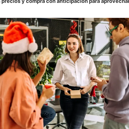
 precios y compra con anticipación para aprovechar