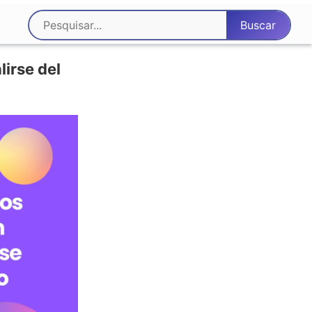
lirse del