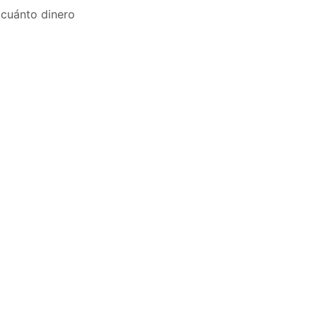
r cuánto dinero