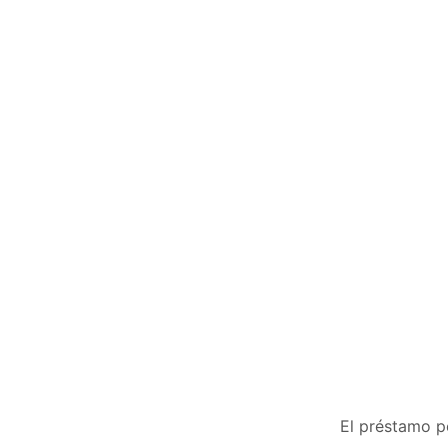
El préstamo p