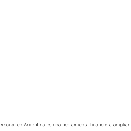
ersonal en Argentina es una herramienta financiera ampliam