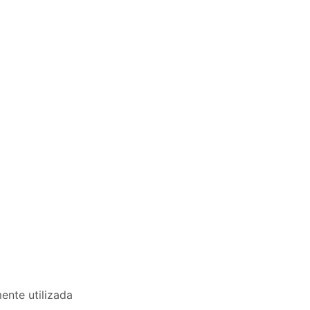
ente utilizada