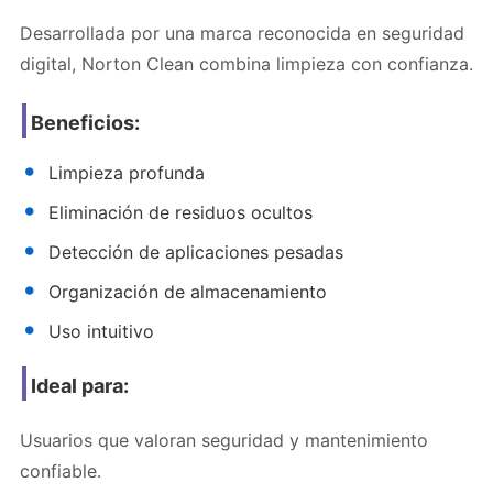
Desarrollada por una marca reconocida en seguridad
digital, Norton Clean combina limpieza con confianza.
Beneficios:
Limpieza profunda
Eliminación de residuos ocultos
Detección de aplicaciones pesadas
Organización de almacenamiento
Uso intuitivo
Ideal para:
Usuarios que valoran seguridad y mantenimiento
confiable.