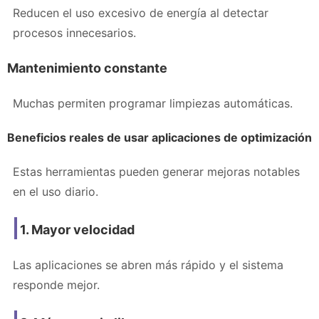
Reducen el uso excesivo de energía al detectar
procesos innecesarios.
Mantenimiento constante
Muchas permiten programar limpiezas automáticas.
Beneficios reales de usar aplicaciones de optimización
Estas herramientas pueden generar mejoras notables
en el uso diario.
1. Mayor velocidad
Las aplicaciones se abren más rápido y el sistema
responde mejor.