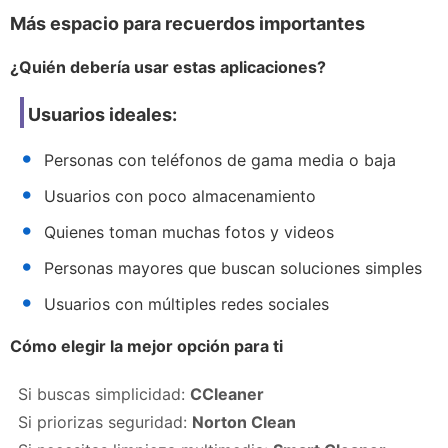
Más espacio para recuerdos importantes
¿Quién debería usar estas aplicaciones?
Usuarios ideales:
Personas con teléfonos de gama media o baja
Usuarios con poco almacenamiento
Quienes toman muchas fotos y videos
Personas mayores que buscan soluciones simples
Usuarios con múltiples redes sociales
Cómo elegir la mejor opción para ti
Si buscas simplicidad:
CCleaner
Si priorizas seguridad:
Norton Clean