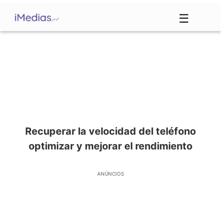
☰
Recuperar la velocidad del teléfono
optimizar y mejorar el rendimiento
ANÚNCIOS