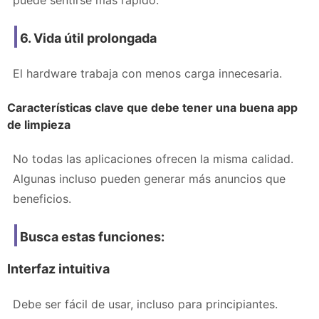
puede sentirse más rápido.
6. Vida útil prolongada
El hardware trabaja con menos carga innecesaria.
Características clave que debe tener una buena app
de limpieza
No todas las aplicaciones ofrecen la misma calidad.
Algunas incluso pueden generar más anuncios que
beneficios.
Busca estas funciones:
Interfaz intuitiva
Debe ser fácil de usar, incluso para principiantes.