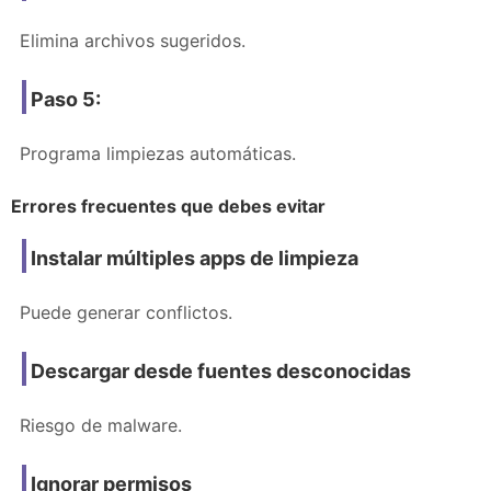
Elimina archivos sugeridos.
Paso 5:
Programa limpiezas automáticas.
Errores frecuentes que debes evitar
Instalar múltiples apps de limpieza
Puede generar conflictos.
Descargar desde fuentes desconocidas
Riesgo de malware.
Ignorar permisos