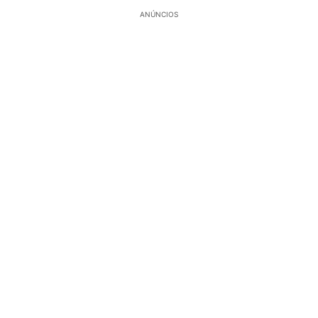
ANÚNCIOS