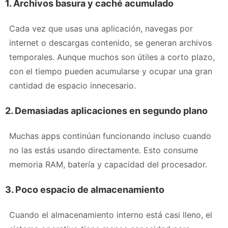
1. Archivos basura y caché acumulado
Cada vez que usas una aplicación, navegas por
internet o descargas contenido, se generan archivos
temporales. Aunque muchos son útiles a corto plazo,
con el tiempo pueden acumularse y ocupar una gran
cantidad de espacio innecesario.
2. Demasiadas aplicaciones en segundo plano
Muchas apps continúan funcionando incluso cuando
no las estás usando directamente. Esto consume
memoria RAM, batería y capacidad del procesador.
3. Poco espacio de almacenamiento
Cuando el almacenamiento interno está casi lleno, el