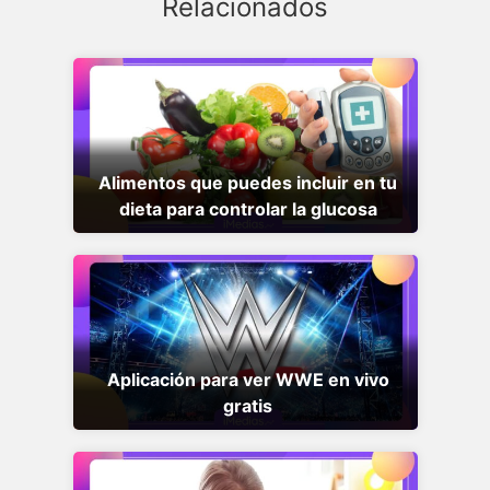
Relacionados
Alimentos que puedes incluir en tu
dieta para controlar la glucosa
Aplicación para ver WWE en vivo
gratis