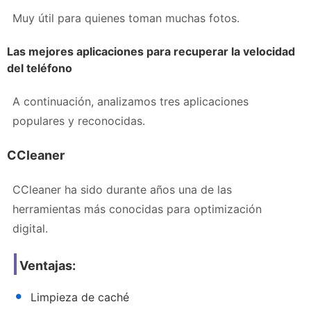
Muy útil para quienes toman muchas fotos.
Las mejores aplicaciones para recuperar la velocidad
del teléfono
A continuación, analizamos tres aplicaciones
populares y reconocidas.
CCleaner
CCleaner ha sido durante años una de las
herramientas más conocidas para optimización
digital.
Ventajas:
Limpieza de caché