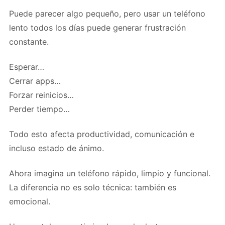
Puede parecer algo pequeño, pero usar un teléfono
lento todos los días puede generar frustración
constante.
Esperar…
Cerrar apps…
Forzar reinicios…
Perder tiempo…
Todo esto afecta productividad, comunicación e
incluso estado de ánimo.
Ahora imagina un teléfono rápido, limpio y funcional.
La diferencia no es solo técnica: también es
emocional.