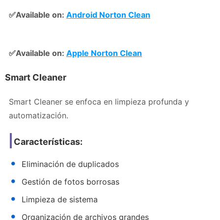
✅Available on:
Android Norton Clean
✅Available on:
Apple Norton Clean
Smart Cleaner
Smart Cleaner se enfoca en limpieza profunda y
automatización.
Características:
Eliminación de duplicados
Gestión de fotos borrosas
Limpieza de sistema
Organización de archivos grandes