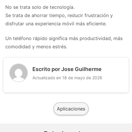
No se trata solo de tecnología.
Se trata de ahorrar tiempo, reducir frustración y
disfrutar una experiencia móvil más eficiente.
Un teléfono rápido significa más productividad, más
comodidad y menos estrés.
Escrito por Jose Guilherme
Actualizado en 18 de mayo de 2026
Aplicaciones