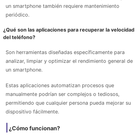
un smartphone también requiere mantenimiento
periódico.
¿Qué son las aplicaciones para recuperar la velocidad
del teléfono?
Son herramientas diseñadas específicamente para
analizar, limpiar y optimizar el rendimiento general de
un smartphone.
Estas aplicaciones automatizan procesos que
manualmente podrían ser complejos o tediosos,
permitiendo que cualquier persona pueda mejorar su
dispositivo fácilmente.
¿Cómo funcionan?