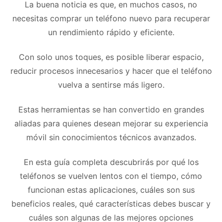
La buena noticia es que, en muchos casos, no
necesitas comprar un teléfono nuevo para recuperar
un rendimiento rápido y eficiente.
Con solo unos toques, es posible liberar espacio,
reducir procesos innecesarios y hacer que el teléfono
vuelva a sentirse más ligero.
Estas herramientas se han convertido en grandes
aliadas para quienes desean mejorar su experiencia
móvil sin conocimientos técnicos avanzados.
En esta guía completa descubrirás por qué los
teléfonos se vuelven lentos con el tiempo, cómo
funcionan estas aplicaciones, cuáles son sus
beneficios reales, qué características debes buscar y
cuáles son algunas de las mejores opciones