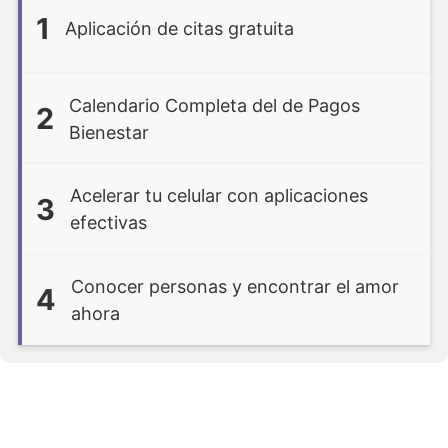
1
Aplicación de citas gratuita
Calendario Completa del de Pagos
2
Bienestar
Acelerar tu celular con aplicaciones
3
efectivas
Conocer personas y encontrar el amor
4
ahora