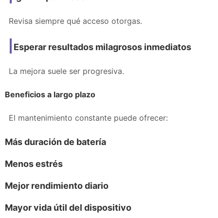
Revisa siempre qué acceso otorgas.
Esperar resultados milagrosos inmediatos
La mejora suele ser progresiva.
Beneficios a largo plazo
El mantenimiento constante puede ofrecer:
Más duración de batería
Menos estrés
Mejor rendimiento diario
Mayor vida útil del dispositivo