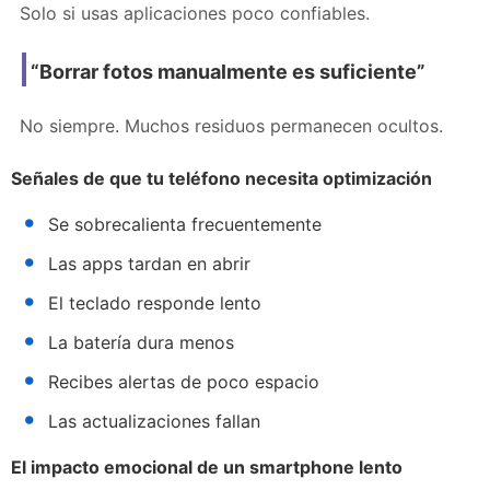
Solo si usas aplicaciones poco confiables.
“Borrar fotos manualmente es suficiente”
No siempre. Muchos residuos permanecen ocultos.
Señales de que tu teléfono necesita optimización
Se sobrecalienta frecuentemente
Las apps tardan en abrir
El teclado responde lento
La batería dura menos
Recibes alertas de poco espacio
Las actualizaciones fallan
El impacto emocional de un smartphone lento