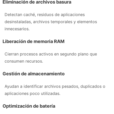
Eliminación de archivos basura
Detectan caché, residuos de aplicaciones
desinstaladas, archivos temporales y elementos
innecesarios.
Liberación de memoria RAM
Cierran procesos activos en segundo plano que
consumen recursos.
Gestión de almacenamiento
Ayudan a identificar archivos pesados, duplicados o
aplicaciones poco utilizadas.
Optimización de batería