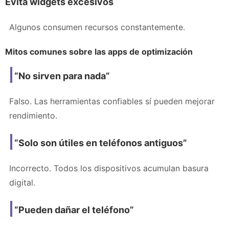
Evita widgets excesivos
Algunos consumen recursos constantemente.
Mitos comunes sobre las apps de optimización
“No sirven para nada”
Falso. Las herramientas confiables sí pueden mejorar
rendimiento.
“Solo son útiles en teléfonos antiguos”
Incorrecto. Todos los dispositivos acumulan basura
digital.
“Pueden dañar el teléfono”