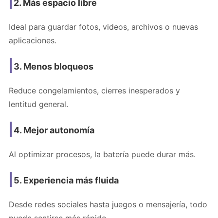
2. Más espacio libre
Ideal para guardar fotos, videos, archivos o nuevas
aplicaciones.
3. Menos bloqueos
Reduce congelamientos, cierres inesperados y
lentitud general.
4. Mejor autonomía
Al optimizar procesos, la batería puede durar más.
5. Experiencia más fluida
Desde redes sociales hasta juegos o mensajería, todo