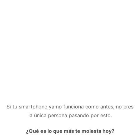
Si tu smartphone ya no funciona como antes, no eres
la única persona pasando por esto.
¿Qué es lo que más te molesta hoy?