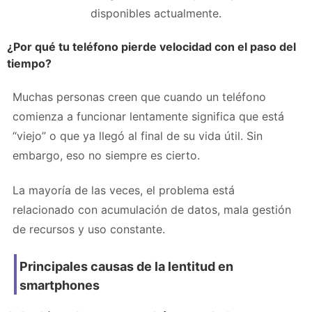
disponibles actualmente.
¿Por qué tu teléfono pierde velocidad con el paso del
tiempo?
Muchas personas creen que cuando un teléfono
comienza a funcionar lentamente significa que está
“viejo” o que ya llegó al final de su vida útil. Sin
embargo, eso no siempre es cierto.
La mayoría de las veces, el problema está
relacionado con acumulación de datos, mala gestión
de recursos y uso constante.
Principales causas de la lentitud en
smartphones