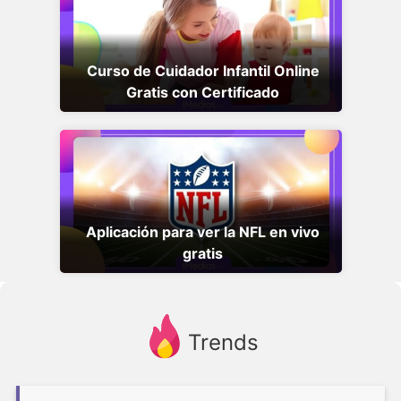
Curso de Cuidador Infantil Online
Gratis con Certificado
Aplicación para ver la NFL en vivo
gratis
Trends