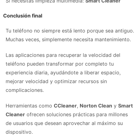
Si necesitas limpieza multimedia:
Smart Cleaner
Conclusión final
Tu teléfono no siempre está lento porque sea antiguo.
Muchas veces, simplemente necesita mantenimiento.
Las aplicaciones para recuperar la velocidad del
teléfono pueden transformar por completo tu
experiencia diaria, ayudándote a liberar espacio,
mejorar velocidad y optimizar recursos sin
complicaciones.
Herramientas como
CCleaner
,
Norton Clean
y
Smart
Cleaner
ofrecen soluciones prácticas para millones
de usuarios que desean aprovechar al máximo su
dispositivo.