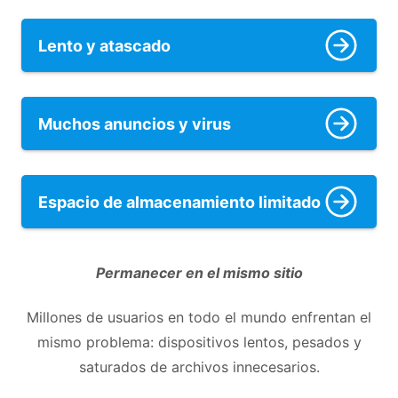
Lento y atascado
Muchos anuncios y virus
Espacio de almacenamiento limitado
Permanecer en el mismo
sitio
Millones de usuarios en todo el mundo enfrentan el
mismo problema: dispositivos lentos, pesados y
saturados de archivos innecesarios.