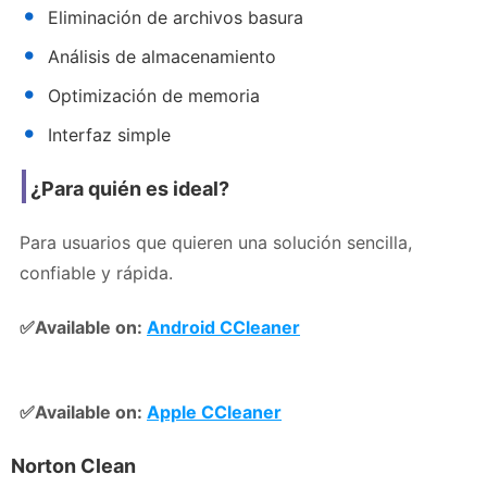
Eliminación de archivos basura
Análisis de almacenamiento
Optimización de memoria
Interfaz simple
¿Para quién es ideal?
Para usuarios que quieren una solución sencilla,
confiable y rápida.
✅Available on:
Android CCleaner
✅Available on:
Apple CCleaner
Norton Clean