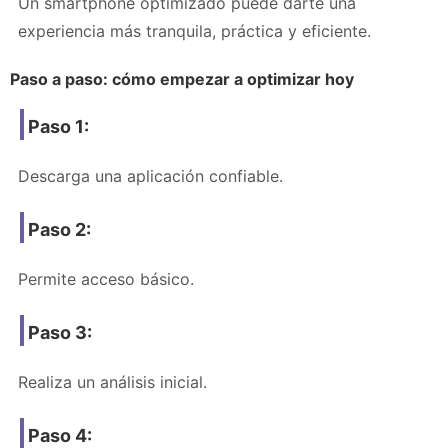
Un smartphone optimizado puede darte una
experiencia más tranquila, práctica y eficiente.
Paso a paso: cómo empezar a optimizar hoy
Paso 1:
Descarga una aplicación confiable.
Paso 2:
Permite acceso básico.
Paso 3:
Realiza un análisis inicial.
Paso 4: