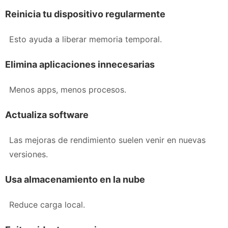
Reinicia tu dispositivo regularmente
Esto ayuda a liberar memoria temporal.
Elimina aplicaciones innecesarias
Menos apps, menos procesos.
Actualiza software
Las mejoras de rendimiento suelen venir en nuevas
versiones.
Usa almacenamiento en la nube
Reduce carga local.