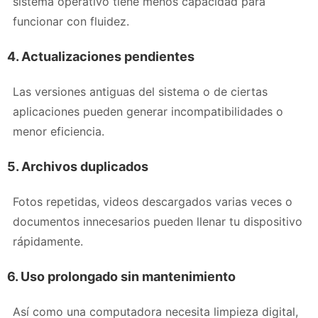
sistema operativo tiene menos capacidad para
funcionar con fluidez.
4. Actualizaciones pendientes
Las versiones antiguas del sistema o de ciertas
aplicaciones pueden generar incompatibilidades o
menor eficiencia.
5. Archivos duplicados
Fotos repetidas, videos descargados varias veces o
documentos innecesarios pueden llenar tu dispositivo
rápidamente.
6. Uso prolongado sin mantenimiento
Así como una computadora necesita limpieza digital,