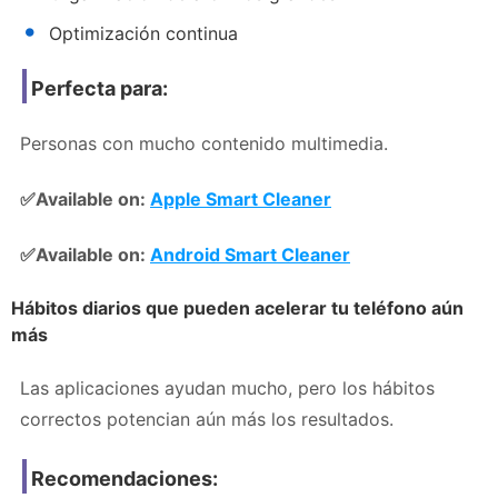
Optimización continua
Perfecta para:
Personas con mucho contenido multimedia.
✅Available on:
Apple Smart Cleaner
✅Available on:
Android Smart Cleaner
Hábitos diarios que pueden acelerar tu teléfono aún
más
Las aplicaciones ayudan mucho, pero los hábitos
correctos potencian aún más los resultados.
Recomendaciones: