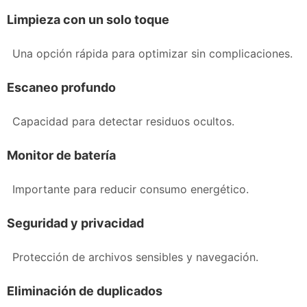
Limpieza con un solo toque
Una opción rápida para optimizar sin complicaciones.
Escaneo profundo
Capacidad para detectar residuos ocultos.
Monitor de batería
Importante para reducir consumo energético.
Seguridad y privacidad
Protección de archivos sensibles y navegación.
Eliminación de duplicados