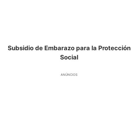
Subsidio de Embarazo para la Protección
Social
ANÚNCIOS