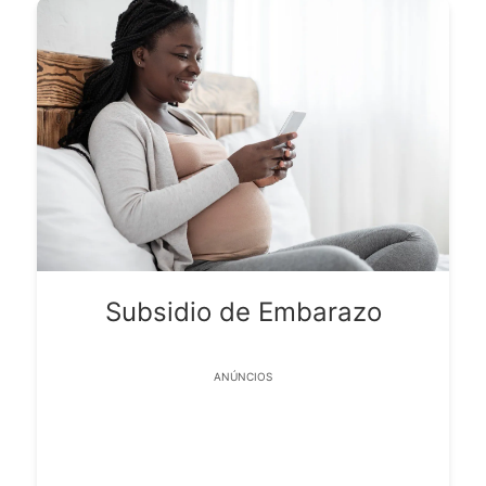
Subsidio de Embarazo
ANÚNCIOS