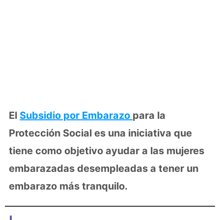
El
Subsidio por Embarazo
para la
Protección Social es una iniciativa que
tiene como objetivo ayudar a las mujeres
embarazadas desempleadas a tener un
embarazo más tranquilo.