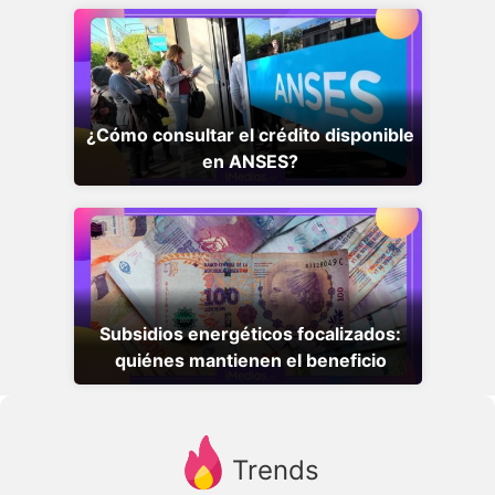
¿Cómo consultar el crédito disponible
en ANSES?
Subsidios energéticos focalizados:
quiénes mantienen el beneficio
Trends