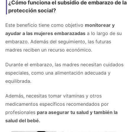
¿Cómo funciona el subsidio de embarazo de la
protección social?
Este beneficio tiene como objetivo
monitorear y
ayudar a las mujeres embarazadas
a lo largo de su
embarazo. Además del seguimiento, las futuras
madres reciben un recurso económico.
Durante el embarazo, las madres necesitan cuidados
especiales, como una alimentación adecuada y
equilibrada.
Además, necesitas tomar vitaminas y otros
medicamentos específicos recomendados por
profesionales
para asegurar tu salud y también la
salud del bebé.