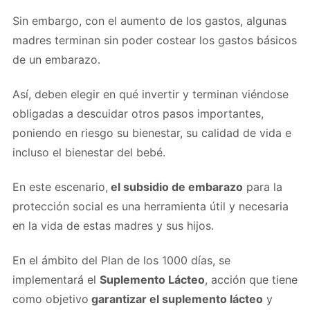
Sin embargo, con el aumento de los gastos, algunas
madres terminan sin poder costear los gastos básicos
de un embarazo.
Así, deben elegir en qué invertir y terminan viéndose
obligadas a descuidar otros pasos importantes,
poniendo en riesgo su bienestar, su calidad de vida e
incluso el bienestar del bebé.
En este escenario,
el subsidio de embarazo
para la
protección social es una herramienta útil y necesaria
en la vida de estas madres y sus hijos.
En el ámbito del Plan de los 1000 días, se
implementará el
Suplemento Lácteo
, acción que tiene
como objetivo
garantizar el suplemento lácteo
y