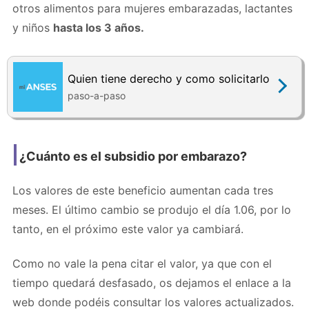
otros alimentos para mujeres embarazadas, lactantes
y niños
hasta los 3 años.
Quien tiene derecho y como solicitarlo
paso-a-paso
¿Cuánto es el subsidio por embarazo?
Los valores de este beneficio aumentan cada tres
meses. El último cambio se produjo el día 1.06, por lo
tanto, en el próximo este valor ya cambiará.
Como no vale la pena citar el valor, ya que con el
tiempo quedará desfasado, os dejamos el enlace a la
web donde podéis consultar los valores actualizados.