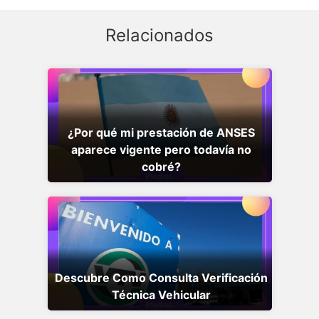
Relacionados
¿Por qué mi prestación de ANSES
aparece vigente pero todavía no
cobré?
Descubre Como Consulta Verificación
Técnica Vehicular