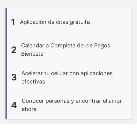
1
Aplicación de citas gratuita
Calendario Completa del de Pagos
2
Bienestar
Acelerar tu celular con aplicaciones
3
efectivas
Conocer personas y encontrar el amor
4
ahora