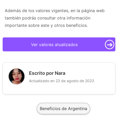
Además de los valores vigentes, en la página web
también podrás consultar otra información
importante sobre este y otros beneficios.
➔
Ver valores atualizados
Escrito por Nara
Actualizado en 23 de agosto de 2023
Beneficios de Argentina