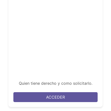
Quien tiene derecho y como solicitarlo.
ACCEDER