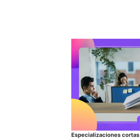
Especializaciones cortas