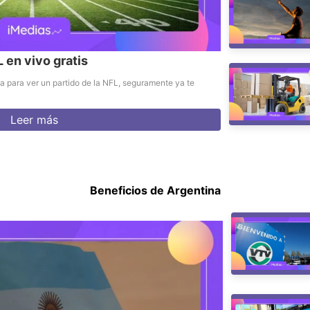
L en vivo gratis
a para ver un partido de la NFL, seguramente ya te
Leer más
Beneficios de Argentina