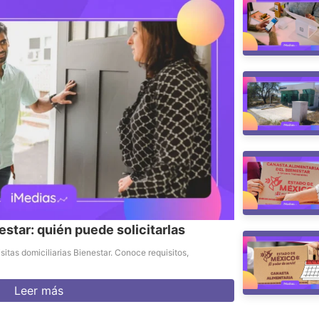
estar: quién puede solicitarlas
sitas domiciliarias Bienestar. Conoce requisitos,
Leer más