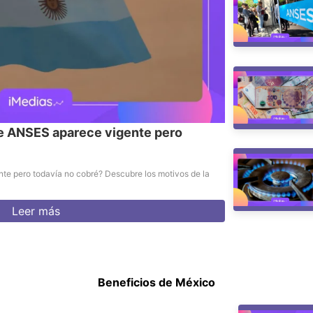
de ANSES aparece vigente pero
te pero todavía no cobré? Descubre los motivos de la
Leer más
Beneficios de México