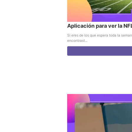
Aplicación para ver la NF
Si eres de los que espera toda la seman
encontrast...