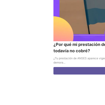
¿Por qué mi prestación 
todavía no cobré?
¿Tu prestación de ANSES aparece vigen
demora...