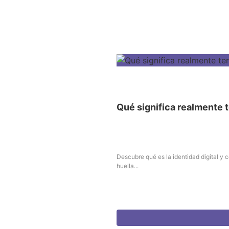
Qué significa realmente t
Descubre qué es la identidad digital y 
huella...