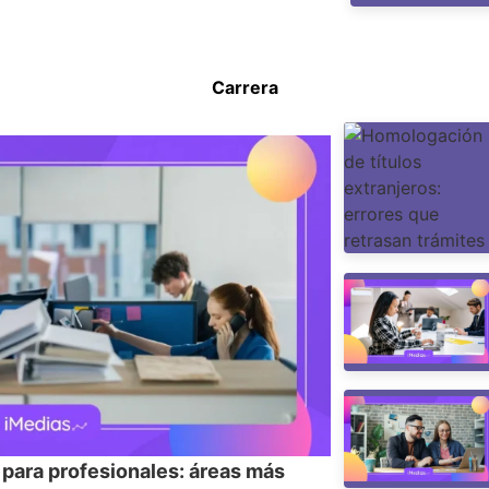
Carrera
 para profesionales: áreas más