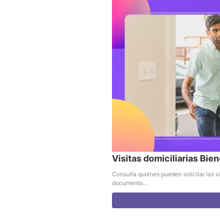
Visitas domiciliarias Bien
Consulta quiénes pueden solicitar las vi
documento...