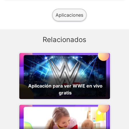
Aplicaciones
Relacionados
Aplicación para ver WWE en vivo
gratis