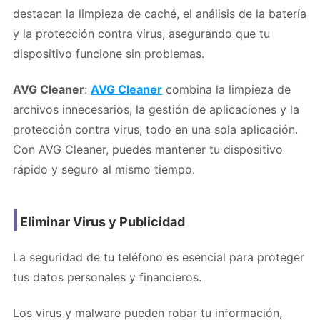
destacan la limpieza de caché, el análisis de la batería
y la protección contra virus, asegurando que tu
dispositivo funcione sin problemas.
AVG Cleaner
:
AVG Cleaner
combina la limpieza de
archivos innecesarios, la gestión de aplicaciones y la
protección contra virus, todo en una sola aplicación.
Con AVG Cleaner, puedes mantener tu dispositivo
rápido y seguro al mismo tiempo.
Eliminar Virus y Publicidad
La seguridad de tu teléfono es esencial para proteger
tus datos personales y financieros.
Los virus y malware pueden robar tu información,