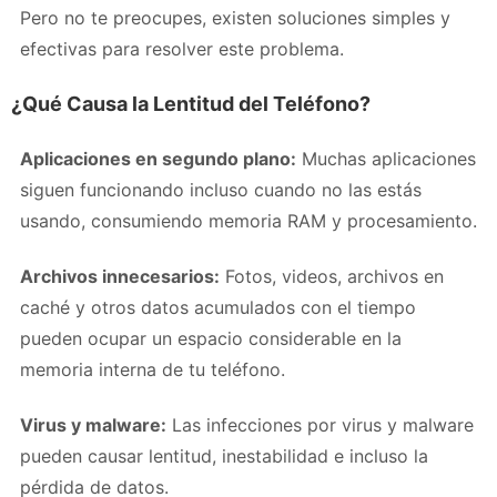
Pero no te preocupes, existen soluciones simples y
efectivas para resolver este problema.
¿Qué Causa la Lentitud del Teléfono?
Aplicaciones en segundo plano:
Muchas aplicaciones
siguen funcionando incluso cuando no las estás
usando, consumiendo memoria RAM y procesamiento.
Archivos innecesarios:
Fotos, videos, archivos en
caché y otros datos acumulados con el tiempo
pueden ocupar un espacio considerable en la
memoria interna de tu teléfono.
Virus y malware:
Las infecciones por virus y malware
pueden causar lentitud, inestabilidad e incluso la
pérdida de datos.