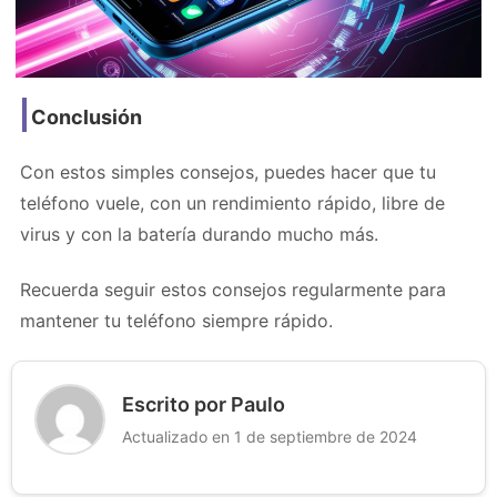
Conclusión
Con estos simples consejos, puedes hacer que tu
teléfono vuele, con un rendimiento rápido, libre de
virus y con la batería durando mucho más.
Recuerda seguir estos consejos regularmente para
mantener tu teléfono siempre rápido.
Escrito por Paulo
Actualizado en 1 de septiembre de 2024