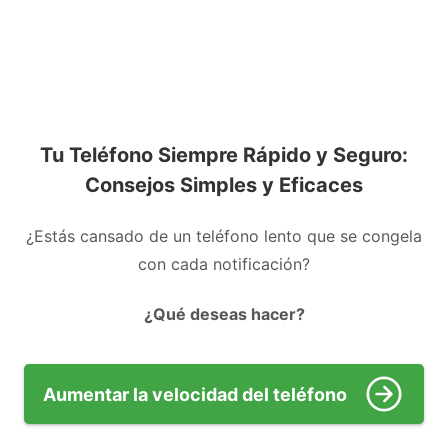
Tu Teléfono Siempre Rápido y Seguro:
Consejos Simples y Eficaces
¿Estás cansado de un teléfono lento que se congela
con cada notificación?
¿Qué deseas hacer?
Aumentar la velocidad del teléfono