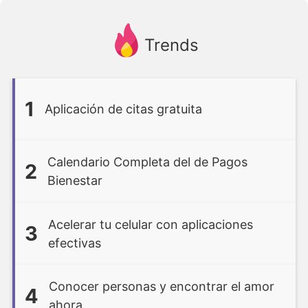
Trends
1
Aplicación de citas gratuita
Calendario Completa del de Pagos
2
Bienestar
Acelerar tu celular con aplicaciones
3
efectivas
Conocer personas y encontrar el amor
4
ahora