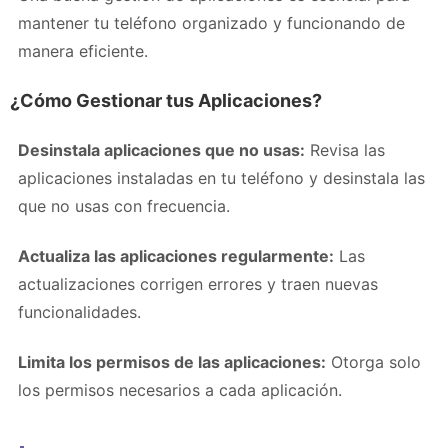
mantener tu teléfono organizado y funcionando de
manera eficiente.
¿Cómo Gestionar tus Aplicaciones?
Desinstala aplicaciones que no usas:
Revisa las
aplicaciones instaladas en tu teléfono y desinstala las
que no usas con frecuencia.
Actualiza las aplicaciones regularmente:
Las
actualizaciones corrigen errores y traen nuevas
funcionalidades.
Limita los permisos de las aplicaciones:
Otorga solo
los permisos necesarios a cada aplicación.