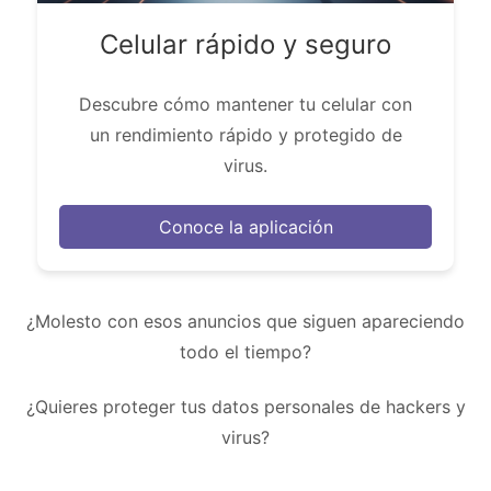
Celular rápido y seguro
Descubre cómo mantener tu celular con
un rendimiento rápido y protegido de
virus.
Conoce la aplicación
¿Molesto con esos anuncios que siguen apareciendo
todo el tiempo?
¿Quieres proteger tus datos personales de hackers y
virus?