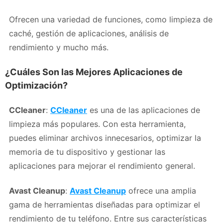
Ofrecen una variedad de funciones, como limpieza de
caché, gestión de aplicaciones, análisis de
rendimiento y mucho más.
¿Cuáles Son las Mejores Aplicaciones de
Optimización?
CCleaner
:
CCleaner
es una de las aplicaciones de
limpieza más populares. Con esta herramienta,
puedes eliminar archivos innecesarios, optimizar la
memoria de tu dispositivo y gestionar las
aplicaciones para mejorar el rendimiento general.
Avast Cleanup
:
Avast Cleanup
ofrece una amplia
gama de herramientas diseñadas para optimizar el
rendimiento de tu teléfono. Entre sus características