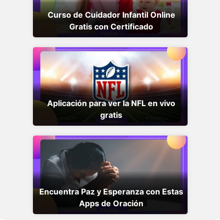
Curso de Cuidador Infantil Online
Gratis con Certificado
Aplicación para ver la NFL en vivo
gratis
Encuentra Paz y Esperanza con Estas
Apps de Oración