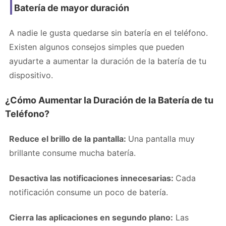
Batería de mayor duración
A nadie le gusta quedarse sin batería en el teléfono.
Existen algunos consejos simples que pueden
ayudarte a aumentar la duración de la batería de tu
dispositivo.
¿Cómo Aumentar la Duración de la Batería de tu
Teléfono?
Reduce el brillo de la pantalla:
Una pantalla muy
brillante consume mucha batería.
Desactiva las notificaciones innecesarias:
Cada
notificación consume un poco de batería.
Cierra las aplicaciones en segundo plano:
Las