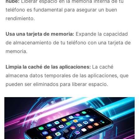
nube:
Liberar espacio en la memoria interna de tu
teléfono es fundamental para asegurar un buen
rendimiento.
Usa una tarjeta de memoria:
Expande la capacidad
de almacenamiento de tu teléfono con una tarjeta de
memoria.
Limpia la caché de las aplicaciones:
La caché
almacena datos temporales de las aplicaciones, que
pueden ser eliminados para liberar espacio.