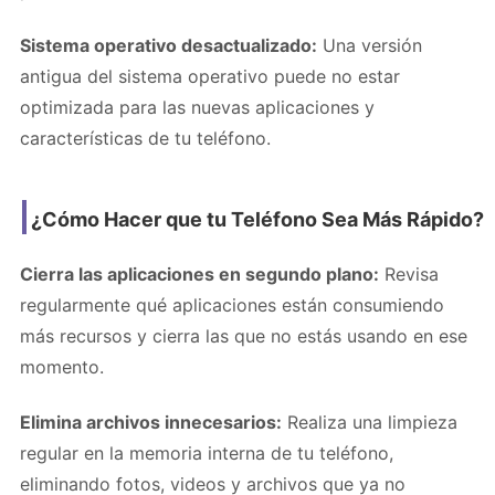
Sistema operativo desactualizado:
Una versión
antigua del sistema operativo puede no estar
optimizada para las nuevas aplicaciones y
características de tu teléfono.
¿Cómo Hacer que tu Teléfono Sea Más Rápido?
Cierra las aplicaciones en segundo plano:
Revisa
regularmente qué aplicaciones están consumiendo
más recursos y cierra las que no estás usando en ese
momento.
Elimina archivos innecesarios:
Realiza una limpieza
regular en la memoria interna de tu teléfono,
eliminando fotos, videos y archivos que ya no