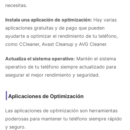
necesitas.
Instala una aplicación de optimización:
Hay varias
aplicaciones gratuitas y de pago que pueden
ayudarte a optimizar el rendimiento de tu teléfono,
como CCleaner, Avast Cleanup y AVG Cleaner.
Actualiza el sistema operativo:
Mantén el sistema
operativo de tu teléfono siempre actualizado para
asegurar el mejor rendimiento y seguridad.
Aplicaciones de Optimización
Las aplicaciones de optimización son herramientas
poderosas para mantener tu teléfono siempre rápido
y seguro.