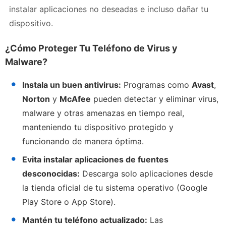
instalar aplicaciones no deseadas e incluso dañar tu
dispositivo.
¿Cómo Proteger Tu Teléfono de Virus y
Malware?
Instala un buen antivirus:
Programas como
Avast
,
Norton
y
McAfee
pueden detectar y eliminar virus,
malware y otras amenazas en tiempo real,
manteniendo tu dispositivo protegido y
funcionando de manera óptima.
Evita instalar aplicaciones de fuentes
desconocidas:
Descarga solo aplicaciones desde
la tienda oficial de tu sistema operativo (Google
Play Store o App Store).
Mantén tu teléfono actualizado:
Las