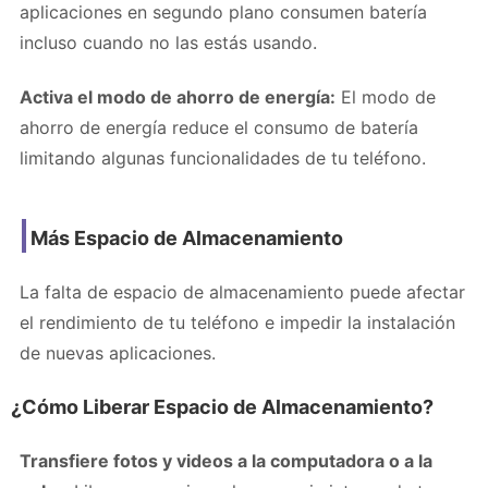
aplicaciones en segundo plano consumen batería
incluso cuando no las estás usando.
Activa el modo de ahorro de energía:
El modo de
ahorro de energía reduce el consumo de batería
limitando algunas funcionalidades de tu teléfono.
Más Espacio de Almacenamiento
La falta de espacio de almacenamiento puede afectar
el rendimiento de tu teléfono e impedir la instalación
de nuevas aplicaciones.
¿Cómo Liberar Espacio de Almacenamiento?
Transfiere fotos y videos a la computadora o a la