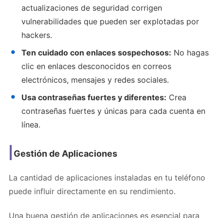
actualizaciones de seguridad
corrigen
vulnerabilidades que pueden ser explotadas por
hackers.
Ten cuidado con enlaces sospechosos:
No hagas
clic en enlaces desconocidos en correos
electrónicos, mensajes y redes sociales.
Usa contraseñas fuertes y diferentes:
Crea
contraseñas fuertes
y únicas para cada cuenta en
línea.
Gestión de Aplicaciones
La cantidad de aplicaciones instaladas en tu teléfono
puede influir directamente en su rendimiento.
Una buena gestión de aplicaciones es esencial para