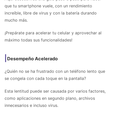
que tu smartphone vuele, con un rendimiento
increíble, libre de virus y con la batería durando
mucho más.
¡Prepárate para acelerar tu celular y aprovechar al
máximo todas sus funcionalidades!
Desempeño Acelerado
¿Quién no se ha frustrado con un teléfono lento que
se congela con cada toque en la pantalla?
Esta lentitud puede ser causada por varios factores,
como aplicaciones en segundo plano, archivos
innecesarios e incluso virus.