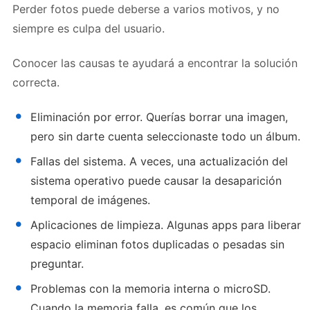
Perder fotos puede deberse a varios motivos, y no
siempre es culpa del usuario.
Conocer las causas te ayudará a encontrar la solución
correcta.
Eliminación por error. Querías borrar una imagen,
pero sin darte cuenta seleccionaste todo un álbum.
Fallas del sistema. A veces, una actualización del
sistema operativo puede causar la desaparición
temporal de imágenes.
Aplicaciones de limpieza. Algunas apps para liberar
espacio eliminan fotos duplicadas o pesadas sin
preguntar.
Problemas con la memoria interna o microSD.
Cuando la memoria falla, es común que los