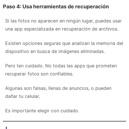
Paso 4: Usa herramientas de recuperación
Si las fotos no aparecen en ningún lugar, puedes usar
una app especializada en recuperación de archivos.
Existen opciones seguras que analizan la memoria del
dispositivo en busca de imágenes eliminadas.
Pero ten cuidado. No todas las apps que prometen
recuperar fotos son confiables.
Algunas son falsas, llenas de anuncios, o pueden
dañar tu celular.
Es importante elegir con cuidado.