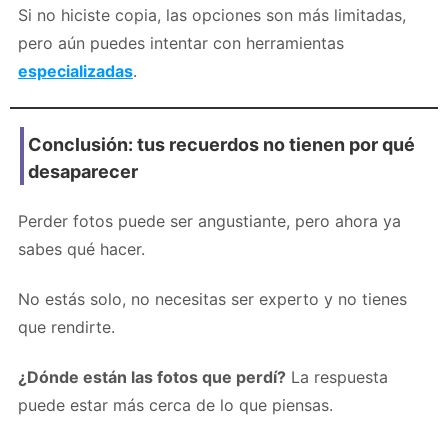
Si no hiciste copia, las opciones son más limitadas,
pero aún puedes intentar con herramientas
especializadas
.
Conclusión: tus recuerdos no tienen por qué
desaparecer
Perder fotos puede ser angustiante, pero ahora ya
sabes qué hacer.
No estás solo, no necesitas ser experto y no tienes
que rendirte.
¿Dónde están las fotos que perdí?
La respuesta
puede estar más cerca de lo que piensas.