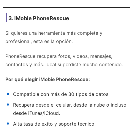
3.
iMobie PhoneRescue
Si quieres una herramienta más completa y
profesional, esta es la opción.
PhoneRescue recupera fotos, videos, mensajes,
contactos y más. Ideal si perdiste mucho contenido.
Por qué elegir iMobie PhoneRescue:
Compatible con más de 30 tipos de datos.
Recupera desde el celular, desde la nube o incluso
desde iTunes/iCloud.
Alta tasa de éxito y soporte técnico.