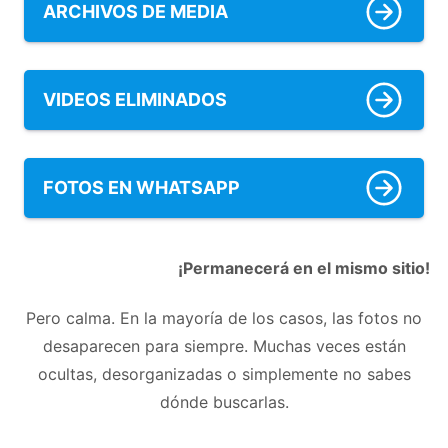
ARCHIVOS DE MEDIA
VIDEOS ELIMINADOS
FOTOS EN WHATSAPP
¡Permanecerá en el mismo sitio!
Pero calma. En la mayoría de los casos, las fotos no
desaparecen para siempre. Muchas veces están
ocultas, desorganizadas o simplemente no sabes
dónde buscarlas.