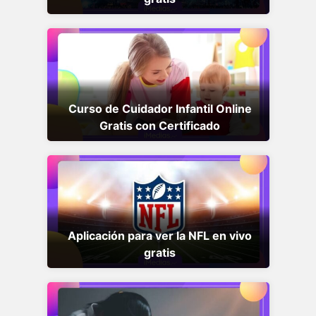
Curso de Cuidador Infantil Online
Gratis con Certificado
Aplicación para ver la NFL en vivo
gratis