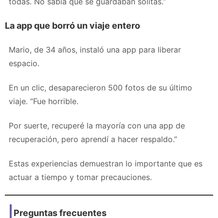
todas. No sabía que se guardaban solitas.”
La app que borró un viaje entero
Mario, de 34 años, instaló una app para liberar
espacio.
En un clic, desaparecieron 500 fotos de su último
viaje. “Fue horrible.
Por suerte, recuperé la mayoría con una app de
recuperación, pero aprendí a hacer respaldo.”
Estas experiencias demuestran lo importante que es
actuar a tiempo y tomar precauciones.
Preguntas frecuentes