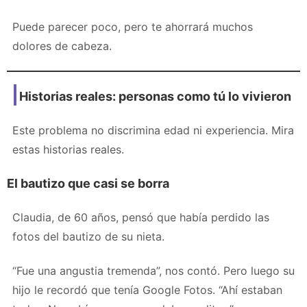
Puede parecer poco, pero te ahorrará muchos
dolores de cabeza.
Historias reales: personas como tú lo vivieron
Este problema no discrimina edad ni experiencia. Mira
estas historias reales.
El bautizo que casi se borra
Claudia, de 60 años, pensó que había perdido las
fotos del bautizo de su nieta.
“Fue una angustia tremenda”, nos contó. Pero luego su
hijo le recordó que tenía Google Fotos. “Ahí estaban