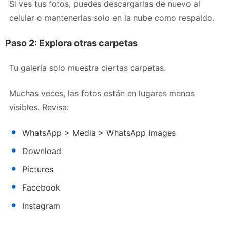
Si ves tus fotos, puedes descargarlas de nuevo al
celular o mantenerlas solo en la nube como respaldo.
Paso 2: Explora otras carpetas
Tu galería solo muestra ciertas carpetas.
Muchas veces, las fotos están en lugares menos
visibles. Revisa:
WhatsApp > Media > WhatsApp Images
Download
Pictures
Facebook
Instagram