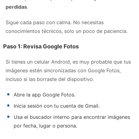
perdidas
.
Sigue cada paso con calma. No necesitas
conocimientos técnicos, solo un poco de paciencia.
Paso 1: Revisa Google Fotos
Si tienes un celular Android, es muy probable que tus
imágenes estén sincronizadas con Google Fotos,
incluso si las borraste del dispositivo.
Abre la app Google Fotos.
Inicia sesión con tu cuenta de Gmail.
Usa el buscador interno para encontrar imágenes
por fecha, lugar o persona.