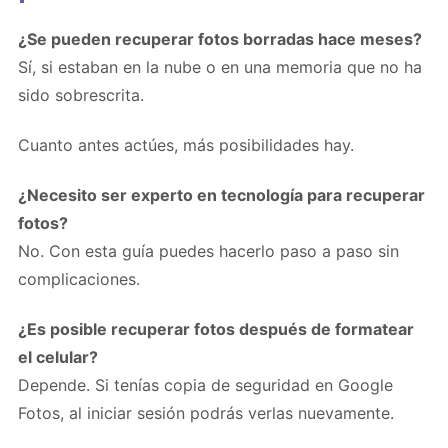
¿Se pueden recuperar fotos borradas hace meses?
Sí, si estaban en la nube o en una memoria que no ha
sido sobrescrita.
Cuanto antes actúes, más posibilidades hay.
¿Necesito ser experto en tecnología para recuperar
fotos?
No. Con esta guía puedes hacerlo paso a paso sin
complicaciones.
¿Es posible recuperar fotos después de formatear
el celular?
Depende. Si tenías copia de seguridad en Google
Fotos, al iniciar sesión podrás verlas nuevamente.