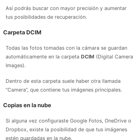
Así podrás buscar con mayor precisión y aumentar
tus posibilidades de recuperación.
Carpeta DCIM
Todas las fotos tomadas con la cámara se guardan
automáticamente en la carpeta
DCIM
(Digital Camera
Images).
Dentro de esta carpeta suele haber otra llamada
“Camera”, que contiene tus imágenes principales.
Copias en la nube
Si alguna vez configuraste Google Fotos, OneDrive o
Dropbox, existe la posibilidad de que tus imágenes
estén guardadas en la nube.