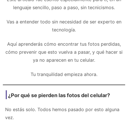
lenguaje sencillo, paso a paso, sin tecnicismos.
Vas a entender todo sin necesidad de ser experto en
tecnología.
Aquí aprenderás cómo encontrar tus fotos perdidas,
cómo prevenir que esto vuelva a pasar, y qué hacer si
ya no aparecen en tu celular.
Tu tranquilidad empieza ahora.
¿Por qué se pierden las fotos del celular?
No estás solo. Todos hemos pasado por esto alguna
vez.