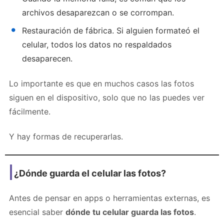
archivos desaparezcan o se corrompan.
Restauración de fábrica. Si alguien formateó el
celular, todos los datos no respaldados
desaparecen.
Lo importante es que en muchos casos las fotos
siguen en el dispositivo, solo que no las puedes ver
fácilmente.
Y hay formas de recuperarlas.
¿Dónde guarda el celular las fotos?
Antes de pensar en apps o herramientas externas, es
esencial saber
dónde tu celular guarda las fotos
.