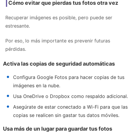
Cómo evitar que pierdas tus fotos otra vez
Recuperar imágenes es posible, pero puede ser
estresante.
Por eso, lo más importante es prevenir futuras
pérdidas.
Activa las copias de seguridad automáticas
Configura Google Fotos para hacer copias de tus
imágenes en la nube.
Usa OneDrive o Dropbox como respaldo adicional.
Asegúrate de estar conectado a Wi-Fi para que las
copias se realicen sin gastar tus datos móviles.
Usa más de un lugar para guardar tus fotos