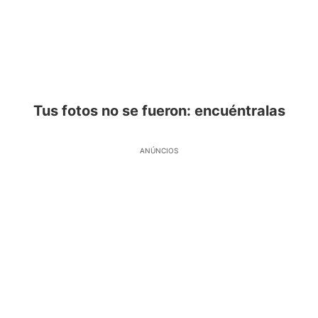
Tus fotos no se fueron: encuéntralas
ANÚNCIOS