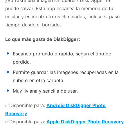
¿Borraste una imagen sin querer? DiskDigger te
puede salvar. Esta app escanea la memoria de tu
celular y encuentra fotos eliminadas, incluso si pasó
tiempo desde el borrado.
Lo que más gusta de DiskDigger:
Escaneo profundo o rápido, según el tipo de
pérdida.
Permite guardar las imágenes recuperadas en la
nube o en otra carpeta.
Muy liviana y sencilla de usar.
✅Disponible para:
Android DiskDigger Photo
Recovery
✅Disponible para:
Apple DiskDigger Photo Recovery