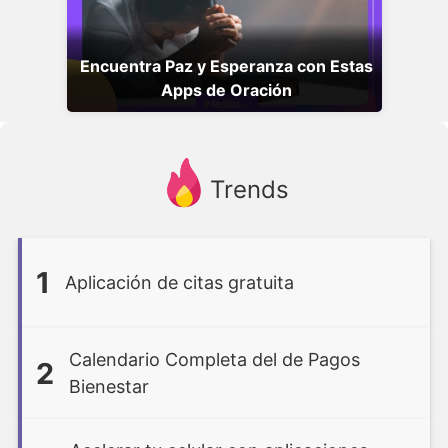
Encuentra Paz y Esperanza con Estas
Apps de Oración
Trends
1
Aplicación de citas gratuita
Calendario Completa del de Pagos
2
Bienestar