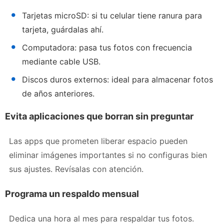
Tarjetas microSD: si tu celular tiene ranura para
tarjeta, guárdalas ahí.
Computadora: pasa tus fotos con frecuencia
mediante cable USB.
Discos duros externos: ideal para almacenar fotos
de años anteriores.
Evita aplicaciones que borran sin preguntar
Las apps que prometen liberar espacio pueden
eliminar imágenes importantes si no configuras bien
sus ajustes. Revísalas con atención.
Programa un respaldo mensual
Dedica una hora al mes para respaldar tus fotos.