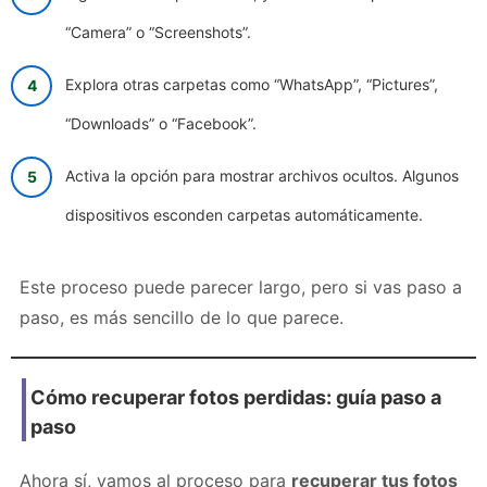
“Camera” o “Screenshots”.
Explora otras carpetas como “WhatsApp”, “Pictures”,
“Downloads” o “Facebook”.
Activa la opción para mostrar archivos ocultos. Algunos
dispositivos esconden carpetas automáticamente.
Este proceso puede parecer largo, pero si vas paso a
paso, es más sencillo de lo que parece.
Cómo recuperar fotos perdidas: guía paso a
paso
Ahora sí, vamos al proceso para
recuperar tus fotos