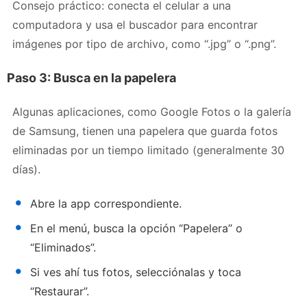
Consejo práctico: conecta el celular a una
computadora y usa el buscador para encontrar
imágenes por tipo de archivo, como “.jpg” o “.png”.
Paso 3: Busca en la papelera
Algunas aplicaciones, como Google Fotos o la galería
de Samsung, tienen una papelera que guarda fotos
eliminadas por un tiempo limitado (generalmente 30
días).
Abre la app correspondiente.
En el menú, busca la opción “Papelera” o
“Eliminados”.
Si ves ahí tus fotos, selecciónalas y toca
“Restaurar”.