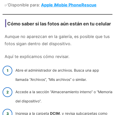
✅Disponible para:
Apple
iMobie PhoneRescue
Cómo saber si las fotos aún están en tu celular
Aunque no aparezcan en la galería, es posible que tus
fotos sigan dentro del dispositivo.
Aquí te explicamos cómo revisar.
Abre el administrador de archivos. Busca una app
llamada “Archivos”, “Mis archivos” o similar.
Accede a la sección “Almacenamiento interno” o “Memoria
del dispositivo”.
Ingresa a la carpeta
DCIM
, y revisa subcarpetas como