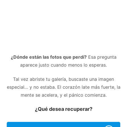
¿Dónde están las fotos que perdí?
Esa pregunta
aparece justo cuando menos lo esperas.
Tal vez abriste tu galería, buscaste una imagen
especial… y no estaba. El corazón late más fuerte, la
mente se acelera, y el pánico comienza.
¿Qué desea recuperar?