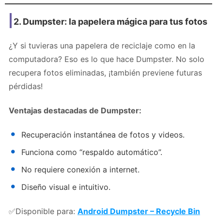
2.
Dumpster: la papelera mágica para tus fotos
¿Y si tuvieras una papelera de reciclaje como en la
computadora? Eso es lo que hace Dumpster. No solo
recupera fotos eliminadas, ¡también previene futuras
pérdidas!
Ventajas destacadas de Dumpster:
Recuperación instantánea de fotos y videos.
Funciona como “respaldo automático”.
No requiere conexión a internet.
Diseño visual e intuitivo.
✅Disponible para:
Android Dumpster – Recycle Bin