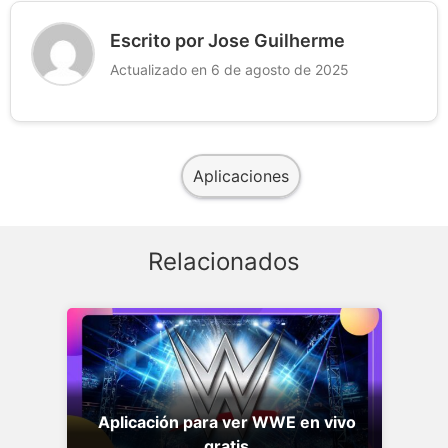
Escrito por Jose Guilherme
Actualizado en 6 de agosto de 2025
Aplicaciones
Relacionados
Aplicación para ver WWE en vivo
gratis