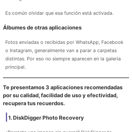
Es común olvidar que esa función está activada.
Álbumes de otras aplicaciones
Fotos enviadas o recibidas por WhatsApp, Facebook
o Instagram, generalmente van a parar a carpetas
distintas. Por eso no siempre aparecen en la galería
principal.
Te presentamos
3 aplicaciones recomendadas
por su calidad, facilidad de uso y efectividad
,
recupera tus recuerdos.
1.
DiskDigger Photo Recovery