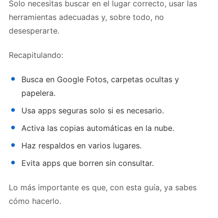
Solo necesitas buscar en el lugar correcto, usar las
herramientas adecuadas y, sobre todo, no
desesperarte.
Recapitulando:
Busca en Google Fotos, carpetas ocultas y
papelera.
Usa apps seguras solo si es necesario.
Activa las copias automáticas en la nube.
Haz respaldos en varios lugares.
Evita apps que borren sin consultar.
Lo más importante es que, con esta guía, ya sabes
cómo hacerlo.